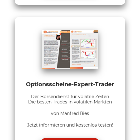
Optionsscheine-Expert-Trader
Der Börsendienst für volatile Zeiten
Die besten Trades in volatilen Märkten
von Manfred Ries
Jetzt informieren und kostenlos testen!