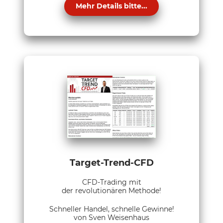
Mehr Details bitte...
Target-Trend-CFD
CFD-Trading mit
der revolutionären Methode!
Schneller Handel, schnelle Gewinne!
von Sven Weisenhaus