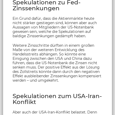
Spekulationen zu Fed-
Zinssenkungen
Ein Grund dafür, dass die Aktienmärkte heute
nicht stärker gestiegen sind, können aber auch
Aussagen von Mitgliedern der US-Notenbank
gewesen sein, welche die Spekulationen auf
baldige Zinssenkungen gedämpft haben.
Weitere Zinsschritte dürften in einem großen
Maße von der weiteren Entwicklung des
Handelsstreits abhängen. So könnte eine
Einigung zwischen den USA und China dazu
führen, dass die US-Notenbank die Zinsen nicht
senken muss. Der positive Effekt aus der Lösung
des Zollstreits könnte dann durch den negativen
Effekt ausbleibender Zinssenkungen kompensiert
werden – und umgekehrt.
Spekulationen zum USA-Iran-
Konflikt
Aber auch der USA-Iran-Konflikt belastet. Denn