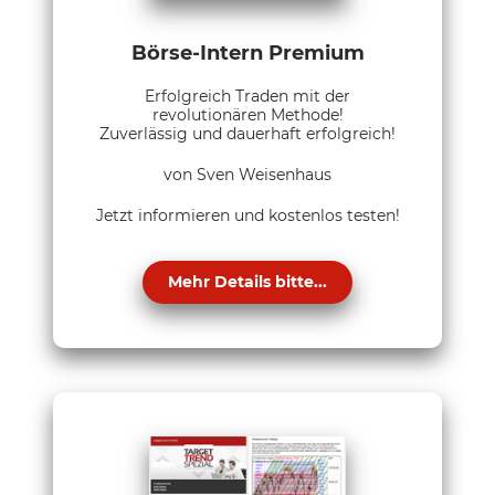
Börse-Intern Premium
Erfolgreich Traden mit der
revolutionären Methode!
Zuverlässig und dauerhaft erfolgreich!
von Sven Weisenhaus
Jetzt informieren und kostenlos testen!
Mehr Details bitte...