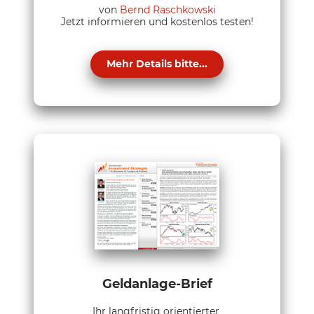
von
Bernd Raschkowski
Jetzt informieren und kostenlos testen!
Mehr Details bitte...
Geldanlage-Brief
Ihr langfristig orientierter