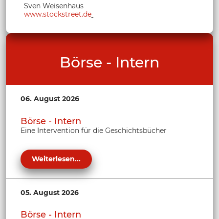
Sven Weisenhaus
www.stockstreet.de
Börse - Intern
06. August 2026
Börse - Intern
Eine Intervention für die Geschichtsbücher
Weiterlesen...
05. August 2026
Börse - Intern