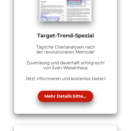
Target-Trend-Spezial
Tägliche Chartanalysen nach
der revolutionären Methode!
Zuverlässig und dauerhaft erfolgreich!
von Sven Weisenhaus
Jetzt informieren und kostenlos testen!
Mehr Details bitte...