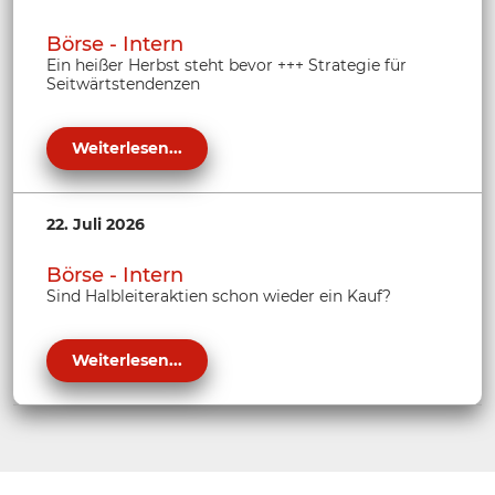
Börse - Intern
Ein heißer Herbst steht bevor +++ Strategie für
Seitwärtstendenzen
Weiterlesen...
22. Juli 2026
Börse - Intern
Sind Halbleiteraktien schon wieder ein Kauf?
Weiterlesen...