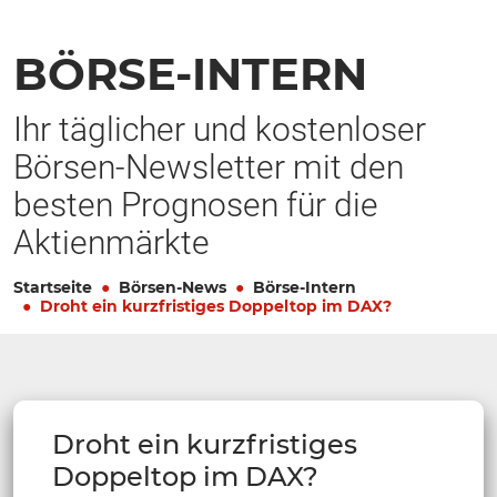
BÖRSE-INTERN
Ihr täglicher und kostenloser
Börsen-Newsletter mit den
besten Prognosen für die
Aktienmärkte
Startseite
Börsen-News
Börse-Intern
Droht ein kurzfristiges Doppeltop im DAX?
Droht ein kurzfristiges
Doppeltop im DAX?