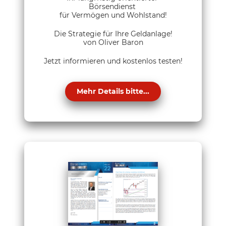
Börsendienst
für Vermögen und Wohlstand!
Die Strategie für Ihre Geldanlage!
von Oliver Baron
Jetzt informieren und kostenlos testen!
Mehr Details bitte...