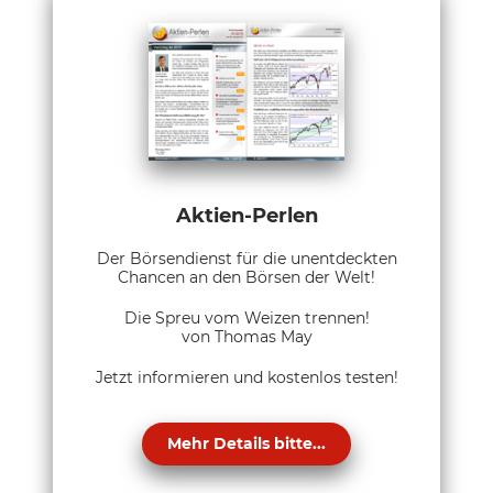
Aktien-Perlen
Der Börsendienst für die unentdeckten
Chancen an den Börsen der Welt!
Die Spreu vom Weizen trennen!
von Thomas May
Jetzt informieren und kostenlos testen!
Mehr Details bitte...