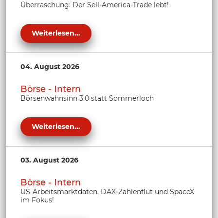
Überraschung: Der Sell-America-Trade lebt!
Weiterlesen...
04. August 2026
Börse - Intern
Börsenwahnsinn 3.0 statt Sommerloch
Weiterlesen...
03. August 2026
Börse - Intern
US-Arbeitsmarktdaten, DAX-Zahlenflut und SpaceX
im Fokus!