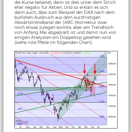
die Kurse belastet, dann ist dies unter dem Strich
eher negativ für Aktien. Und so erklärt es sich
dann auch, dass zum Beispiel der DAX nach dem
bullishen Ausbruch aus dem kurzfristigen
Abwärtstrendkanal der (ABC-)Korrektur zwar
noch etwas zulegen konnte, aber am Trendhoch
von Anfang Mai abgeprallt ist und damit nun von
einigen Analysten ein Doppeltop gesehen wird
(siehe rote Pfeile im folgenden Chart).