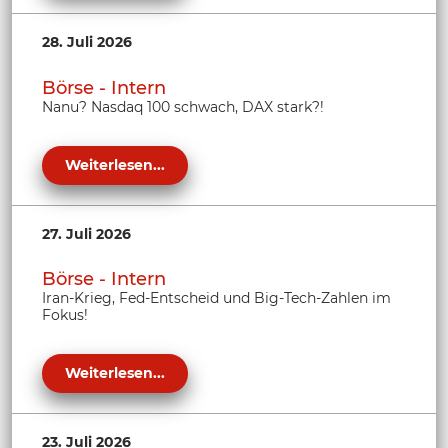
28. Juli 2026
Börse - Intern
Nanu? Nasdaq 100 schwach, DAX stark?!
Weiterlesen...
27. Juli 2026
Börse - Intern
Iran-Krieg, Fed-Entscheid und Big-Tech-Zahlen im
Fokus!
Weiterlesen...
23. Juli 2026