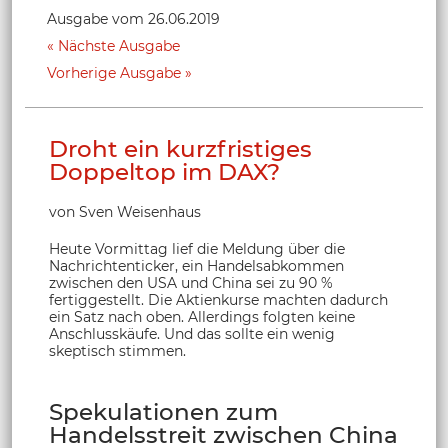
Ausgabe vom 26.06.2019
Nächste Ausgabe
Vorherige Ausgabe
Droht ein kurzfristiges
Doppeltop im DAX?
von Sven Weisenhaus
Heute Vormittag lief die Meldung über die
Nachrichtenticker, ein Handelsabkommen
zwischen den USA und China sei zu 90 %
fertiggestellt. Die Aktienkurse machten dadurch
ein Satz nach oben. Allerdings folgten keine
Anschlusskäufe. Und das sollte ein wenig
skeptisch stimmen.
Spekulationen zum
Handelsstreit zwischen China