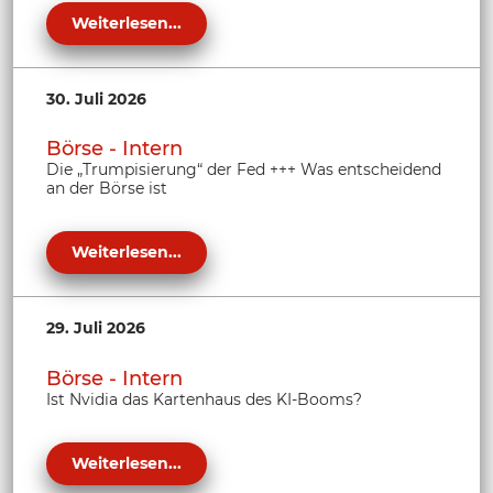
Weiterlesen...
30. Juli 2026
Börse - Intern
Die „Trumpisierung“ der Fed +++ Was entscheidend
an der Börse ist
Weiterlesen...
29. Juli 2026
Börse - Intern
Ist Nvidia das Kartenhaus des KI-Booms?
Weiterlesen...