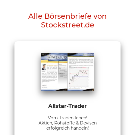
Alle Börsenbriefe von
Stockstreet.de
Allstar-Trader
Vom Traden leben!
Aktien, Rohstoffe & Devisen
erfolgreich handeln!