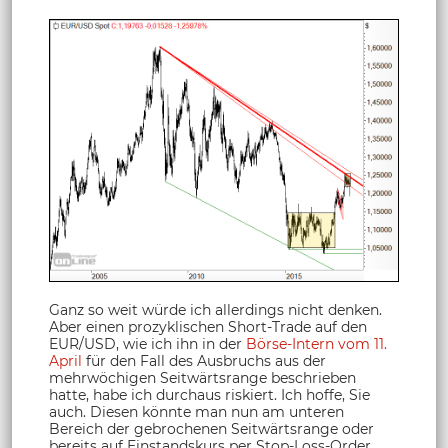
Ganz so weit würde ich allerdings nicht denken.
Aber einen prozyklischen Short-Trade auf den
EUR/USD, wie ich ihn in der
Börse-Intern vom 11.
April
für den Fall des Ausbruchs aus der
mehrwöchigen Seitwärtsrange beschrieben
hatte, habe ich durchaus riskiert. Ich hoffe, Sie
auch. Diesen könnte man nun am unteren
Bereich der gebrochenen Seitwärtsrange oder
bereits auf Einstandskurs per Stop-Loss-Order