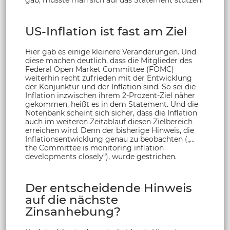
US-Inflation ist fast am Ziel
Hier gab es einige kleinere Veränderungen. Und
diese machen deutlich, dass die Mitglieder des
Federal Open Market Committee (FOMC)
weiterhin recht zufrieden mit der Entwicklung
der Konjunktur und der Inflation sind. So sei die
Inflation inzwischen ihrem 2-Prozent-Ziel näher
gekommen, heißt es in dem Statement. Und die
Notenbank scheint sich sicher, dass die Inflation
auch im weiteren Zeitablauf diesen Zielbereich
erreichen wird. Denn der bisherige Hinweis, die
Inflationsentwicklung genau zu beobachten („…
the Committee is monitoring inflation
developments closely“), wurde gestrichen.
Der entscheidende Hinweis
auf die nächste
Zinsanhebung?