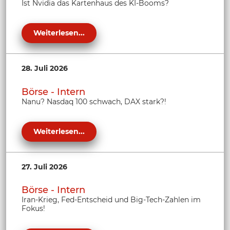
Ist Nvidia das Kartenhaus des KI-Booms?
Weiterlesen...
28. Juli 2026
Börse - Intern
Nanu? Nasdaq 100 schwach, DAX stark?!
Weiterlesen...
27. Juli 2026
Börse - Intern
Iran-Krieg, Fed-Entscheid und Big-Tech-Zahlen im
Fokus!