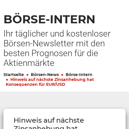
BÖRSE-INTERN
Ihr täglicher und kostenloser
Börsen-Newsletter mit den
besten Prognosen für die
Aktienmärkte
Startseite
Börsen-News
Börse-Intern
Hinweis auf nächste Zinsanhebung hat
Konsequenzen für EUR/USD
Hinweis auf nächste
Zinsanhebung hat