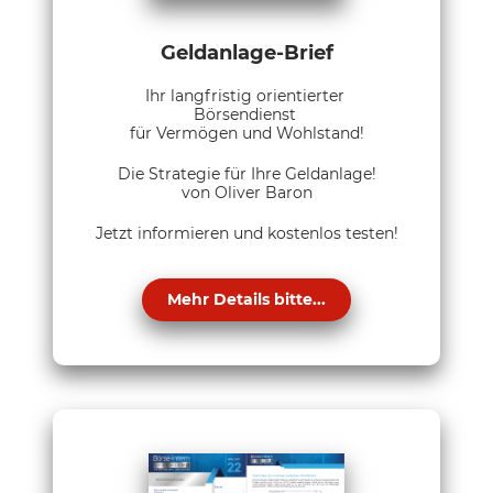
Geldanlage-Brief
Ihr langfristig orientierter
Börsendienst
für Vermögen und Wohlstand!
Die Strategie für Ihre Geldanlage!
von Oliver Baron
Jetzt informieren und kostenlos testen!
Mehr Details bitte...