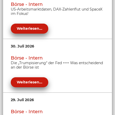
Börse - Intern
US-Arbeitsmarktdaten, DAX-Zahlenflut und SpaceX
im Fokus!
Weiterlesen...
30. Juli 2026
Börse - Intern
Die „Trumpisierung“ der Fed +++ Was entscheidend
an der Börse ist
Weiterlesen...
29. Juli 2026
Börse - Intern