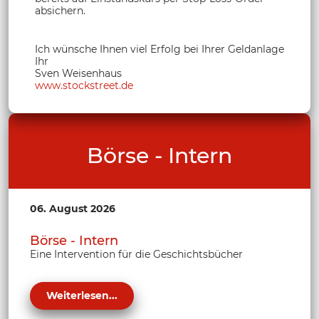
absichern.
Ich wünsche Ihnen viel Erfolg bei Ihrer Geldanlage
Ihr
Sven Weisenhaus
www.stockstreet.de
Börse - Intern
06. August 2026
Börse - Intern
Eine Intervention für die Geschichtsbücher
Weiterlesen...