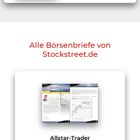
Alle Börsenbriefe von
Stockstreet.de
Allstar-Trader