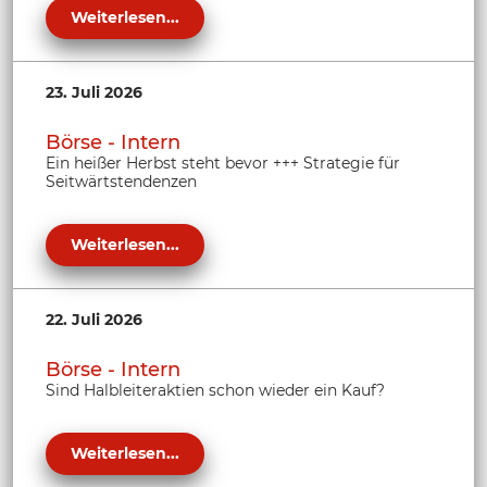
Weiterlesen...
23. Juli 2026
Börse - Intern
Ein heißer Herbst steht bevor +++ Strategie für
Seitwärtstendenzen
Weiterlesen...
22. Juli 2026
Börse - Intern
Sind Halbleiteraktien schon wieder ein Kauf?
Weiterlesen...