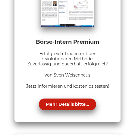
Börse-Intern Premium
Erfolgreich Traden mit der
revolutionären Methode!
Zuverlässig und dauerhaft erfolgreich!
von Sven Weisenhaus
Jetzt informieren und kostenlos testen!
Mehr Details bitte...