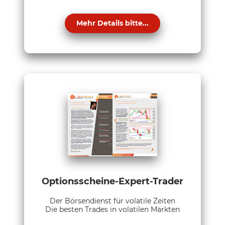
Mehr Details bitte...
Optionsscheine-Expert-Trader
Der Börsendienst für volatile Zeiten
Die besten Trades in volatilen Märkten