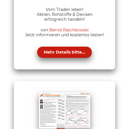
Vom Traden leben!
Aktien, Rohstoffe & Devisen
erfolgreich handeln!
von
Bernd Raschkowski
Jetzt informieren und kostenlos testen!
Mehr Details bitte...