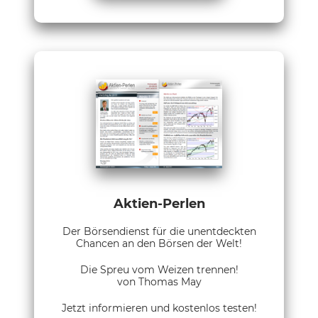
Aktien-Perlen
Der Börsendienst für die unentdeckten
Chancen an den Börsen der Welt!
Die Spreu vom Weizen trennen!
von Thomas May
Jetzt informieren und kostenlos testen!