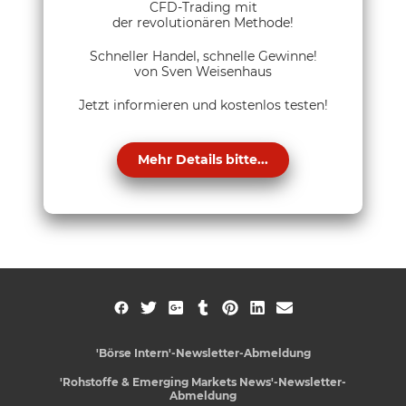
CFD-Trading mit
der revolutionären Methode!
Schneller Handel, schnelle Gewinne!
von Sven Weisenhaus
Jetzt informieren und kostenlos testen!
Mehr Details bitte...
'Börse Intern'-Newsletter-Abmeldung
'Rohstoffe & Emerging Markets News'-Newsletter-
Abmeldung