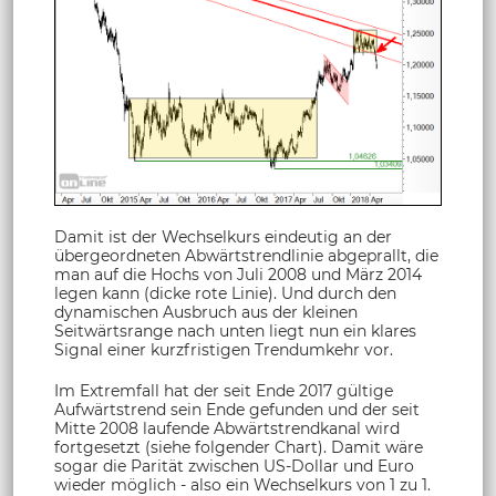
Damit ist der Wechselkurs eindeutig an der
übergeordneten Abwärtstrendlinie abgeprallt, die
man auf die Hochs von Juli 2008 und März 2014
legen kann (dicke rote Linie). Und durch den
dynamischen Ausbruch aus der kleinen
Seitwärtsrange nach unten liegt nun ein klares
Signal einer kurzfristigen Trendumkehr vor.
Im Extremfall hat der seit Ende 2017 gültige
Aufwärtstrend sein Ende gefunden und der seit
Mitte 2008 laufende Abwärtstrendkanal wird
fortgesetzt (siehe folgender Chart). Damit wäre
sogar die Parität zwischen US-Dollar und Euro
wieder möglich - also ein Wechselkurs von 1 zu 1.