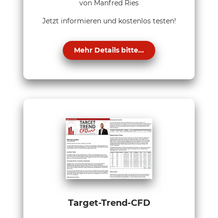
von Manfred Ries
Jetzt informieren und kostenlos testen!
Mehr Details bitte...
Target-Trend-CFD