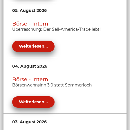
05. August 2026
Börse - Intern
Überraschung: Der Sell-America-Trade lebt!
Weiterlesen...
04. August 2026
Börse - Intern
Börsenwahnsinn 3.0 statt Sommerloch
Weiterlesen...
03. August 2026