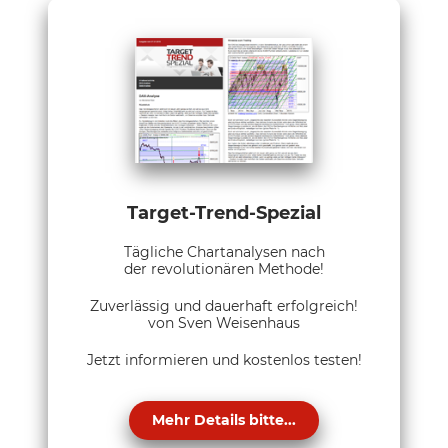
Target-Trend-Spezial
Tägliche Chartanalysen nach
der revolutionären Methode!
Zuverlässig und dauerhaft erfolgreich!
von Sven Weisenhaus
Jetzt informieren und kostenlos testen!
Mehr Details bitte...