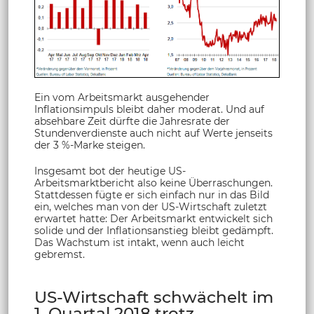
Ein vom Arbeitsmarkt ausgehender
Inflationsimpuls bleibt daher moderat. Und auf
absehbare Zeit dürfte die Jahresrate der
Stundenverdienste auch nicht auf Werte jenseits
der 3 %-Marke steigen.
Insgesamt bot der heutige US-
Arbeitsmarktbericht also keine Überraschungen.
Stattdessen fügte er sich einfach nur in das Bild
ein, welches man von der US-Wirtschaft zuletzt
erwartet hatte: Der Arbeitsmarkt entwickelt sich
solide und der Inflationsanstieg bleibt gedämpft.
Das Wachstum ist intakt, wenn auch leicht
gebremst.
US-Wirtschaft schwächelt im
1. Quartal 2018 trotz