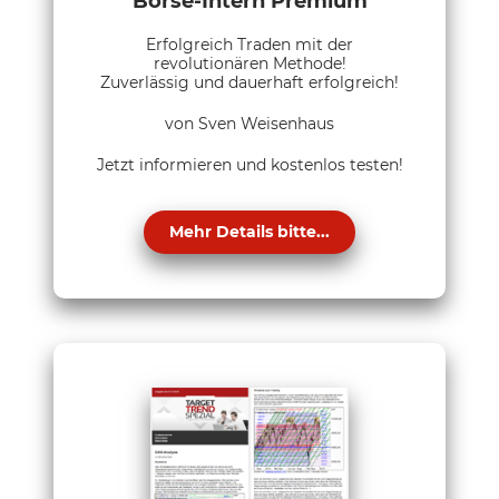
Börse-Intern Premium
Erfolgreich Traden mit der
revolutionären Methode!
Zuverlässig und dauerhaft erfolgreich!
von Sven Weisenhaus
Jetzt informieren und kostenlos testen!
Mehr Details bitte...