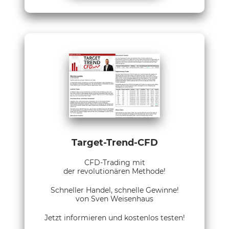
Target-Trend-CFD
CFD-Trading mit
der revolutionären Methode!
Schneller Handel, schnelle Gewinne!
von Sven Weisenhaus
Jetzt informieren und kostenlos testen!