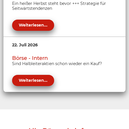
Ein heißer Herbst steht bevor +++ Strategie für
Seitwärtstendenzen
Weiterlesen...
22. Juli 2026
Börse - Intern
Sind Halbleiteraktien schon wieder ein Kauf?
Weiterlesen...