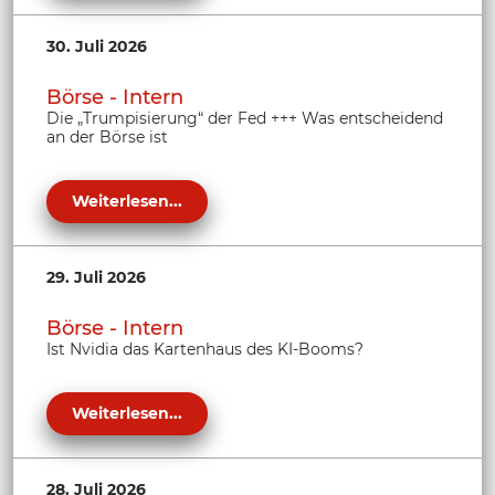
30. Juli 2026
Börse - Intern
Die „Trumpisierung“ der Fed +++ Was entscheidend
an der Börse ist
Weiterlesen...
29. Juli 2026
Börse - Intern
Ist Nvidia das Kartenhaus des KI-Booms?
Weiterlesen...
28. Juli 2026