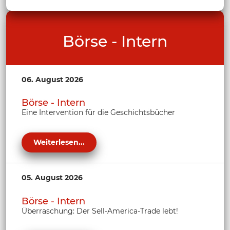
Börse - Intern
06. August 2026
Börse - Intern
Eine Intervention für die Geschichtsbücher
Weiterlesen...
05. August 2026
Börse - Intern
Überraschung: Der Sell-America-Trade lebt!