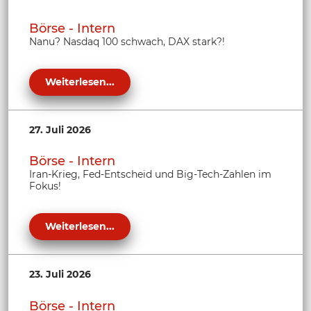
Börse - Intern
Nanu? Nasdaq 100 schwach, DAX stark?!
Weiterlesen...
27. Juli 2026
Börse - Intern
Iran-Krieg, Fed-Entscheid und Big-Tech-Zahlen im
Fokus!
Weiterlesen...
23. Juli 2026
Börse - Intern