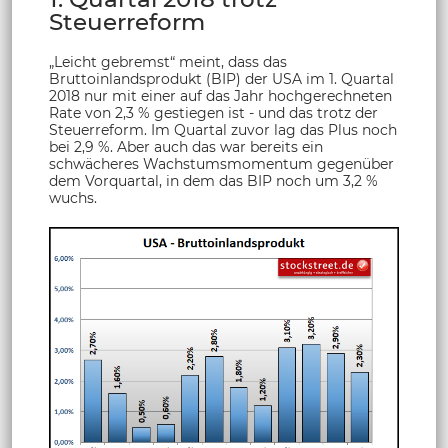
Steuerreform
„Leicht gebremst“ meint, dass das
Bruttoinlandsprodukt (BIP) der USA im 1. Quartal
2018 nur mit einer auf das Jahr hochgerechneten
Rate von 2,3 % gestiegen ist - und das trotz der
Steuerreform. Im Quartal zuvor lag das Plus noch
bei 2,9 %. Aber auch das war bereits ein
schwächeres Wachstumsmomentum gegenüber
dem Vorquartal, in dem das BIP noch um 3,2 %
wuchs.