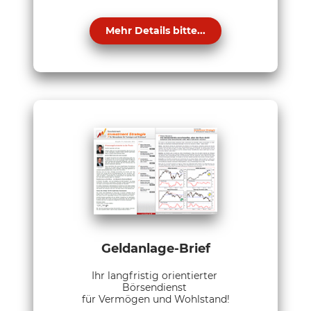
Mehr Details bitte...
Geldanlage-Brief
Ihr langfristig orientierter
Börsendienst
für Vermögen und Wohlstand!