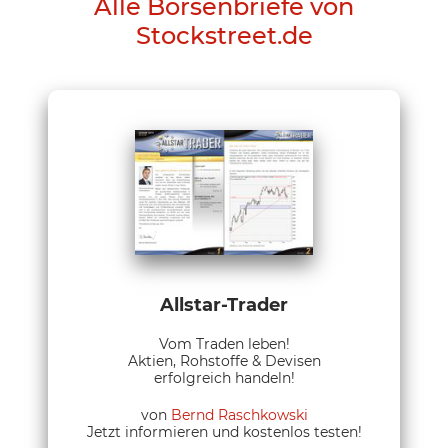
Alle Börsenbriefe von
Stockstreet.de
Allstar-Trader
Vom Traden leben!
Aktien, Rohstoffe & Devisen
erfolgreich handeln!
von
Bernd Raschkowski
Jetzt informieren und kostenlos testen!