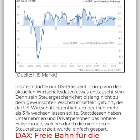
(Quelle: IHS Markit)
Insofern dürfte nur US-Präsident Trump von den
aktuellen Wirtschaftsdaten etwas enttäuscht sein.
Denn sein Steuergeschenk hat bislang nicht zu
dem gewünschten Wachstumseffekt geführt, der
die US-Wirtschaft eigentlich um deutlich mehr
als 3 % wachsen lassen sollte. Stattdessen haben
Unternehmen und Privatpersonen das höhere
Einkommen, welches durch die niedrigeren
Steuersätze erzielt wurde, einfach gespart.
DAX: Freie Bahn für die