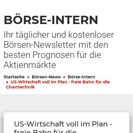
BÖRSE-INTERN
Ihr täglicher und kostenloser
Börsen-Newsletter mit den
besten Prognosen für die
Aktienmärkte
Startseite
Börsen-News
Börse-Intern
US-Wirtschaft voll im Plan - freie Bahn für die
Charttechnik
US-Wirtschaft voll im Plan -
freie Bahn für die