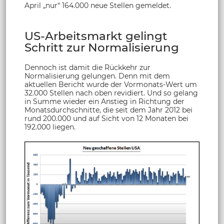
April „nur“ 164.000 neue Stellen gemeldet.
US-Arbeitsmarkt gelingt
Schritt zur Normalisierung
Dennoch ist damit die Rückkehr zur
Normalisierung gelungen. Denn mit dem
aktuellen Bericht wurde der Vormonats-Wert um
32.000 Stellen nach oben revidiert. Und so gelang
in Summe wieder ein Anstieg in Richtung der
Monatsdurchschnitte, die seit dem Jahr 2012 bei
rund 200.000 und auf Sicht von 12 Monaten bei
192.000 liegen.