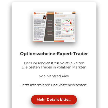
Optionsscheine-Expert-Trader
Der Börsendienst für volatile Zeiten
Die besten Trades in volatilen Märkten
von Manfred Ries
Jetzt informieren und kostenlos testen!
Mehr Details bitte...