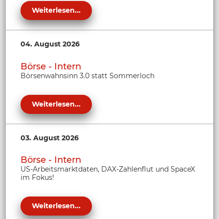
Weiterlesen...
04. August 2026
Börse - Intern
Börsenwahnsinn 3.0 statt Sommerloch
Weiterlesen...
03. August 2026
Börse - Intern
US-Arbeitsmarktdaten, DAX-Zahlenflut und SpaceX
im Fokus!
Weiterlesen...