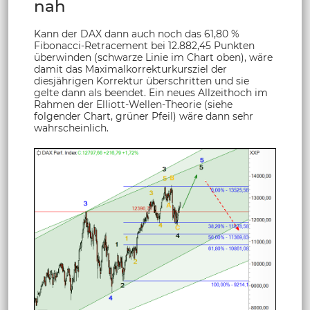
nah
Kann der DAX dann auch noch das 61,80 %
Fibonacci-Retracement bei 12.882,45 Punkten
überwinden (schwarze Linie im Chart oben), wäre
damit das Maximalkorrekturkursziel der
diesjährigen Korrektur überschritten und sie
gelte dann als beendet. Ein neues Allzeithoch im
Rahmen der Elliott-Wellen-Theorie (siehe
folgender Chart, grüner Pfeil) wäre dann sehr
wahrscheinlich.