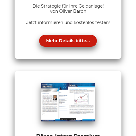
Die Strategie für Ihre Geldanlage!
von Oliver Baron
Jetzt informieren und kostenlos testen!
Mehr Details bitte...