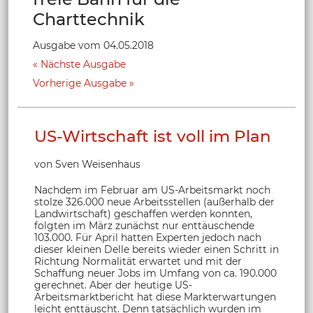
Charttechnik
Ausgabe vom 04.05.2018
Nächste Ausgabe
Vorherige Ausgabe
US-Wirtschaft ist voll im Plan
von Sven Weisenhaus
Nachdem im Februar am US-Arbeitsmarkt noch
stolze 326.000 neue Arbeitsstellen (außerhalb der
Landwirtschaft) geschaffen werden konnten,
folgten im März zunächst nur enttäuschende
103.000. Für April hatten Experten jedoch nach
dieser kleinen Delle bereits wieder einen Schritt in
Richtung Normalität erwartet und mit der
Schaffung neuer Jobs im Umfang von ca. 190.000
gerechnet. Aber der heutige US-
Arbeitsmarktbericht hat diese Markterwartungen
leicht enttäuscht. Denn tatsächlich wurden im