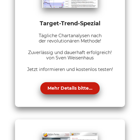
Target-Trend-Spezial
Tägliche Chartanalysen nach
der revolutionären Methode!
Zuverlässig und dauerhaft erfolgreich!
von Sven Weisenhaus
Jetzt informieren und kostenlos testen!
Mehr Details bitte...