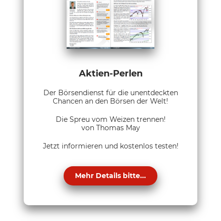
Aktien-Perlen
Der Börsendienst für die unentdeckten
Chancen an den Börsen der Welt!
Die Spreu vom Weizen trennen!
von Thomas May
Jetzt informieren und kostenlos testen!
Mehr Details bitte...