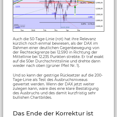
Auch die 50-Tage-Linie (rot) hat ihre Relevanz
kürzlich noch einmal bewiesen, als der DAX im
Rahmen einer deutlichen Gegenbewegung von
der Rechteckgrenze bei 12.590 in Richtung der
Mittellinie bei 12.235 Punkten strebte. Er traf exakt
auf die 50er Durchschnittslinie und drehte dann
wieder nach oben (grüner Pfeil Nr. 1).
Und so kann der gestrige Rücksetzer auf die 200-
Tage-Linie als Test des Ausbruchsniveaus
gewertet werden. Wenn der DAX jetzt weiter
zulegen kann, wäre dies eine klare Bestätigung
des Ausbruchs und des damit kurzfristig sehr
bullishen Chartbildes.
Das Ende der Korrektur ist