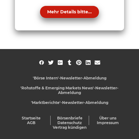
Mehr Details bitte...
'Börse Intern'-Newsletter-Abmeldung
'Rohstoffe & Emerging Markets News'-Newsletter-
Abmeldung
'Marktberichte'-Newsletter-Abmeldung
Startseite
Börsenbriefe
Über uns
AGB
Datenschutz
Impressum
Vertrag kündigen