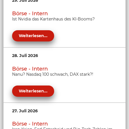
29. Juli 2026
Börse - Intern
Ist Nvidia das Kartenhaus des KI-Booms?
Weiterlesen...
28. Juli 2026
Börse - Intern
Nanu? Nasdaq 100 schwach, DAX stark?!
Weiterlesen...
27. Juli 2026
Börse - Intern