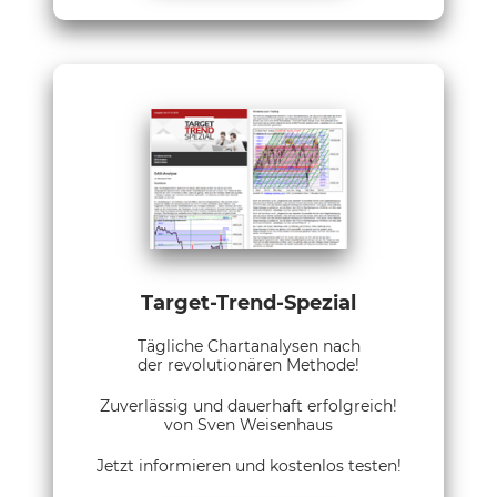
Target-Trend-Spezial
Tägliche Chartanalysen nach
der revolutionären Methode!
Zuverlässig und dauerhaft erfolgreich!
von Sven Weisenhaus
Jetzt informieren und kostenlos testen!