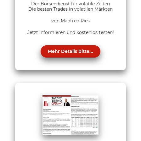
Der Börsendienst für volatile Zeiten
Die besten Trades in volatilen Märkten
von Manfred Ries
Jetzt informieren und kostenlos testen!
Mehr Details bitte...