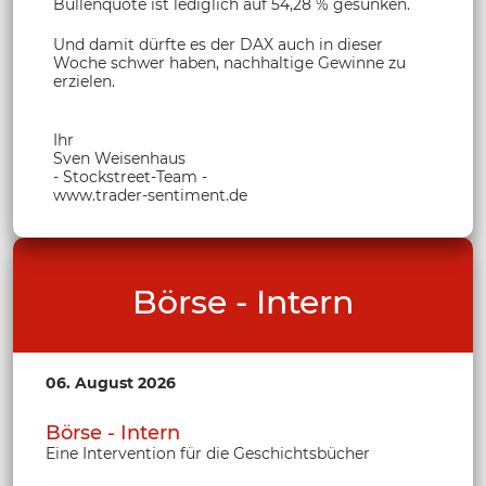
Bullenquote ist lediglich auf 54,28 % gesunken.
Und damit dürfte es der DAX auch in dieser
Woche schwer haben, nachhaltige Gewinne zu
erzielen.
Ihr
Sven Weisenhaus
- Stockstreet-Team -
www.trader-sentiment.de
Börse - Intern
06. August 2026
Börse - Intern
Eine Intervention für die Geschichtsbücher