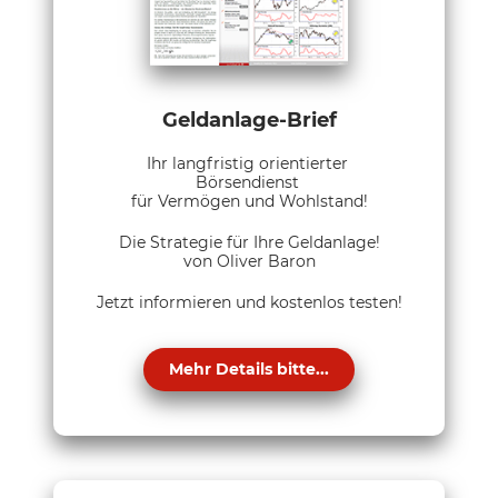
Geldanlage-Brief
Ihr langfristig orientierter
Börsendienst
für Vermögen und Wohlstand!
Die Strategie für Ihre Geldanlage!
von Oliver Baron
Jetzt informieren und kostenlos testen!
Mehr Details bitte...