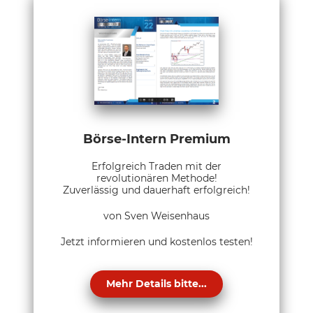
Börse-Intern Premium
Erfolgreich Traden mit der
revolutionären Methode!
Zuverlässig und dauerhaft erfolgreich!
von Sven Weisenhaus
Jetzt informieren und kostenlos testen!
Mehr Details bitte...