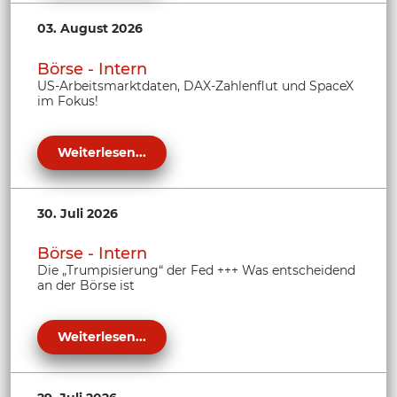
03. August 2026
Börse - Intern
US-Arbeitsmarktdaten, DAX-Zahlenflut und SpaceX
im Fokus!
Weiterlesen...
30. Juli 2026
Börse - Intern
Die „Trumpisierung“ der Fed +++ Was entscheidend
an der Börse ist
Weiterlesen...