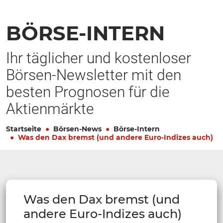
BÖRSE-INTERN
Ihr täglicher und kostenloser
Börsen-Newsletter mit den
besten Prognosen für die
Aktienmärkte
Startseite
Börsen-News
Börse-Intern
Was den Dax bremst (und andere Euro-Indizes auch)
Was den Dax bremst (und
andere Euro-Indizes auch)