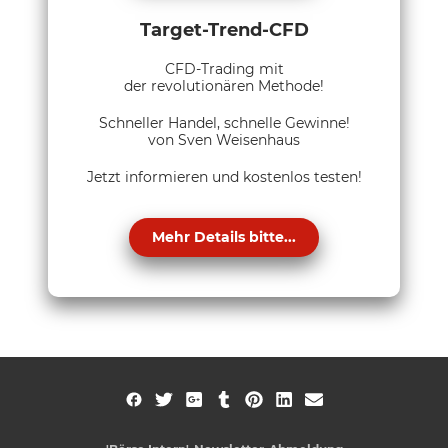
Target-Trend-CFD
CFD-Trading mit
der revolutionären Methode!
Schneller Handel, schnelle Gewinne!
von Sven Weisenhaus
Jetzt informieren und kostenlos testen!
Mehr Details bitte...