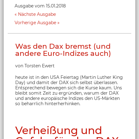
Ausgabe vom 15.01.2018
Nächste Ausgabe
Vorherige Ausgabe
Was den Dax bremst (und
andere Euro-Indizes auch)
von Torsten Ewert
heute ist in den USA Feiertag (Martin Luther King
Day) und damit der DAX sich selbst überlassen.
Entsprechend bewegen sich die Kurse kaum. Uns
bleibt somit Zeit zu ergründen, warum der DAX
und andere europäische Indizes den US-Märkten
so beharrlich hinterherhinken.
Verheißung und