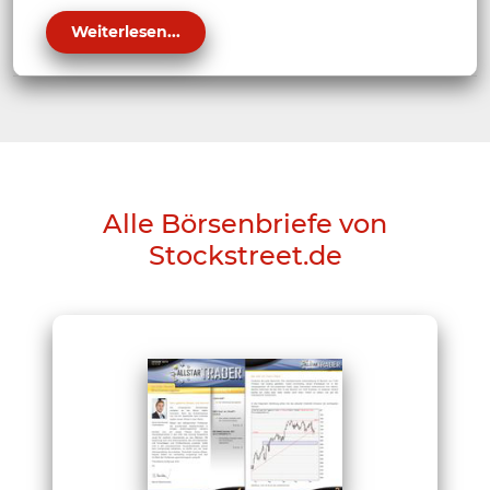
Weiterlesen...
Alle Börsenbriefe von
Stockstreet.de