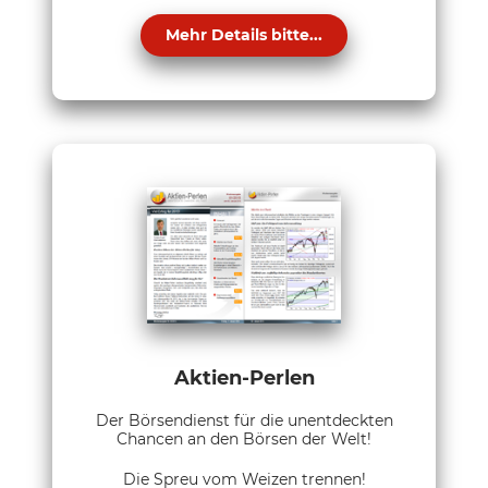
Mehr Details bitte...
Aktien-Perlen
Der Börsendienst für die unentdeckten
Chancen an den Börsen der Welt!
Die Spreu vom Weizen trennen!