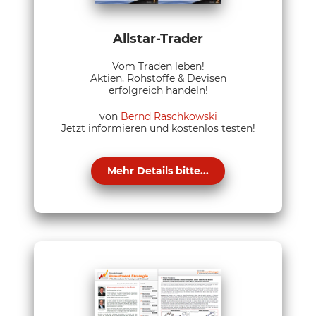
Allstar-Trader
Vom Traden leben!
Aktien, Rohstoffe & Devisen
erfolgreich handeln!
von
Bernd Raschkowski
Jetzt informieren und kostenlos testen!
Mehr Details bitte...