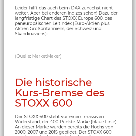
Leider hilft das auch beim DAX zunächst nicht
weiter. Aber bei anderen Indizes schon! Dazu der
langfristige Chart des STOXX Europe 600, des
paneuropäischen Leitindex (Euro-Aktien plus
Aktien Großbritanniens, der Schweiz und
Skandinaviens):
(Quelle: MarketMaker)
Die historische
Kurs-Bremse des
STOXX 600
Der STOXX 600 steht vor einem massiven
Widerstand, der 400-Punkte-Marke (blaue Linie).
An dieser Marke wurden bereits die Hochs von
2000, 2007 und 2015 gebildet. Der STOXX 600