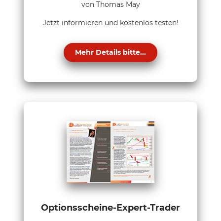
von Thomas May
Jetzt informieren und kostenlos testen!
Mehr Details bitte...
Optionsscheine-Expert-Trader