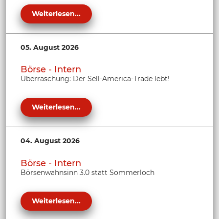
Weiterlesen...
05. August 2026
Börse - Intern
Überraschung: Der Sell-America-Trade lebt!
Weiterlesen...
04. August 2026
Börse - Intern
Börsenwahnsinn 3.0 statt Sommerloch
Weiterlesen...