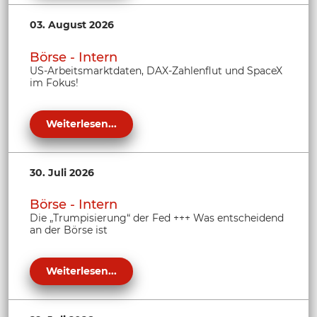
03. August 2026
Börse - Intern
US-Arbeitsmarktdaten, DAX-Zahlenflut und SpaceX
im Fokus!
Weiterlesen...
30. Juli 2026
Börse - Intern
Die „Trumpisierung“ der Fed +++ Was entscheidend
an der Börse ist
Weiterlesen...