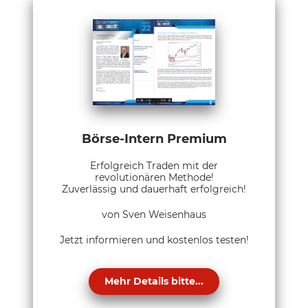
Börse-Intern Premium
Erfolgreich Traden mit der
revolutionären Methode!
Zuverlässig und dauerhaft erfolgreich!
von Sven Weisenhaus
Jetzt informieren und kostenlos testen!
Mehr Details bitte...