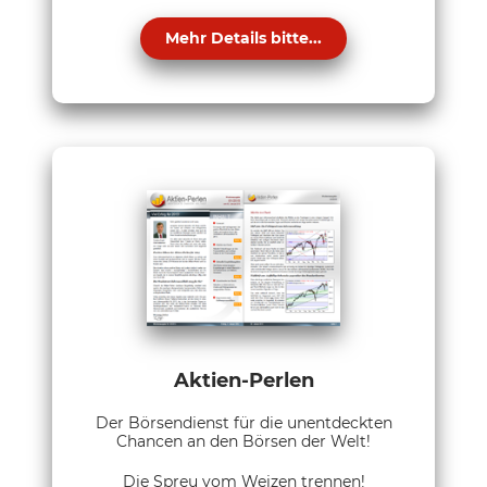
Mehr Details bitte...
Aktien-Perlen
Der Börsendienst für die unentdeckten
Chancen an den Börsen der Welt!
Die Spreu vom Weizen trennen!