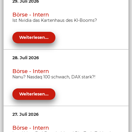
29. Juli 2026
Börse - Intern
Ist Nvidia das Kartenhaus des KI-Booms?
Weiterlesen...
28. Juli 2026
Börse - Intern
Nanu? Nasdaq 100 schwach, DAX stark?!
Weiterlesen...
27. Juli 2026
Börse - Intern