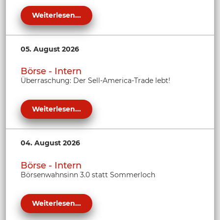
Weiterlesen...
05. August 2026
Börse - Intern
Überraschung: Der Sell-America-Trade lebt!
Weiterlesen...
04. August 2026
Börse - Intern
Börsenwahnsinn 3.0 statt Sommerloch
Weiterlesen...