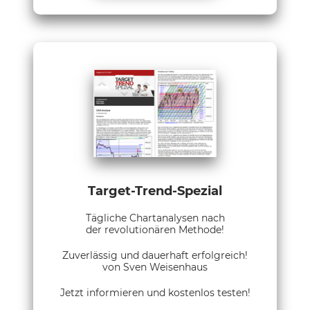
Target-Trend-Spezial
Tägliche Chartanalysen nach
der revolutionären Methode!
Zuverlässig und dauerhaft erfolgreich!
von Sven Weisenhaus
Jetzt informieren und kostenlos testen!