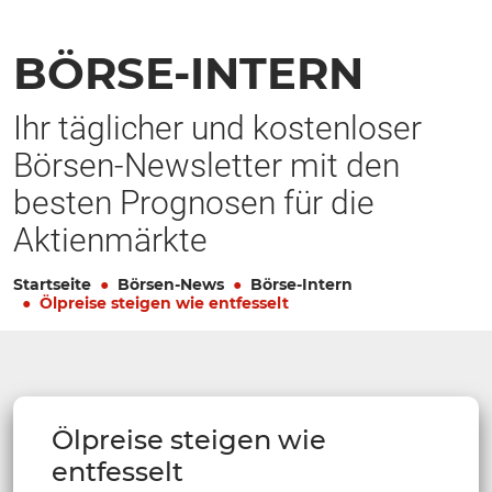
BÖRSE-INTERN
Ihr täglicher und kostenloser
Börsen-Newsletter mit den
besten Prognosen für die
Aktienmärkte
Startseite
Börsen-News
Börse-Intern
Ölpreise steigen wie entfesselt
Ölpreise steigen wie
entfesselt