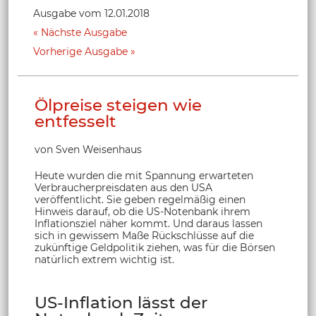
Ausgabe vom 12.01.2018
Nächste Ausgabe
Vorherige Ausgabe
Ölpreise steigen wie
entfesselt
von Sven Weisenhaus
Heute wurden die mit Spannung erwarteten
Verbraucherpreisdaten aus den USA
veröffentlicht. Sie geben regelmäßig einen
Hinweis darauf, ob die US-Notenbank ihrem
Inflationsziel näher kommt. Und daraus lassen
sich in gewissem Maße Rückschlüsse auf die
zukünftige Geldpolitik ziehen, was für die Börsen
natürlich extrem wichtig ist.
US-Inflation lässt der