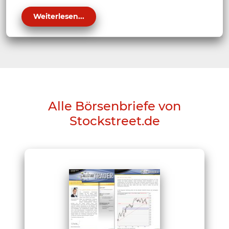
Weiterlesen...
Alle Börsenbriefe von
Stockstreet.de