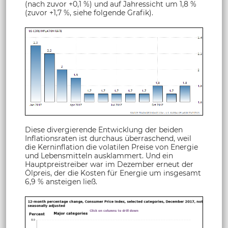
(nach zuvor +0,1 %) und auf Jahressicht um 1,8 %
(zuvor +1,7 %, siehe folgende Grafik).
Diese divergierende Entwicklung der beiden
Inflationsraten ist durchaus überraschend, weil
die Kerninflation die volatilen Preise von Energie
und Lebensmitteln ausklammert. Und ein
Hauptpreistreiber war im Dezember erneut der
Ölpreis, der die Kosten für Energie um insgesamt
6,9 % ansteigen ließ.