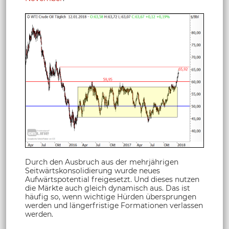
Durch den Ausbruch aus der mehrjährigen
Seitwärtskonsolidierung wurde neues
Aufwärtspotential freigesetzt. Und dieses nutzen
die Märkte auch gleich dynamisch aus. Das ist
häufig so, wenn wichtige Hürden übersprungen
werden und längerfristige Formationen verlassen
werden.