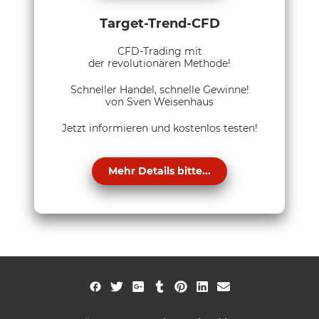
Target-Trend-CFD
CFD-Trading mit
der revolutionären Methode!
Schneller Handel, schnelle Gewinne!
von Sven Weisenhaus
Jetzt informieren und kostenlos testen!
Mehr Details bitte...