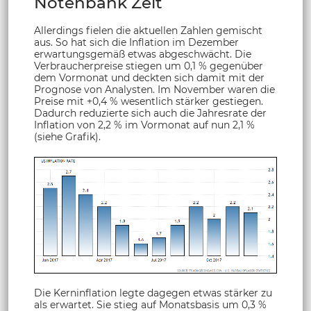
Notenbank Zeit
Allerdings fielen die aktuellen Zahlen gemischt
aus. So hat sich die Inflation im Dezember
erwartungsgemäß etwas abgeschwächt. Die
Verbraucherpreise stiegen um 0,1 % gegenüber
dem Vormonat und deckten sich damit mit der
Prognose von Analysten. Im November waren die
Preise mit +0,4 % wesentlich stärker gestiegen.
Dadurch reduzierte sich auch die Jahresrate der
Inflation von 2,2 % im Vormonat auf nun 2,1 %
(siehe Grafik).
Die Kerninflation legte dagegen etwas stärker zu
als erwartet. Sie stieg auf Monatsbasis um 0,3 %