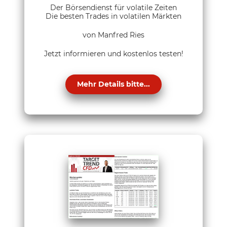
Der Börsendienst für volatile Zeiten
Die besten Trades in volatilen Märkten
von Manfred Ries
Jetzt informieren und kostenlos testen!
Mehr Details bitte...