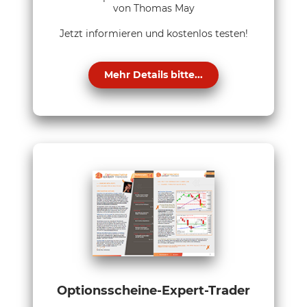
von Thomas May
Jetzt informieren und kostenlos testen!
Mehr Details bitte...
Optionsscheine-Expert-Trader