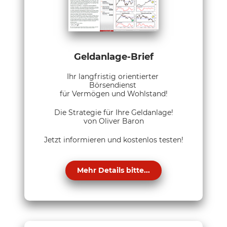
Geldanlage-Brief
Ihr langfristig orientierter
Börsendienst
für Vermögen und Wohlstand!
Die Strategie für Ihre Geldanlage!
von Oliver Baron
Jetzt informieren und kostenlos testen!
Mehr Details bitte...