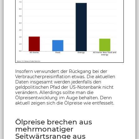
Insofern verwundert der Rückgang bei der
Verbraucherpreisinflation etwas. Die aktuellen
Daten insgesamt werden jedenfalls den
geldpolitischen Pfad der US-Notenbank nicht
verändern. Allerdings sollte man die
Ölpreisentwicklung im Auge behalten. Denn
aktuell zeigen sich die Ölpreise wie entfesselt.
Ölpreise brechen aus
mehrmonatiger
Seitwärtsrange aus