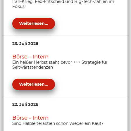
Iran-Krieg, Fed-Entscheid und Big-Tech-Zahlen im
Fokus!
Weiterlesen...
23. Juli 2026
Börse - Intern
Ein heißer Herbst steht bevor +++ Strategie für
Seitwärtstendenzen
Weiterlesen...
22. Juli 2026
Börse - Intern
Sind Halbleiteraktien schon wieder ein Kauf?