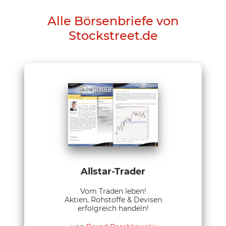
Alle Börsenbriefe von
Stockstreet.de
Allstar-Trader
Vom Traden leben!
Aktien, Rohstoffe & Devisen
erfolgreich handeln!