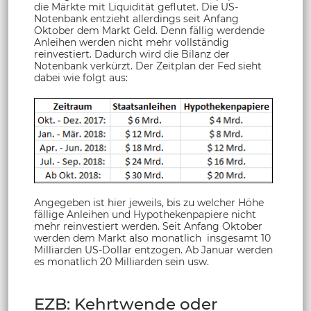
die Märkte mit Liquidität geflutet. Die US-
Notenbank entzieht allerdings seit Anfang
Oktober dem Markt Geld. Denn fällig werdende
Anleihen werden nicht mehr vollständig
reinvestiert. Dadurch wird die Bilanz der
Notenbank verkürzt. Der Zeitplan der Fed sieht
dabei wie folgt aus:
Angegeben ist hier jeweils, bis zu welcher Höhe
fällige Anleihen und Hypothekenpapiere nicht
mehr reinvestiert werden. Seit Anfang Oktober
werden dem Markt also monatlich insgesamt 10
Milliarden US-Dollar entzogen. Ab Januar werden
es monatlich 20 Milliarden sein usw.
EZB: Kehrtwende oder