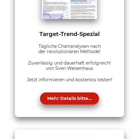
Target-Trend-Spezial
Tägliche Chartanalysen nach
der revolutionären Methode!
Zuverlässig und dauerhaft erfolgreich!
von Sven Weisenhaus
Jetzt informieren und kostenlos testen!
Mehr Details bitte...