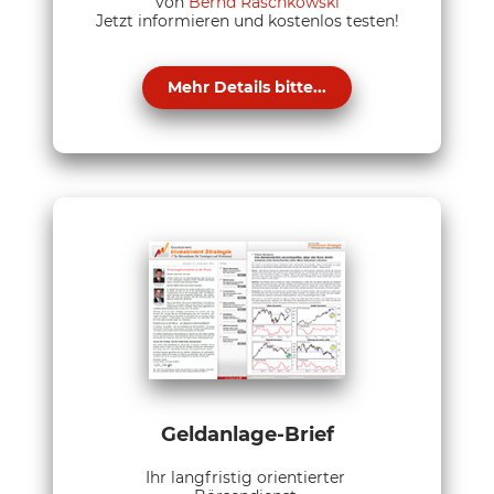
von
Bernd Raschkowski
Jetzt informieren und kostenlos testen!
Mehr Details bitte...
Geldanlage-Brief
Ihr langfristig orientierter