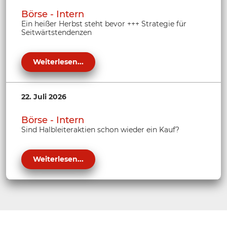
Börse - Intern
Ein heißer Herbst steht bevor +++ Strategie für
Seitwärtstendenzen
Weiterlesen...
22. Juli 2026
Börse - Intern
Sind Halbleiteraktien schon wieder ein Kauf?
Weiterlesen...