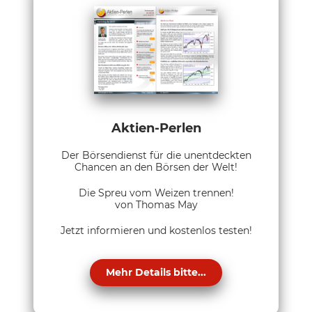
Aktien-Perlen
Der Börsendienst für die unentdeckten
Chancen an den Börsen der Welt!
Die Spreu vom Weizen trennen!
von Thomas May
Jetzt informieren und kostenlos testen!
Mehr Details bitte...