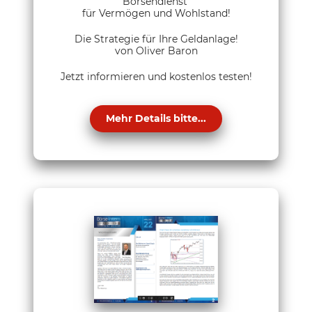
Börsendienst
für Vermögen und Wohlstand!
Die Strategie für Ihre Geldanlage!
von Oliver Baron
Jetzt informieren und kostenlos testen!
Mehr Details bitte...