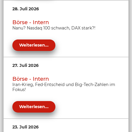
28. Juli 2026
Börse - Intern
Nanu? Nasdaq 100 schwach, DAX stark?!
Weiterlesen...
27. Juli 2026
Börse - Intern
Iran-Krieg, Fed-Entscheid und Big-Tech-Zahlen im
Fokus!
Weiterlesen...
23. Juli 2026