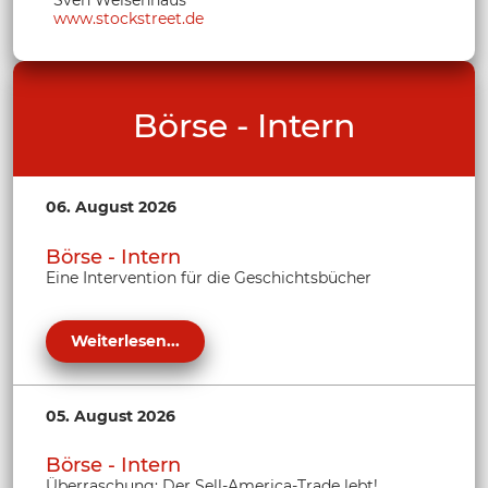
Sven Weisenhaus
www.stockstreet.de
Börse - Intern
06. August 2026
Börse - Intern
Eine Intervention für die Geschichtsbücher
Weiterlesen...
05. August 2026
Börse - Intern
Überraschung: Der Sell-America-Trade lebt!