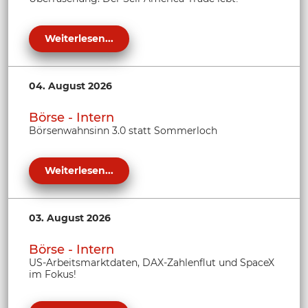
Weiterlesen...
04. August 2026
Börse - Intern
Börsenwahnsinn 3.0 statt Sommerloch
Weiterlesen...
03. August 2026
Börse - Intern
US-Arbeitsmarktdaten, DAX-Zahlenflut und SpaceX
im Fokus!