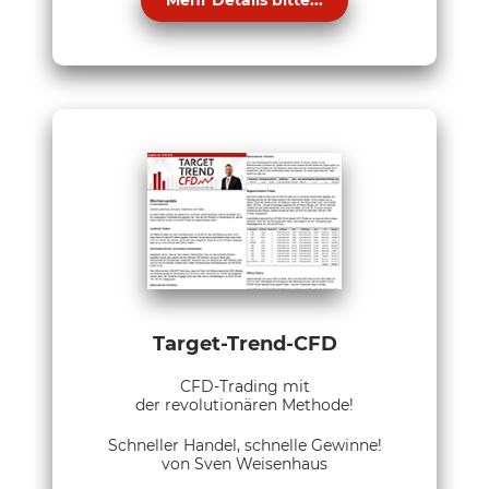
Target-Trend-CFD
CFD-Trading mit
der revolutionären Methode!
Schneller Handel, schnelle Gewinne!
von Sven Weisenhaus