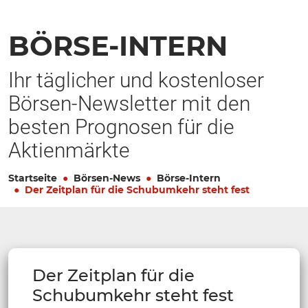
BÖRSE-INTERN
Ihr täglicher und kostenloser
Börsen-Newsletter mit den
besten Prognosen für die
Aktienmärkte
Startseite
Börsen-News
Börse-Intern
Der Zeitplan für die Schubumkehr steht fest
Der Zeitplan für die
Schubumkehr steht fest