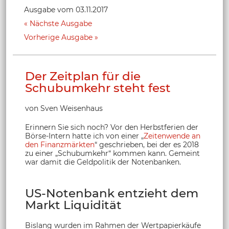
Ausgabe vom 03.11.2017
Nächste Ausgabe
Vorherige Ausgabe
Der Zeitplan für die
Schubumkehr steht fest
von Sven Weisenhaus
Erinnern Sie sich noch? Vor den Herbstferien der
Börse-Intern hatte ich von einer „
Zeitenwende an
den Finanzmärkten
“ geschrieben, bei der es 2018
zu einer „Schubumkehr“ kommen kann. Gemeint
war damit die Geldpolitik der Notenbanken.
US-Notenbank entzieht dem
Markt Liquidität
Bislang wurden im Rahmen der Wertpapierkäufe