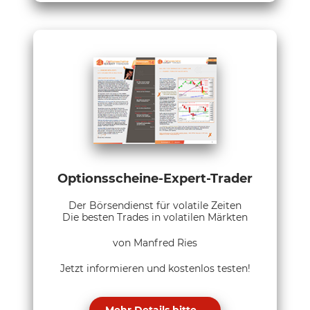
Optionsscheine-Expert-Trader
Der Börsendienst für volatile Zeiten
Die besten Trades in volatilen Märkten
von Manfred Ries
Jetzt informieren und kostenlos testen!
Mehr Details bitte...