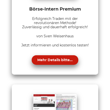
Börse-Intern Premium
Erfolgreich Traden mit der
revolutionären Methode!
Zuverlässig und dauerhaft erfolgreich!
von Sven Weisenhaus
Jetzt informieren und kostenlos testen!
Mehr Details bitte...