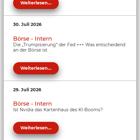
Weiterlesen...
30. Juli 2026
Börse - Intern
Die „Trumpisierung“ der Fed +++ Was entscheidend
an der Börse ist
Weiterlesen...
29. Juli 2026
Börse - Intern
Ist Nvidia das Kartenhaus des KI-Booms?
Weiterlesen...