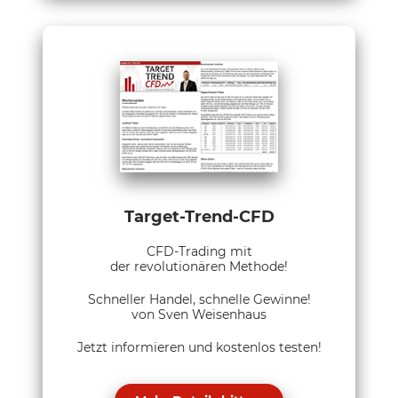
Target-Trend-CFD
CFD-Trading mit
der revolutionären Methode!
Schneller Handel, schnelle Gewinne!
von Sven Weisenhaus
Jetzt informieren und kostenlos testen!