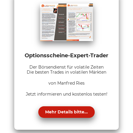
Optionsscheine-Expert-Trader
Der Börsendienst für volatile Zeiten
Die besten Trades in volatilen Märkten
von Manfred Ries
Jetzt informieren und kostenlos testen!
Mehr Details bitte...