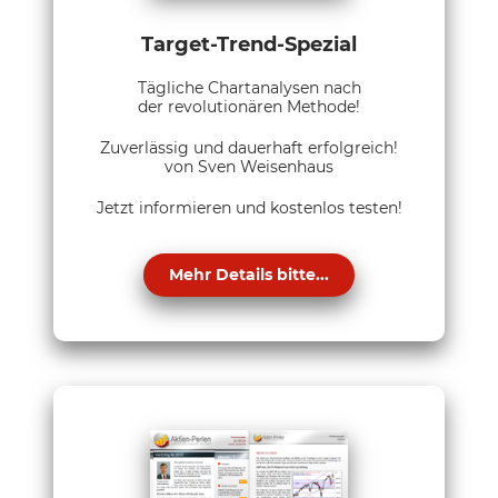
Target-Trend-Spezial
Tägliche Chartanalysen nach
der revolutionären Methode!
Zuverlässig und dauerhaft erfolgreich!
von Sven Weisenhaus
Jetzt informieren und kostenlos testen!
Mehr Details bitte...