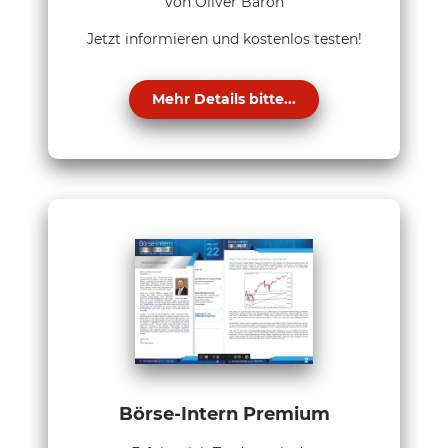
von Oliver Baron
Jetzt informieren und kostenlos testen!
Mehr Details bitte...
Börse-Intern Premium