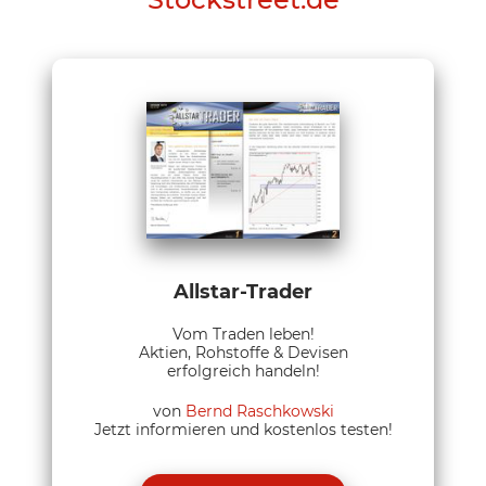
Allstar-Trader
Vom Traden leben!
Aktien, Rohstoffe & Devisen
erfolgreich handeln!
von
Bernd Raschkowski
Jetzt informieren und kostenlos testen!