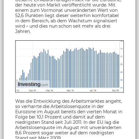
der heute von Markit veröffentlicht wurde. Mit
einem zum Vormonat unveränderten Wert von
52,6 Punkten liegt dieser weiterhin komfortabel
in dem Bereich, ab dem Wachstum signalisiert
wird – und dies nun schon seit mehr als drei
Jahren.
Was die Entwicklung des Arbeitsmarktes angeht,
so verharrte die Arbeitslosenquote in der
Eurozone im August bereits den vierten Monat in
Folge bei 10,1 Prozent und damit auf dem
niedrigsten Stand seit Juli 2011. In der EU lag die
Arbeitslosenquote im August mit unveränderten
8,6 Prozent sogar weiter auf dem niedrigsten
Stand seit März 2009.