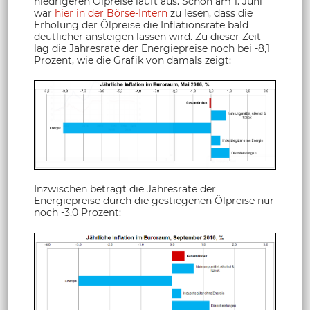
niedrigeren Ölpreise läuft aus. Schon am 1. Juni
war
hier in der Börse-Intern
zu lesen, dass die
Erholung der Ölpreise die Inflationsrate bald
deutlicher ansteigen lassen wird. Zu dieser Zeit
lag die Jahresrate der Energiepreise noch bei -8,1
Prozent, wie die Grafik von damals zeigt:
Inzwischen beträgt die Jahresrate der
Energiepreise durch die gestiegenen Ölpreise nur
noch -3,0 Prozent: