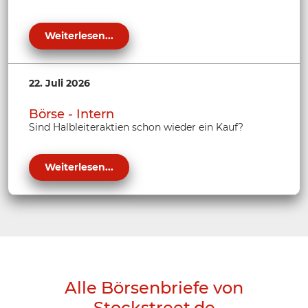
Weiterlesen...
22. Juli 2026
Börse - Intern
Sind Halbleiteraktien schon wieder ein Kauf?
Weiterlesen...
Alle Börsenbriefe von
Stockstreet.de