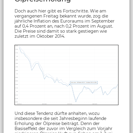
Doch auch hier gibt es Fortschritte. Wie am
vergangenen Freitag bekannt wurde, zog die
jährliche Inflation des Euroraums im September
auf 0,4 Prozent an, nach 0,2 Prozent im August.
Die Preise sind damit so stark gestiegen wie
zuletzt im Oktober 2014.
Und diese Tendenz dürfte anhalten, wozu
insbesondere die seit Jahresbeginn laufende
Erholung der Ölpreise beiträgt. Denn der
Basiseffekt der zuvor im Vergleich zum Vorjahr