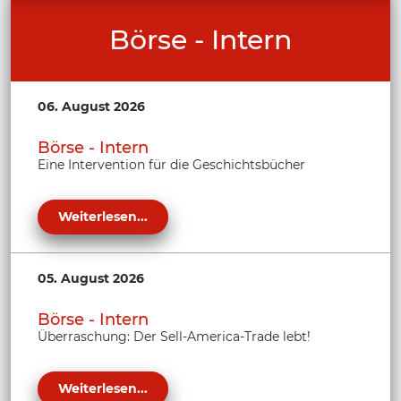
Börse - Intern
06. August 2026
Börse - Intern
Eine Intervention für die Geschichtsbücher
Weiterlesen...
05. August 2026
Börse - Intern
Überraschung: Der Sell-America-Trade lebt!
Weiterlesen...