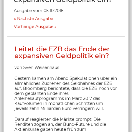
Ausgabe vom 05.10.2016
Nächste Ausgabe
Vorherige Ausgabe
Leitet die EZB das Ende der
expansiven Geldpolitik ein?
von Sven Weisenhaus
Gestern kamen am Abend Spekulationen über ein
allmähliches Zudrehen des Geldhahnes der EZB
auf. Bloomberg berichtete, dass die EZB noch vor
dem geplanten Ende ihres
Anleihekaufprogramms im März 2017 das
Kaufvolumen in monatlichen Schritten um
jeweils zehn Milliarden Euro verringern will.
Darauf reagierten die Märkte prompt: Die
Renditen zogen an, der Bund-Future und die
Aktienkurse gaben heute früh zum