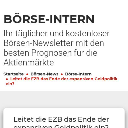
BÖRSE-INTERN
Ihr täglicher und kostenloser
Börsen-Newsletter mit den
besten Prognosen für die
Aktienmärkte
Startseite
Börsen-News
Börse-Intern
Leitet die EZB das Ende der expansiven Geldpolitik
ein?
Leitet die EZB das Ende der
expansiven Geldpolitik ein?