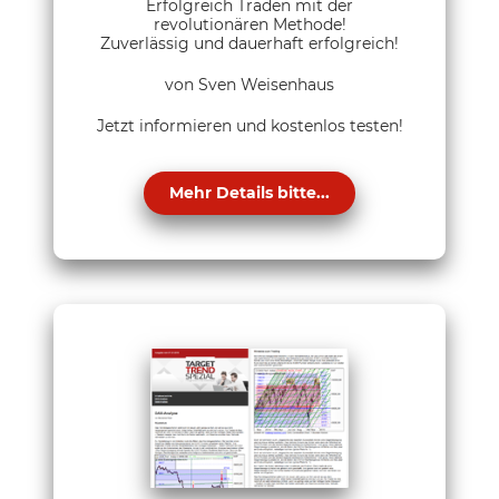
Erfolgreich Traden mit der
revolutionären Methode!
Zuverlässig und dauerhaft erfolgreich!
von Sven Weisenhaus
Jetzt informieren und kostenlos testen!
Mehr Details bitte...