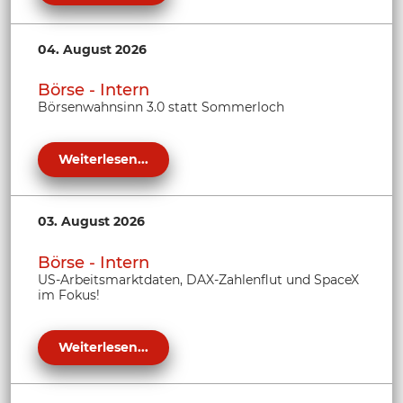
04. August 2026
Börse - Intern
Börsenwahnsinn 3.0 statt Sommerloch
Weiterlesen...
03. August 2026
Börse - Intern
US-Arbeitsmarktdaten, DAX-Zahlenflut und SpaceX
im Fokus!
Weiterlesen...