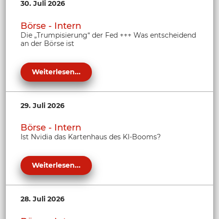
30. Juli 2026
Börse - Intern
Die „Trumpisierung“ der Fed +++ Was entscheidend
an der Börse ist
Weiterlesen...
29. Juli 2026
Börse - Intern
Ist Nvidia das Kartenhaus des KI-Booms?
Weiterlesen...
28. Juli 2026