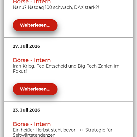
Börse - Intern
Nanu? Nasdaq 100 schwach, DAX stark?!
Weiterlesen...
27. Juli 2026
Börse - Intern
Iran-Krieg, Fed-Entscheid und Big-Tech-Zahlen im
Fokus!
Weiterlesen...
23. Juli 2026
Börse - Intern
Ein heißer Herbst steht bevor +++ Strategie für
Seitwärtstendenzen