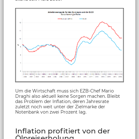
Um die Wirtschaft muss sich EZB-Chef Mario
Draghi also aktuell keine Sorgen machen. Bleibt
das Problem der Inflation, deren Jahresrate
zuletzt noch weit unter der Zielmarke der
Notenbank von zwei Prozent lag.
Inflation profitiert von der
Ölpreiserholung