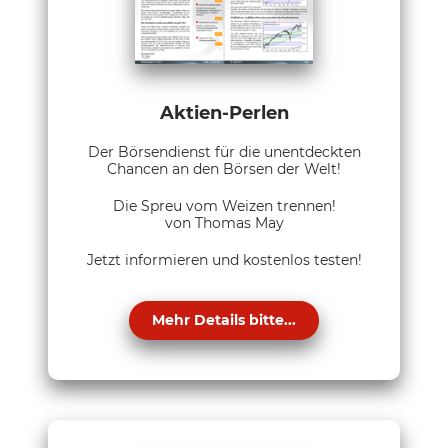
Aktien-Perlen
Der Börsendienst für die unentdeckten
Chancen an den Börsen der Welt!
Die Spreu vom Weizen trennen!
von Thomas May
Jetzt informieren und kostenlos testen!
Mehr Details bitte...