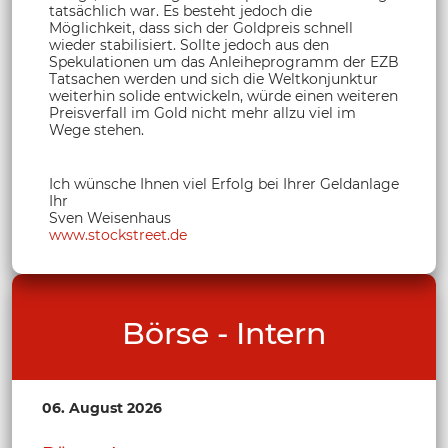
tatsächlich war. Es besteht jedoch die
Möglichkeit, dass sich der Goldpreis schnell
wieder stabilisiert. Sollte jedoch aus den
Spekulationen um das Anleiheprogramm der EZB
Tatsachen werden und sich die Weltkonjunktur
weiterhin solide entwickeln, würde einen weiteren
Preisverfall im Gold nicht mehr allzu viel im
Wege stehen.
Ich wünsche Ihnen viel Erfolg bei Ihrer Geldanlage
Ihr
Sven Weisenhaus
www.stockstreet.de
Börse - Intern
06. August 2026