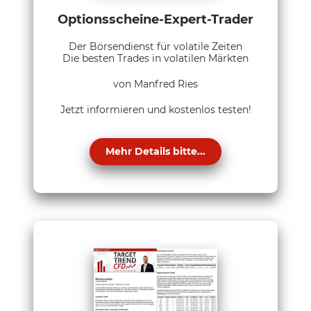
Optionsscheine-Expert-Trader
Der Börsendienst für volatile Zeiten
Die besten Trades in volatilen Märkten
von Manfred Ries
Jetzt informieren und kostenlos testen!
Mehr Details bitte...