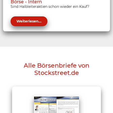
Börse - Intern
Sind Halbleiteraktien schon wieder ein Kauf?
Weiterlesen...
Alle Börsenbriefe von
Stockstreet.de