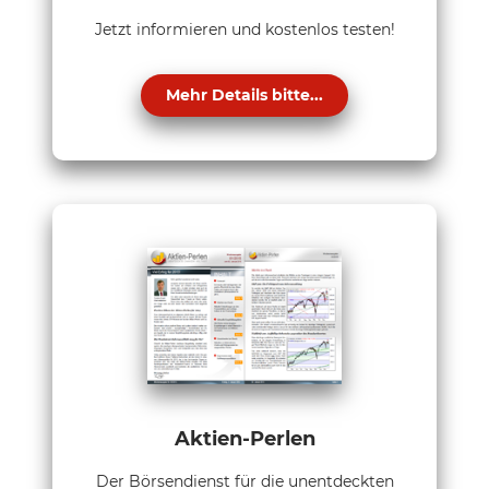
Jetzt informieren und kostenlos testen!
Mehr Details bitte...
Aktien-Perlen
Der Börsendienst für die unentdeckten