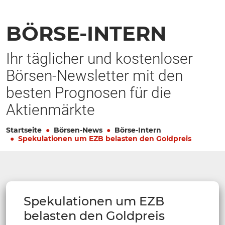
BÖRSE-INTERN
Ihr täglicher und kostenloser
Börsen-Newsletter mit den
besten Prognosen für die
Aktienmärkte
Startseite
Börsen-News
Börse-Intern
Spekulationen um EZB belasten den Goldpreis
Spekulationen um EZB
belasten den Goldpreis