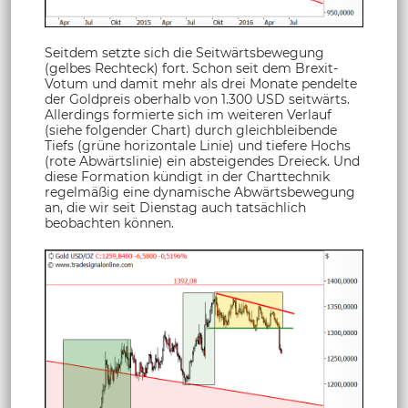
Seitdem setzte sich die Seitwärtsbewegung
(gelbes Rechteck) fort. Schon seit dem Brexit-
Votum und damit mehr als drei Monate pendelte
der Goldpreis oberhalb von 1.300 USD seitwärts.
Allerdings formierte sich im weiteren Verlauf
(siehe folgender Chart) durch gleichbleibende
Tiefs (grüne horizontale Linie) und tiefere Hochs
(rote Abwärtslinie) ein absteigendes Dreieck. Und
diese Formation kündigt in der Charttechnik
regelmäßig eine dynamische Abwärtsbewegung
an, die wir seit Dienstag auch tatsächlich
beobachten können.