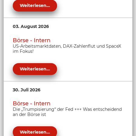
Weiterlesen...
03. August 2026
Börse - Intern
US-Arbeitsmarktdaten, DAX-Zahlenflut und SpaceX
im Fokus!
Weiterlesen...
30. Juli 2026
Börse - Intern
Die „Trumpisierung“ der Fed +++ Was entscheidend
an der Börse ist
Weiterlesen...