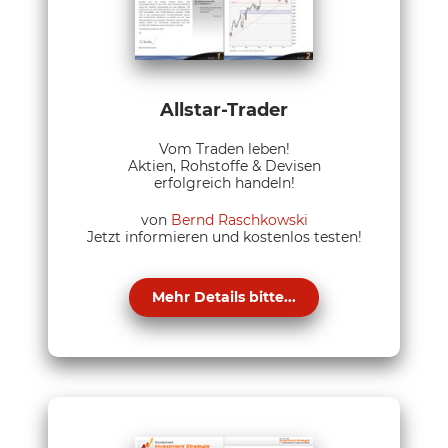
Allstar-Trader
Vom Traden leben!
Aktien, Rohstoffe & Devisen
erfolgreich handeln!
von
Bernd Raschkowski
Jetzt informieren und kostenlos testen!
Mehr Details bitte...