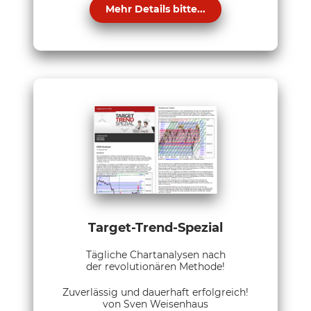
Mehr Details bitte...
Target-Trend-Spezial
Tägliche Chartanalysen nach
der revolutionären Methode!
Zuverlässig und dauerhaft erfolgreich!
von Sven Weisenhaus