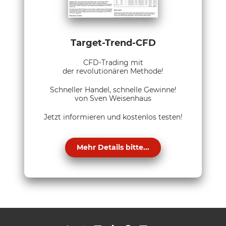
Target-Trend-CFD
CFD-Trading mit
der revolutionären Methode!
Schneller Handel, schnelle Gewinne!
von Sven Weisenhaus
Jetzt informieren und kostenlos testen!
Mehr Details bitte...