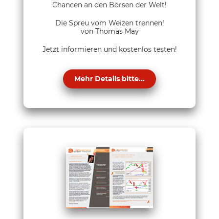
Chancen an den Börsen der Welt!
Die Spreu vom Weizen trennen!
von Thomas May
Jetzt informieren und kostenlos testen!
Mehr Details bitte...