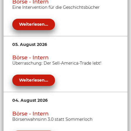
Börse - Intern
Eine Intervention für die Geschichtsbücher
Weiterlesen...
05. August 2026
Börse - Intern
Überraschung: Der Sell-America-Trade lebt!
Weiterlesen...
04. August 2026
Börse - Intern
Börsenwahnsinn 3.0 statt Sommerloch