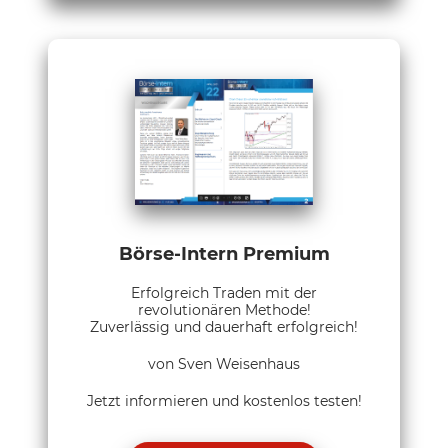
Börse-Intern Premium
Erfolgreich Traden mit der
revolutionären Methode!
Zuverlässig und dauerhaft erfolgreich!
von Sven Weisenhaus
Jetzt informieren und kostenlos testen!