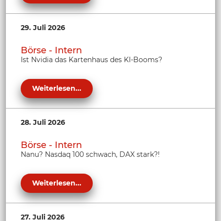
29. Juli 2026
Börse - Intern
Ist Nvidia das Kartenhaus des KI-Booms?
Weiterlesen...
28. Juli 2026
Börse - Intern
Nanu? Nasdaq 100 schwach, DAX stark?!
Weiterlesen...
27. Juli 2026