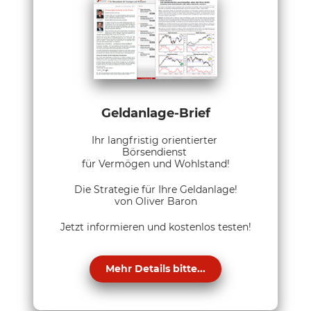
Geldanlage-Brief
Ihr langfristig orientierter
Börsendienst
für Vermögen und Wohlstand!
Die Strategie für Ihre Geldanlage!
von Oliver Baron
Jetzt informieren und kostenlos testen!
Mehr Details bitte...