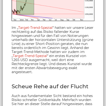
Im „
Target-Trend-Spezial
“ hatten wir unsere Leser
rechtzeitig auf das Risiko fallender Kurse
hingewiesen und für den Fall von Notierungen
unterhalb der horizontalen Unterstützung (grüne
Linie) zu einer Short-Position geraten, die nun
bereits ordentlich im Gewinn liegt. Anhand der
Target-Trend-Methode hatten wir zudem im
„
Target-Trend-Spezial
“ ein erstes Kursziel von
1.265 USD ausgemacht, weil dort eine
Rechteckgrenze liegt. Und dieses Kursziel wurde
mit der ersten Abwärtsbewegung exakt
angesteuert.
Scheue Rehe auf der Flucht
Auch aus fundamentaler Sicht bestand ein hohes
Risiko schneller Goldverkäufe. Mehrfach wurden
Sie hier an dieser Stelle darauf hingewiesen, dass