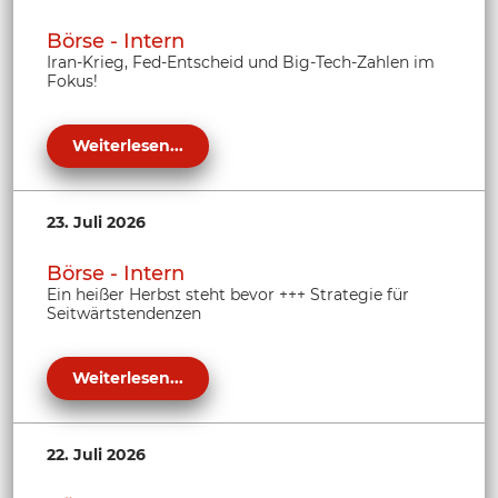
Börse - Intern
Iran-Krieg, Fed-Entscheid und Big-Tech-Zahlen im
Fokus!
Weiterlesen...
23. Juli 2026
Börse - Intern
Ein heißer Herbst steht bevor +++ Strategie für
Seitwärtstendenzen
Weiterlesen...
22. Juli 2026