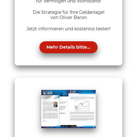
für Vermögen und Wohlstand!
Die Strategie für Ihre Geldanlage!
von Oliver Baron
Jetzt informieren und kostenlos testen!
Mehr Details bitte...