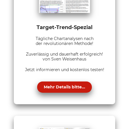
Target-Trend-Spezial
Tägliche Chartanalysen nach
der revolutionären Methode!
Zuverlässig und dauerhaft erfolgreich!
von Sven Weisenhaus
Jetzt informieren und kostenlos testen!
Mehr Details bitte...