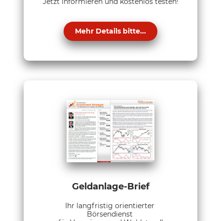
Jetzt informieren und kostenlos testen!
Mehr Details bitte...
Geldanlage-Brief
Ihr langfristig orientierter
Börsendienst