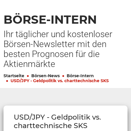
BÖRSE-INTERN
Ihr täglicher und kostenloser
Börsen-Newsletter mit den
besten Prognosen für die
Aktienmärkte
Startseite
Börsen-News
Börse-Intern
USD/JPY - Geldpolitik vs. charttechnische SKS
USD/JPY - Geldpolitik vs.
charttechnische SKS