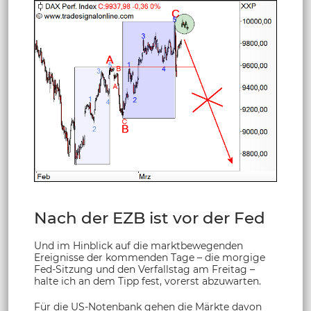
Nach der EZB ist vor der Fed
Und im Hinblick auf die marktbewegenden
Ereignisse der kommenden Tage – die morgige
Fed-Sitzung und den Verfallstag am Freitag –
halte ich an dem Tipp fest, vorerst abzuwarten.
Für die US-Notenbank gehen die Märkte davon