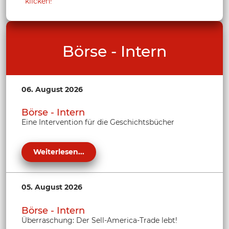
klicken!
Börse - Intern
06. August 2026
Börse - Intern
Eine Intervention für die Geschichtsbücher
Weiterlesen...
05. August 2026
Börse - Intern
Überraschung: Der Sell-America-Trade lebt!