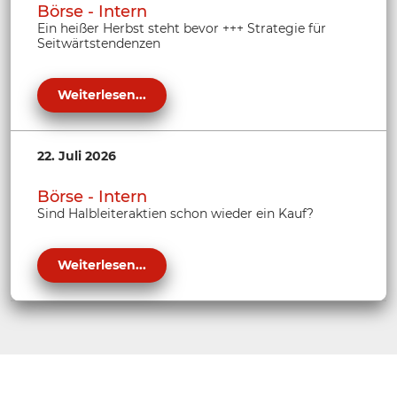
Börse - Intern
Ein heißer Herbst steht bevor +++ Strategie für
Seitwärtstendenzen
Weiterlesen...
22. Juli 2026
Börse - Intern
Sind Halbleiteraktien schon wieder ein Kauf?
Weiterlesen...