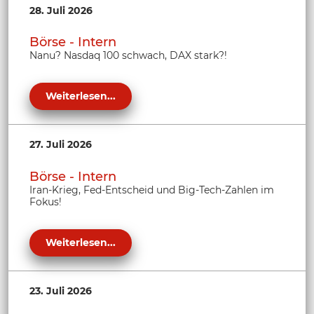
28. Juli 2026
Börse - Intern
Nanu? Nasdaq 100 schwach, DAX stark?!
Weiterlesen...
27. Juli 2026
Börse - Intern
Iran-Krieg, Fed-Entscheid und Big-Tech-Zahlen im
Fokus!
Weiterlesen...
23. Juli 2026