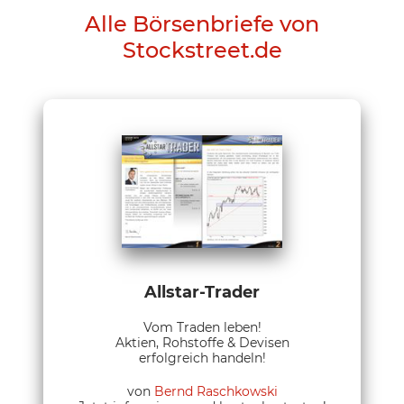
Alle Börsenbriefe von
Stockstreet.de
Allstar-Trader
Vom Traden leben!
Aktien, Rohstoffe & Devisen
erfolgreich handeln!
von
Bernd Raschkowski