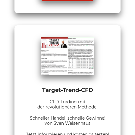
Target-Trend-CFD
CFD-Trading mit
der revolutionären Methode!
Schneller Handel, schnelle Gewinne!
von Sven Weisenhaus
Jetzt informieren und kostenlos testen!