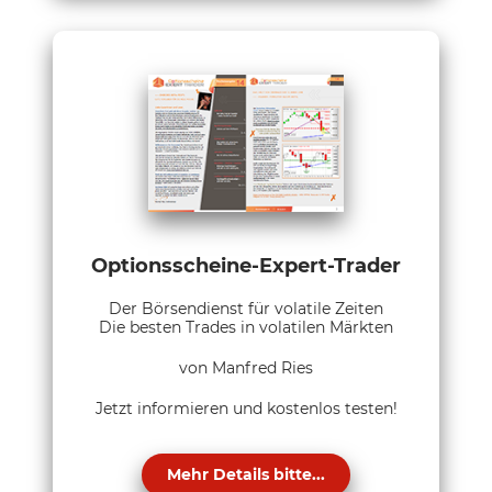
Optionsscheine-Expert-Trader
Der Börsendienst für volatile Zeiten
Die besten Trades in volatilen Märkten
von Manfred Ries
Jetzt informieren und kostenlos testen!
Mehr Details bitte...