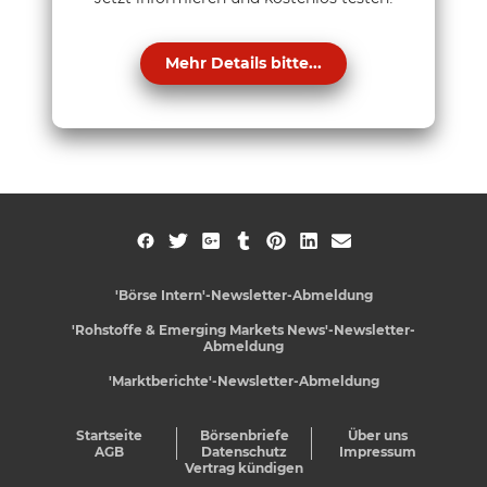
Mehr Details bitte...
'Börse Intern'-Newsletter-Abmeldung
'Rohstoffe & Emerging Markets News'-Newsletter-
Abmeldung
'Marktberichte'-Newsletter-Abmeldung
Startseite
Börsenbriefe
Über uns
AGB
Datenschutz
Impressum
Vertrag kündigen