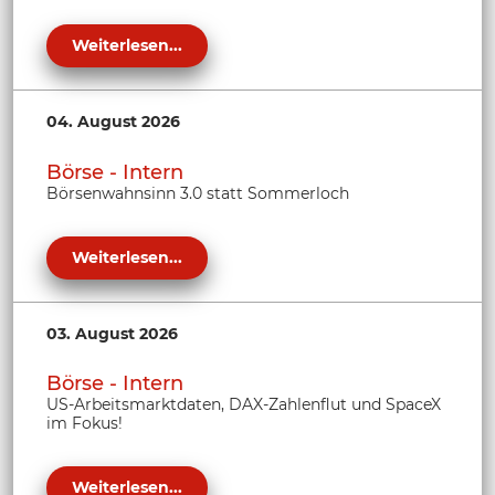
Weiterlesen...
04. August 2026
Börse - Intern
Börsenwahnsinn 3.0 statt Sommerloch
Weiterlesen...
03. August 2026
Börse - Intern
US-Arbeitsmarktdaten, DAX-Zahlenflut und SpaceX
im Fokus!
Weiterlesen...