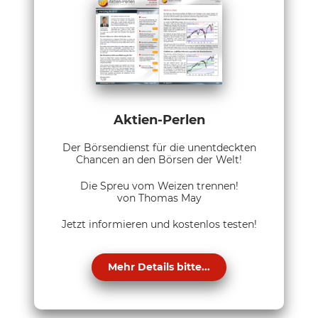
Aktien-Perlen
Der Börsendienst für die unentdeckten
Chancen an den Börsen der Welt!
Die Spreu vom Weizen trennen!
von Thomas May
Jetzt informieren und kostenlos testen!
Mehr Details bitte...