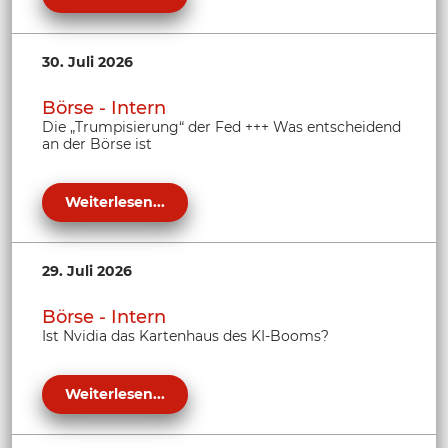
30. Juli 2026
Börse - Intern
Die „Trumpisierung“ der Fed +++ Was entscheidend
an der Börse ist
Weiterlesen...
29. Juli 2026
Börse - Intern
Ist Nvidia das Kartenhaus des KI-Booms?
Weiterlesen...