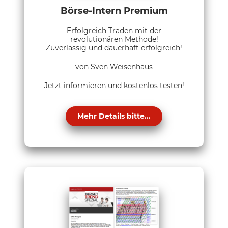
Börse-Intern Premium
Erfolgreich Traden mit der
revolutionären Methode!
Zuverlässig und dauerhaft erfolgreich!
von Sven Weisenhaus
Jetzt informieren und kostenlos testen!
Mehr Details bitte...