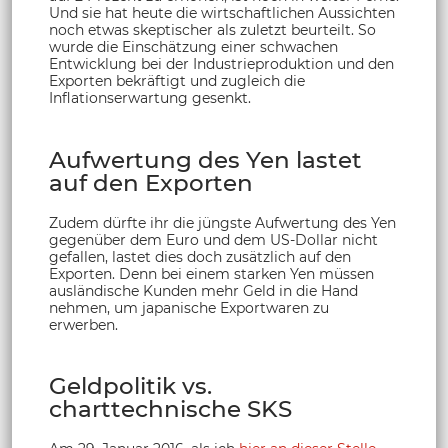
Und sie hat heute die wirtschaftlichen Aussichten
noch etwas skeptischer als zuletzt beurteilt. So
wurde die Einschätzung einer schwachen
Entwicklung bei der Industrieproduktion und den
Exporten bekräftigt und zugleich die
Inflationserwartung gesenkt.
Aufwertung des Yen lastet
auf den Exporten
Zudem dürfte ihr die jüngste Aufwertung des Yen
gegenüber dem Euro und dem US-Dollar nicht
gefallen, lastet dies doch zusätzlich auf den
Exporten. Denn bei einem starken Yen müssen
ausländische Kunden mehr Geld in die Hand
nehmen, um japanische Exportwaren zu
erwerben.
Geldpolitik vs.
charttechnische SKS