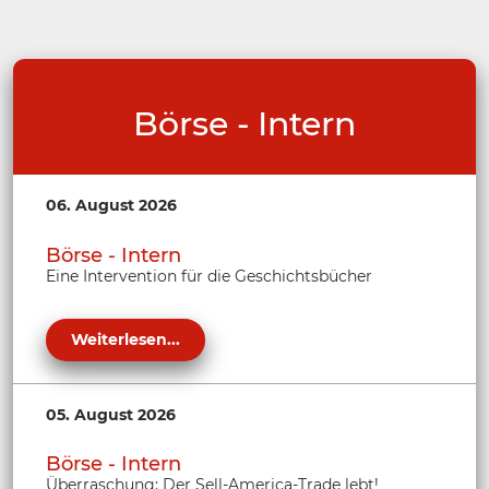
Börse - Intern
06. August 2026
Börse - Intern
Eine Intervention für die Geschichtsbücher
Weiterlesen...
05. August 2026
Börse - Intern
Überraschung: Der Sell-America-Trade lebt!