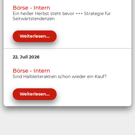
Börse - Intern
Ein heißer Herbst steht bevor +++ Strategie für
Seitwärtstendenzen
Weiterlesen...
22. Juli 2026
Börse - Intern
Sind Halbleiteraktien schon wieder ein Kauf?
Weiterlesen...