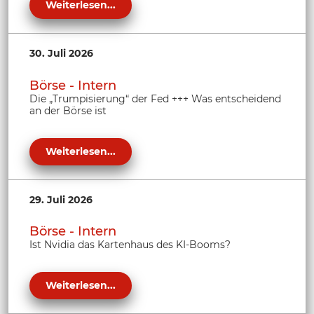
Weiterlesen...
30. Juli 2026
Börse - Intern
Die „Trumpisierung“ der Fed +++ Was entscheidend
an der Börse ist
Weiterlesen...
29. Juli 2026
Börse - Intern
Ist Nvidia das Kartenhaus des KI-Booms?
Weiterlesen...