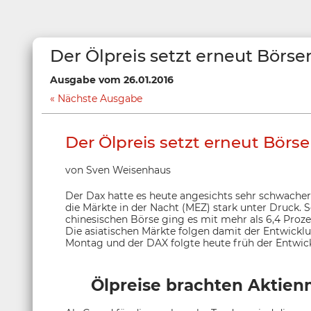
Der Ölpreis setzt erneut Börse
Ausgabe vom 26.01.2016
Nächste Ausgabe
Der Ölpreis setzt erneut Börs
von Sven Weisenhaus
Der Dax hatte es heute angesichts sehr schwacher 
die Märkte in der Nacht (MEZ) stark unter Druck. So
chinesischen Börse ging es mit mehr als 6,4 Proz
Die asiatischen Märkte folgen damit der Entwick
Montag und der DAX folgte heute früh der Entwick
Ölpreise brachten Aktien