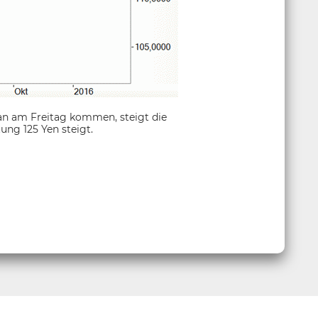
an am Freitag kommen, steigt die
ung 125 Yen steigt.