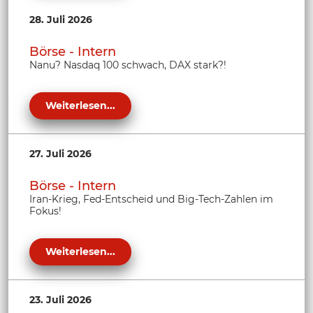
28. Juli 2026
Börse - Intern
Nanu? Nasdaq 100 schwach, DAX stark?!
Weiterlesen...
27. Juli 2026
Börse - Intern
Iran-Krieg, Fed-Entscheid und Big-Tech-Zahlen im
Fokus!
Weiterlesen...
23. Juli 2026