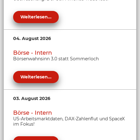
Weiterlesen...
04. August 2026
Börse - Intern
Börsenwahnsinn 3.0 statt Sommerloch
Weiterlesen...
03. August 2026
Börse - Intern
US-Arbeitsmarktdaten, DAX-Zahlenflut und SpaceX
im Fokus!