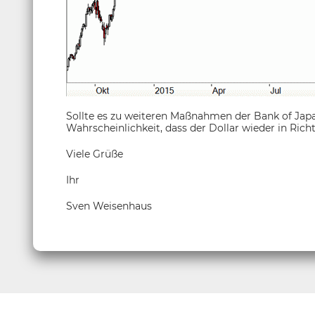
Sollte es zu weiteren Maßnahmen der Bank of Jap
Wahrscheinlichkeit, dass der Dollar wieder in Richt
Viele Grüße
Ihr
Sven Weisenhaus