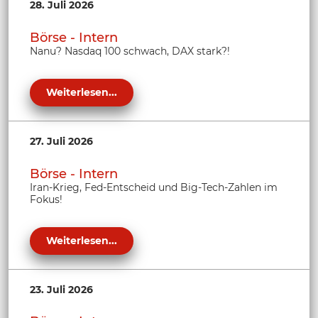
28. Juli 2026
Börse - Intern
Nanu? Nasdaq 100 schwach, DAX stark?!
Weiterlesen...
27. Juli 2026
Börse - Intern
Iran-Krieg, Fed-Entscheid und Big-Tech-Zahlen im
Fokus!
Weiterlesen...
23. Juli 2026