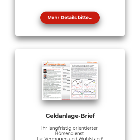
Mehr Details bitte...
Geldanlage-Brief
Ihr langfristig orientierter
Börsendienst
für Vermögen und Wohlstand!