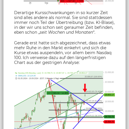
Derartige Kursschwankungen in so kurzer Zeit
sind alles andere als normal. Sie sind stattdessen
immer noch Teil der Übertreibung (bzw. KI-Blase),
in der wir uns schon seit geraumer Zeit befinden,
eben schon „
seit Wochen und Monaten
“.
Gerade erst hatte sich abgezeichnet, dass etwas
mehr Ruhe in den Markt einkehrt und sich die
Kurse etwas auspendeln, vor allem beim Nasdaq
100. Ich verweise dazu auf den längerfristigen
Chart aus der gestrigen Analyse: