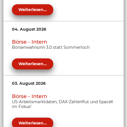
Weiterlesen...
04. August 2026
Börse - Intern
Börsenwahnsinn 3.0 statt Sommerloch
Weiterlesen...
03. August 2026
Börse - Intern
US-Arbeitsmarktdaten, DAX-Zahlenflut und SpaceX
im Fokus!
Weiterlesen...