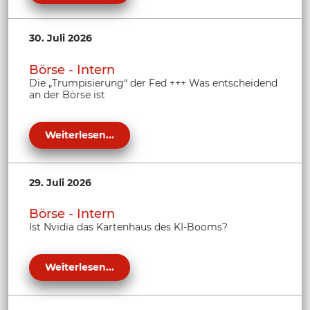
30. Juli 2026
Börse - Intern
Die „Trumpisierung“ der Fed +++ Was entscheidend
an der Börse ist
Weiterlesen...
29. Juli 2026
Börse - Intern
Ist Nvidia das Kartenhaus des KI-Booms?
Weiterlesen...