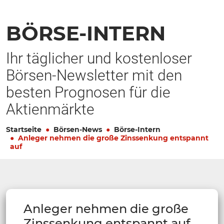
BÖRSE-INTERN
Ihr täglicher und kostenloser
Börsen-Newsletter mit den
besten Prognosen für die
Aktienmärkte
Startseite
Börsen-News
Börse-Intern
Anleger nehmen die große Zinssenkung entspannt
auf
Anleger nehmen die große
Zinssenkung entspannt auf