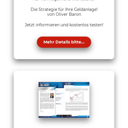
Die Strategie für Ihre Geldanlage!
von Oliver Baron
Jetzt informieren und kostenlos testen!
Mehr Details bitte...