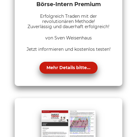
Börse-Intern Premium
Erfolgreich Traden mit der
revolutionären Methode!
Zuverlässig und dauerhaft erfolgreich!
von Sven Weisenhaus
Jetzt informieren und kostenlos testen!
Mehr Details bitte...