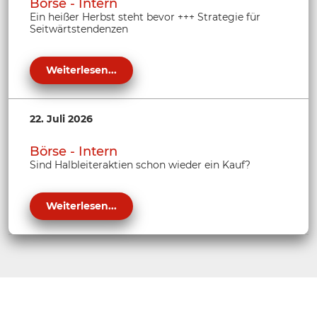
Börse - Intern
Ein heißer Herbst steht bevor +++ Strategie für
Seitwärtstendenzen
Weiterlesen...
22. Juli 2026
Börse - Intern
Sind Halbleiteraktien schon wieder ein Kauf?
Weiterlesen...