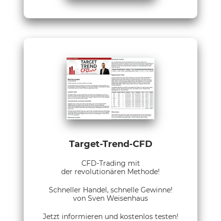
Target-Trend-CFD
CFD-Trading mit
der revolutionären Methode!
Schneller Handel, schnelle Gewinne!
von Sven Weisenhaus
Jetzt informieren und kostenlos testen!