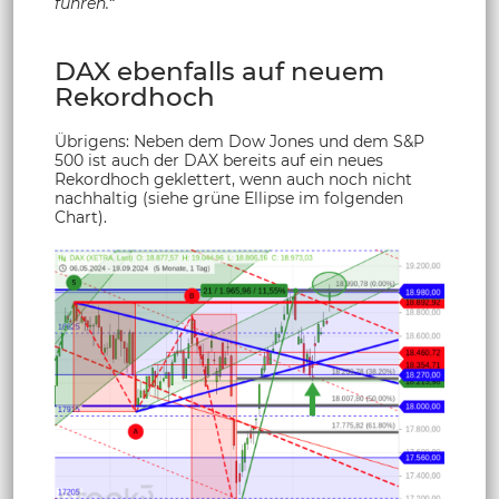
führen.
“
DAX ebenfalls auf neuem
Rekordhoch
Übrigens: Neben dem Dow Jones und dem S&P
500 ist auch der DAX bereits auf ein neues
Rekordhoch geklettert, wenn auch noch nicht
nachhaltig (siehe grüne Ellipse im folgenden
Chart).