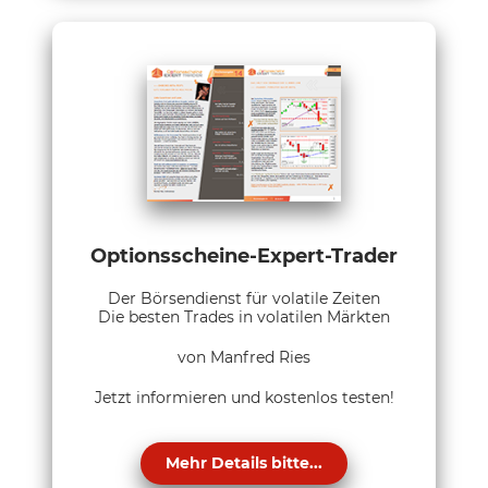
Optionsscheine-Expert-Trader
Der Börsendienst für volatile Zeiten
Die besten Trades in volatilen Märkten
von Manfred Ries
Jetzt informieren und kostenlos testen!
Mehr Details bitte...