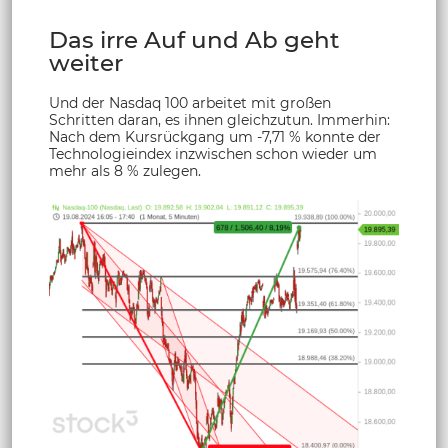
Das irre Auf und Ab geht
weiter
Und der Nasdaq 100 arbeitet mit großen
Schritten daran, es ihnen gleichzutun. Immerhin:
Nach dem Kursrückgang um -7,71 % konnte der
Technologieindex inzwischen schon wieder um
mehr als 8 % zulegen.