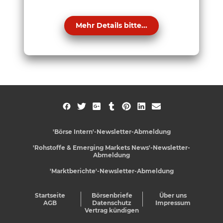
Mehr Details bitte...
'Börse Intern'-Newsletter-Abmeldung
'Rohstoffe & Emerging Markets News'-Newsletter-
Abmeldung
'Marktberichte'-Newsletter-Abmeldung
Startseite
Börsenbriefe
Über uns
AGB
Datenschutz
Impressum
Vertrag kündigen