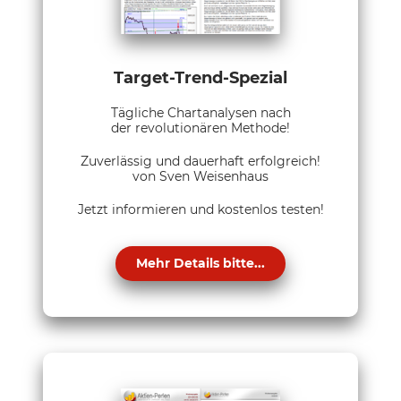
Target-Trend-Spezial
Tägliche Chartanalysen nach
der revolutionären Methode!
Zuverlässig und dauerhaft erfolgreich!
von Sven Weisenhaus
Jetzt informieren und kostenlos testen!
Mehr Details bitte...