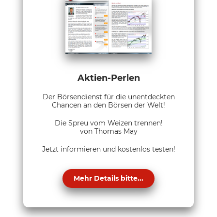
Aktien-Perlen
Der Börsendienst für die unentdeckten
Chancen an den Börsen der Welt!
Die Spreu vom Weizen trennen!
von Thomas May
Jetzt informieren und kostenlos testen!
Mehr Details bitte...