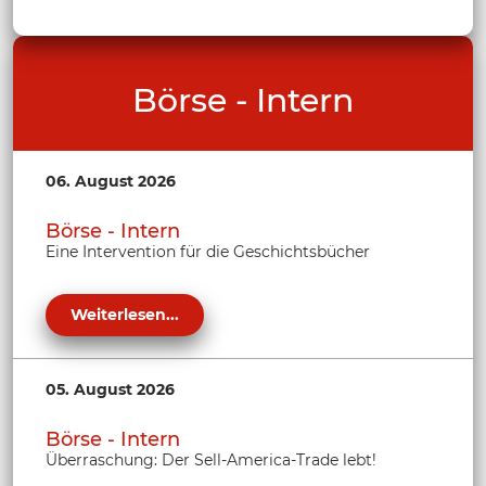
Börse - Intern
06. August 2026
Börse - Intern
Eine Intervention für die Geschichtsbücher
Weiterlesen...
05. August 2026
Börse - Intern
Überraschung: Der Sell-America-Trade lebt!