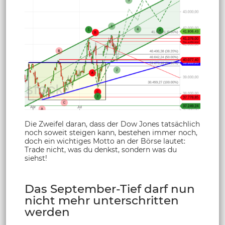
Die Zweifel daran, dass der Dow Jones tatsächlich
noch soweit steigen kann, bestehen immer noch,
doch ein wichtiges Motto an der Börse lautet:
Trade nicht, was du denkst, sondern was du
siehst!
Das September-Tief darf nun
nicht mehr unterschritten
werden