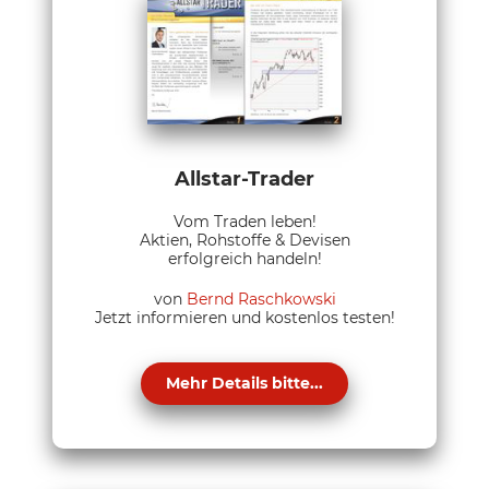
Allstar-Trader
Vom Traden leben!
Aktien, Rohstoffe & Devisen
erfolgreich handeln!
von
Bernd Raschkowski
Jetzt informieren und kostenlos testen!
Mehr Details bitte...