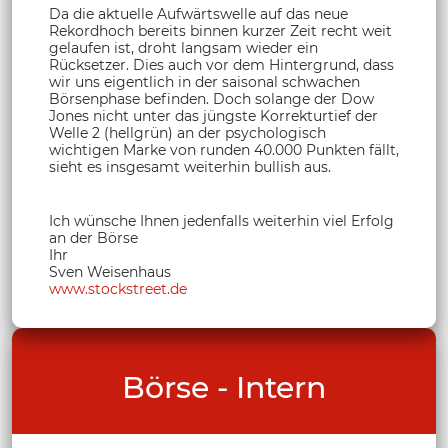
Da die aktuelle Aufwärtswelle auf das neue
Rekordhoch bereits binnen kurzer Zeit recht weit
gelaufen ist, droht langsam wieder ein
Rücksetzer. Dies auch vor dem Hintergrund, dass
wir uns eigentlich in der saisonal schwachen
Börsenphase befinden. Doch solange der Dow
Jones nicht unter das jüngste Korrekturtief der
Welle 2 (hellgrün) an der psychologisch
wichtigen Marke von runden 40.000 Punkten fällt,
sieht es insgesamt weiterhin bullish aus.
Ich wünsche Ihnen jedenfalls weiterhin viel Erfolg
an der Börse
Ihr
Sven Weisenhaus
www.stockstreet.de
Börse - Intern