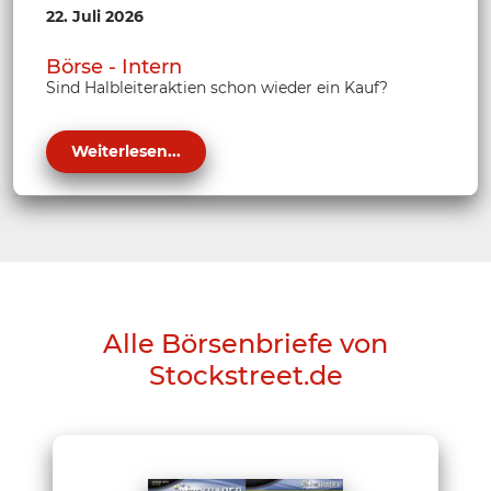
22. Juli 2026
Börse - Intern
Sind Halbleiteraktien schon wieder ein Kauf?
Weiterlesen...
Alle Börsenbriefe von
Stockstreet.de