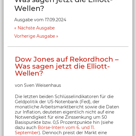
Wellen?
Ausgabe vom 17.09.2024
Nächste Ausgabe
Vorherige Ausgabe
Dow Jones auf Rekordhoch –
Was sagen jetzt die Elliott-
Wellen?
von Sven Weisenhaus
Die letzten beiden Schlüsselindikatoren für die
Geldpolitik der US-Notenbank (Fed), der
monatliche Arbeitsmarktbericht sowie die Daten
zur Inflation, deuteten eigentlich nicht auf eine
Notwendigkeit für eine Zinssenkung um 50
Basispunkte bzw. 0,5 Prozentpunkte hin (siehe
dazu auch
Börse-Intern vom 6. und 11.
September
). Dennoch preist der Markt eine