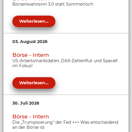
Börsenwahnsinn 3.0 statt Sommerloch
Weiterlesen...
03. August 2026
Börse - Intern
US-Arbeitsmarktdaten, DAX-Zahlenflut und SpaceX
im Fokus!
Weiterlesen...
30. Juli 2026
Börse - Intern
Die „Trumpisierung“ der Fed +++ Was entscheidend
an der Börse ist