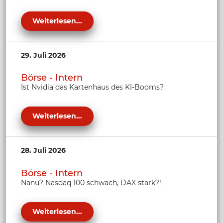
Weiterlesen...
29. Juli 2026
Börse - Intern
Ist Nvidia das Kartenhaus des KI-Booms?
Weiterlesen...
28. Juli 2026
Börse - Intern
Nanu? Nasdaq 100 schwach, DAX stark?!
Weiterlesen...