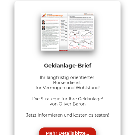
Geldanlage-Brief
Ihr langfristig orientierter
Börsendienst
für Vermögen und Wohlstand!
Die Strategie für Ihre Geldanlage!
von Oliver Baron
Jetzt informieren und kostenlos testen!
Mehr Details bitte...