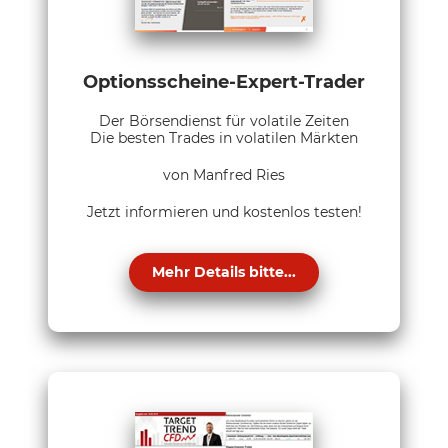
Optionsscheine-Expert-Trader
Der Börsendienst für volatile Zeiten
Die besten Trades in volatilen Märkten
von Manfred Ries
Jetzt informieren und kostenlos testen!
Mehr Details bitte...