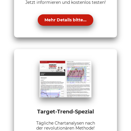
Jetzt informieren und kostenlos testen!
Mehr Details bitte...
Target-Trend-Spezial
Tägliche Chartanalysen nach
der revolutionären Methode!