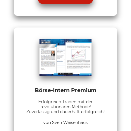
Börse-Intern Premium
Erfolgreich Traden mit der
revolutionären Methode!
Zuverlässig und dauerhaft erfolgreich!
von Sven Weisenhaus