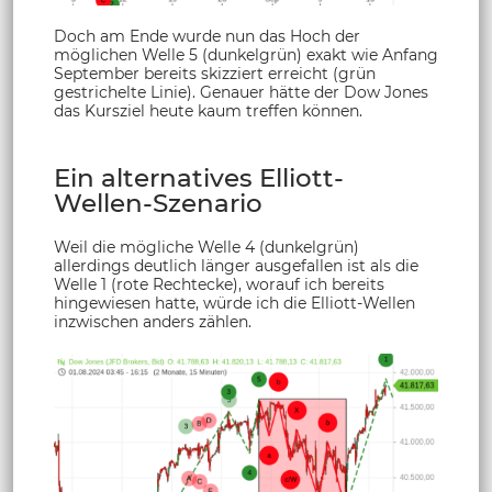
Doch am Ende wurde nun das Hoch der
möglichen Welle 5 (dunkelgrün) exakt wie Anfang
September bereits skizziert erreicht (grün
gestrichelte Linie). Genauer hätte der Dow Jones
das Kursziel heute kaum treffen können.
Ein alternatives Elliott-
Wellen-Szenario
Weil die mögliche Welle 4 (dunkelgrün)
allerdings deutlich länger ausgefallen ist als die
Welle 1 (rote Rechtecke), worauf ich bereits
hingewiesen hatte, würde ich die Elliott-Wellen
inzwischen anders zählen.