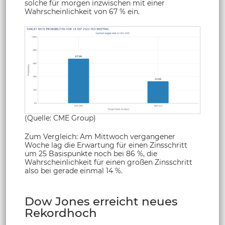
solche für morgen inzwischen mit einer
Wahrscheinlichkeit von 67 % ein.
(Quelle: CME Group)
Zum Vergleich: Am Mittwoch vergangener
Woche lag die Erwartung für einen Zinsschritt
um 25 Basispunkte noch bei 86 %, die
Wahrscheinlichkeit für einen großen Zinsschritt
also bei gerade einmal 14 %.
Dow Jones erreicht neues
Rekordhoch