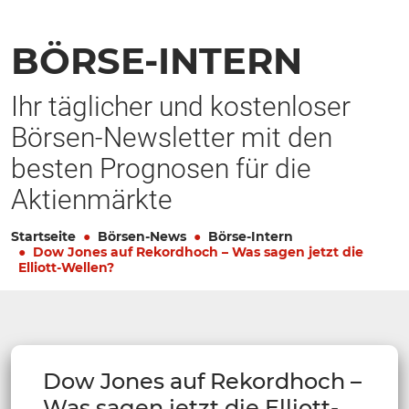
BÖRSE-INTERN
Ihr täglicher und kostenloser
Börsen-Newsletter mit den
besten Prognosen für die
Aktienmärkte
Startseite
Börsen-News
Börse-Intern
Dow Jones auf Rekordhoch – Was sagen jetzt die
Elliott-Wellen?
Dow Jones auf Rekordhoch –
Was sagen jetzt die Elliott-