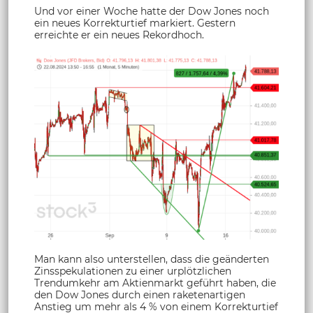
Und vor einer Woche hatte der Dow Jones noch
ein neues Korrekturtief markiert. Gestern
erreichte er ein neues Rekordhoch.
Man kann also unterstellen, dass die geänderten
Zinsspekulationen zu einer urplötzlichen
Trendumkehr am Aktienmarkt geführt haben, die
den Dow Jones durch einen raketenartigen
Anstieg um mehr als 4 % von einem Korrekturtief