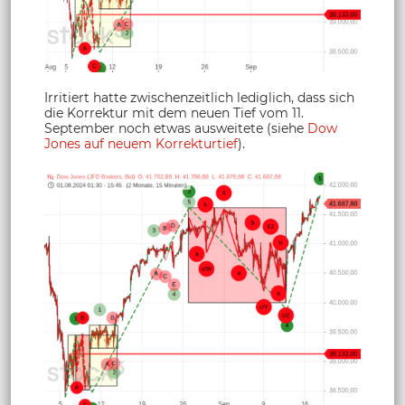
Irritiert hatte zwischenzeitlich lediglich, dass sich
die Korrektur mit dem neuen Tief vom 11.
September noch etwas ausweitete (siehe
Dow
Jones auf neuem Korrekturtief
).