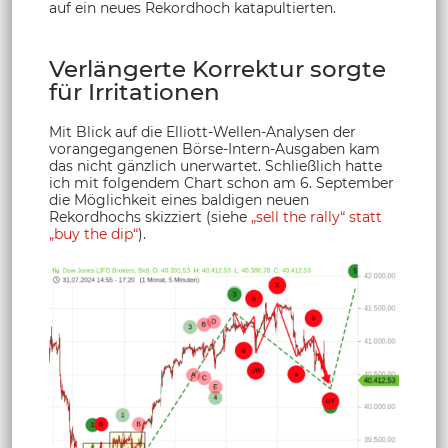
auf ein neues Rekordhoch katapultierten.
Verlängerte Korrektur sorgte
für Irritationen
Mit Blick auf die Elliott-Wellen-Analysen der
vorangegangenen Börse-Intern-Ausgaben kam
das nicht gänzlich unerwartet. Schließlich hatte
ich mit folgendem Chart schon am 6. September
die Möglichkeit eines baldigen neuen
Rekordhochs skizziert (siehe
„sell the rally“ statt
„buy the dip“
).