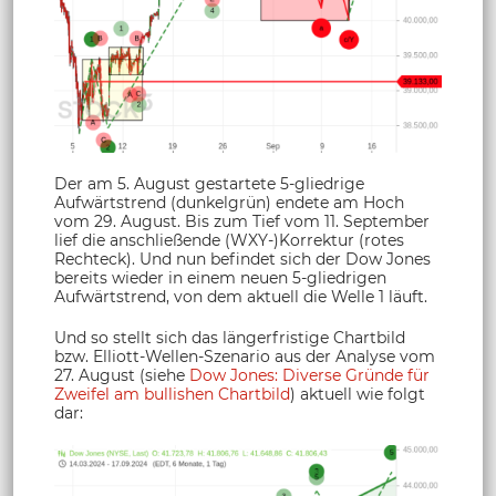
Der am 5. August gestartete 5-gliedrige
Aufwärtstrend (dunkelgrün) endete am Hoch
vom 29. August. Bis zum Tief vom 11. September
lief die anschließende (WXY-)Korrektur (rotes
Rechteck). Und nun befindet sich der Dow Jones
bereits wieder in einem neuen 5-gliedrigen
Aufwärtstrend, von dem aktuell die Welle 1 läuft.
Und so stellt sich das längerfristige Chartbild
bzw. Elliott-Wellen-Szenario aus der Analyse vom
27. August (siehe
Dow Jones: Diverse Gründe für
Zweifel am bullishen Chartbild
) aktuell wie folgt
dar: