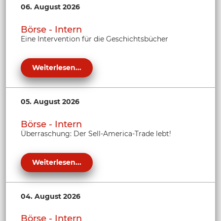
06. August 2026
Börse - Intern
Eine Intervention für die Geschichtsbücher
Weiterlesen...
05. August 2026
Börse - Intern
Überraschung: Der Sell-America-Trade lebt!
Weiterlesen...
04. August 2026
Börse - Intern