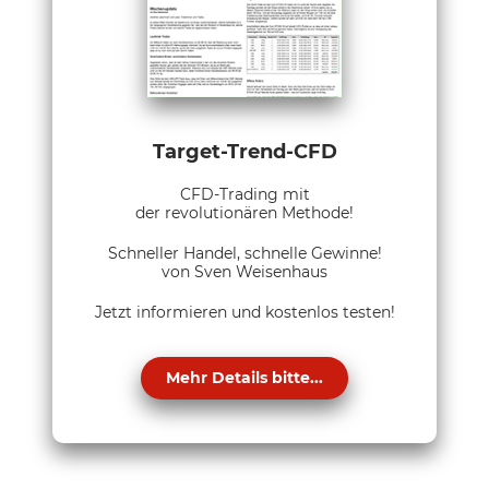
Target-Trend-CFD
CFD-Trading mit
der revolutionären Methode!
Schneller Handel, schnelle Gewinne!
von Sven Weisenhaus
Jetzt informieren und kostenlos testen!
Mehr Details bitte...