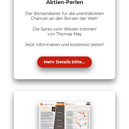
Aktien-Perlen
Der Börsendienst für die unentdeckten
Chancen an den Börsen der Welt!
Die Spreu vom Weizen trennen!
von Thomas May
Jetzt informieren und kostenlos testen!
Mehr Details bitte...