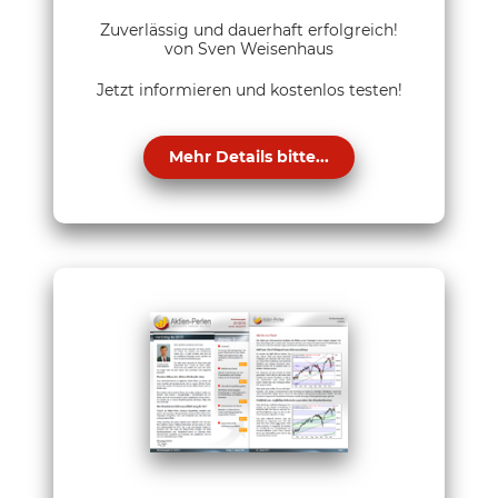
Zuverlässig und dauerhaft erfolgreich!
von Sven Weisenhaus
Jetzt informieren und kostenlos testen!
Mehr Details bitte...