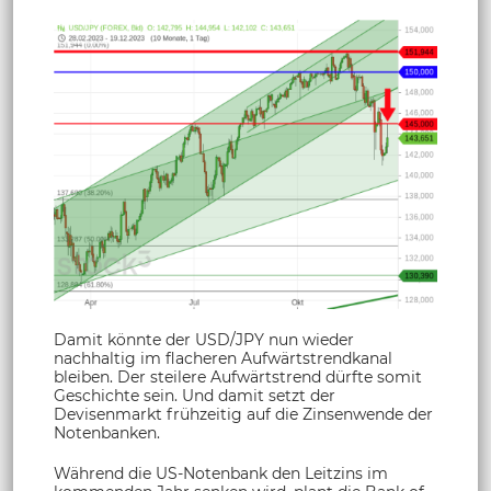
Damit könnte der USD/JPY nun wieder
nachhaltig im flacheren Aufwärtstrendkanal
bleiben. Der steilere Aufwärtstrend dürfte somit
Geschichte sein. Und damit setzt der
Devisenmarkt frühzeitig auf die Zinsenwende der
Notenbanken.
Während die US-Notenbank den Leitzins im