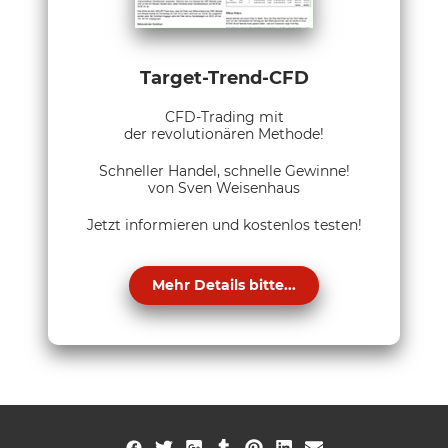
Target-Trend-CFD
CFD-Trading mit
der revolutionären Methode!
Schneller Handel, schnelle Gewinne!
von Sven Weisenhaus
Jetzt informieren und kostenlos testen!
Mehr Details bitte...