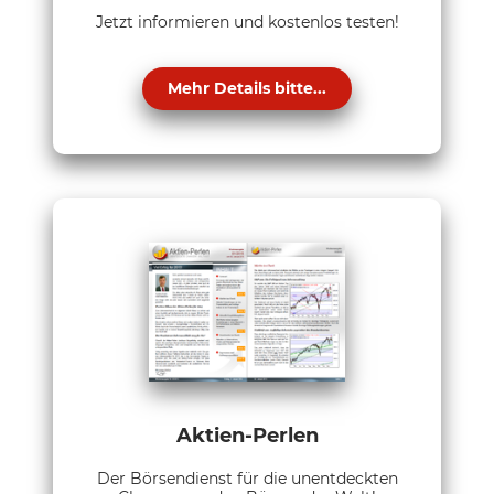
Jetzt informieren und kostenlos testen!
Mehr Details bitte...
Aktien-Perlen
Der Börsendienst für die unentdeckten