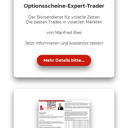
Optionsscheine-Expert-Trader
Der Börsendienst für volatile Zeiten
Die besten Trades in volatilen Märkten
von Manfred Ries
Jetzt informieren und kostenlos testen!
Mehr Details bitte...