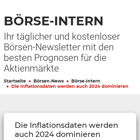
BÖRSE-INTERN
Ihr täglicher und kostenloser
Börsen-Newsletter mit den
besten Prognosen für die
Aktienmärkte
Startseite
Börsen-News
Börse-Intern
Die Inflationsdaten werden auch 2024 dominieren
Die Inflationsdaten werden
auch 2024 dominieren