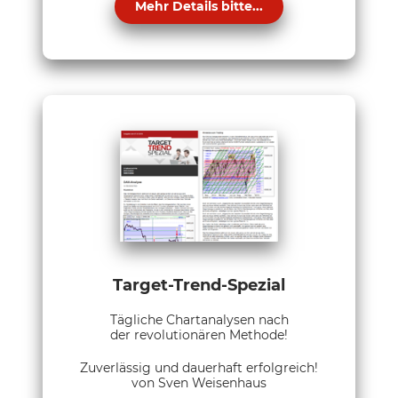
Mehr Details bitte...
Target-Trend-Spezial
Tägliche Chartanalysen nach
der revolutionären Methode!
Zuverlässig und dauerhaft erfolgreich!
von Sven Weisenhaus