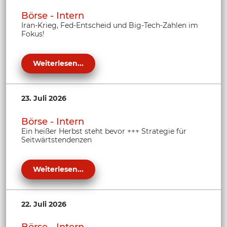
Börse - Intern
Iran-Krieg, Fed-Entscheid und Big-Tech-Zahlen im
Fokus!
Weiterlesen...
23. Juli 2026
Börse - Intern
Ein heißer Herbst steht bevor +++ Strategie für
Seitwärtstendenzen
Weiterlesen...
22. Juli 2026