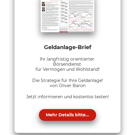
Geldanlage-Brief
Ihr langfristig orientierter
Börsendienst
für Vermögen und Wohlstand!
Die Strategie für Ihre Geldanlage!
von Oliver Baron
Jetzt informieren und kostenlos testen!
Mehr Details bitte...