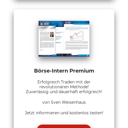
Börse-Intern Premium
Erfolgreich Traden mit der
revolutionären Methode!
Zuverlässig und dauerhaft erfolgreich!
von Sven Weisenhaus
Jetzt informieren und kostenlos testen!