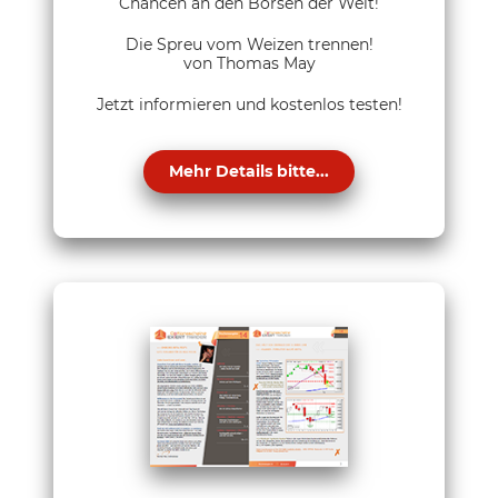
Chancen an den Börsen der Welt!
Die Spreu vom Weizen trennen!
von Thomas May
Jetzt informieren und kostenlos testen!
Mehr Details bitte...