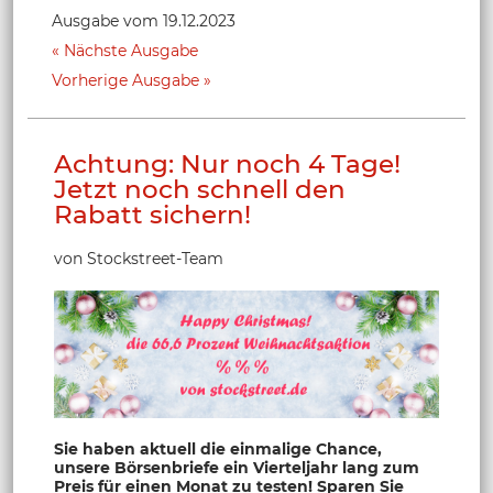
Ausgabe vom 19.12.2023
Nächste Ausgabe
Vorherige Ausgabe
Achtung: Nur noch 4 Tage!
Jetzt noch schnell den
Rabatt sichern!
von Stockstreet-Team
Sie haben aktuell die einmalige Chance,
unsere Börsenbriefe ein Vierteljahr lang zum
Preis für einen Monat zu testen! Sparen Sie