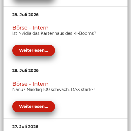
29. Juli 2026
Börse - Intern
Ist Nvidia das Kartenhaus des KI-Booms?
Weiterlesen...
28. Juli 2026
Börse - Intern
Nanu? Nasdaq 100 schwach, DAX stark?!
Weiterlesen...
27. Juli 2026