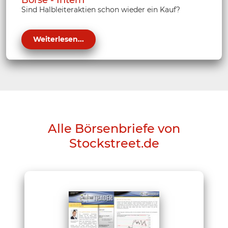
Börse - Intern
Sind Halbleiteraktien schon wieder ein Kauf?
Weiterlesen...
Alle Börsenbriefe von
Stockstreet.de