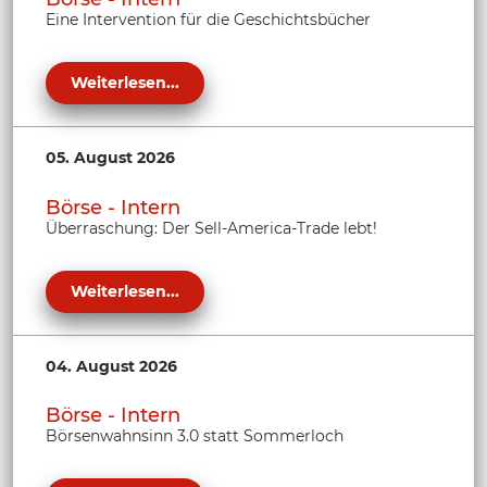
Eine Intervention für die Geschichtsbücher
Weiterlesen...
05. August 2026
Börse - Intern
Überraschung: Der Sell-America-Trade lebt!
Weiterlesen...
04. August 2026
Börse - Intern
Börsenwahnsinn 3.0 statt Sommerloch