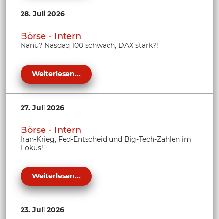
28. Juli 2026
Börse - Intern
Nanu? Nasdaq 100 schwach, DAX stark?!
Weiterlesen...
27. Juli 2026
Börse - Intern
Iran-Krieg, Fed-Entscheid und Big-Tech-Zahlen im
Fokus!
Weiterlesen...
23. Juli 2026