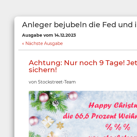
Anleger bejubeln die Fed und 
Ausgabe vom 14.12.2023
Nächste Ausgabe
Achtung: Nur noch 9 Tage! Je
sichern!
von Stockstreet-Team