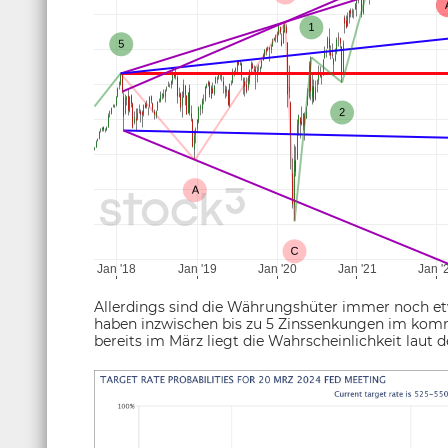
Allerdings sind die Währungshüter immer noch etw
haben inzwischen bis zu 5 Zinssenkungen im komme
bereits im März liegt die Wahrscheinlichkeit laut