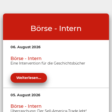
Börse - Intern
06. August 2026
Börse - Intern
Eine Intervention für die Geschichtsbücher
Weiterlesen...
05. August 2026
Börse - Intern
Überraschung: Der Sell-America-Trade lebt!