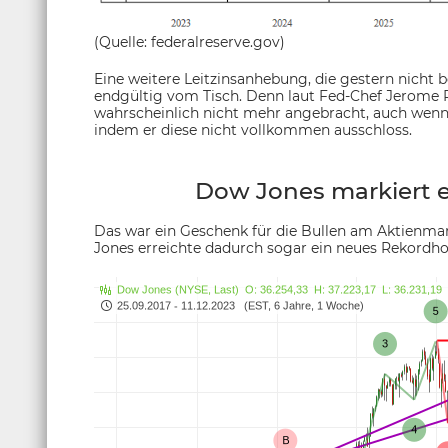
(Quelle: federalreserve.gov)
Eine weitere Leitzinsanhebung, die gestern nicht
endgültig vom Tisch. Denn laut Fed-Chef Jerome P
wahrscheinlich nicht mehr angebracht, auch wenn e
indem er diese nicht vollkommen ausschloss.
Dow Jones markiert 
Das war ein Geschenk für die Bullen am Aktienmark
Jones erreichte dadurch sogar ein neues Rekordho