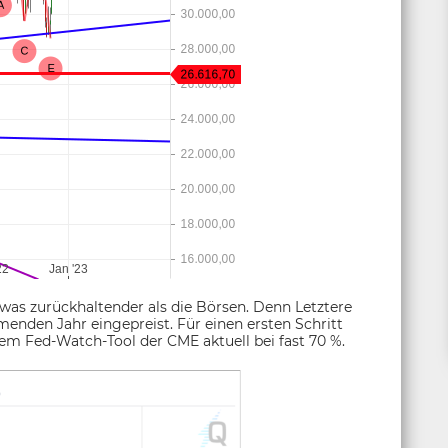
as zurückhaltender als die Börsen. Denn Letztere
nden Jahr eingepreist. Für einen ersten Schritt
 dem Fed-Watch-Tool der CME aktuell bei fast 70 %.