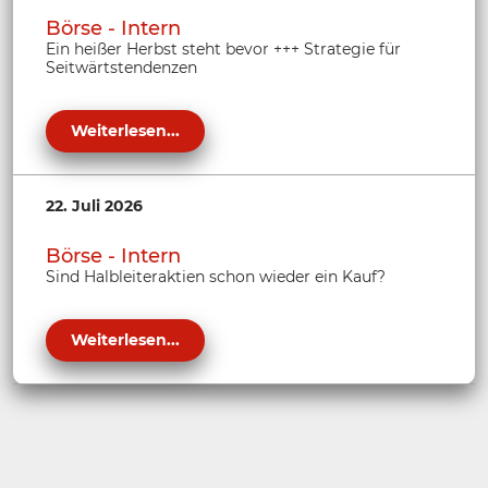
Börse - Intern
Ein heißer Herbst steht bevor +++ Strategie für
Seitwärtstendenzen
Weiterlesen...
22. Juli 2026
Börse - Intern
Sind Halbleiteraktien schon wieder ein Kauf?
Weiterlesen...