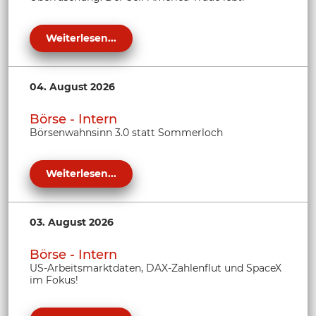
Weiterlesen...
04. August 2026
Börse - Intern
Börsenwahnsinn 3.0 statt Sommerloch
Weiterlesen...
03. August 2026
Börse - Intern
US-Arbeitsmarktdaten, DAX-Zahlenflut und SpaceX
im Fokus!