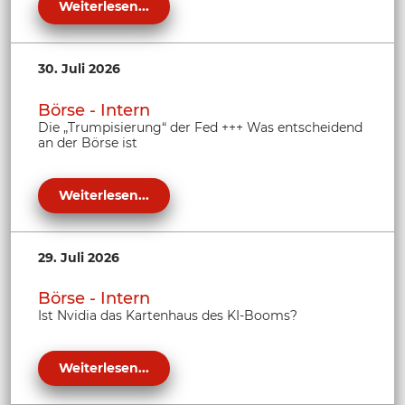
Weiterlesen...
30. Juli 2026
Börse - Intern
Die „Trumpisierung“ der Fed +++ Was entscheidend
an der Börse ist
Weiterlesen...
29. Juli 2026
Börse - Intern
Ist Nvidia das Kartenhaus des KI-Booms?
Weiterlesen...