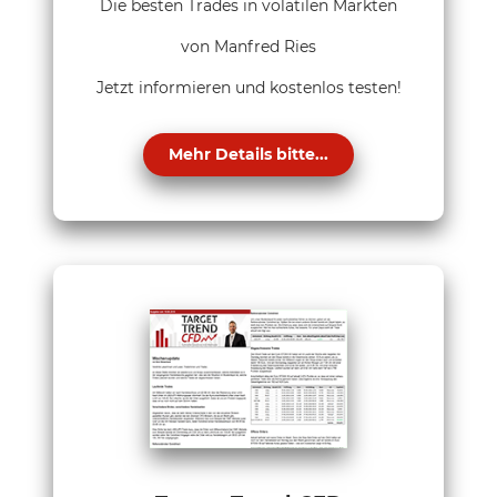
Die besten Trades in volatilen Märkten
von Manfred Ries
Jetzt informieren und kostenlos testen!
Mehr Details bitte...