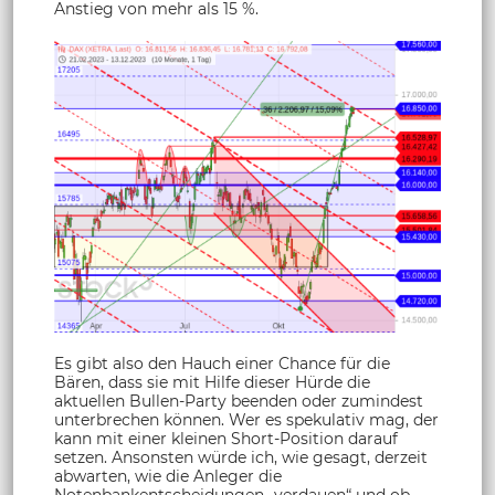
Anstieg von mehr als 15 %.
Es gibt also den Hauch einer Chance für die
Bären, dass sie mit Hilfe dieser Hürde die
aktuellen Bullen-Party beenden oder zumindest
unterbrechen können. Wer es spekulativ mag, der
kann mit einer kleinen Short-Position darauf
setzen. Ansonsten würde ich, wie gesagt, derzeit
abwarten, wie die Anleger die