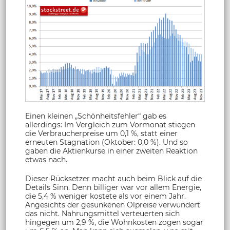
Einen kleinen „Schönheitsfehler“ gab es
allerdings: Im Vergleich zum Vormonat stiegen
die Verbraucherpreise um 0,1 %, statt einer
erneuten Stagnation (Oktober: 0,0 %). Und so
gaben die Aktienkurse in einer zweiten Reaktion
etwas nach.
Dieser Rücksetzer macht auch beim Blick auf die
Details Sinn. Denn billiger war vor allem Energie,
die 5,4 % weniger kostete als vor einem Jahr.
Angesichts der gesunkenen Ölpreise verwundert
das nicht. Nahrungsmittel verteuerten sich
hingegen um 2,9 %, die Wohnkosten zogen sogar