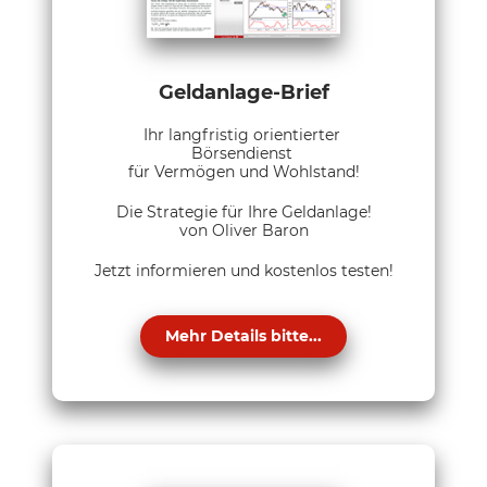
Geldanlage-Brief
Ihr langfristig orientierter
Börsendienst
für Vermögen und Wohlstand!
Die Strategie für Ihre Geldanlage!
von Oliver Baron
Jetzt informieren und kostenlos testen!
Mehr Details bitte...