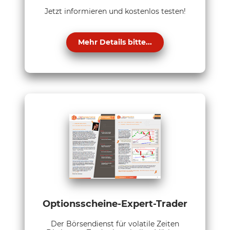
Jetzt informieren und kostenlos testen!
Mehr Details bitte...
Optionsscheine-Expert-Trader
Der Börsendienst für volatile Zeiten