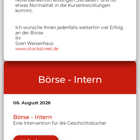
Notenbankentscheidungen „verdauen“ und ob
etwas Normalität in die Kursentwicklungen
kommt.
Ich wünsche Ihnen jedenfalls weiterhin viel Erfolg
an der Börse
Ihr
Sven Weisenhaus
www.stockstreet.de
Börse - Intern
06. August 2026
Börse - Intern
Eine Intervention für die Geschichtsbücher