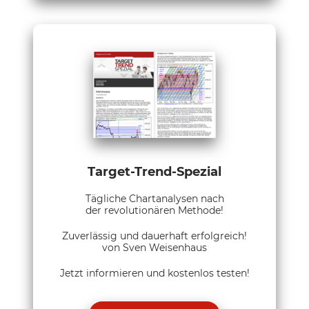
Target-Trend-Spezial
Tägliche Chartanalysen nach
der revolutionären Methode!
Zuverlässig und dauerhaft erfolgreich!
von Sven Weisenhaus
Jetzt informieren und kostenlos testen!