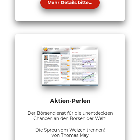
Mehr Details bitte...
Aktien-Perlen
Der Börsendienst für die unentdeckten
Chancen an den Börsen der Welt!
Die Spreu vom Weizen trennen!
von Thomas May