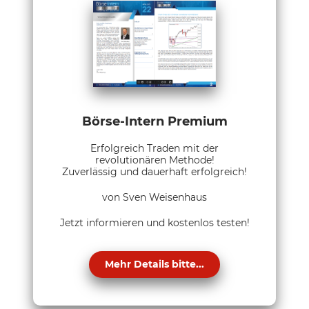
Börse-Intern Premium
Erfolgreich Traden mit der
revolutionären Methode!
Zuverlässig und dauerhaft erfolgreich!
von Sven Weisenhaus
Jetzt informieren und kostenlos testen!
Mehr Details bitte...