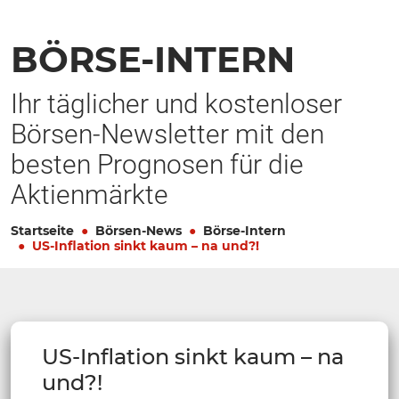
BÖRSE-INTERN
Ihr täglicher und kostenloser
Börsen-Newsletter mit den
besten Prognosen für die
Aktienmärkte
Startseite
Börsen-News
Börse-Intern
US-Inflation sinkt kaum – na und?!
US-Inflation sinkt kaum – na
und?!