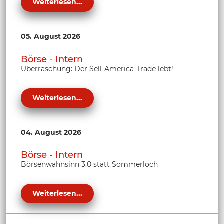
Weiterlesen...
05. August 2026
Börse - Intern
Überraschung: Der Sell-America-Trade lebt!
Weiterlesen...
04. August 2026
Börse - Intern
Börsenwahnsinn 3.0 statt Sommerloch
Weiterlesen...