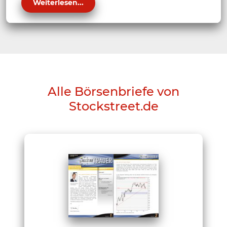
Weiterlesen...
Alle Börsenbriefe von
Stockstreet.de