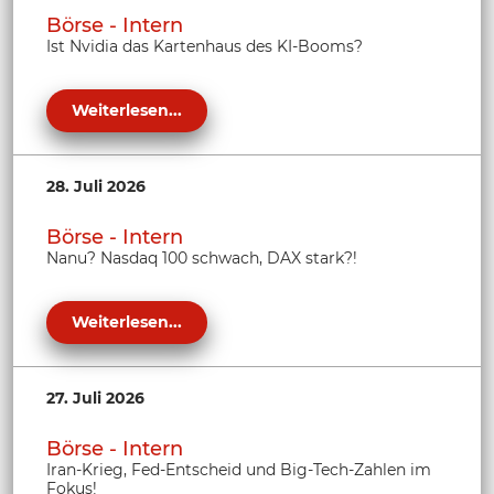
Börse - Intern
Ist Nvidia das Kartenhaus des KI-Booms?
Weiterlesen...
28. Juli 2026
Börse - Intern
Nanu? Nasdaq 100 schwach, DAX stark?!
Weiterlesen...
27. Juli 2026
Börse - Intern
Iran-Krieg, Fed-Entscheid und Big-Tech-Zahlen im
Fokus!