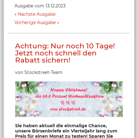
Ausgabe vom 13.12.2023
Nächste Ausgabe
Vorherige Ausgabe
Achtung: Nur noch 10 Tage!
Jetzt noch schnell den
Rabatt sichern!
von Stockstreet-Team
Sie haben aktuell die einmalige Chance,
unsere Börsenbriefe ein Vierteljahr lang zum
Preis für einen Monat zu testen! Sparen Sie