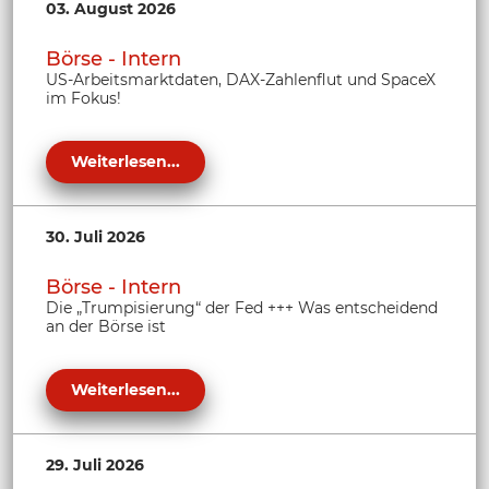
03. August 2026
Börse - Intern
US-Arbeitsmarktdaten, DAX-Zahlenflut und SpaceX
im Fokus!
Weiterlesen...
30. Juli 2026
Börse - Intern
Die „Trumpisierung“ der Fed +++ Was entscheidend
an der Börse ist
Weiterlesen...
29. Juli 2026