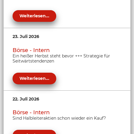
Weiterlesen...
23. Juli 2026
Börse - Intern
Ein heißer Herbst steht bevor +++ Strategie für
Seitwärtstendenzen
Weiterlesen...
22. Juli 2026
Börse - Intern
Sind Halbleiteraktien schon wieder ein Kauf?