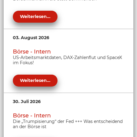
Weiterlesen...
03. August 2026
Börse - Intern
US-Arbeitsmarktdaten, DAX-Zahlenflut und SpaceX
im Fokus!
Weiterlesen...
30. Juli 2026
Börse - Intern
Die „Trumpisierung“ der Fed +++ Was entscheidend
an der Börse ist