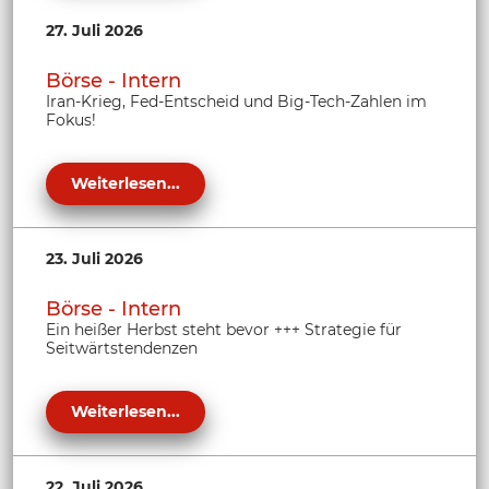
27. Juli 2026
Börse - Intern
Iran-Krieg, Fed-Entscheid und Big-Tech-Zahlen im
Fokus!
Weiterlesen...
23. Juli 2026
Börse - Intern
Ein heißer Herbst steht bevor +++ Strategie für
Seitwärtstendenzen
Weiterlesen...
22. Juli 2026