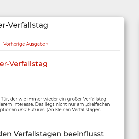
-Verfallstag
Vorherige Ausgabe
-Verfallstag
r Tür, der wie immer wieder ein großer Verfallstag
erem Interesse. Das liegt nicht nur am „dreifachen
 Optionen
und
Futures. (An kleinen Verfallstagen
en Verfallstagen beeinflusst