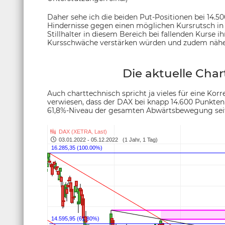
Daher sehe ich die beiden Put-Positionen bei 14.50
Hindernisse gegen einen möglichen Kursrutsch in 
Stillhalter in diesem Bereich bei fallenden Kurse i
Kursschwäche verstärken würden und zudem nähe
Die aktuelle Char
Auch charttechnisch spricht ja vieles für eine Kor
verwiesen, dass der DAX bei knapp 14.600 Punkten
61,8%-Niveau der gesamten Abwärtsbewegung seit J