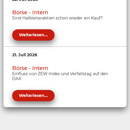
Börse - Intern
Sind Halbleiteraktien schon wieder ein Kauf?
Weiterlesen...
21. Juli 2026
Börse - Intern
Einfluss von ZEW-Index und Verfallstag auf den
DAX
Weiterlesen...