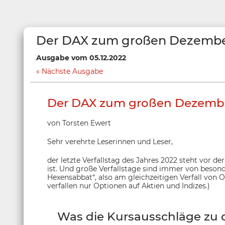
Der DAX zum großen Dezember
Ausgabe vom 05.12.2022
Nächste Ausgabe
Der DAX zum großen Dezember
von Torsten Ewert
Sehr verehrte Leserinnen und Leser,
der letzte Verfallstag des Jahres 2022 steht vor de
ist. Und große Verfallstage sind immer von besond
Hexensabbat“, also am gleichzeitigen Verfall von
verfallen nur Optionen auf Aktien und Indizes.)
Was die Kursausschläge zu d