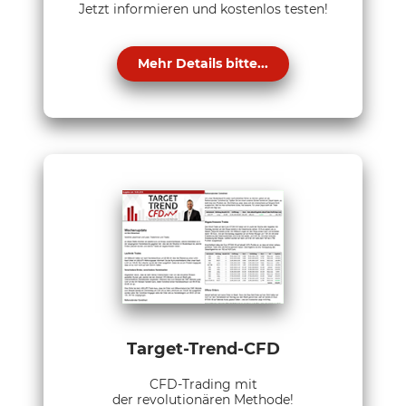
Jetzt informieren und kostenlos testen!
Mehr Details bitte...
Target-Trend-CFD
CFD-Trading mit
der revolutionären Methode!