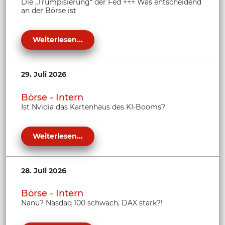
Die „Trumpisierung“ der Fed +++ Was entscheidend
an der Börse ist
Weiterlesen...
29. Juli 2026
Börse - Intern
Ist Nvidia das Kartenhaus des KI-Booms?
Weiterlesen...
28. Juli 2026
Börse - Intern
Nanu? Nasdaq 100 schwach, DAX stark?!