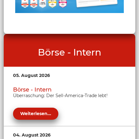
Börse - Intern
05. August 2026
Börse - Intern
Überraschung: Der Sell-America-Trade lebt!
Weiterlesen...
04. August 2026