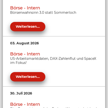
Börse - Intern
Börsenwahnsinn 3.0 statt Sommerloch
Weiterlesen...
03. August 2026
Börse - Intern
US-Arbeitsmarktdaten, DAX-Zahlenflut und SpaceX
im Fokus!
Weiterlesen...
30. Juli 2026
Börse - Intern