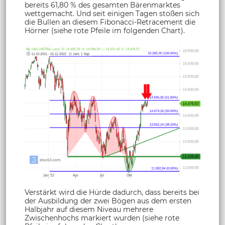
bereits 61,80 % des gesamten Bärenmarktes
wettgemacht. Und seit einigen Tagen stoßen sich
die Bullen an diesem Fibonacci-Retracement die
Hörner (siehe rote Pfeile im folgenden Chart).
Verstärkt wird die Hürde dadurch, dass bereits bei
der Ausbildung der zwei Bögen aus dem ersten
Halbjahr auf diesem Niveau mehrere
Zwischenhochs markiert wurden (siehe rote