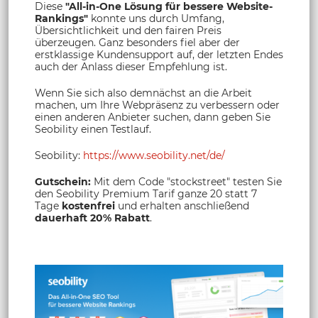
Diese
"All-in-One Lösung für bessere Website-
Rankings"
konnte uns durch Umfang,
Übersichtlichkeit und den fairen Preis
überzeugen. Ganz besonders fiel aber der
erstklassige Kundensupport auf, der letzten Endes
auch der Anlass dieser Empfehlung ist.
Wenn Sie sich also demnächst an die Arbeit
machen, um Ihre Webpräsenz zu verbessern oder
einen anderen Anbieter suchen, dann geben Sie
Seobility einen Testlauf.
Seobility:
https://www.seobility.net/de/
Gutschein:
Mit dem Code "stockstreet" testen Sie
den Seobility Premium Tarif ganze 20 statt 7
Tage
kostenfrei
und erhalten anschließend
dauerhaft 20% Rabatt
.