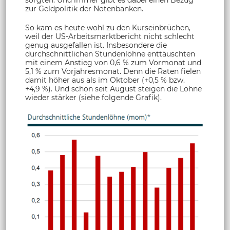
zur Geldpolitik der Notenbanken.
So kam es heute wohl zu den Kurseinbrüchen,
weil der US-Arbeitsmarktbericht nicht schlecht
genug ausgefallen ist. Insbesondere die
durchschnittlichen Stundenlöhne enttäuschten
mit einem Anstieg von 0,6 % zum Vormonat und
5,1 % zum Vorjahresmonat. Denn die Raten fielen
damit höher aus als im Oktober (+0,5 % bzw.
+4,9 %). Und schon seit August steigen die Löhne
wieder stärker (siehe folgende Grafik).