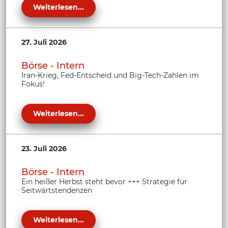
Weiterlesen...
27. Juli 2026
Börse - Intern
Iran-Krieg, Fed-Entscheid und Big-Tech-Zahlen im
Fokus!
Weiterlesen...
23. Juli 2026
Börse - Intern
Ein heißer Herbst steht bevor +++ Strategie für
Seitwärtstendenzen
Weiterlesen...