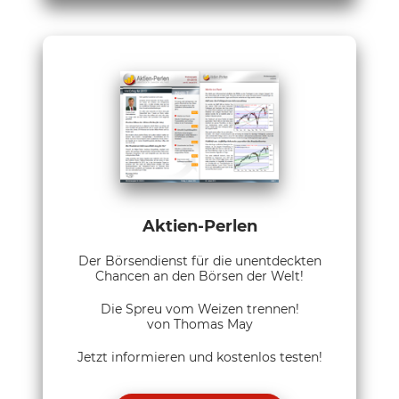
Aktien-Perlen
Der Börsendienst für die unentdeckten
Chancen an den Börsen der Welt!
Die Spreu vom Weizen trennen!
von Thomas May
Jetzt informieren und kostenlos testen!