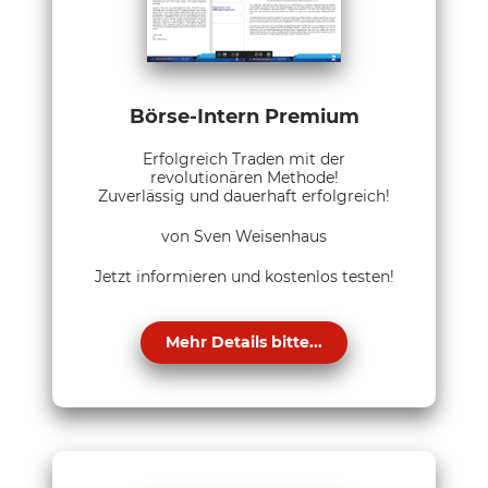
Börse-Intern Premium
Erfolgreich Traden mit der
revolutionären Methode!
Zuverlässig und dauerhaft erfolgreich!
von Sven Weisenhaus
Jetzt informieren und kostenlos testen!
Mehr Details bitte...