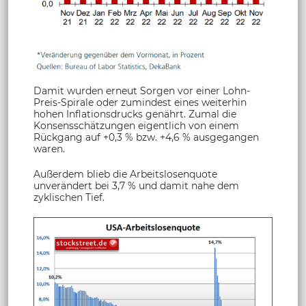
Damit wurden erneut Sorgen vor einer Lohn-
Preis-Spirale oder zumindest eines weiterhin
hohen Inflationsdrucks genährt. Zumal die
Konsensschätzungen eigentlich von einem
Rückgang auf +0,3 % bzw. +4,6 % ausgegangen
waren.
Außerdem blieb die Arbeitslosenquote
unverändert bei 3,7 % und damit nahe dem
zyklischen Tief.