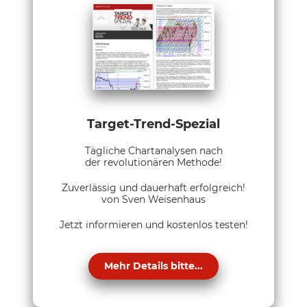
Target-Trend-Spezial
Tägliche Chartanalysen nach
der revolutionären Methode!
Zuverlässig und dauerhaft erfolgreich!
von Sven Weisenhaus
Jetzt informieren und kostenlos testen!
Mehr Details bitte...