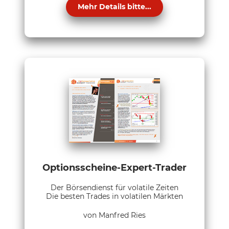
Mehr Details bitte...
Optionsscheine-Expert-Trader
Der Börsendienst für volatile Zeiten
Die besten Trades in volatilen Märkten
von Manfred Ries