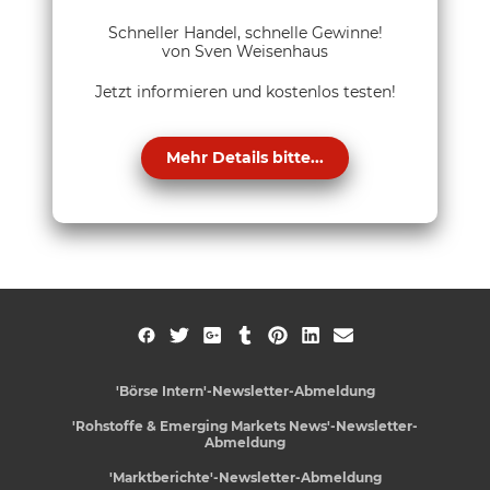
Schneller Handel, schnelle Gewinne!
von Sven Weisenhaus
Jetzt informieren und kostenlos testen!
Mehr Details bitte...
'Börse Intern'-Newsletter-Abmeldung
'Rohstoffe & Emerging Markets News'-Newsletter-
Abmeldung
'Marktberichte'-Newsletter-Abmeldung