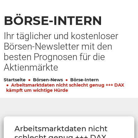
BÖRSE-INTERN
Ihr täglicher und kostenloser
Börsen-Newsletter mit den
besten Prognosen für die
Aktienmärkte
Startseite
Börsen-News
Börse-Intern
Arbeitsmarktdaten nicht schlecht genug +++ DAX
kämpft um wichtige Hürde
Arbeitsmarktdaten nicht
schlecht genug +++ DAX