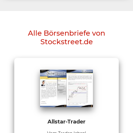
Alle Börsenbriefe von
Stockstreet.de
Allstar-Trader