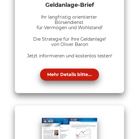
Geldanlage-Brief
Ihr langfristig orientierter
Börsendienst
für Vermögen und Wohlstand!
Die Strategie für Ihre Geldanlage!
von Oliver Baron
Jetzt informieren und kostenlos testen!
Mehr Details bitte...