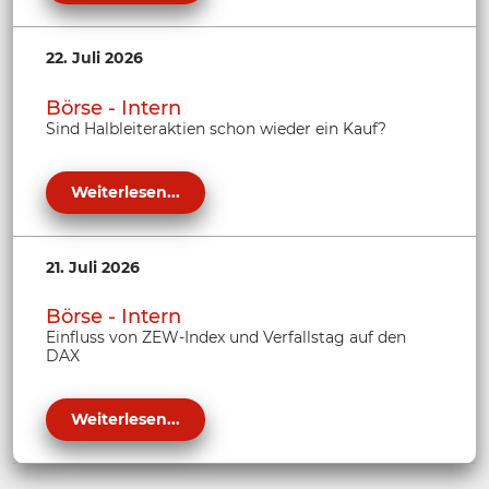
22. Juli 2026
Börse - Intern
Sind Halbleiteraktien schon wieder ein Kauf?
Weiterlesen...
21. Juli 2026
Börse - Intern
Einfluss von ZEW-Index und Verfallstag auf den
DAX
Weiterlesen...