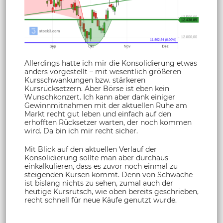
Allerdings hatte ich mir die Konsolidierung etwas
anders vorgestellt – mit wesentlich größeren
Kursschwankungen bzw. stärkeren
Kursrücksetzern. Aber Börse ist eben kein
Wunschkonzert. Ich kann aber dank einiger
Gewinnmitnahmen mit der aktuellen Ruhe am
Markt recht gut leben und einfach auf den
erhofften Rücksetzer warten, der noch kommen
wird. Da bin ich mir recht sicher.
Mit Blick auf den aktuellen Verlauf der
Konsolidierung sollte man aber durchaus
einkalkulieren, dass es zuvor noch einmal zu
steigenden Kursen kommt. Denn von Schwäche
ist bislang nichts zu sehen, zumal auch der
heutige Kursrutsch, wie oben bereits geschrieben,
recht schnell für neue Käufe genutzt wurde.