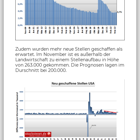
Zudem wurden mehr neue Stellen geschaffen als
erwartet. Im November ist es außerhalb der
Landwirtschaft zu einem Stellenaufbau in Höhe
von 263.000 gekommen. Die Prognosen lagen im
Durschnitt bei 200.000.