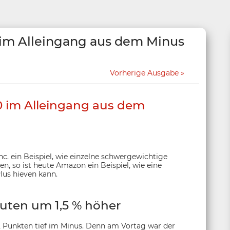
im Alleingang aus dem Minus
Vorherige Ausgabe
 im Alleingang aus dem
nc. ein Beispiel, wie einzelne schwergewichtige
n, so ist heute Amazon ein Beispiel, wie eine
lus hieven kann.
uten um 1,5 % höher
2 Punkten tief im Minus. Denn am Vortag war der