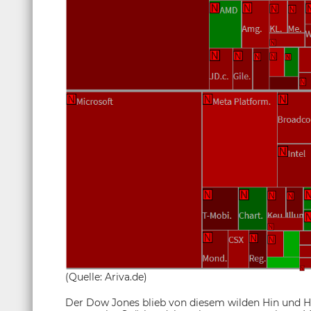
(Quelle: Ariva.de)
Der Dow Jones blieb von diesem wilden Hin und H