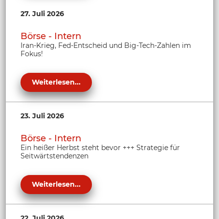
27. Juli 2026
Börse - Intern
Iran-Krieg, Fed-Entscheid und Big-Tech-Zahlen im
Fokus!
Weiterlesen...
23. Juli 2026
Börse - Intern
Ein heißer Herbst steht bevor +++ Strategie für
Seitwärtstendenzen
Weiterlesen...
22. Juli 2026