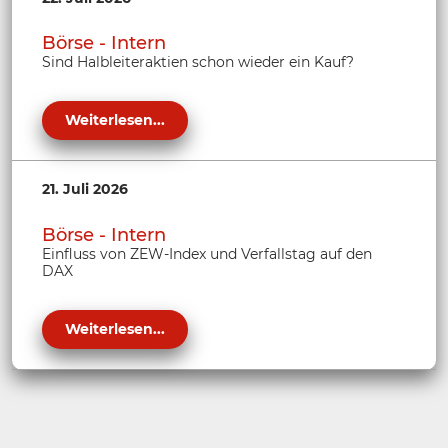
Börse - Intern
Sind Halbleiteraktien schon wieder ein Kauf?
Weiterlesen...
21. Juli 2026
Börse - Intern
Einfluss von ZEW-Index und Verfallstag auf den
DAX
Weiterlesen...