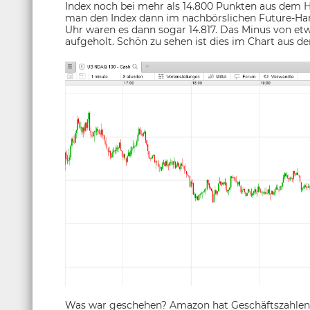
Index noch bei mehr als 14.800 Punkten aus dem
man den Index dann im nachbörslichen Future-Hand
Uhr waren es dann sogar 14.817. Das Minus von etw
aufgeholt. Schön zu sehen ist dies im Chart aus
Was war geschehen? Amazon hat Geschäftszahlen v