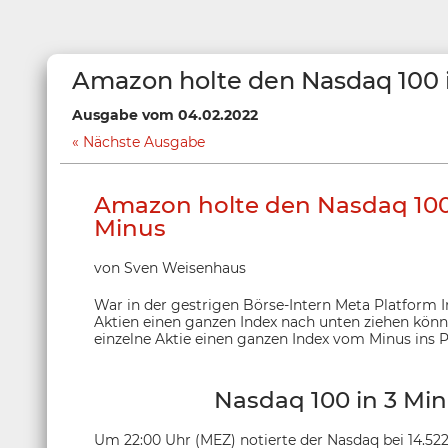
Amazon holte den Nasdaq 100 
Ausgabe vom 04.02.2022
Nächste Ausgabe
Amazon holte den Nasdaq 100
Minus
von Sven Weisenhaus
War in der gestrigen Börse-Intern Meta Platform I
Aktien einen ganzen Index nach unten ziehen könne
einzelne Aktie einen ganzen Index vom Minus ins P
Nasdaq 100 in 3 Min
Um 22:00 Uhr (MEZ) notierte der Nasdaq bei 14.52