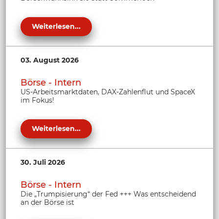
Weiterlesen...
03. August 2026
Börse - Intern
US-Arbeitsmarktdaten, DAX-Zahlenflut und SpaceX
im Fokus!
Weiterlesen...
30. Juli 2026
Börse - Intern
Die „Trumpisierung“ der Fed +++ Was entscheidend
an der Börse ist