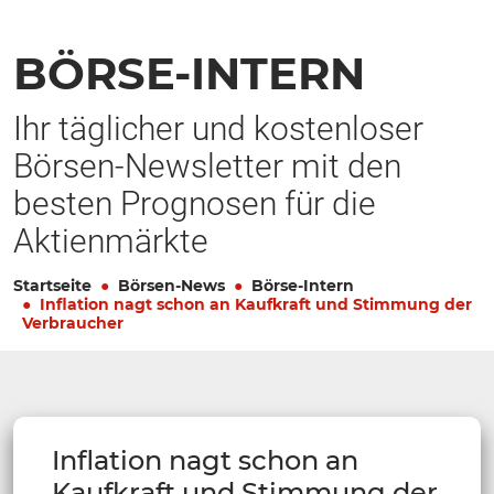
BÖRSE-INTERN
Ihr täglicher und kostenloser
Börsen-Newsletter mit den
besten Prognosen für die
Aktienmärkte
Startseite
Börsen-News
Börse-Intern
Inflation nagt schon an Kaufkraft und Stimmung der
Verbraucher
Inflation nagt schon an
Kaufkraft und Stimmung der