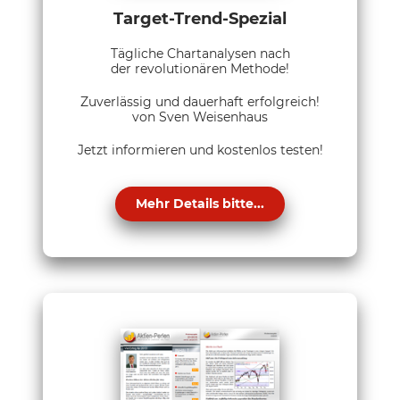
Target-Trend-Spezial
Tägliche Chartanalysen nach
der revolutionären Methode!
Zuverlässig und dauerhaft erfolgreich!
von Sven Weisenhaus
Jetzt informieren und kostenlos testen!
Mehr Details bitte...