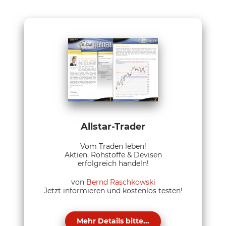
Allstar-Trader
Vom Traden leben!
Aktien, Rohstoffe & Devisen
erfolgreich handeln!
von
Bernd Raschkowski
Jetzt informieren und kostenlos testen!
Mehr Details bitte...