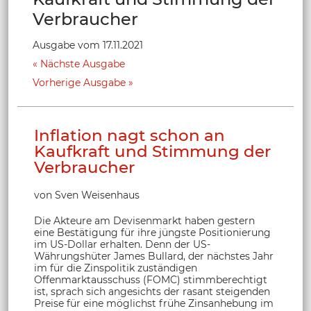
Verbraucher
Ausgabe vom 17.11.2021
Nächste Ausgabe
Vorherige Ausgabe
Inflation nagt schon an
Kaufkraft und Stimmung der
Verbraucher
von Sven Weisenhaus
Die Akteure am Devisenmarkt haben gestern
eine Bestätigung für ihre jüngste Positionierung
im US-Dollar erhalten. Denn der US-
Währungshüter James Bullard, der nächstes Jahr
im für die Zinspolitik zuständigen
Offenmarktausschuss (FOMC) stimmberechtigt
ist, sprach sich angesichts der rasant steigenden
Preise für eine möglichst frühe Zinsanhebung im