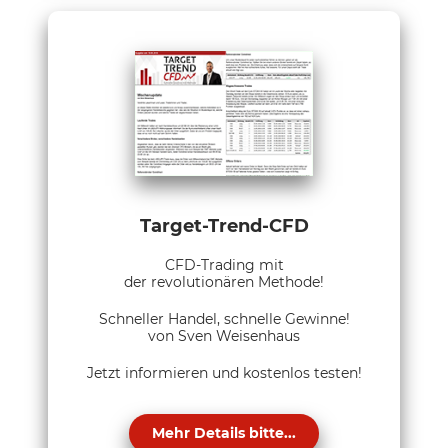
Target-Trend-CFD
CFD-Trading mit
der revolutionären Methode!
Schneller Handel, schnelle Gewinne!
von Sven Weisenhaus
Jetzt informieren und kostenlos testen!
Mehr Details bitte...