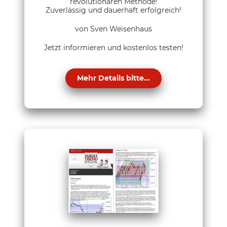
revolutionären Methode!
Zuverlässig und dauerhaft erfolgreich!
von Sven Weisenhaus
Jetzt informieren und kostenlos testen!
Mehr Details bitte...