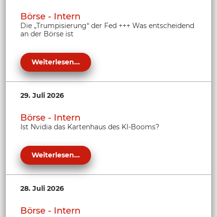
Börse - Intern
Die „Trumpisierung“ der Fed +++ Was entscheidend
an der Börse ist
Weiterlesen...
29. Juli 2026
Börse - Intern
Ist Nvidia das Kartenhaus des KI-Booms?
Weiterlesen...
28. Juli 2026
Börse - Intern