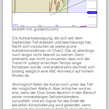
(erstellt mit: guidants.com)
Die Aufwärtsbewegung, die sich seit dem
September-Tief etabliert und beschleunigt hat,
flacht sich inzwischen ab (siehe grüne
Aufwärtstrendlinien im Chart). Das ist allerdings
noch längst nicht bearish zu werten. Denn
einerseits war nicht zu erwarten, dass sich der
Trend im zuletzt erreichten Tempo lange
fortsetzen würde. Und andererseits zeichnet sich
bislang lediglich eine ABC-Korrektur auf hohem
Niveau ab.
Womöglich fallen die Kurse noch unter das Tief
der möglichen Welle A. Aber kritischer wird es
erst, wenn der Dow Jones deutlich in den Bereich
seiner monatelangen Seitwärtstendenz
zurückfällt. Und ein Signal für das Ende der
aktuellen Konsolidierung wird gesendet, wenn