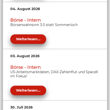
04. August 2026
Börse - Intern
Börsenwahnsinn 3.0 statt Sommerloch
Weiterlesen...
03. August 2026
Börse - Intern
US-Arbeitsmarktdaten, DAX-Zahlenflut und SpaceX
im Fokus!
Weiterlesen...
30. Juli 2026