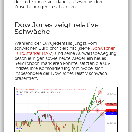
der Fed könnte sich daher auf zwei bis drei
Zinserhöhungen beschränken.
Dow Jones zeigt relative
Schwäche
Während der DAX jedenfalls jüngst vom
schwachen Euro profitiert hat (siehe „
Schwacher
Euro, starker DAX
“) und seine Aufwärtsbewegung
beschleunigen sowie heute wieder ein neues
Rekordhoch markieren konnte, setzten die US-
Indizes ihre Konsolidierung fort, wobei sich
insbesondere der Dow Jones relativ schwach
präsentiert.