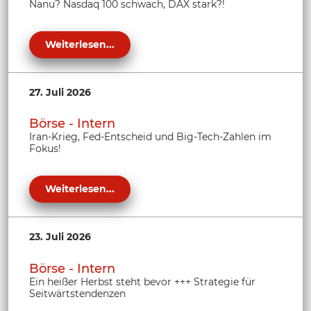
Nanu? Nasdaq 100 schwach, DAX stark?!
Weiterlesen...
27. Juli 2026
Börse - Intern
Iran-Krieg, Fed-Entscheid und Big-Tech-Zahlen im
Fokus!
Weiterlesen...
23. Juli 2026
Börse - Intern
Ein heißer Herbst steht bevor +++ Strategie für
Seitwärtstendenzen