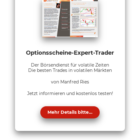
Optionsscheine-Expert-Trader
Der Börsendienst für volatile Zeiten
Die besten Trades in volatilen Märkten
von Manfred Ries
Jetzt informieren und kostenlos testen!
Mehr Details bitte...