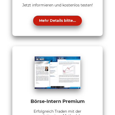
Jetzt informieren und kostenlos testen!
Mehr Details bitte...
Börse-Intern Premium
Erfolgreich Traden mit der