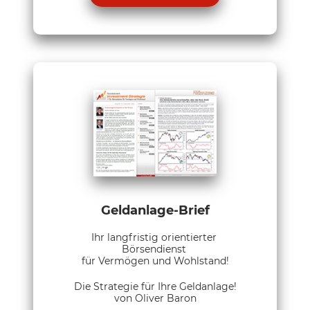
Geldanlage-Brief
Ihr langfristig orientierter
Börsendienst
für Vermögen und Wohlstand!
Die Strategie für Ihre Geldanlage!
von Oliver Baron