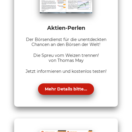
Aktien-Perlen
Der Börsendienst für die unentdeckten
Chancen an den Börsen der Welt!
Die Spreu vom Weizen trennen!
von Thomas May
Jetzt informieren und kostenlos testen!
Mehr Details bitte...