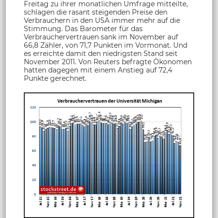
Freitag zu ihrer monatlichen Umfrage mitteilte,
schlagen die rasant steigenden Preise den
Verbrauchern in den USA immer mehr auf die
Stimmung. Das Barometer für das
Verbrauchervertrauen sank im November auf
66,8 Zähler, von 71,7 Punkten im Vormonat. Und
es erreichte damit den niedrigsten Stand seit
November 2011. Von Reuters befragte Ökonomen
hatten dagegen mit einem Anstieg auf 72,4
Punkte gerechnet.