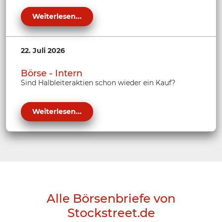
Weiterlesen...
22. Juli 2026
Börse - Intern
Sind Halbleiteraktien schon wieder ein Kauf?
Weiterlesen...
Alle Börsenbriefe von
Stockstreet.de