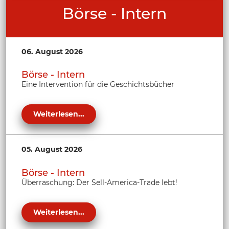
Börse - Intern
06. August 2026
Börse - Intern
Eine Intervention für die Geschichtsbücher
Weiterlesen...
05. August 2026
Börse - Intern
Überraschung: Der Sell-America-Trade lebt!
Weiterlesen...