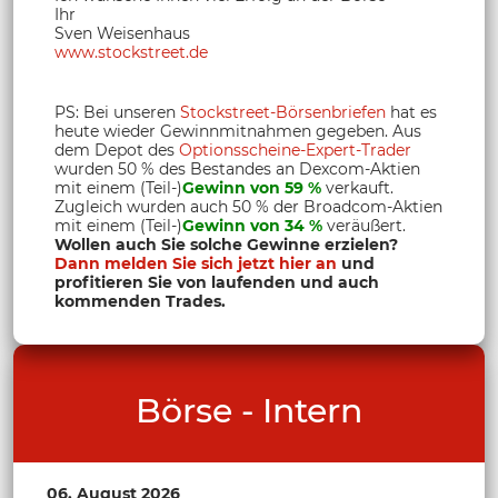
Ihr
Sven Weisenhaus
www.stockstreet.de
PS: Bei unseren
Stockstreet-Börsenbriefen
hat es
heute wieder Gewinnmitnahmen gegeben. Aus
dem Depot des
Optionsscheine-Expert-Trader
wurden 50 % des Bestandes an Dexcom-Aktien
mit einem (Teil-)
Gewinn von 59 %
verkauft.
Zugleich wurden auch 50 % der Broadcom-Aktien
mit einem (Teil-)
Gewinn von 34 %
veräußert.
Wollen auch Sie solche Gewinne erzielen?
Dann melden Sie sich jetzt hier an
und
profitieren Sie von laufenden und auch
kommenden Trades.
Börse - Intern
06. August 2026