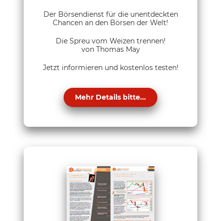
Der Börsendienst für die unentdeckten
Chancen an den Börsen der Welt!
Die Spreu vom Weizen trennen!
von Thomas May
Jetzt informieren und kostenlos testen!
Mehr Details bitte...