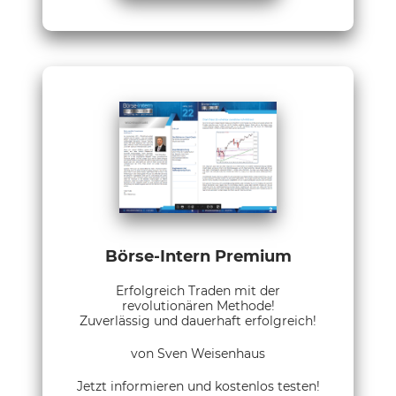
Börse-Intern Premium
Erfolgreich Traden mit der
revolutionären Methode!
Zuverlässig und dauerhaft erfolgreich!
von Sven Weisenhaus
Jetzt informieren und kostenlos testen!