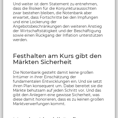
Und weiter ist dem Statement zu entnehmen,
dass die Risiken für die Konjunkturaussichten
zwar bestehen bleiben, die Notenbank aber
erwartet, dass Fortschritte bei den Impfungen
und eine Lockerung der
Angebotsbeschränkungen den weiteren Anstieg
der Wirtschaftstätigkeit und der Beschäftigung
sowie einen Rückgang der Inflation unterstützen
werden.
Festhalten am Kurs gibt den
Märkten Sicherheit
Die Notenbank gesteht damit keine großen
Irrtümer in ihrer Einschätzung der
fundamentalen Entwicklungen ein. Und sie setzt
ihren Plan konsequent um. Dabei bereitet sie die
Märkte behutsam auf jeden Schritt vor. Und das
gibt den Anlegern eine gewisse Sicherheit, was
diese damit honorieren, dass es zu keinen großen
Marktverwerfungen kommt.