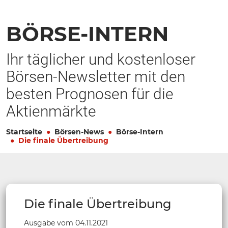
BÖRSE-INTERN
Ihr täglicher und kostenloser
Börsen-Newsletter mit den
besten Prognosen für die
Aktienmärkte
Startseite
Börsen-News
Börse-Intern
Die finale Übertreibung
Die finale Übertreibung
Ausgabe vom 04.11.2021