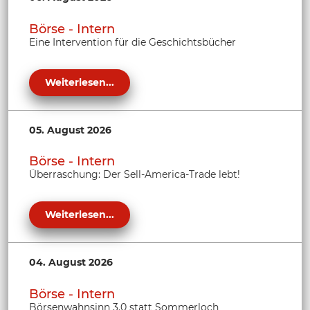
Börse - Intern
Eine Intervention für die Geschichtsbücher
Weiterlesen...
05. August 2026
Börse - Intern
Überraschung: Der Sell-America-Trade lebt!
Weiterlesen...
04. August 2026
Börse - Intern
Börsenwahnsinn 3.0 statt Sommerloch