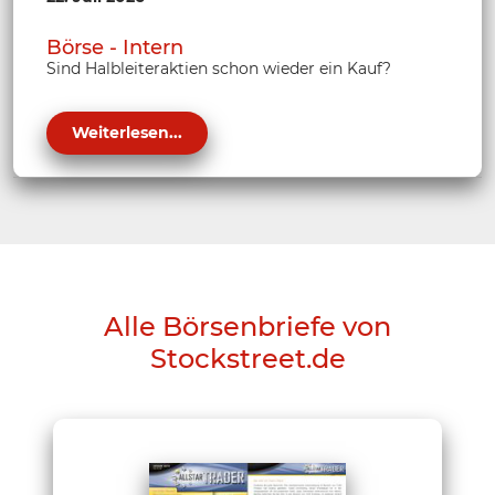
Börse - Intern
Sind Halbleiteraktien schon wieder ein Kauf?
Weiterlesen...
Alle Börsenbriefe von
Stockstreet.de