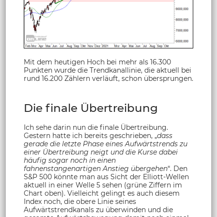
Mit dem heutigen Hoch bei mehr als 16.300
Punkten wurde die Trendkanallinie, die aktuell bei
rund 16.200 Zählern verläuft, schon übersprungen.
Die finale Übertreibung
Ich sehe darin nun die finale Übertreibung.
Gestern hatte ich bereits geschrieben, „
dass
gerade die letzte Phase eines Aufwärtstrends zu
einer Übertreibung neigt und die Kurse dabei
häufig sogar noch in einen
fahnenstangenartigen Anstieg übergehen
“. Den
S&P 500 könnte man aus Sicht der Elliott-Wellen
aktuell in einer Welle 5 sehen (grüne Ziffern im
Chart oben). Vielleicht gelingt es auch diesem
Index noch, die obere Linie seines
Aufwärtstrendkanals zu überwinden und die