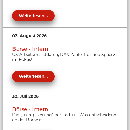
Weiterlesen...
03. August 2026
Börse - Intern
US-Arbeitsmarktdaten, DAX-Zahlenflut und SpaceX
im Fokus!
Weiterlesen...
30. Juli 2026
Börse - Intern
Die „Trumpisierung“ der Fed +++ Was entscheidend
an der Börse ist