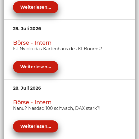
Weiterlesen...
29. Juli 2026
Börse - Intern
Ist Nvidia das Kartenhaus des KI-Booms?
Weiterlesen...
28. Juli 2026
Börse - Intern
Nanu? Nasdaq 100 schwach, DAX stark?!
Weiterlesen...