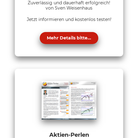
Zuverlässig und dauerhaft erfolgreich!
von Sven Weisenhaus
Jetzt informieren und kostenlos testen!
Mehr Details bitte...
Aktien-Perlen