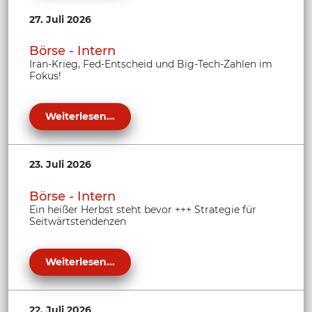
27. Juli 2026
Börse - Intern
Iran-Krieg, Fed-Entscheid und Big-Tech-Zahlen im
Fokus!
Weiterlesen...
23. Juli 2026
Börse - Intern
Ein heißer Herbst steht bevor +++ Strategie für
Seitwärtstendenzen
Weiterlesen...
22. Juli 2026