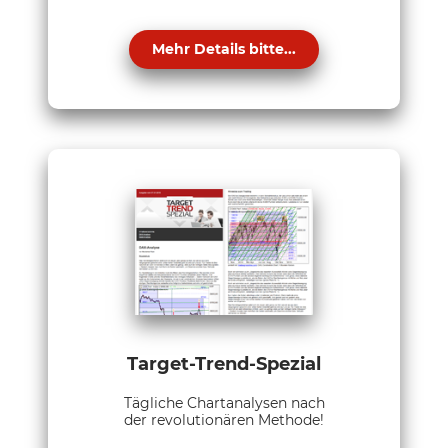
Mehr Details bitte...
Target-Trend-Spezial
Tägliche Chartanalysen nach
der revolutionären Methode!