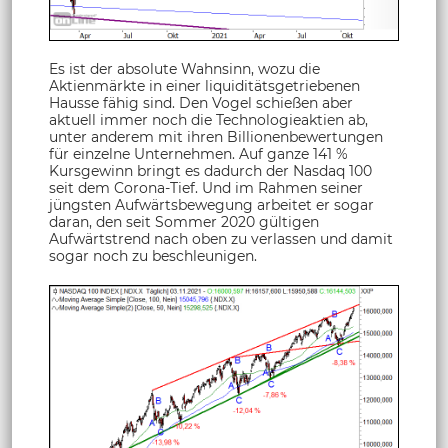
Es ist der absolute Wahnsinn, wozu die
Aktienmärkte in einer liquiditätsgetriebenen
Hausse fähig sind. Den Vogel schießen aber
aktuell immer noch die Technologieaktien ab,
unter anderem mit ihren Billionenbewertungen
für einzelne Unternehmen. Auf ganze 141 %
Kursgewinn bringt es dadurch der Nasdaq 100
seit dem Corona-Tief. Und im Rahmen seiner
jüngsten Aufwärtsbewegung arbeitet er sogar
daran, den seit Sommer 2020 gültigen
Aufwärtstrend nach oben zu verlassen und damit
sogar noch zu beschleunigen.