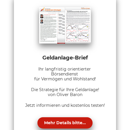
Geldanlage-Brief
Ihr langfristig orientierter
Börsendienst
für Vermögen und Wohlstand!
Die Strategie für Ihre Geldanlage!
von Oliver Baron
Jetzt informieren und kostenlos testen!
Mehr Details bitte...