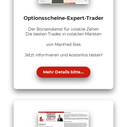
Optionsscheine-Expert-Trader
Der Börsendienst für volatile Zeiten
Die besten Trades in volatilen Märkten
von Manfred Ries
Jetzt informieren und kostenlos testen!
Mehr Details bitte...