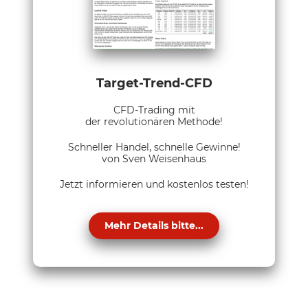
Target-Trend-CFD
CFD-Trading mit
der revolutionären Methode!
Schneller Handel, schnelle Gewinne!
von Sven Weisenhaus
Jetzt informieren und kostenlos testen!
Mehr Details bitte...