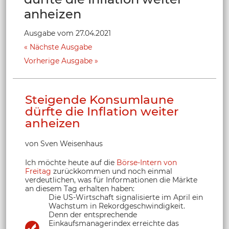
anheizen
Ausgabe vom 27.04.2021
Nächste Ausgabe
Vorherige Ausgabe
Steigende Konsumlaune
dürfte die Inflation weiter
anheizen
von Sven Weisenhaus
Ich möchte heute auf die
Börse-Intern von
Freitag
zurückkommen und noch einmal
verdeutlichen, was für Informationen die Märkte
an diesem Tag erhalten haben:
Die US-Wirtschaft signalisierte im April ein
Wachstum in Rekordgeschwindigkeit.
Denn der entsprechende
Einkaufsmanagerindex erreichte das