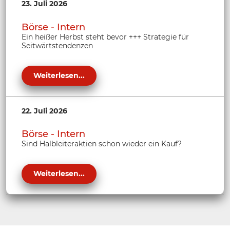
23. Juli 2026
Börse - Intern
Ein heißer Herbst steht bevor +++ Strategie für
Seitwärtstendenzen
Weiterlesen...
22. Juli 2026
Börse - Intern
Sind Halbleiteraktien schon wieder ein Kauf?
Weiterlesen...