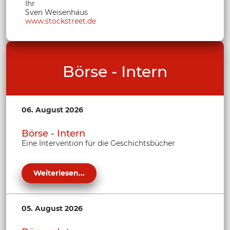
Ihr
Sven Weisenhaus
www.stockstreet.de
Börse - Intern
06. August 2026
Börse - Intern
Eine Intervention für die Geschichtsbücher
Weiterlesen...
05. August 2026