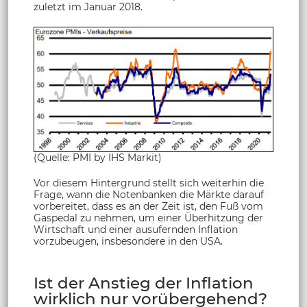
zuletzt im Januar 2018.
(Quelle: PMI by IHS Markit)
Vor diesem Hintergrund stellt sich weiterhin die
Frage, wann die Notenbanken die Märkte darauf
vorbereitet, dass es an der Zeit ist, den Fuß vom
Gaspedal zu nehmen, um einer Überhitzung der
Wirtschaft und einer ausufernden Inflation
vorzubeugen, insbesondere in den USA.
Ist der Anstieg der Inflation
wirklich nur vorübergehend?