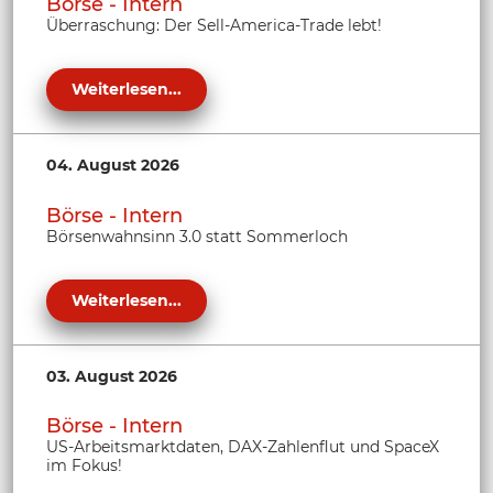
Börse - Intern
Überraschung: Der Sell-America-Trade lebt!
Weiterlesen...
04. August 2026
Börse - Intern
Börsenwahnsinn 3.0 statt Sommerloch
Weiterlesen...
03. August 2026
Börse - Intern
US-Arbeitsmarktdaten, DAX-Zahlenflut und SpaceX
im Fokus!