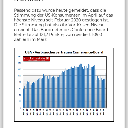
Passend dazu wurde heute gemeldet, dass die
Stimmung der US-Konsumenten im April auf das
höchste Niveau seit Februar 2020 gestiegen ist.
Die Stimmung hat also ihr Vor-Krisen-Niveau
erreicht. Das Barometer des Conference Board
kletterte auf 121,7 Punkte, von revidiert 109,0
Zählern im März.