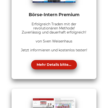
Börse-Intern Premium
Erfolgreich Traden mit der
revolutionären Methode!
Zuverlässig und dauerhaft erfolgreich!
von Sven Weisenhaus
Jetzt informieren und kostenlos testen!
Mehr Details bitte...