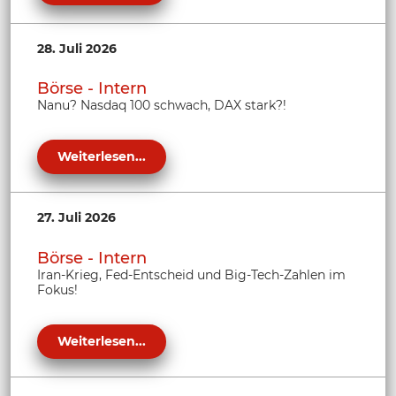
28. Juli 2026
Börse - Intern
Nanu? Nasdaq 100 schwach, DAX stark?!
Weiterlesen...
27. Juli 2026
Börse - Intern
Iran-Krieg, Fed-Entscheid und Big-Tech-Zahlen im
Fokus!
Weiterlesen...