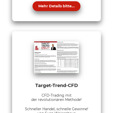
Mehr Details bitte...
Target-Trend-CFD
CFD-Trading mit
der revolutionären Methode!
Schneller Handel, schnelle Gewinne!