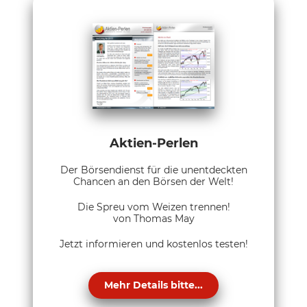
Aktien-Perlen
Der Börsendienst für die unentdeckten
Chancen an den Börsen der Welt!
Die Spreu vom Weizen trennen!
von Thomas May
Jetzt informieren und kostenlos testen!
Mehr Details bitte...