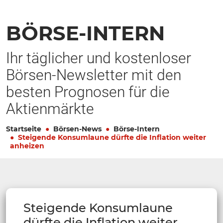
BÖRSE-INTERN
Ihr täglicher und kostenloser
Börsen-Newsletter mit den
besten Prognosen für die
Aktienmärkte
Startseite
Börsen-News
Börse-Intern
Steigende Konsumlaune dürfte die Inflation weiter
anheizen
Steigende Konsumlaune
dürfte die Inflation weiter