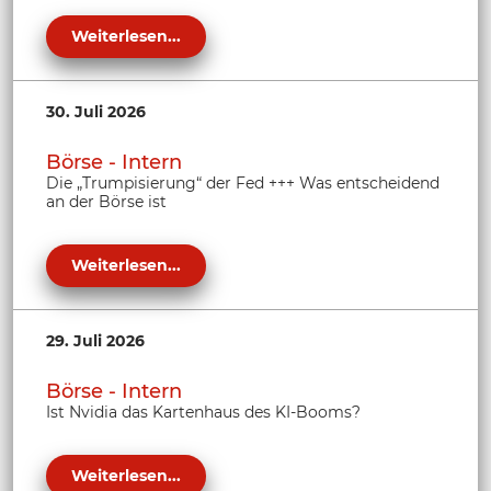
Weiterlesen...
30. Juli 2026
Börse - Intern
Die „Trumpisierung“ der Fed +++ Was entscheidend
an der Börse ist
Weiterlesen...
29. Juli 2026
Börse - Intern
Ist Nvidia das Kartenhaus des KI-Booms?
Weiterlesen...