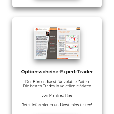
Optionsscheine-Expert-Trader
Der Börsendienst für volatile Zeiten
Die besten Trades in volatilen Märkten
von Manfred Ries
Jetzt informieren und kostenlos testen!