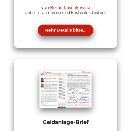
von
Bernd Raschkowski
Jetzt informieren und kostenlos testen!
Mehr Details bitte...
Geldanlage-Brief