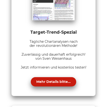
Target-Trend-Spezial
Tägliche Chartanalysen nach
der revolutionären Methode!
Zuverlässig und dauerhaft erfolgreich!
von Sven Weisenhaus
Jetzt informieren und kostenlos testen!
Mehr Details bitte...