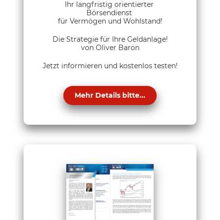
Ihr langfristig orientierter
Börsendienst
für Vermögen und Wohlstand!
Die Strategie für Ihre Geldanlage!
von Oliver Baron
Jetzt informieren und kostenlos testen!
Mehr Details bitte...