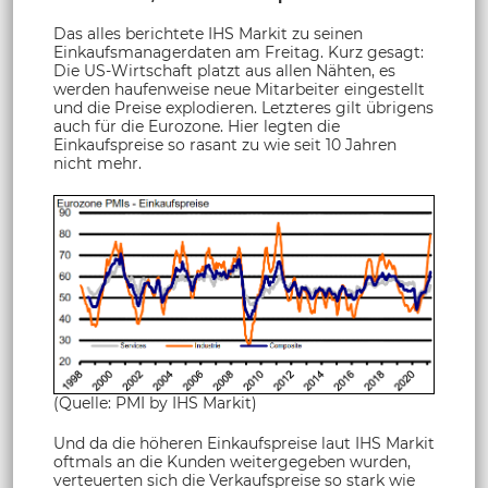
Das alles berichtete IHS Markit zu seinen
Einkaufsmanagerdaten am Freitag. Kurz gesagt:
Die US-Wirtschaft platzt aus allen Nähten, es
werden haufenweise neue Mitarbeiter eingestellt
und die Preise explodieren. Letzteres gilt übrigens
auch für die Eurozone. Hier legten die
Einkaufspreise so rasant zu wie seit 10 Jahren
nicht mehr.
(Quelle: PMI by IHS Markit)
Und da die höheren Einkaufspreise laut IHS Markit
oftmals an die Kunden weitergegeben wurden,
verteuerten sich die Verkaufspreise so stark wie