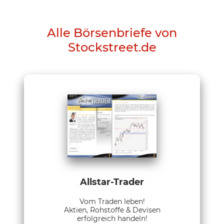
Alle Börsenbriefe von
Stockstreet.de
Allstar-Trader
Vom Traden leben!
Aktien, Rohstoffe & Devisen
erfolgreich handeln!