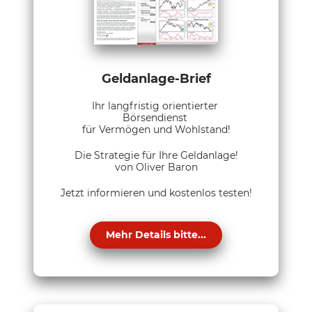
Geldanlage-Brief
Ihr langfristig orientierter
Börsendienst
für Vermögen und Wohlstand!
Die Strategie für Ihre Geldanlage!
von Oliver Baron
Jetzt informieren und kostenlos testen!
Mehr Details bitte...