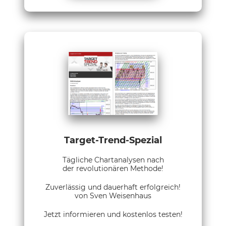
Target-Trend-Spezial
Tägliche Chartanalysen nach
der revolutionären Methode!
Zuverlässig und dauerhaft erfolgreich!
von Sven Weisenhaus
Jetzt informieren und kostenlos testen!