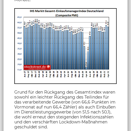
Grund für den Rückgang des Gesamtindex waren
sowohl ein leichter Rückgang des Teilindex für
das verarbeitende Gewerbe (von 66,6 Punkten im
Vormonat auf nun 66,4 Zähler) als auch Einbußen
im Dienstleistungsgewerbe (von 51,5 nach 50,1),
die wohl erneut den steigenden Infektionszahlen
und den verschärften Lockdown-Maßnahmen
geschuldet sind.