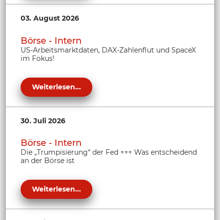
03. August 2026
Börse - Intern
US-Arbeitsmarktdaten, DAX-Zahlenflut und SpaceX
im Fokus!
Weiterlesen...
30. Juli 2026
Börse - Intern
Die „Trumpisierung“ der Fed +++ Was entscheidend
an der Börse ist
Weiterlesen...