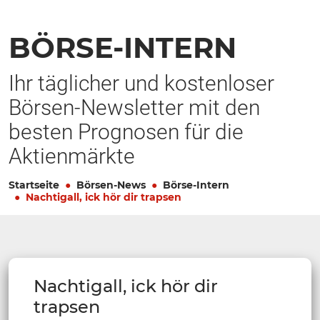
BÖRSE-INTERN
Ihr täglicher und kostenloser
Börsen-Newsletter mit den
besten Prognosen für die
Aktienmärkte
Startseite
Börsen-News
Börse-Intern
Nachtigall, ick hör dir trapsen
Nachtigall, ick hör dir
trapsen