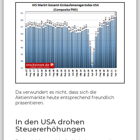
Da verwundert es nicht, dass sich die
Aktienmärkte heute entsprechend freundlich
präsentieren.
In den USA drohen
Steuererhöhungen