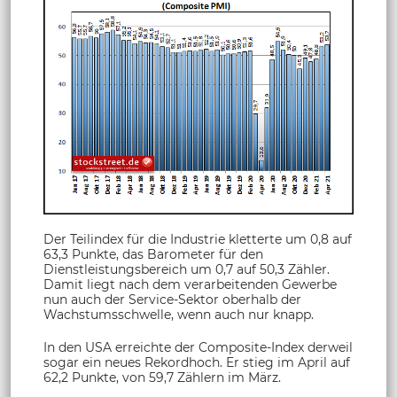
Der Teilindex für die Industrie kletterte um 0,8 auf
63,3 Punkte, das Barometer für den
Dienstleistungsbereich um 0,7 auf 50,3 Zähler.
Damit liegt nach dem verarbeitenden Gewerbe
nun auch der Service-Sektor oberhalb der
Wachstumsschwelle, wenn auch nur knapp.
In den USA erreichte der Composite-Index derweil
sogar ein neues Rekordhoch. Er stieg im April auf
62,2 Punkte, von 59,7 Zählern im März.