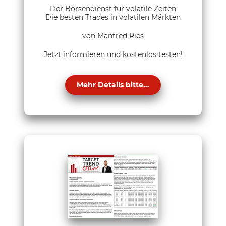
Der Börsendienst für volatile Zeiten
Die besten Trades in volatilen Märkten
von Manfred Ries
Jetzt informieren und kostenlos testen!
Mehr Details bitte...