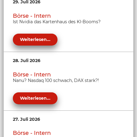
29. Juli 2026
Börse - Intern
Ist Nvidia das Kartenhaus des KI-Booms?
Weiterlesen...
28. Juli 2026
Börse - Intern
Nanu? Nasdaq 100 schwach, DAX stark?!
Weiterlesen...
27. Juli 2026
Börse - Intern