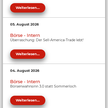
Weiterlesen...
05. August 2026
Börse - Intern
Überraschung: Der Sell-America-Trade lebt!
Weiterlesen...
04. August 2026
Börse - Intern
Börsenwahnsinn 3.0 statt Sommerloch
Weiterlesen...