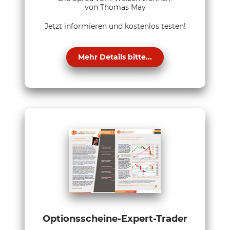
von Thomas May
Jetzt informieren und kostenlos testen!
Mehr Details bitte...
Optionsscheine-Expert-Trader