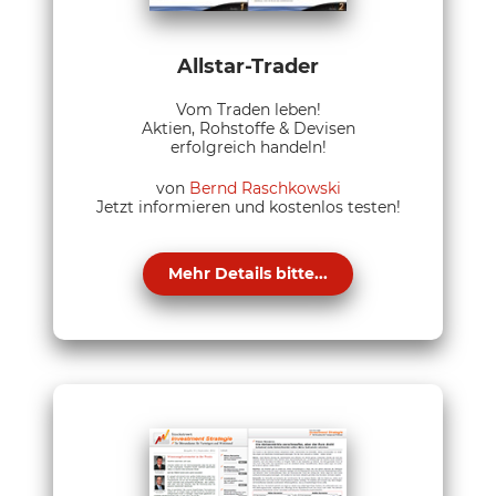
Allstar-Trader
Vom Traden leben!
Aktien, Rohstoffe & Devisen
erfolgreich handeln!
von
Bernd Raschkowski
Jetzt informieren und kostenlos testen!
Mehr Details bitte...