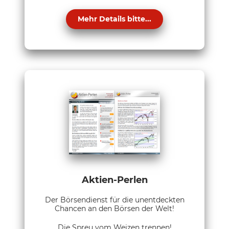
Mehr Details bitte...
Aktien-Perlen
Der Börsendienst für die unentdeckten
Chancen an den Börsen der Welt!
Die Spreu vom Weizen trennen!