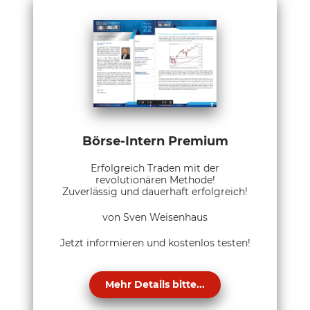
Börse-Intern Premium
Erfolgreich Traden mit der
revolutionären Methode!
Zuverlässig und dauerhaft erfolgreich!
von Sven Weisenhaus
Jetzt informieren und kostenlos testen!
Mehr Details bitte...