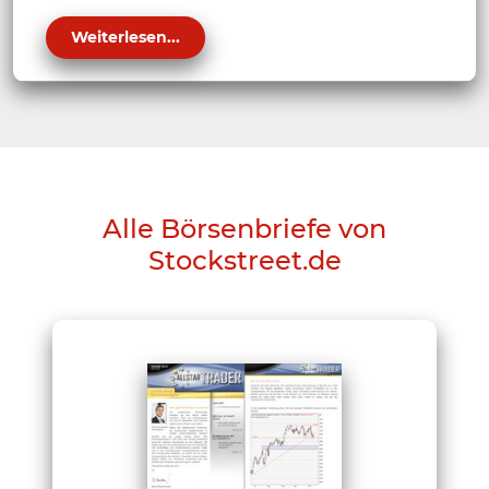
Weiterlesen...
Alle Börsenbriefe von
Stockstreet.de