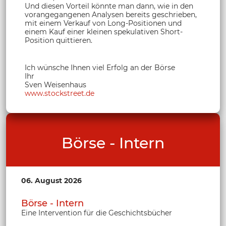
Und diesen Vorteil könnte man dann, wie in den
vorangegangenen Analysen bereits geschrieben,
mit einem Verkauf von Long-Positionen und
einem Kauf einer kleinen spekulativen Short-
Position quittieren.
Ich wünsche Ihnen viel Erfolg an der Börse
Ihr
Sven Weisenhaus
www.stockstreet.de
Börse - Intern
06. August 2026
Börse - Intern
Eine Intervention für die Geschichtsbücher