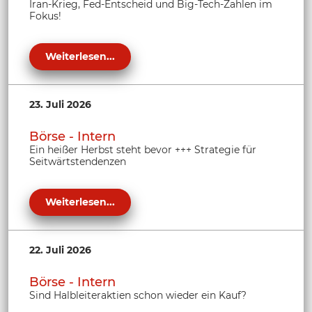
Iran-Krieg, Fed-Entscheid und Big-Tech-Zahlen im
Fokus!
Weiterlesen...
23. Juli 2026
Börse - Intern
Ein heißer Herbst steht bevor +++ Strategie für
Seitwärtstendenzen
Weiterlesen...
22. Juli 2026
Börse - Intern
Sind Halbleiteraktien schon wieder ein Kauf?