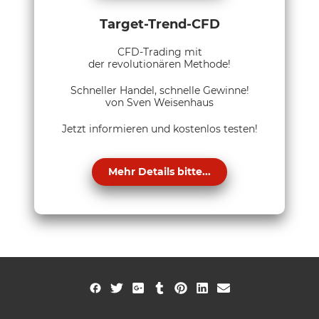
Target-Trend-CFD
CFD-Trading mit
der revolutionären Methode!
Schneller Handel, schnelle Gewinne!
von Sven Weisenhaus
Jetzt informieren und kostenlos testen!
Mehr Details bitte...