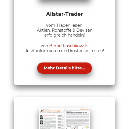
Allstar-Trader
Vom Traden leben!
Aktien, Rohstoffe & Devisen
erfolgreich handeln!
von
Bernd Raschkowski
Jetzt informieren und kostenlos testen!
Mehr Details bitte...