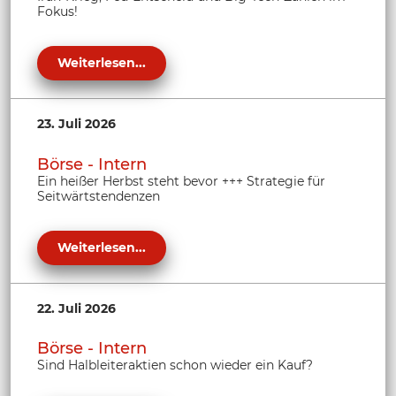
Fokus!
Weiterlesen...
23. Juli 2026
Börse - Intern
Ein heißer Herbst steht bevor +++ Strategie für
Seitwärtstendenzen
Weiterlesen...
22. Juli 2026
Börse - Intern
Sind Halbleiteraktien schon wieder ein Kauf?