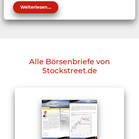
Weiterlesen...
Alle Börsenbriefe von
Stockstreet.de