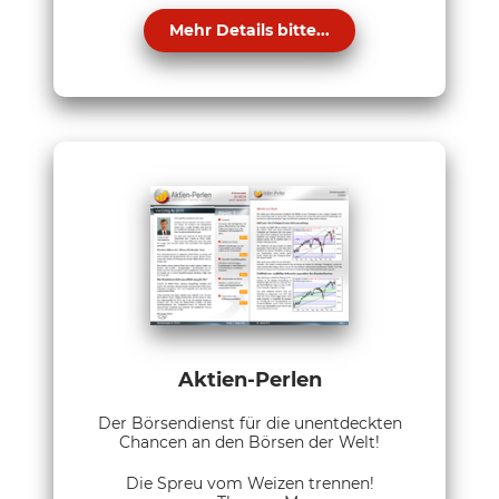
Mehr Details bitte...
Aktien-Perlen
Der Börsendienst für die unentdeckten
Chancen an den Börsen der Welt!
Die Spreu vom Weizen trennen!