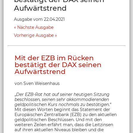
Aufwärtstrend
Ausgabe vom 22.04.2021
Nächste Ausgabe
Vorherige Ausgabe
Mit der EZB im Rücken
bestätigt der DAX seinen
Aufwärtstrend
von Sven Weisenhaus
„
Der EZB-Rat hat auf seiner heutigen Sitzung
beschlossen, seinen sehr akkommodierenden
geldpolitischen Kurs nochmals zu bestätigen.
“
Mit diesen Worten beginnt das Statement der
Europäischen Zentralbank (EZB) zu den aktuellen
geldpolitischen Beschlüssen. Und mit den
weiteren Zeilen erfährt man, dass die Leitzinsen
auf ihren aktuellen Niveaus bleiben und die