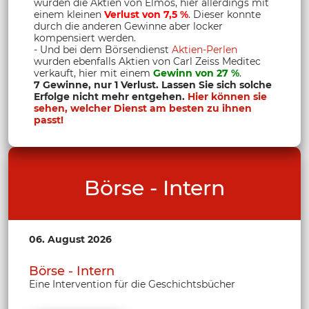
wurden die Aktien von Elmos, hier allerdings mit
einem kleinen
Verlust von 7,5 %
. Dieser konnte
durch die anderen Gewinne aber locker
kompensiert werden.
- Und bei dem Börsendienst
Aktien-Perlen
wurden ebenfalls Aktien von Carl Zeiss Meditec
verkauft, hier mit einem
Gewinn von 27 %
.
7 Gewinne, nur 1 Verlust. Lassen Sie sich solche
Erfolge nicht mehr entgehen.
Hier können sie
sehen, welcher Dienst am besten zu ihnen
passt!
Börse - Intern
06. August 2026
Börse - Intern
Eine Intervention für die Geschichtsbücher