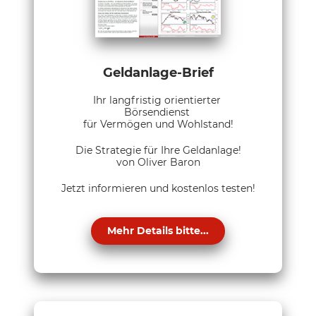
Geldanlage-Brief
Ihr langfristig orientierter
Börsendienst
für Vermögen und Wohlstand!
Die Strategie für Ihre Geldanlage!
von Oliver Baron
Jetzt informieren und kostenlos testen!
Mehr Details bitte...