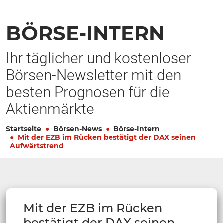
BÖRSE-INTERN
Ihr täglicher und kostenloser
Börsen-Newsletter mit den
besten Prognosen für die
Aktienmärkte
Startseite
Börsen-News
Börse-Intern
Mit der EZB im Rücken bestätigt der DAX seinen
Aufwärtstrend
Mit der EZB im Rücken
bestätigt der DAX seinen