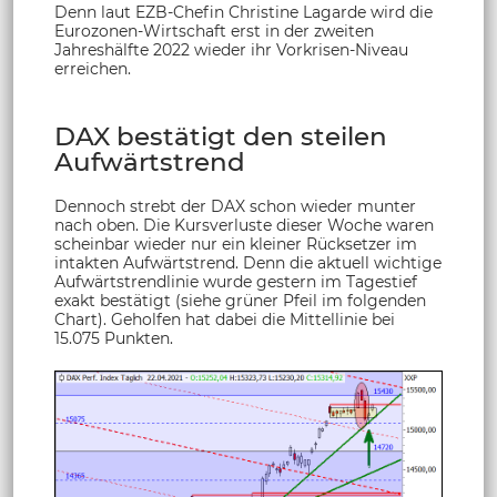
Denn laut EZB-Chefin Christine Lagarde wird die
Eurozonen-Wirtschaft erst in der zweiten
Jahreshälfte 2022 wieder ihr Vorkrisen-Niveau
erreichen.
DAX bestätigt den steilen
Aufwärtstrend
Dennoch strebt der DAX schon wieder munter
nach oben. Die Kursverluste dieser Woche waren
scheinbar wieder nur ein kleiner Rücksetzer im
intakten Aufwärtstrend. Denn die aktuell wichtige
Aufwärtstrendlinie wurde gestern im Tagestief
exakt bestätigt (siehe grüner Pfeil im folgenden
Chart). Geholfen hat dabei die Mittellinie bei
15.075 Punkten.