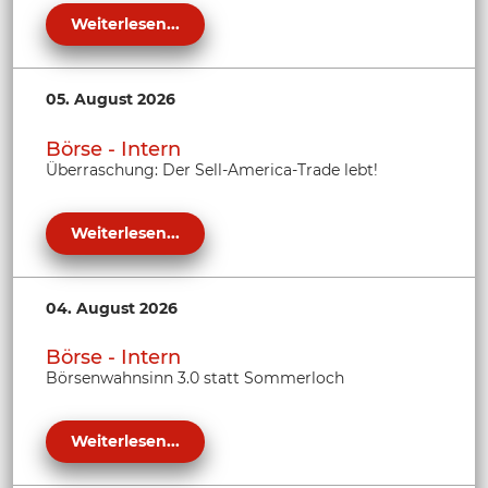
Weiterlesen...
05. August 2026
Börse - Intern
Überraschung: Der Sell-America-Trade lebt!
Weiterlesen...
04. August 2026
Börse - Intern
Börsenwahnsinn 3.0 statt Sommerloch
Weiterlesen...