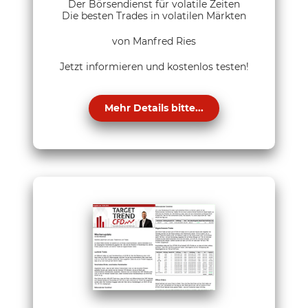
Der Börsendienst für volatile Zeiten
Die besten Trades in volatilen Märkten
von Manfred Ries
Jetzt informieren und kostenlos testen!
Mehr Details bitte...