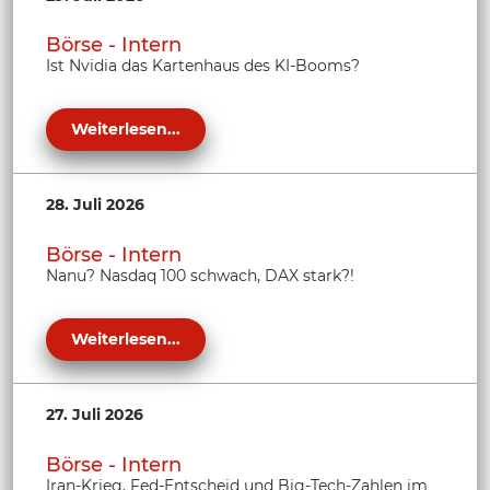
Börse - Intern
Ist Nvidia das Kartenhaus des KI-Booms?
Weiterlesen...
28. Juli 2026
Börse - Intern
Nanu? Nasdaq 100 schwach, DAX stark?!
Weiterlesen...
27. Juli 2026
Börse - Intern
Iran-Krieg, Fed-Entscheid und Big-Tech-Zahlen im