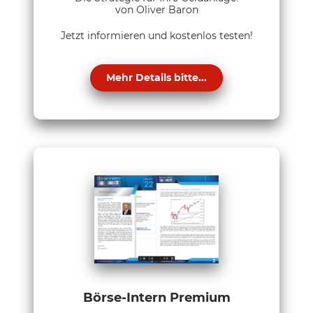
von Oliver Baron
Jetzt informieren und kostenlos testen!
Mehr Details bitte...
Börse-Intern Premium