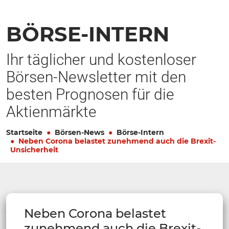
BÖRSE-INTERN
Ihr täglicher und kostenloser
Börsen-Newsletter mit den
besten Prognosen für die
Aktienmärkte
Startseite
Börsen-News
Börse-Intern
Neben Corona belastet zunehmend auch die Brexit-
Unsicherheit
Neben Corona belastet
zunehmend auch die Brexit-