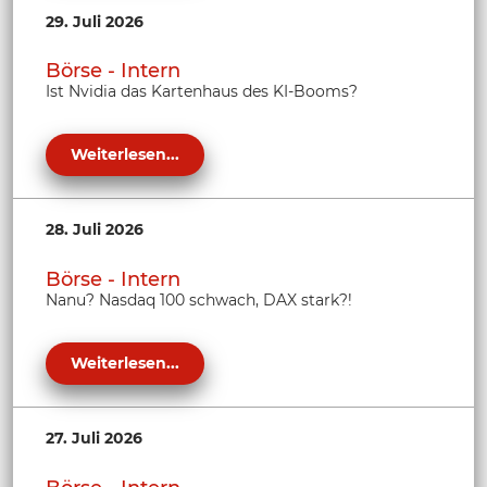
29. Juli 2026
Börse - Intern
Ist Nvidia das Kartenhaus des KI-Booms?
Weiterlesen...
28. Juli 2026
Börse - Intern
Nanu? Nasdaq 100 schwach, DAX stark?!
Weiterlesen...
27. Juli 2026