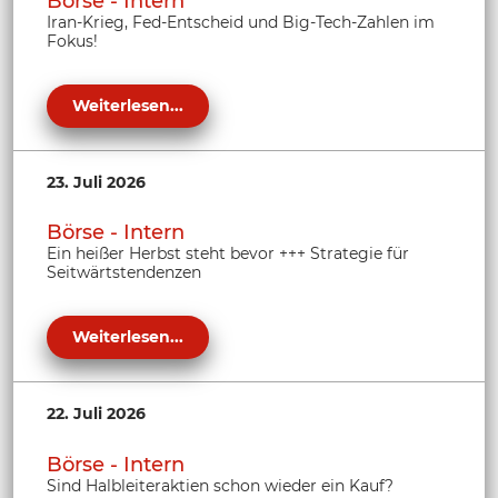
Börse - Intern
Iran-Krieg, Fed-Entscheid und Big-Tech-Zahlen im
Fokus!
Weiterlesen...
23. Juli 2026
Börse - Intern
Ein heißer Herbst steht bevor +++ Strategie für
Seitwärtstendenzen
Weiterlesen...
22. Juli 2026
Börse - Intern
Sind Halbleiteraktien schon wieder ein Kauf?