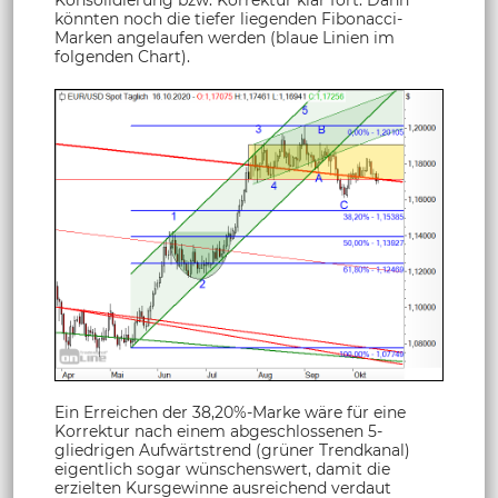
könnten noch die tiefer liegenden Fibonacci-
Marken angelaufen werden (blaue Linien im
folgenden Chart).
Ein Erreichen der 38,20%-Marke wäre für eine
Korrektur nach einem abgeschlossenen 5-
gliedrigen Aufwärtstrend (grüner Trendkanal)
eigentlich sogar wünschenswert, damit die
erzielten Kursgewinne ausreichend verdaut