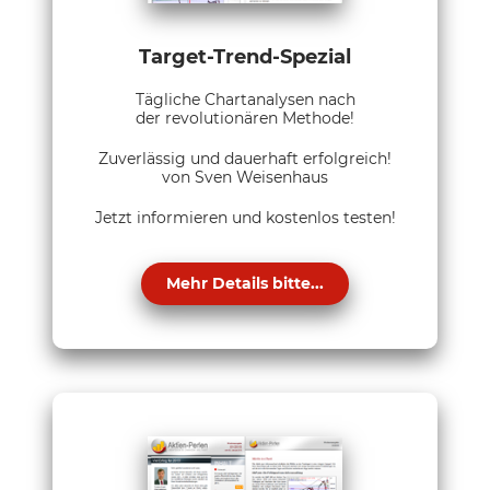
Target-Trend-Spezial
Tägliche Chartanalysen nach
der revolutionären Methode!
Zuverlässig und dauerhaft erfolgreich!
von Sven Weisenhaus
Jetzt informieren und kostenlos testen!
Mehr Details bitte...