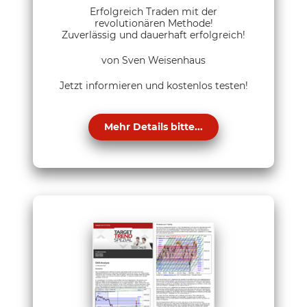
Erfolgreich Traden mit der
revolutionären Methode!
Zuverlässig und dauerhaft erfolgreich!
von Sven Weisenhaus
Jetzt informieren und kostenlos testen!
Mehr Details bitte...