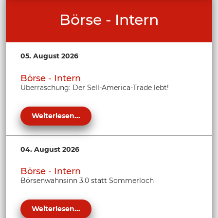
Börse - Intern
05. August 2026
Börse - Intern
Überraschung: Der Sell-America-Trade lebt!
Weiterlesen...
04. August 2026
Börse - Intern
Börsenwahnsinn 3.0 statt Sommerloch
Weiterlesen...