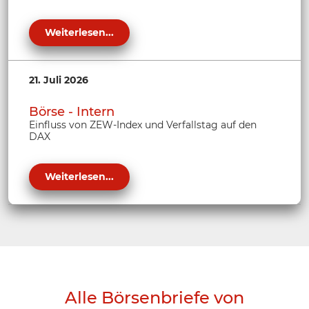
Weiterlesen...
21. Juli 2026
Börse - Intern
Einfluss von ZEW-Index und Verfallstag auf den
DAX
Weiterlesen...
Alle Börsenbriefe von