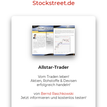
Stockstreet.de
Allstar-Trader
Vom Traden leben!
Aktien, Rohstoffe & Devisen
erfolgreich handeln!
von
Bernd Raschkowski
Jetzt informieren und kostenlos testen!