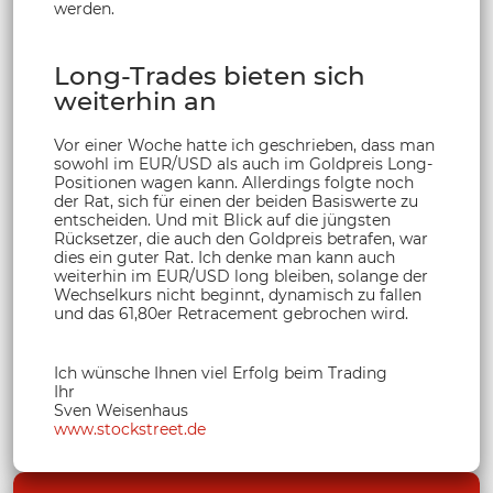
werden.
Long-Trades bieten sich
weiterhin an
Vor einer Woche hatte ich geschrieben, dass man
sowohl im EUR/USD als auch im Goldpreis Long-
Positionen wagen kann. Allerdings folgte noch
der Rat, sich für einen der beiden Basiswerte zu
entscheiden. Und mit Blick auf die jüngsten
Rücksetzer, die auch den Goldpreis betrafen, war
dies ein guter Rat. Ich denke man kann auch
weiterhin im EUR/USD long bleiben, solange der
Wechselkurs nicht beginnt, dynamisch zu fallen
und das 61,80er Retracement gebrochen wird.
Ich wünsche Ihnen viel Erfolg beim Trading
Ihr
Sven Weisenhaus
www.stockstreet.de