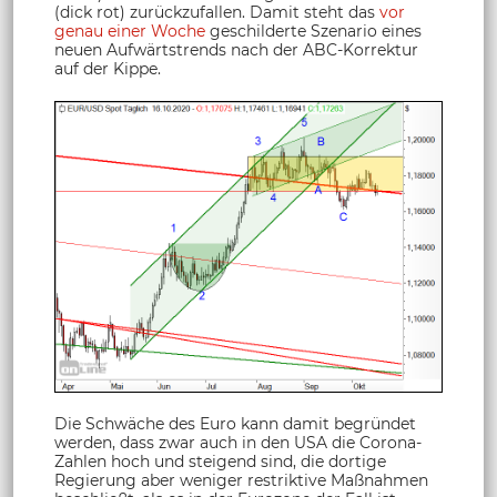
(dick rot) zurückzufallen. Damit steht das
vor
genau einer Woche
geschilderte Szenario eines
neuen Aufwärtstrends nach der ABC-Korrektur
auf der Kippe.
Die Schwäche des Euro kann damit begründet
werden, dass zwar auch in den USA die Corona-
Zahlen hoch und steigend sind, die dortige
Regierung aber weniger restriktive Maßnahmen