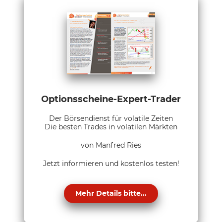
Optionsscheine-Expert-Trader
Der Börsendienst für volatile Zeiten
Die besten Trades in volatilen Märkten
von Manfred Ries
Jetzt informieren und kostenlos testen!
Mehr Details bitte...