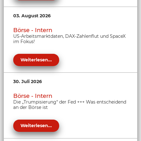
03. August 2026
Börse - Intern
US-Arbeitsmarktdaten, DAX-Zahlenflut und SpaceX
im Fokus!
Weiterlesen...
30. Juli 2026
Börse - Intern
Die „Trumpisierung“ der Fed +++ Was entscheidend
an der Börse ist
Weiterlesen...