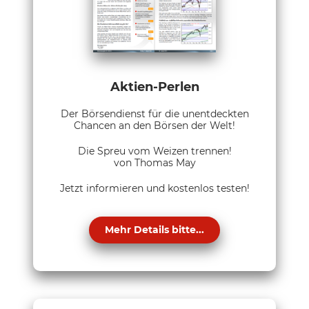
Aktien-Perlen
Der Börsendienst für die unentdeckten
Chancen an den Börsen der Welt!
Die Spreu vom Weizen trennen!
von Thomas May
Jetzt informieren und kostenlos testen!
Mehr Details bitte...