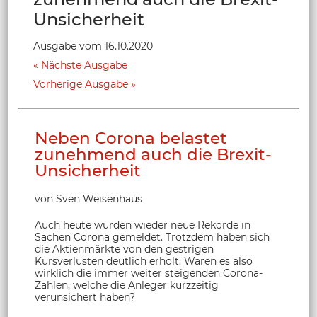
Unsicherheit
Ausgabe vom 16.10.2020
Nächste Ausgabe
Vorherige Ausgabe
Neben Corona belastet
zunehmend auch die Brexit-
Unsicherheit
von Sven Weisenhaus
Auch heute wurden wieder neue Rekorde in
Sachen Corona gemeldet. Trotzdem haben sich
die Aktienmärkte von den gestrigen
Kursverlusten deutlich erholt. Waren es also
wirklich die immer weiter steigenden Corona-
Zahlen, welche die Anleger kurzzeitig
verunsichert haben?