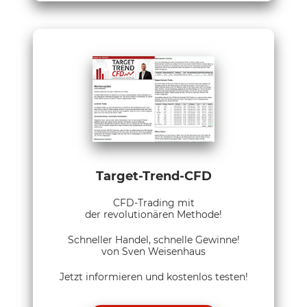
Target-Trend-CFD
CFD-Trading mit
der revolutionären Methode!
Schneller Handel, schnelle Gewinne!
von Sven Weisenhaus
Jetzt informieren und kostenlos testen!