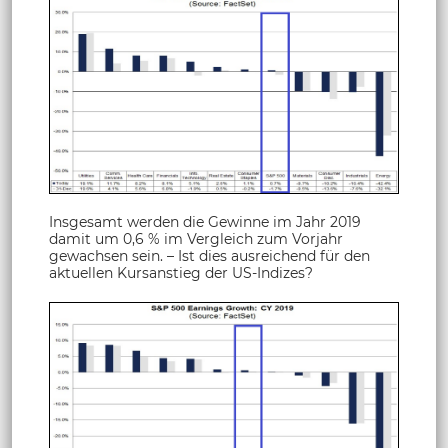
Insgesamt werden die Gewinne im Jahr 2019
damit um 0,6 % im Vergleich zum Vorjahr
gewachsen sein. – Ist dies ausreichend für den
aktuellen Kursanstieg der US-Indizes?