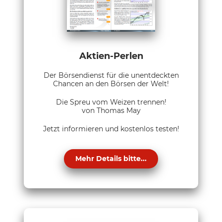
Aktien-Perlen
Der Börsendienst für die unentdeckten
Chancen an den Börsen der Welt!
Die Spreu vom Weizen trennen!
von Thomas May
Jetzt informieren und kostenlos testen!
Mehr Details bitte...