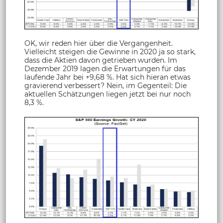
OK, wir reden hier über die Vergangenheit.
Vielleicht steigen die Gewinne in 2020 ja so stark,
dass die Aktien davon getrieben wurden. Im
Dezember 2019 lagen die Erwartungen für das
laufende Jahr bei +9,68 %. Hat sich hieran etwas
gravierend verbessert? Nein, im Gegenteil: Die
aktuellen Schätzungen liegen jetzt bei nur noch
8,3 %.