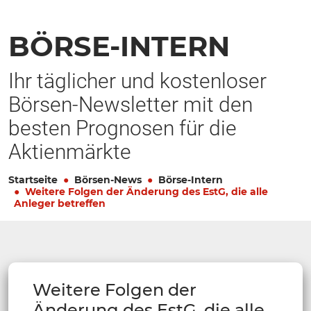
BÖRSE-INTERN
Ihr täglicher und kostenloser
Börsen-Newsletter mit den
besten Prognosen für die
Aktienmärkte
Startseite
Börsen-News
Börse-Intern
Weitere Folgen der Änderung des EstG, die alle
Anleger betreffen
Weitere Folgen der
Änderung des EstG, die alle