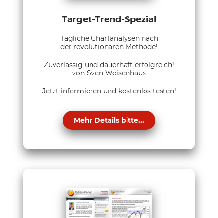
Target-Trend-Spezial
Tägliche Chartanalysen nach
der revolutionären Methode!
Zuverlässig und dauerhaft erfolgreich!
von Sven Weisenhaus
Jetzt informieren und kostenlos testen!
Mehr Details bitte...