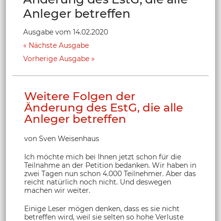
Anleger betreffen
Ausgabe vom 14.02.2020
Nächste Ausgabe
Vorherige Ausgabe
Weitere Folgen der
Änderung des EstG, die alle
Anleger betreffen
von Sven Weisenhaus
Ich möchte mich bei Ihnen jetzt schon für die
Teilnahme an der Petition bedanken. Wir haben in
zwei Tagen nun schon 4.000 Teilnehmer. Aber das
reicht natürlich noch nicht. Und deswegen
machen wir weiter.
Einige Leser mögen denken, dass es sie nicht
betreffen wird, weil sie selten so hohe Verluste