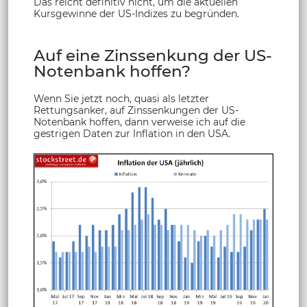
Das reicht definitiv nicht, um die aktuellen
Kursgewinne der US-Indizes zu begründen.
Auf eine Zinssenkung der US-
Notenbank hoffen?
Wenn Sie jetzt noch, quasi als letzter
Rettungsanker, auf Zinssenkungen der US-
Notenbank hoffen, dann verweise ich auf die
gestrigen Daten zur Inflation in den USA.