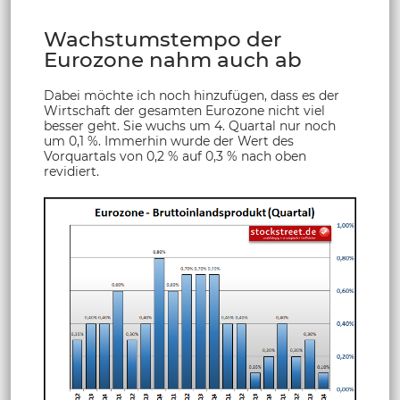
Wachstumstempo der
Eurozone nahm auch ab
Dabei möchte ich noch hinzufügen, dass es der
Wirtschaft der gesamten Eurozone nicht viel
besser geht. Sie wuchs um 4. Quartal nur noch
um 0,1 %. Immerhin wurde der Wert des
Vorquartals von 0,2 % auf 0,3 % nach oben
revidiert.