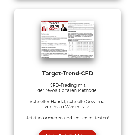
Target-Trend-CFD
CFD-Trading mit
der revolutionären Methode!
Schneller Handel, schnelle Gewinne!
von Sven Weisenhaus
Jetzt informieren und kostenlos testen!