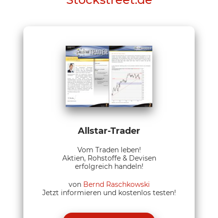
Allstar-Trader
Vom Traden leben!
Aktien, Rohstoffe & Devisen
erfolgreich handeln!
von
Bernd Raschkowski
Jetzt informieren und kostenlos testen!