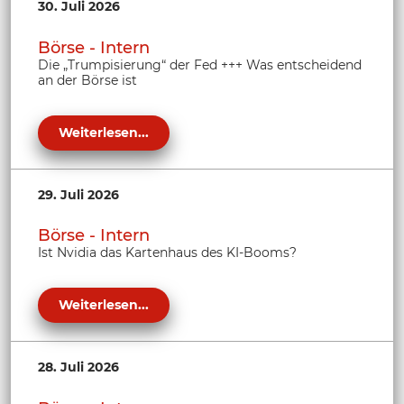
30. Juli 2026
Börse - Intern
Die „Trumpisierung“ der Fed +++ Was entscheidend
an der Börse ist
Weiterlesen...
29. Juli 2026
Börse - Intern
Ist Nvidia das Kartenhaus des KI-Booms?
Weiterlesen...
28. Juli 2026