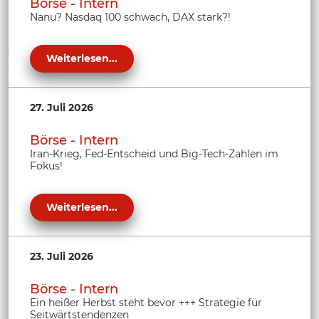
Börse - Intern
Nanu? Nasdaq 100 schwach, DAX stark?!
Weiterlesen...
27. Juli 2026
Börse - Intern
Iran-Krieg, Fed-Entscheid und Big-Tech-Zahlen im
Fokus!
Weiterlesen...
23. Juli 2026
Börse - Intern
Ein heißer Herbst steht bevor +++ Strategie für
Seitwärtstendenzen