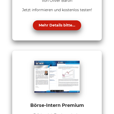
von Oliver Baron
Jetzt informieren und kostenlos testen!
Mehr Details bitte...
Börse-Intern Premium