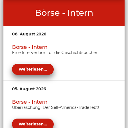
Börse - Intern
06. August 2026
Börse - Intern
Eine Intervention für die Geschichtsbücher
Weiterlesen...
05. August 2026
Börse - Intern
Überraschung: Der Sell-America-Trade lebt!
Weiterlesen...