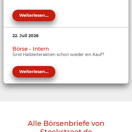
Weiterlesen...
22. Juli 2026
Börse - Intern
Sind Halbleiteraktien schon wieder ein Kauf?
Weiterlesen...
Alle Börsenbriefe von
Stockstreet.de