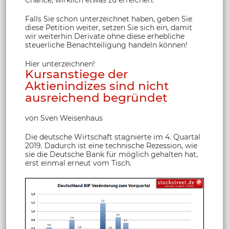
Falls Sie schon unterzeichnet haben, geben Sie
diese Petition weiter, setzen Sie sich ein, damit
wir weiterhin Derivate ohne diese erhebliche
steuerliche Benachteiligung handeln können!
Hier unterzeichnen!
Kursanstiege der
Aktienindizes sind nicht
ausreichend begründet
von Sven Weisenhaus
Die deutsche Wirtschaft stagnierte im 4. Quartal
2019. Dadurch ist eine technische Rezession, wie
sie die Deutsche Bank für möglich gehalten hat,
erst einmal erneut vom Tisch.