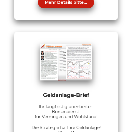
Mehr Details bitte...
Geldanlage-Brief
Ihr langfristig orientierter
Börsendienst
für Vermögen und Wohlstand!
Die Strategie für Ihre Geldanlage!