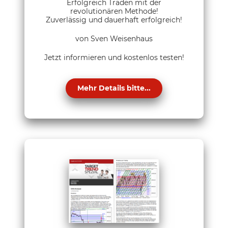
Erfolgreich Traden mit der
revolutionären Methode!
Zuverlässig und dauerhaft erfolgreich!
von Sven Weisenhaus
Jetzt informieren und kostenlos testen!
Mehr Details bitte...