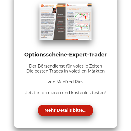
Optionsscheine-Expert-Trader
Der Börsendienst für volatile Zeiten
Die besten Trades in volatilen Märkten
von Manfred Ries
Jetzt informieren und kostenlos testen!
Mehr Details bitte...