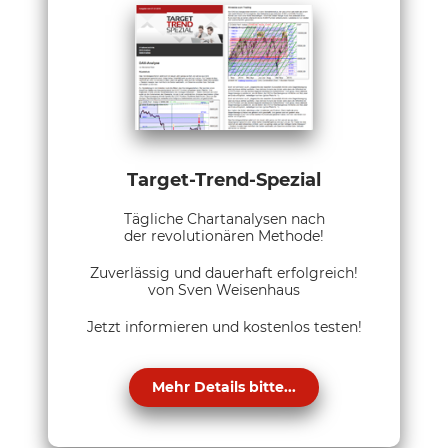
Target-Trend-Spezial
Tägliche Chartanalysen nach
der revolutionären Methode!
Zuverlässig und dauerhaft erfolgreich!
von Sven Weisenhaus
Jetzt informieren und kostenlos testen!
Mehr Details bitte...