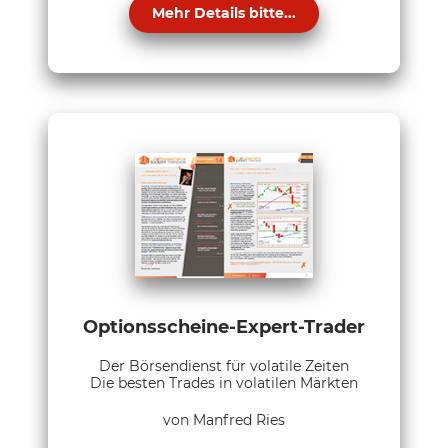
Mehr Details bitte...
Optionsscheine-Expert-Trader
Der Börsendienst für volatile Zeiten
Die besten Trades in volatilen Märkten
von Manfred Ries