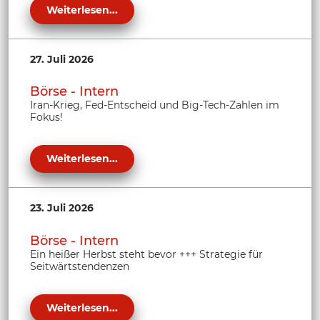
Weiterlesen...
27. Juli 2026
Börse - Intern
Iran-Krieg, Fed-Entscheid und Big-Tech-Zahlen im
Fokus!
Weiterlesen...
23. Juli 2026
Börse - Intern
Ein heißer Herbst steht bevor +++ Strategie für
Seitwärtstendenzen
Weiterlesen...