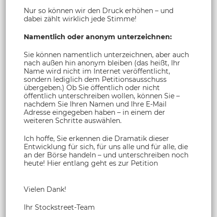
Nur so können wir den Druck erhöhen – und
dabei zählt wirklich jede Stimme!
Namentlich oder anonym unterzeichnen:
Sie können namentlich unterzeichnen, aber auch
nach außen hin anonym bleiben (das heißt, Ihr
Name wird nicht im Internet veröffentlicht,
sondern lediglich dem Petitionsausschuss
übergeben.) Ob Sie öffentlich oder nicht
öffentlich unterschreiben wollen, können Sie –
nachdem Sie Ihren Namen und Ihre E-Mail
Adresse eingegeben haben – in einem der
weiteren Schritte auswählen.
Ich hoffe, Sie erkennen die Dramatik dieser
Entwicklung für sich, für uns alle und für alle, die
an der Börse handeln – und unterschreiben noch
heute! Hier entlang geht es zur Petition
Vielen Dank!
Ihr Stockstreet-Team