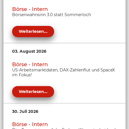
Börse - Intern
Börsenwahnsinn 3.0 statt Sommerloch
Weiterlesen...
03. August 2026
Börse - Intern
US-Arbeitsmarktdaten, DAX-Zahlenflut und SpaceX
im Fokus!
Weiterlesen...
30. Juli 2026
Börse - Intern