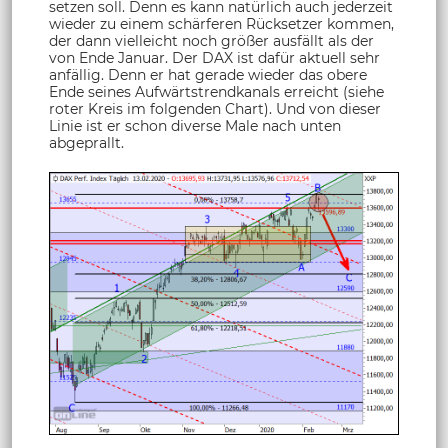
setzen soll. Denn es kann natürlich auch jederzeit
wieder zu einem schärferen Rücksetzer kommen,
der dann vielleicht noch größer ausfällt als der
von Ende Januar. Der DAX ist dafür aktuell sehr
anfällig. Denn er hat gerade wieder das obere
Ende seines Aufwärtstrendkanals erreicht (siehe
roter Kreis im folgenden Chart). Und von dieser
Linie ist er schon diverse Male nach unten
abgeprallt.