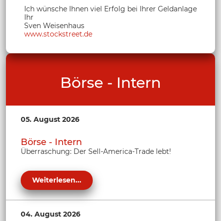
Ich wünsche Ihnen viel Erfolg bei Ihrer Geldanlage
Ihr
Sven Weisenhaus
www.stockstreet.de
Börse - Intern
05. August 2026
Börse - Intern
Überraschung: Der Sell-America-Trade lebt!
Weiterlesen...
04. August 2026