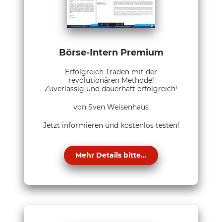
Börse-Intern Premium
Erfolgreich Traden mit der
revolutionären Methode!
Zuverlässig und dauerhaft erfolgreich!
von Sven Weisenhaus
Jetzt informieren und kostenlos testen!
Mehr Details bitte...