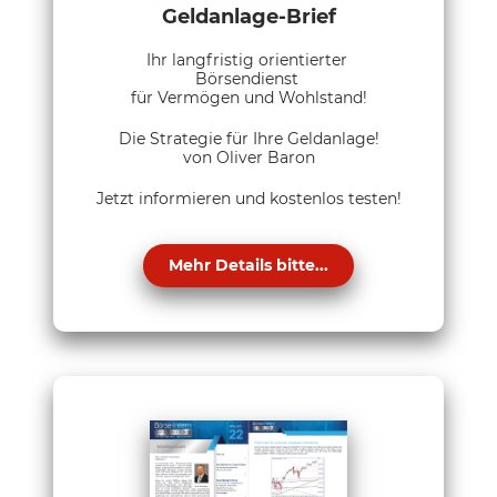
Geldanlage-Brief
Ihr langfristig orientierter
Börsendienst
für Vermögen und Wohlstand!
Die Strategie für Ihre Geldanlage!
von Oliver Baron
Jetzt informieren und kostenlos testen!
Mehr Details bitte...