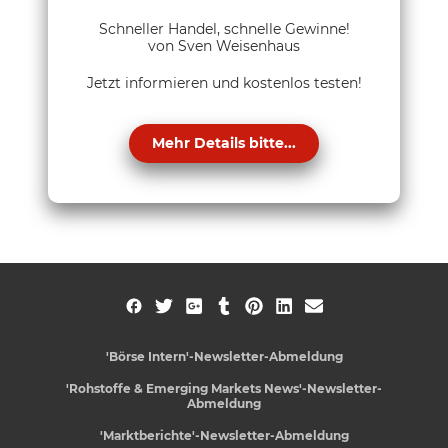
Schneller Handel, schnelle Gewinne!
von Sven Weisenhaus
Jetzt informieren und kostenlos testen!
Mehr Details bitte...
'Börse Intern'-Newsletter-Abmeldung
'Rohstoffe & Emerging Markets News'-Newsletter-
Abmeldung
'Marktberichte'-Newsletter-Abmeldung