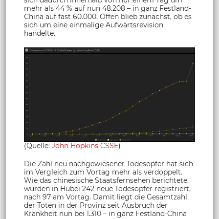
mehr als 44 % auf nun 48.208 – in ganz Festland-
China auf fast 60.000. Offen blieb zunächst, ob es
sich um eine einmalige Aufwärtsrevision
handelte.
(Quelle:
John Hopkins CSSE
)
Die Zahl neu nachgewiesener Todesopfer hat sich
im Vergleich zum Vortag mehr als verdoppelt.
Wie das chinesische Staatsfernsehen berichtete,
wurden in Hubei 242 neue Todesopfer registriert,
nach 97 am Vortag. Damit liegt die Gesamtzahl
der Toten in der Provinz seit Ausbruch der
Krankheit nun bei 1.310 – in ganz Festland-China