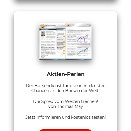
Aktien-Perlen
Der Börsendienst für die unentdeckten
Chancen an den Börsen der Welt!
Die Spreu vom Weizen trennen!
von Thomas May
Jetzt informieren und kostenlos testen!