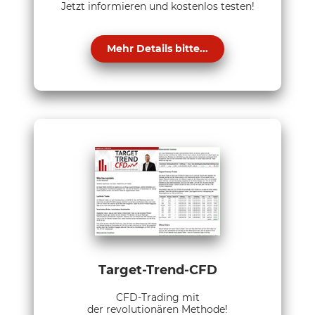
Jetzt informieren und kostenlos testen!
Mehr Details bitte...
Target-Trend-CFD
CFD-Trading mit
der revolutionären Methode!