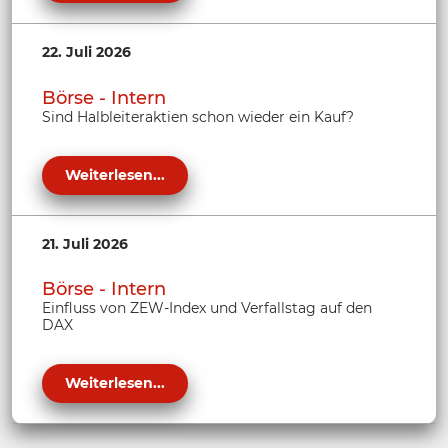
22. Juli 2026
Börse - Intern
Sind Halbleiteraktien schon wieder ein Kauf?
Weiterlesen...
21. Juli 2026
Börse - Intern
Einfluss von ZEW-Index und Verfallstag auf den
DAX
Weiterlesen...