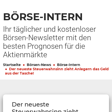
BÖRSE-INTERN
Ihr täglicher und kostenloser
Börsen-Newsletter mit den
besten Prognosen für die
Aktienmärkte
Startseite
Börsen-News
Börse-Intern
Der neueste Steuerwahnsinn zieht Anlegern das Geld
aus der Tasche!
Der neueste
Steuerwahnsinn zieht