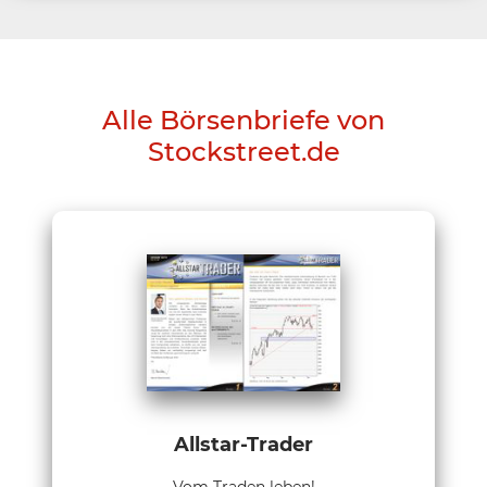
Alle Börsenbriefe von
Stockstreet.de
Allstar-Trader