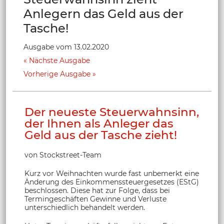
Anlegern das Geld aus der
Tasche!
Ausgabe vom 13.02.2020
Nächste Ausgabe
Vorherige Ausgabe
Der neueste Steuerwahnsinn,
der Ihnen als Anleger das
Geld aus der Tasche zieht!
von Stockstreet-Team
Kurz vor Weihnachten wurde fast unbemerkt eine
Änderung des Einkommenssteuergesetzes (EStG)
beschlossen. Diese hat zur Folge, dass bei
Termingeschäften Gewinne und Verluste
unterschiedlich behandelt werden.