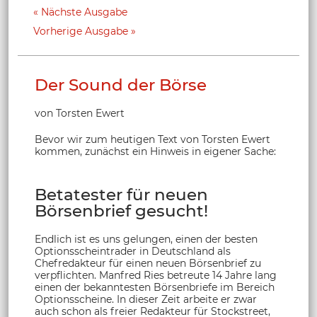
Nächste Ausgabe
Vorherige Ausgabe
Der Sound der Börse
von Torsten Ewert
Bevor wir zum heutigen Text von Torsten Ewert
kommen, zunächst ein Hinweis in eigener Sache:
Betatester für neuen
Börsenbrief gesucht!
Endlich ist es uns gelungen, einen der besten
Optionsscheintrader in Deutschland als
Chefredakteur für einen neuen Börsenbrief zu
verpflichten. Manfred Ries betreute 14 Jahre lang
einen der bekanntesten Börsenbriefe im Bereich
Optionsscheine. In dieser Zeit arbeite er zwar
auch schon als freier Redakteur für Stockstreet,