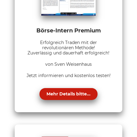
Börse-Intern Premium
Erfolgreich Traden mit der
revolutionären Methode!
Zuverlässig und dauerhaft erfolgreich!
von Sven Weisenhaus
Jetzt informieren und kostenlos testen!
Mehr Details bitte...