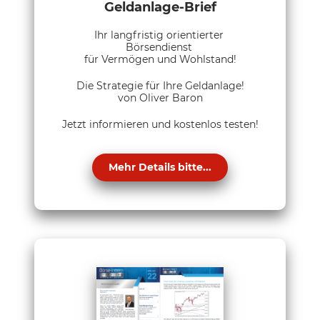
Geldanlage-Brief
Ihr langfristig orientierter
Börsendienst
für Vermögen und Wohlstand!
Die Strategie für Ihre Geldanlage!
von Oliver Baron
Jetzt informieren und kostenlos testen!
Mehr Details bitte...