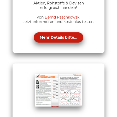
Aktien, Rohstoffe & Devisen
erfolgreich handeln!
von
Bernd Raschkowski
Jetzt informieren und kostenlos testen!
Mehr Details bitte...