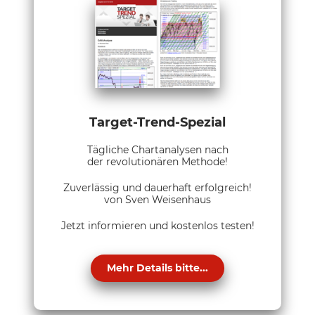
Target-Trend-Spezial
Tägliche Chartanalysen nach
der revolutionären Methode!
Zuverlässig und dauerhaft erfolgreich!
von Sven Weisenhaus
Jetzt informieren und kostenlos testen!
Mehr Details bitte...