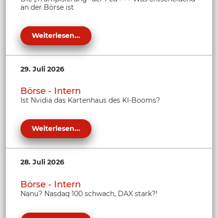
an der Börse ist
Weiterlesen...
29. Juli 2026
Börse - Intern
Ist Nvidia das Kartenhaus des KI-Booms?
Weiterlesen...
28. Juli 2026
Börse - Intern
Nanu? Nasdaq 100 schwach, DAX stark?!