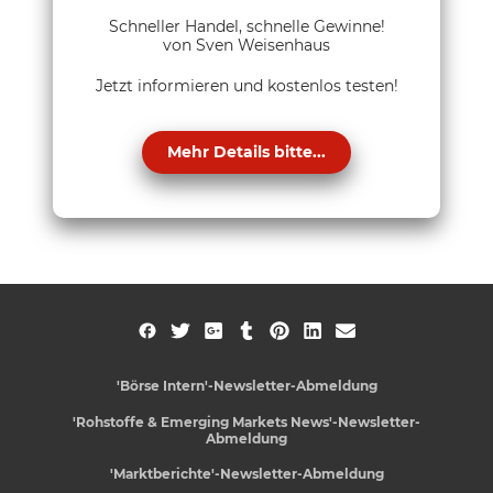
Schneller Handel, schnelle Gewinne!
von Sven Weisenhaus
Jetzt informieren und kostenlos testen!
Mehr Details bitte...
'Börse Intern'-Newsletter-Abmeldung
'Rohstoffe & Emerging Markets News'-Newsletter-
Abmeldung
'Marktberichte'-Newsletter-Abmeldung