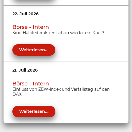
22. Juli 2026
Börse - Intern
Sind Halbleiteraktien schon wieder ein Kauf?
Weiterlesen...
21. Juli 2026
Börse - Intern
Einfluss von ZEW-Index und Verfallstag auf den
DAX
Weiterlesen...