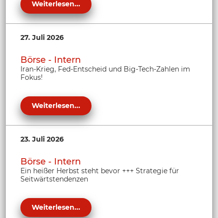
Weiterlesen...
27. Juli 2026
Börse - Intern
Iran-Krieg, Fed-Entscheid und Big-Tech-Zahlen im
Fokus!
Weiterlesen...
23. Juli 2026
Börse - Intern
Ein heißer Herbst steht bevor +++ Strategie für
Seitwärtstendenzen
Weiterlesen...