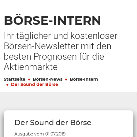
BÖRSE-INTERN
Ihr täglicher und kostenloser
Börsen-Newsletter mit den
besten Prognosen für die
Aktienmärkte
Startseite
Börsen-News
Börse-Intern
Der Sound der Börse
Der Sound der Börse
Ausgabe vom 01.07.2019