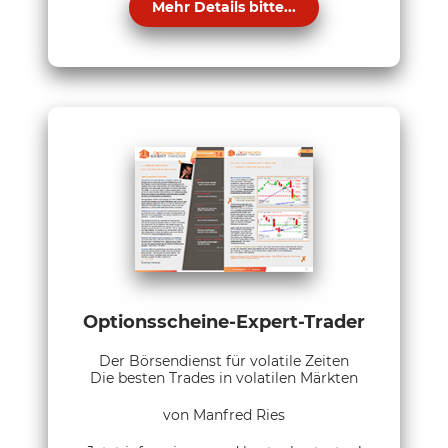
Mehr Details bitte...
Optionsscheine-Expert-Trader
Der Börsendienst für volatile Zeiten
Die besten Trades in volatilen Märkten
von Manfred Ries