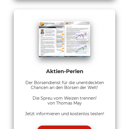
Aktien-Perlen
Der Börsendienst für die unentdeckten
Chancen an den Börsen der Welt!
Die Spreu vom Weizen trennen!
von Thomas May
Jetzt informieren und kostenlos testen!