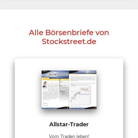
Alle Börsenbriefe von
Stockstreet.de
Allstar-Trader
Vom Traden leben!