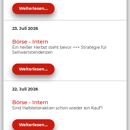
Weiterlesen...
23. Juli 2026
Börse - Intern
Ein heißer Herbst steht bevor +++ Strategie für
Seitwärtstendenzen
Weiterlesen...
22. Juli 2026
Börse - Intern
Sind Halbleiteraktien schon wieder ein Kauf?
Weiterlesen...