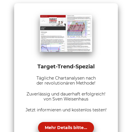
Target-Trend-Spezial
Tägliche Chartanalysen nach
der revolutionären Methode!
Zuverlässig und dauerhaft erfolgreich!
von Sven Weisenhaus
Jetzt informieren und kostenlos testen!
Mehr Details bitte...