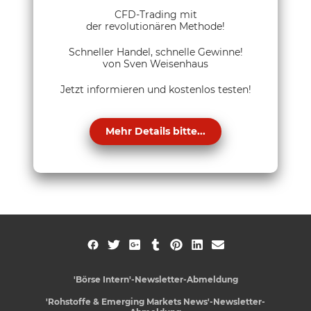
CFD-Trading mit
der revolutionären Methode!
Schneller Handel, schnelle Gewinne!
von Sven Weisenhaus
Jetzt informieren und kostenlos testen!
Mehr Details bitte...
'Börse Intern'-Newsletter-Abmeldung
'Rohstoffe & Emerging Markets News'-Newsletter-