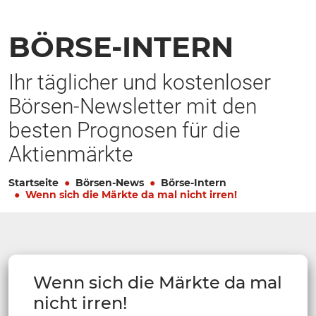
BÖRSE-INTERN
Ihr täglicher und kostenloser
Börsen-Newsletter mit den
besten Prognosen für die
Aktienmärkte
Startseite
Börsen-News
Börse-Intern
Wenn sich die Märkte da mal nicht irren!
Wenn sich die Märkte da mal
nicht irren!