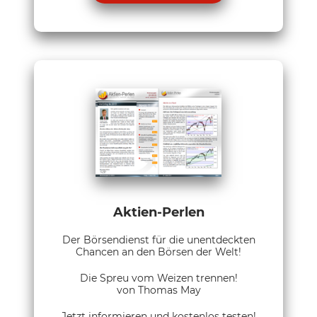
Aktien-Perlen
Der Börsendienst für die unentdeckten
Chancen an den Börsen der Welt!
Die Spreu vom Weizen trennen!
von Thomas May
Jetzt informieren und kostenlos testen!