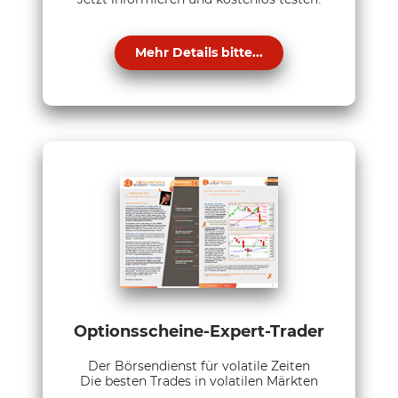
Mehr Details bitte...
Optionsscheine-Expert-Trader
Der Börsendienst für volatile Zeiten
Die besten Trades in volatilen Märkten