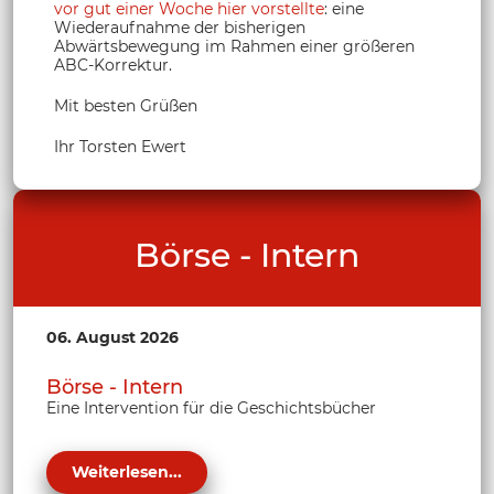
vor gut einer Woche hier vorstellte
: eine
Wiederaufnahme der bisherigen
Abwärtsbewegung im Rahmen einer größeren
ABC-Korrektur.
Mit besten Grüßen
Ihr Torsten Ewert
Börse - Intern
06. August 2026
Börse - Intern
Eine Intervention für die Geschichtsbücher
Weiterlesen...