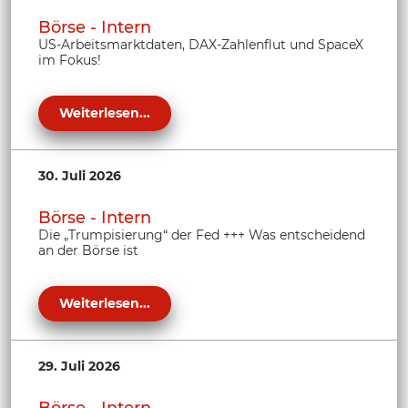
Börse - Intern
US-Arbeitsmarktdaten, DAX-Zahlenflut und SpaceX
im Fokus!
Weiterlesen...
30. Juli 2026
Börse - Intern
Die „Trumpisierung“ der Fed +++ Was entscheidend
an der Börse ist
Weiterlesen...
29. Juli 2026
Börse - Intern