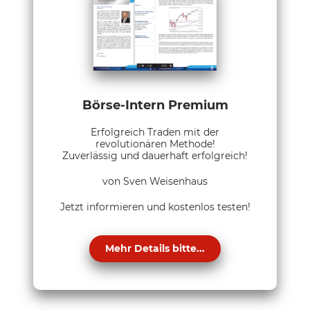
Börse-Intern Premium
Erfolgreich Traden mit der
revolutionären Methode!
Zuverlässig und dauerhaft erfolgreich!
von Sven Weisenhaus
Jetzt informieren und kostenlos testen!
Mehr Details bitte...