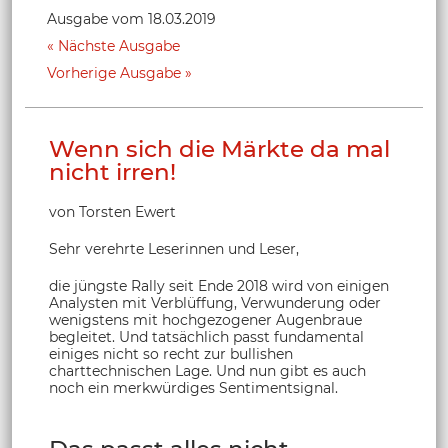
Ausgabe vom 18.03.2019
Nächste Ausgabe
Vorherige Ausgabe
Wenn sich die Märkte da mal
nicht irren!
von Torsten Ewert
Sehr verehrte Leserinnen und Leser,
die jüngste Rally seit Ende 2018 wird von einigen
Analysten mit Verblüffung, Verwunderung oder
wenigstens mit hochgezogener Augenbraue
begleitet. Und tatsächlich passt fundamental
einiges nicht so recht zur bullishen
charttechnischen Lage. Und nun gibt es auch
noch ein merkwürdiges Sentimentsignal.