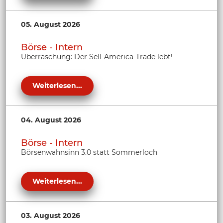
05. August 2026
Börse - Intern
Überraschung: Der Sell-America-Trade lebt!
Weiterlesen...
04. August 2026
Börse - Intern
Börsenwahnsinn 3.0 statt Sommerloch
Weiterlesen...
03. August 2026