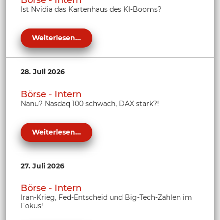
Ist Nvidia das Kartenhaus des KI-Booms?
Weiterlesen...
28. Juli 2026
Börse - Intern
Nanu? Nasdaq 100 schwach, DAX stark?!
Weiterlesen...
27. Juli 2026
Börse - Intern
Iran-Krieg, Fed-Entscheid und Big-Tech-Zahlen im
Fokus!