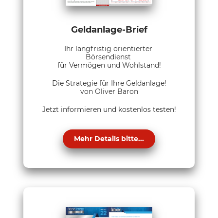
Geldanlage-Brief
Ihr langfristig orientierter
Börsendienst
für Vermögen und Wohlstand!
Die Strategie für Ihre Geldanlage!
von Oliver Baron
Jetzt informieren und kostenlos testen!
Mehr Details bitte...