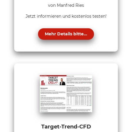
von Manfred Ries
Jetzt informieren und kostenlos testen!
Mehr Details bitte...
Target-Trend-CFD