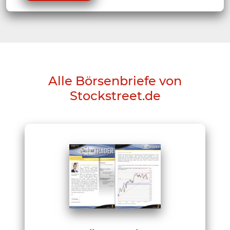
Alle Börsenbriefe von
Stockstreet.de