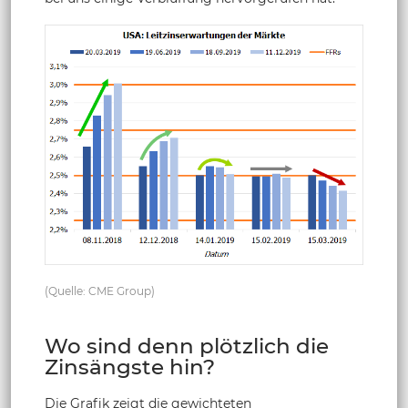
(Quelle: CME Group)
Wo sind denn plötzlich die
Zinsängste hin?
Die Grafik zeigt die gewichteten