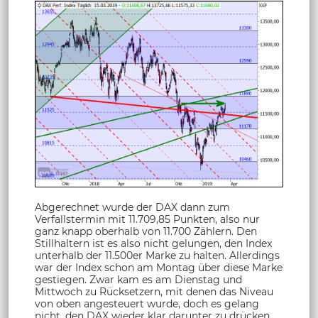
Abgerechnet wurde der DAX dann zum
Verfallstermin mit 11.709,85 Punkten, also nur
ganz knapp oberhalb von 11.700 Zählern. Den
Stillhaltern ist es also nicht gelungen, den Index
unterhalb der 11.500er Marke zu halten. Allerdings
war der Index schon am Montag über diese Marke
gestiegen. Zwar kam es am Dienstag und
Mittwoch zu Rücksetzern, mit denen das Niveau
von oben angesteuert wurde, doch es gelang
nicht, den DAX wieder klar darunter zu drücken.