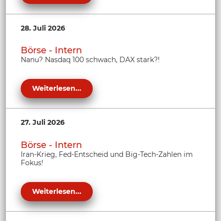
28. Juli 2026
Börse - Intern
Nanu? Nasdaq 100 schwach, DAX stark?!
Weiterlesen...
27. Juli 2026
Börse - Intern
Iran-Krieg, Fed-Entscheid und Big-Tech-Zahlen im
Fokus!
Weiterlesen...