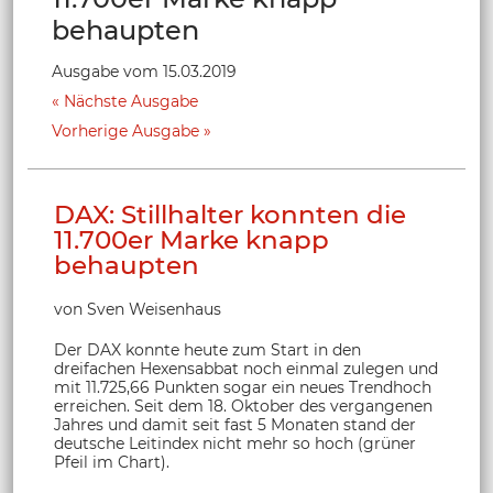
behaupten
Ausgabe vom 15.03.2019
Nächste Ausgabe
Vorherige Ausgabe
DAX: Stillhalter konnten die
11.700er Marke knapp
behaupten
von Sven Weisenhaus
Der DAX konnte heute zum Start in den
dreifachen Hexensabbat noch einmal zulegen und
mit 11.725,66 Punkten sogar ein neues Trendhoch
erreichen. Seit dem 18. Oktober des vergangenen
Jahres und damit seit fast 5 Monaten stand der
deutsche Leitindex nicht mehr so hoch (grüner
Pfeil im Chart).