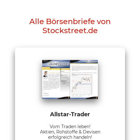
Alle Börsenbriefe von
Stockstreet.de
Allstar-Trader
Vom Traden leben!
Aktien, Rohstoffe & Devisen
erfolgreich handeln!