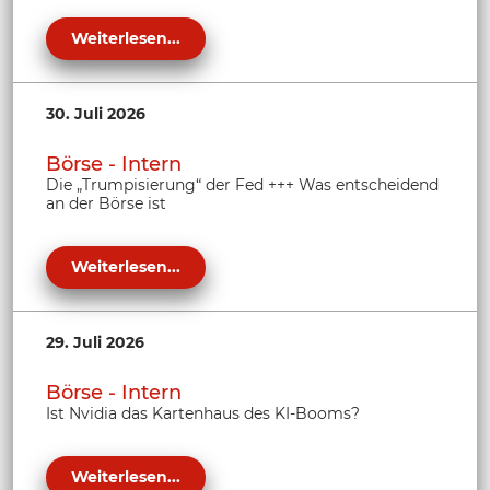
Weiterlesen...
30. Juli 2026
Börse - Intern
Die „Trumpisierung“ der Fed +++ Was entscheidend
an der Börse ist
Weiterlesen...
29. Juli 2026
Börse - Intern
Ist Nvidia das Kartenhaus des KI-Booms?
Weiterlesen...