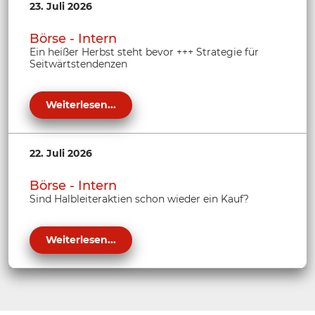
23. Juli 2026
Börse - Intern
Ein heißer Herbst steht bevor +++ Strategie für
Seitwärtstendenzen
Weiterlesen...
22. Juli 2026
Börse - Intern
Sind Halbleiteraktien schon wieder ein Kauf?
Weiterlesen...