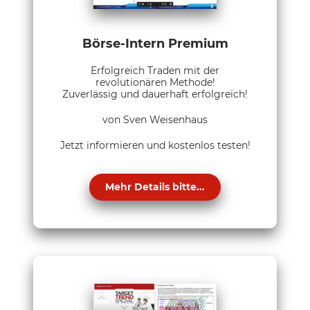
Börse-Intern Premium
Erfolgreich Traden mit der
revolutionären Methode!
Zuverlässig und dauerhaft erfolgreich!
von Sven Weisenhaus
Jetzt informieren und kostenlos testen!
Mehr Details bitte...