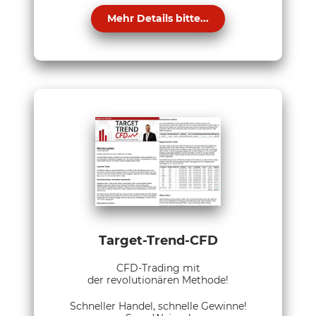
Mehr Details bitte...
Target-Trend-CFD
CFD-Trading mit
der revolutionären Methode!
Schneller Handel, schnelle Gewinne!