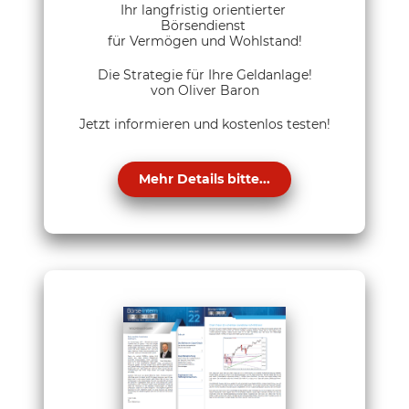
Ihr langfristig orientierter
Börsendienst
für Vermögen und Wohlstand!
Die Strategie für Ihre Geldanlage!
von Oliver Baron
Jetzt informieren und kostenlos testen!
Mehr Details bitte...