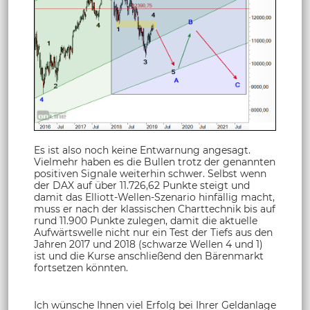
Es ist also noch keine Entwarnung angesagt.
Vielmehr haben es die Bullen trotz der genannten
positiven Signale weiterhin schwer. Selbst wenn
der DAX auf über 11.726,62 Punkte steigt und
damit das Elliott-Wellen-Szenario hinfällig macht,
muss er nach der klassischen Charttechnik bis auf
rund 11.900 Punkte zulegen, damit die aktuelle
Aufwärtswelle nicht nur ein Test der Tiefs aus den
Jahren 2017 und 2018 (schwarze Wellen 4 und 1)
ist und die Kurse anschließend den Bärenmarkt
fortsetzen könnten.
Ich wünsche Ihnen viel Erfolg bei Ihrer Geldanlage