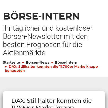
BÖRSE-INTERN
Ihr täglicher und kostenloser
Börsen-Newsletter mit den
besten Prognosen für die
Aktienmärkte
Startseite
Börsen-News
Börse-Intern
DAX: Stillhalter konnten die 11.700er Marke knapp
behaupten
DAX: Stillhalter konnten die
11.700er Marke knapp