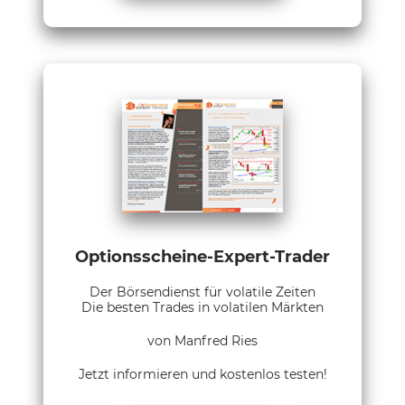
Optionsscheine-Expert-Trader
Der Börsendienst für volatile Zeiten
Die besten Trades in volatilen Märkten
von Manfred Ries
Jetzt informieren und kostenlos testen!