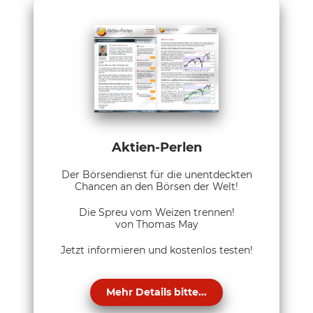
Aktien-Perlen
Der Börsendienst für die unentdeckten
Chancen an den Börsen der Welt!
Die Spreu vom Weizen trennen!
von Thomas May
Jetzt informieren und kostenlos testen!
Mehr Details bitte...