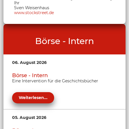
Ihr
Sven Weisenhaus
www.stockstreet.de
Börse - Intern
06. August 2026
Börse - Intern
Eine Intervention für die Geschichtsbücher
Weiterlesen...
05. August 2026