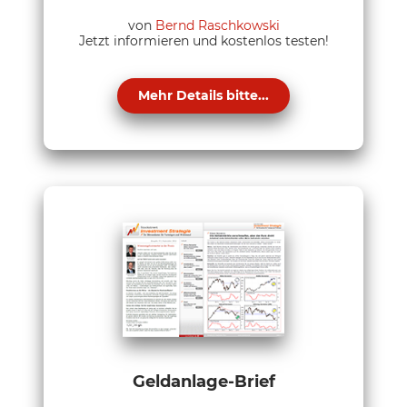
von
Bernd Raschkowski
Jetzt informieren und kostenlos testen!
Mehr Details bitte...
Geldanlage-Brief