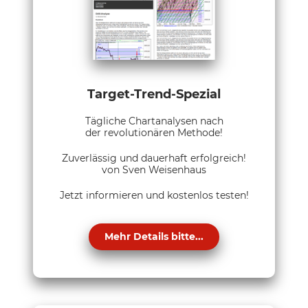
Target-Trend-Spezial
Tägliche Chartanalysen nach
der revolutionären Methode!
Zuverlässig und dauerhaft erfolgreich!
von Sven Weisenhaus
Jetzt informieren und kostenlos testen!
Mehr Details bitte...