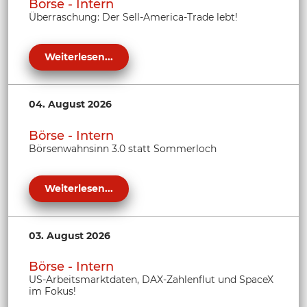
Börse - Intern
Überraschung: Der Sell-America-Trade lebt!
Weiterlesen...
04. August 2026
Börse - Intern
Börsenwahnsinn 3.0 statt Sommerloch
Weiterlesen...
03. August 2026
Börse - Intern
US-Arbeitsmarktdaten, DAX-Zahlenflut und SpaceX
im Fokus!