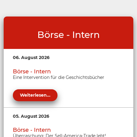
Börse - Intern
06. August 2026
Börse - Intern
Eine Intervention für die Geschichtsbücher
Weiterlesen...
05. August 2026
Börse - Intern
Überraschung: Der Sell-America-Trade lebt!