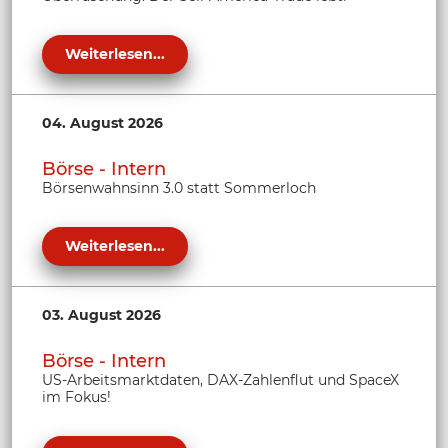
Weiterlesen...
04. August 2026
Börse - Intern
Börsenwahnsinn 3.0 statt Sommerloch
Weiterlesen...
03. August 2026
Börse - Intern
US-Arbeitsmarktdaten, DAX-Zahlenflut und SpaceX
im Fokus!