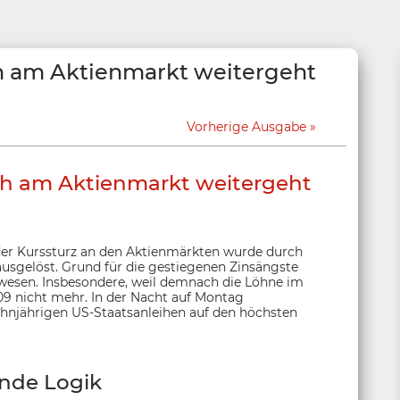
h am Aktienmarkt weitergeht
Vorherige Ausgabe
h am Aktienmarkt weitergeht
 der Kurssturz an den Aktienmärkten wurde durch
usgelöst. Grund für die gestiegenen Zinsängste
ewesen. Insbesondere, weil demnach die Löhne im
009 nicht mehr. In der Nacht auf Montag
hnjährigen US-Staatsanleihen auf den höchsten
nde Logik