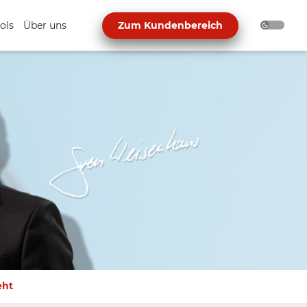
ols
Über uns
Zum Kundenbereich
eht