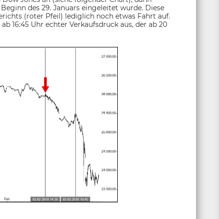
Beginn des 29. Januars eingeleitet wurde. Diese
chts (roter Pfeil) lediglich noch etwas Fahrt auf.
b 16:45 Uhr echter Verkaufsdruck aus, der ab 20