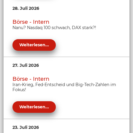
28. Juli 2026
Börse - Intern
Nanu? Nasdaq 100 schwach, DAX stark?!
Weiterlesen...
27. Juli 2026
Börse - Intern
Iran-Krieg, Fed-Entscheid und Big-Tech-Zahlen im
Fokus!
Weiterlesen...
23. Juli 2026