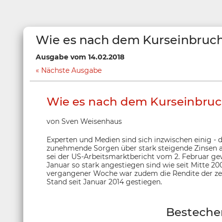
Wie es nach dem Kurseinbruc
Ausgabe vom 14.02.2018
Nächste Ausgabe
Wie es nach dem Kurseinbruc
von Sven Weisenhaus
Experten und Medien sind sich inzwischen einig -
zunehmende Sorgen über stark steigende Zinsen a
sei der US-Arbeitsmarktbericht vom 2. Februar g
Januar so stark angestiegen sind wie seit Mitte 2
vergangener Woche war zudem die Rendite der ze
Stand seit Januar 2014 gestiegen.
Besteche