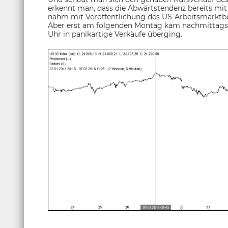
erkennt man, dass die Abwärtstendenz bereits mit 
nahm mit Veröffentlichung des US-Arbeitsmarktberi
Aber erst am folgenden Montag kam nachmittags a
Uhr in panikartige Verkäufe überging.