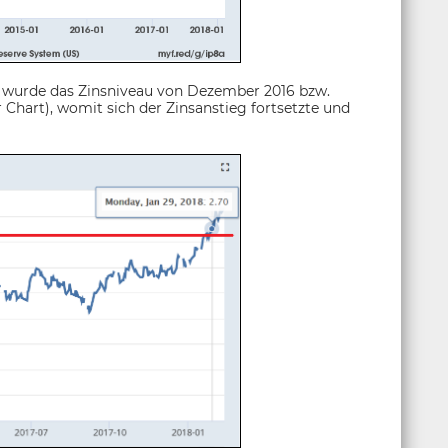
uar wurde das Zinsniveau von Dezember 2016 bzw.
Chart), womit sich der Zinsanstieg fortsetzte und