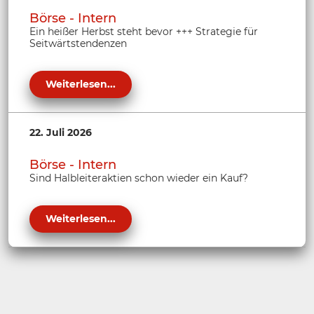
Börse - Intern
Ein heißer Herbst steht bevor +++ Strategie für
Seitwärtstendenzen
Weiterlesen...
22. Juli 2026
Börse - Intern
Sind Halbleiteraktien schon wieder ein Kauf?
Weiterlesen...