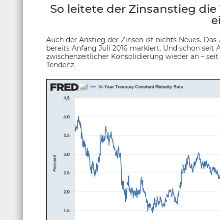
So leitete der Zinsanstieg d
e
Auch der Anstieg der Zinsen ist nichts Neues. Das 
bereits Anfang Juli 2016 markiert. Und schon sei
zwischenzeitlicher Konsolidierung wieder an – seit
Tendenz.