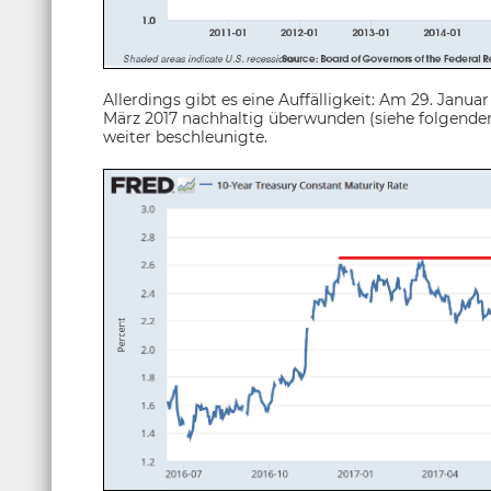
Allerdings gibt es eine Auffälligkeit: Am 29. Jan
März 2017 nachhaltig überwunden (siehe folgender 
weiter beschleunigte.