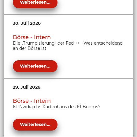
Weiterlesen...
30. Juli 2026
Börse - Intern
Die „Trumpisierung“ der Fed +++ Was entscheidend
an der Börse ist
Weiterlesen...
29. Juli 2026
Börse - Intern
Ist Nvidia das Kartenhaus des KI-Booms?
Weiterlesen...