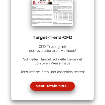
Target-Trend-CFD
CFD-Trading mit
der revolutionären Methode!
Schneller Handel, schnelle Gewinne!
von Sven Weisenhaus
Jetzt informieren und kostenlos testen!
Mehr Details bitte...