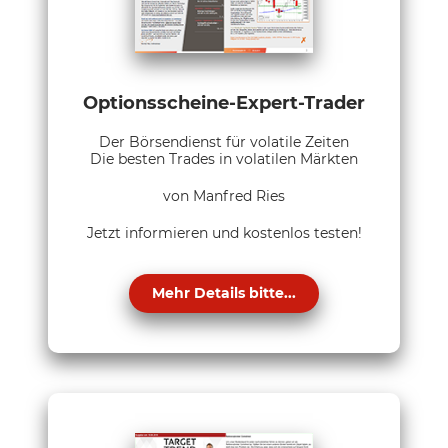
Optionsscheine-Expert-Trader
Der Börsendienst für volatile Zeiten
Die besten Trades in volatilen Märkten
von Manfred Ries
Jetzt informieren und kostenlos testen!
Mehr Details bitte...