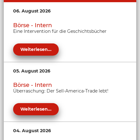
06. August 2026
Börse - Intern
Eine Intervention für die Geschichtsbücher
Weiterlesen...
05. August 2026
Börse - Intern
Überraschung: Der Sell-America-Trade lebt!
Weiterlesen...
04. August 2026