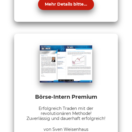
Mehr Details bitte...
Börse-Intern Premium
Erfolgreich Traden mit der
revolutionären Methode!
Zuverlässig und dauerhaft erfolgreich!
von Sven Weisenhaus