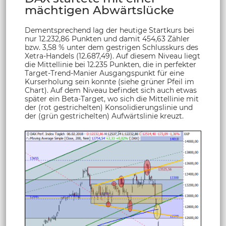
mächtigen Abwärtslücke
Dementsprechend lag der heutige Startkurs bei
nur 12.232,86 Punkten und damit 454,63 Zähler
bzw. 3,58 % unter dem gestrigen Schlusskurs des
Xetra-Handels (12.687,49). Auf diesem Niveau liegt
die Mittellinie bei 12.235 Punkten, die in perfekter
Target-Trend-Manier Ausgangspunkt für eine
Kurserholung sein konnte (siehe grüner Pfeil im
Chart). Auf dem Niveau befindet sich auch etwas
später ein Beta-Target, wo sich die Mittellinie mit
der (rot gestrichelten) Konsolidierungslinie und
der (grün gestrichelten) Aufwärtslinie kreuzt.