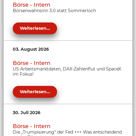
Börse - Intern
Börsenwahnsinn 3.0 statt Sommerloch
Weiterlesen...
03. August 2026
Börse - Intern
US-Arbeitsmarktdaten, DAX-Zahlenflut und SpaceX
im Fokus!
Weiterlesen...
30. Juli 2026
Börse - Intern
Die „Trumpisierung“ der Fed +++ Was entscheidend