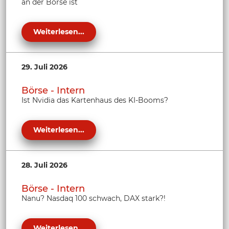
an der Börse ist
Weiterlesen...
29. Juli 2026
Börse - Intern
Ist Nvidia das Kartenhaus des KI-Booms?
Weiterlesen...
28. Juli 2026
Börse - Intern
Nanu? Nasdaq 100 schwach, DAX stark?!
Weiterlesen...