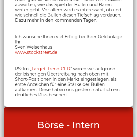
abwarten, wie das Spiel der Bullen und Bären
weiter geht. Vor allem wird es interessant, ob und
wie schnell die Bullen diesen Tiefschlag verdauen.
Dazu mehr in den kommenden Tagen.
Ich wünsche Ihnen viel Erfolg bei Ihrer Geldanlage
Ihr
Sven Weisenhaus
www.stockstreet.de
PS: Im „
Target-Trend-CFD
“ waren wir aufgrund
der bisherigen Übertreibung nach oben mit
Short-Positionen in den Markt eingestiegen, als
erste Anzeichen für eine Stärke der Bullen
aufkamen. Diese haben uns gestern natürlich ein
deutliches Plus beschert.
Börse - Intern