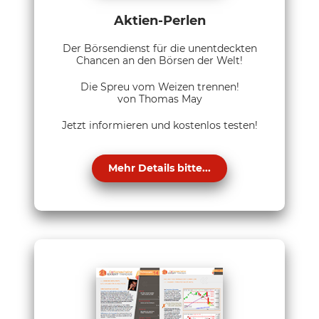
Aktien-Perlen
Der Börsendienst für die unentdeckten
Chancen an den Börsen der Welt!
Die Spreu vom Weizen trennen!
von Thomas May
Jetzt informieren und kostenlos testen!
Mehr Details bitte...