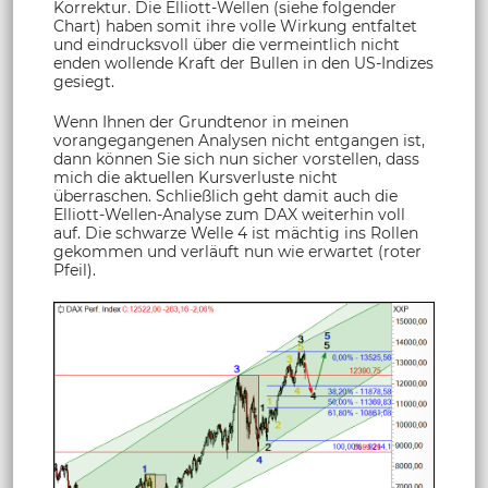
Korrektur. Die Elliott-Wellen (siehe folgender
Chart) haben somit ihre volle Wirkung entfaltet
und eindrucksvoll über die vermeintlich nicht
enden wollende Kraft der Bullen in den US-Indizes
gesiegt.
Wenn Ihnen der Grundtenor in meinen
vorangegangenen Analysen nicht entgangen ist,
dann können Sie sich nun sicher vorstellen, dass
mich die aktuellen Kursverluste nicht
überraschen. Schließlich geht damit auch die
Elliott-Wellen-Analyse zum DAX weiterhin voll
auf. Die schwarze Welle 4 ist mächtig ins Rollen
gekommen und verläuft nun wie erwartet (roter
Pfeil).