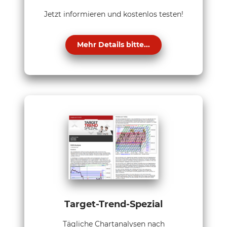
Jetzt informieren und kostenlos testen!
Mehr Details bitte...
Target-Trend-Spezial
Tägliche Chartanalysen nach