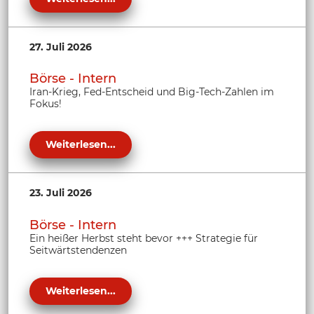
27. Juli 2026
Börse - Intern
Iran-Krieg, Fed-Entscheid und Big-Tech-Zahlen im
Fokus!
Weiterlesen...
23. Juli 2026
Börse - Intern
Ein heißer Herbst steht bevor +++ Strategie für
Seitwärtstendenzen
Weiterlesen...