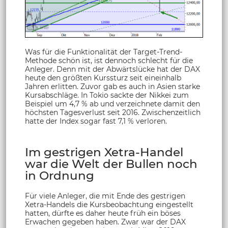
Was für die Funktionalität der Target-Trend-
Methode schön ist, ist dennoch schlecht für die
Anleger. Denn mit der Abwärtslücke hat der DAX
heute den größten Kurssturz seit eineinhalb
Jahren erlitten. Zuvor gab es auch in Asien starke
Kursabschläge. In Tokio sackte der Nikkei zum
Beispiel um 4,7 % ab und verzeichnete damit den
höchsten Tagesverlust seit 2016. Zwischenzeitlich
hatte der Index sogar fast 7,1 % verloren.
Im gestrigen Xetra-Handel
war die Welt der Bullen noch
in Ordnung
Für viele Anleger, die mit Ende des gestrigen
Xetra-Handels die Kursbeobachtung eingestellt
hatten, dürfte es daher heute früh ein böses
Erwachen gegeben haben. Zwar war der DAX