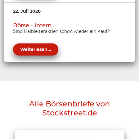
22. Juli 2026
Börse - Intern
Sind Halbleiteraktien schon wieder ein Kauf?
Weiterlesen...
Alle Börsenbriefe von
Stockstreet.de