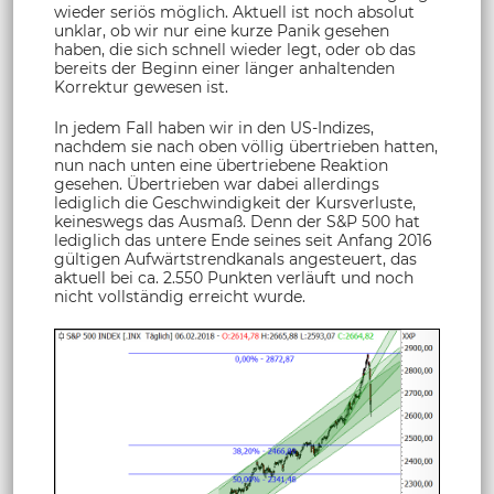
wieder seriös möglich. Aktuell ist noch absolut
unklar, ob wir nur eine kurze Panik gesehen
haben, die sich schnell wieder legt, oder ob das
bereits der Beginn einer länger anhaltenden
Korrektur gewesen ist.
In jedem Fall haben wir in den US-Indizes,
nachdem sie nach oben völlig übertrieben hatten,
nun nach unten eine übertriebene Reaktion
gesehen. Übertrieben war dabei allerdings
lediglich die Geschwindigkeit der Kursverluste,
keineswegs das Ausmaß. Denn der S&P 500 hat
lediglich das untere Ende seines seit Anfang 2016
gültigen Aufwärtstrendkanals angesteuert, das
aktuell bei ca. 2.550 Punkten verläuft und noch
nicht vollständig erreicht wurde.