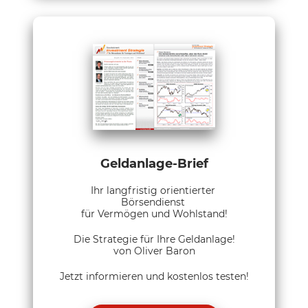
Geldanlage-Brief
Ihr langfristig orientierter
Börsendienst
für Vermögen und Wohlstand!
Die Strategie für Ihre Geldanlage!
von Oliver Baron
Jetzt informieren und kostenlos testen!