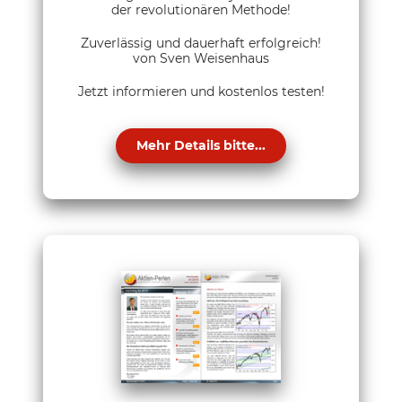
der revolutionären Methode!
Zuverlässig und dauerhaft erfolgreich!
von Sven Weisenhaus
Jetzt informieren und kostenlos testen!
Mehr Details bitte...