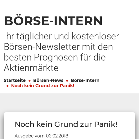
BÖRSE-INTERN
Ihr täglicher und kostenloser
Börsen-Newsletter mit den
besten Prognosen für die
Aktienmärkte
Startseite
Börsen-News
Börse-Intern
Noch kein Grund zur Panik!
Noch kein Grund zur Panik!
Ausgabe vom 06.02.2018