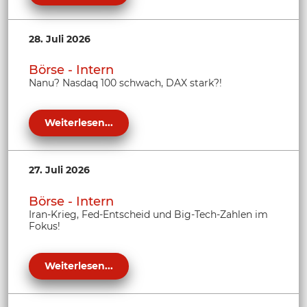
28. Juli 2026
Börse - Intern
Nanu? Nasdaq 100 schwach, DAX stark?!
Weiterlesen...
27. Juli 2026
Börse - Intern
Iran-Krieg, Fed-Entscheid und Big-Tech-Zahlen im
Fokus!
Weiterlesen...