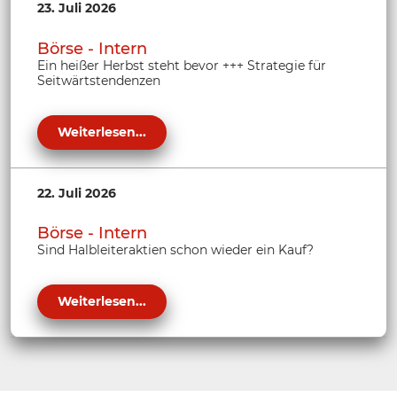
23. Juli 2026
Börse - Intern
Ein heißer Herbst steht bevor +++ Strategie für
Seitwärtstendenzen
Weiterlesen...
22. Juli 2026
Börse - Intern
Sind Halbleiteraktien schon wieder ein Kauf?
Weiterlesen...