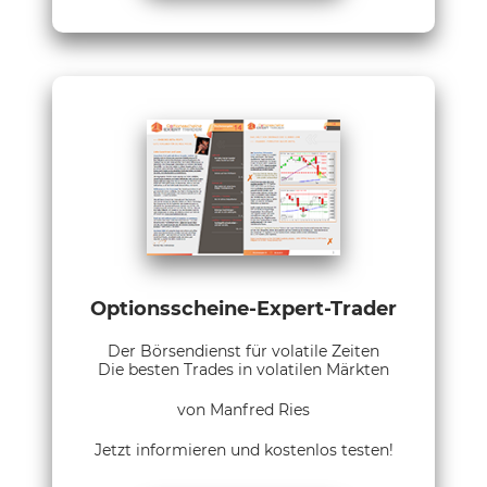
Optionsscheine-Expert-Trader
Der Börsendienst für volatile Zeiten
Die besten Trades in volatilen Märkten
von Manfred Ries
Jetzt informieren und kostenlos testen!