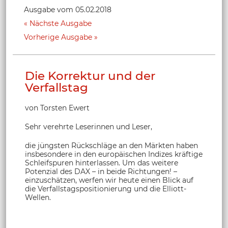
Ausgabe vom 05.02.2018
Nächste Ausgabe
Vorherige Ausgabe
Die Korrektur und der
Verfallstag
von Torsten Ewert
Sehr verehrte Leserinnen und Leser,
die jüngsten Rückschläge an den Märkten haben
insbesondere in den europäischen Indizes kräftige
Schleifspuren hinterlassen. Um das weitere
Potenzial des DAX – in beide Richtungen! –
einzuschätzen, werfen wir heute einen Blick auf
die Verfallstagspositionierung und die Elliott-
Wellen.