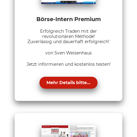
Börse-Intern Premium
Erfolgreich Traden mit der
revolutionären Methode!
Zuverlässig und dauerhaft erfolgreich!
von Sven Weisenhaus
Jetzt informieren und kostenlos testen!
Mehr Details bitte...