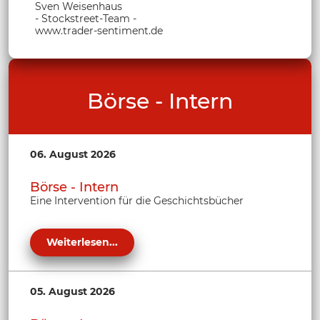
Sven Weisenhaus
- Stockstreet-Team -
www.trader-sentiment.de
Börse - Intern
06. August 2026
Börse - Intern
Eine Intervention für die Geschichtsbücher
Weiterlesen...
05. August 2026