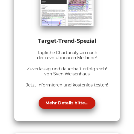
Target-Trend-Spezial
Tägliche Chartanalysen nach
der revolutionären Methode!
Zuverlässig und dauerhaft erfolgreich!
von Sven Weisenhaus
Jetzt informieren und kostenlos testen!
Mehr Details bitte...