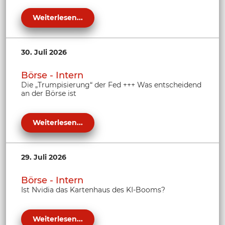
Weiterlesen...
30. Juli 2026
Börse - Intern
Die „Trumpisierung“ der Fed +++ Was entscheidend
an der Börse ist
Weiterlesen...
29. Juli 2026
Börse - Intern
Ist Nvidia das Kartenhaus des KI-Booms?
Weiterlesen...