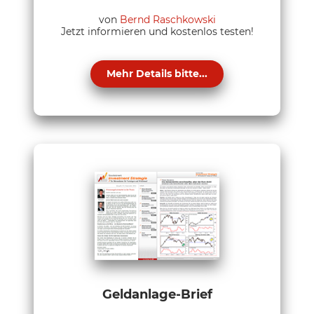
von
Bernd Raschkowski
Jetzt informieren und kostenlos testen!
Mehr Details bitte...
Geldanlage-Brief