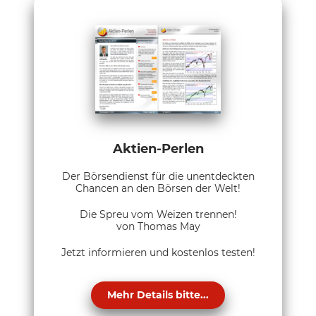
Aktien-Perlen
Der Börsendienst für die unentdeckten
Chancen an den Börsen der Welt!
Die Spreu vom Weizen trennen!
von Thomas May
Jetzt informieren und kostenlos testen!
Mehr Details bitte...