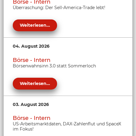
Börse - Intern
Überraschung: Der Sell-America-Trade lebt!
Weiterlesen...
04. August 2026
Börse - Intern
Börsenwahnsinn 3.0 statt Sommerloch
Weiterlesen...
03. August 2026
Börse - Intern
US-Arbeitsmarktdaten, DAX-Zahlenflut und SpaceX
im Fokus!