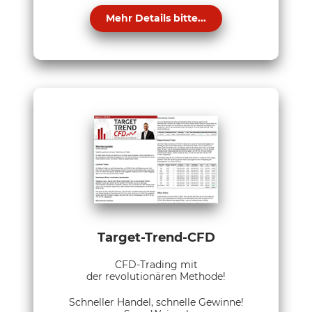
Mehr Details bitte...
Target-Trend-CFD
CFD-Trading mit
der revolutionären Methode!
Schneller Handel, schnelle Gewinne!