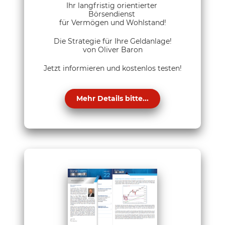
Ihr langfristig orientierter
Börsendienst
für Vermögen und Wohlstand!
Die Strategie für Ihre Geldanlage!
von Oliver Baron
Jetzt informieren und kostenlos testen!
Mehr Details bitte...