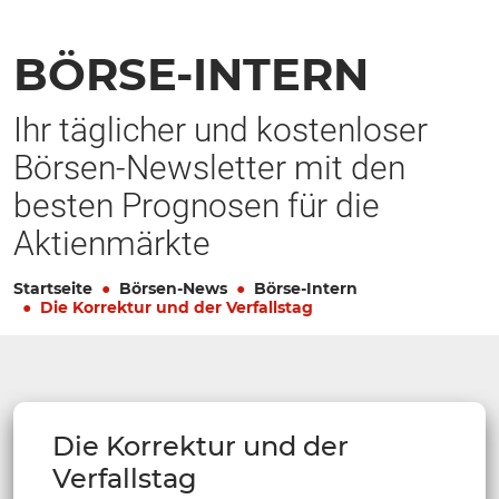
BÖRSE-INTERN
Ihr täglicher und kostenloser
Börsen-Newsletter mit den
besten Prognosen für die
Aktienmärkte
Startseite
Börsen-News
Börse-Intern
Die Korrektur und der Verfallstag
Die Korrektur und der
Verfallstag