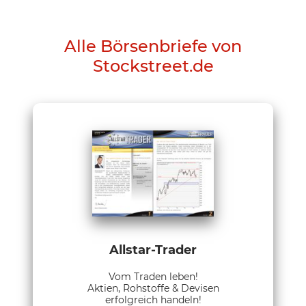
Alle Börsenbriefe von
Stockstreet.de
Allstar-Trader
Vom Traden leben!
Aktien, Rohstoffe & Devisen
erfolgreich handeln!