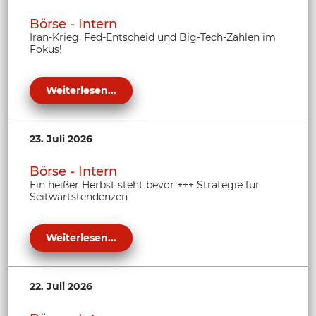
Börse - Intern
Iran-Krieg, Fed-Entscheid und Big-Tech-Zahlen im
Fokus!
Weiterlesen...
23. Juli 2026
Börse - Intern
Ein heißer Herbst steht bevor +++ Strategie für
Seitwärtstendenzen
Weiterlesen...
22. Juli 2026