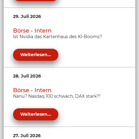
29. Juli 2026
Börse - Intern
Ist Nvidia das Kartenhaus des KI-Booms?
Weiterlesen...
28. Juli 2026
Börse - Intern
Nanu? Nasdaq 100 schwach, DAX stark?!
Weiterlesen...
27. Juli 2026