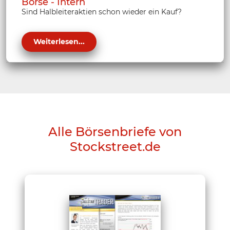
Börse - Intern
Sind Halbleiteraktien schon wieder ein Kauf?
Weiterlesen...
Alle Börsenbriefe von
Stockstreet.de