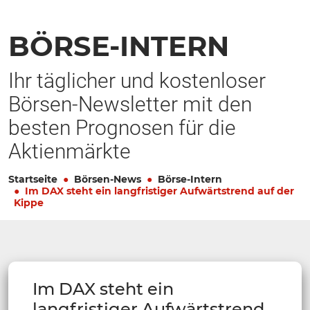
BÖRSE-INTERN
Ihr täglicher und kostenloser
Börsen-Newsletter mit den
besten Prognosen für die
Aktienmärkte
Startseite
Börsen-News
Börse-Intern
Im DAX steht ein langfristiger Aufwärtstrend auf der
Kippe
Im DAX steht ein
langfristiger Aufwärtstrend