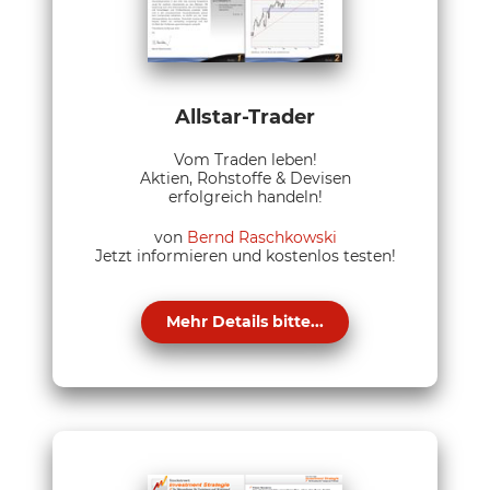
Allstar-Trader
Vom Traden leben!
Aktien, Rohstoffe & Devisen
erfolgreich handeln!
von
Bernd Raschkowski
Jetzt informieren und kostenlos testen!
Mehr Details bitte...