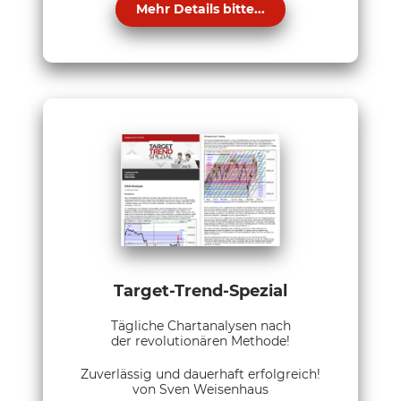
Mehr Details bitte...
Target-Trend-Spezial
Tägliche Chartanalysen nach
der revolutionären Methode!
Zuverlässig und dauerhaft erfolgreich!
von Sven Weisenhaus