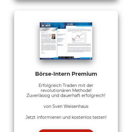
Börse-Intern Premium
Erfolgreich Traden mit der
revolutionären Methode!
Zuverlässig und dauerhaft erfolgreich!
von Sven Weisenhaus
Jetzt informieren und kostenlos testen!