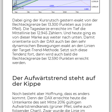
Dabei ging der Kursrutsch gestern exakt von der
Rechteckgrenze bei 13.300 Punkten aus (roter
Pfeil). Die Tageskerze erreichte im Tief die
Mittellinie bei 12.945 Zählern. Und heute ging es
von dieser Marke aus weiter nach unten. Damit
orientierte sich der DAX auch bei den sehr
dynamischen Bewegungen exakt an den Linien
der Target-Trend-Methode. Setzt sich diese
Tendenz fort, dann wird auch bald die
Rechteckgrenze bei 12.590 Punkten erreicht
werden.
Der Aufwärtstrend steht auf
der Kippe
Noch besteht aber Hoffnung, dass es anders
kommt. Denn der DAX erreichte heute die
Unterkante des seit Mitte 2016 gültigen
Aufwärtstrendkanals (grüner Pfeil, siehe auch
folgender Chart). Zwar wurde die Linie im