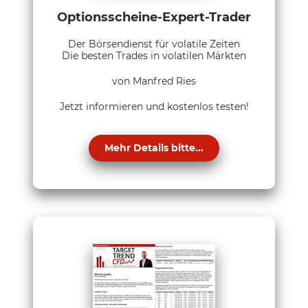
Optionsscheine-Expert-Trader
Der Börsendienst für volatile Zeiten
Die besten Trades in volatilen Märkten
von Manfred Ries
Jetzt informieren und kostenlos testen!
Mehr Details bitte...