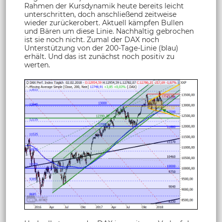
Rahmen der Kursdynamik heute bereits leicht
unterschritten, doch anschließend zeitweise
wieder zurückerobert. Aktuell kämpfen Bullen
und Bären um diese Linie. Nachhaltig gebrochen
ist sie noch nicht. Zumal der DAX noch
Unterstützung von der 200-Tage-Linie (blau)
erhält. Und das ist zunächst noch positiv zu
werten.