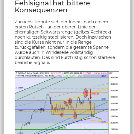
Fehlsignal hat bittere
Konsequenzen
Zunächst konnte sich der Index - nach einem
ersten Rutsch - an der oberen Linie der
ehemaligen Seitwärtsrange (gelbes Rechteck)
noch kurzzeitig stabilisieren. Doch inzwischen
sind die Kurse nicht nur in die Range
zurückgefallen, sondern die gesamte Spanne
wurde auch in Windeseile vollständig
durchlaufen. Das sind kurzfristig schon stärkere
bearishe Signale.