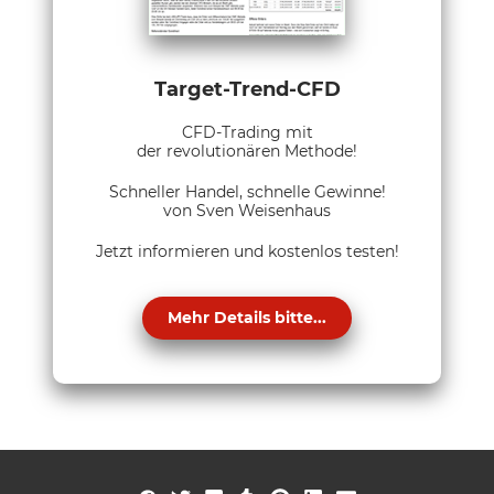
Target-Trend-CFD
CFD-Trading mit
der revolutionären Methode!
Schneller Handel, schnelle Gewinne!
von Sven Weisenhaus
Jetzt informieren und kostenlos testen!
Mehr Details bitte...