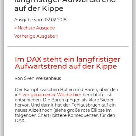
auf der Kippe
Ausgabe vom 02.02.2018
Nächste Ausgabe
Vorherige Ausgabe
Im DAX steht ein langfristiger
Aufwärtstrend auf der Kippe
von Sven Weisenhaus
Der Kampf zwischen Bullen und Bären, über den
ich
vor genau einer Woche hier
berichtete, ist
entschieden. Die Bären gingen als klare Sieger
hervor. Und damit hat der Fehlausbruch auf ein
neues Allzeithoch (siehe große rote Ellipse im
folgenden Chart) bittere Konsequenzen für den
DAX.