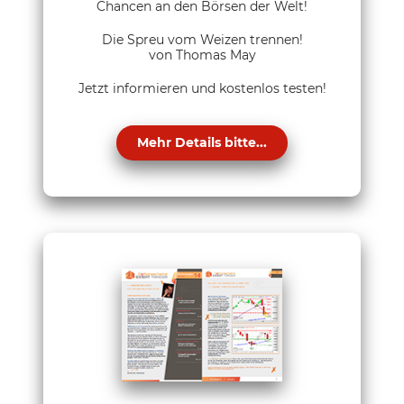
Chancen an den Börsen der Welt!
Die Spreu vom Weizen trennen!
von Thomas May
Jetzt informieren und kostenlos testen!
Mehr Details bitte...