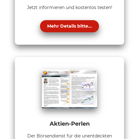
Jetzt informieren und kostenlos testen!
Mehr Details bitte...
Aktien-Perlen
Der Börsendienst für die unentdeckten