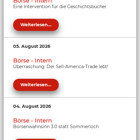
Börse - Intern
Eine Intervention für die Geschichtsbücher
Weiterlesen...
05. August 2026
Börse - Intern
Überraschung: Der Sell-America-Trade lebt!
Weiterlesen...
04. August 2026
Börse - Intern
Börsenwahnsinn 3.0 statt Sommerloch