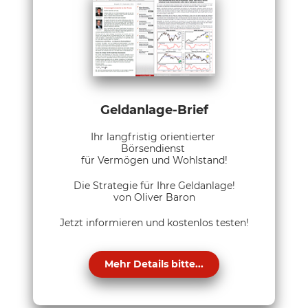
Geldanlage-Brief
Ihr langfristig orientierter
Börsendienst
für Vermögen und Wohlstand!
Die Strategie für Ihre Geldanlage!
von Oliver Baron
Jetzt informieren und kostenlos testen!
Mehr Details bitte...