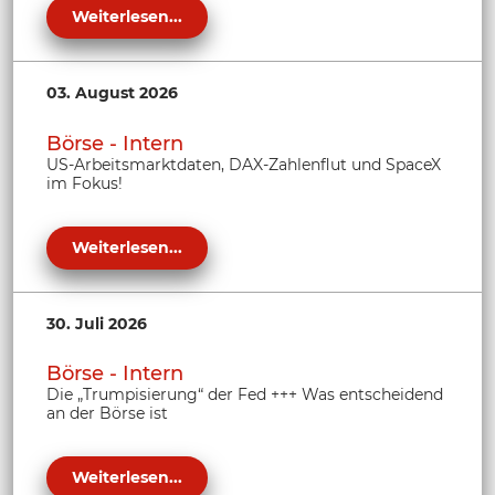
Weiterlesen...
03. August 2026
Börse - Intern
US-Arbeitsmarktdaten, DAX-Zahlenflut und SpaceX
im Fokus!
Weiterlesen...
30. Juli 2026
Börse - Intern
Die „Trumpisierung“ der Fed +++ Was entscheidend
an der Börse ist
Weiterlesen...