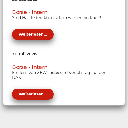
Börse - Intern
Sind Halbleiteraktien schon wieder ein Kauf?
Weiterlesen...
21. Juli 2026
Börse - Intern
Einfluss von ZEW-Index und Verfallstag auf den
DAX
Weiterlesen...