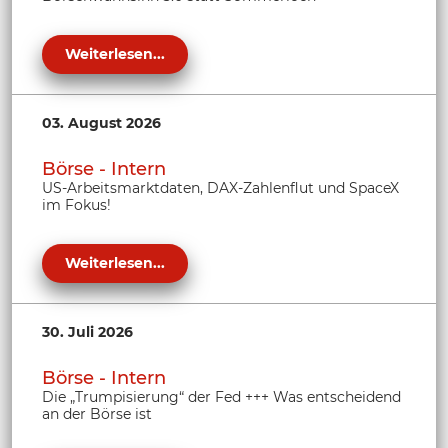
Weiterlesen...
03. August 2026
Börse - Intern
US-Arbeitsmarktdaten, DAX-Zahlenflut und SpaceX
im Fokus!
Weiterlesen...
30. Juli 2026
Börse - Intern
Die „Trumpisierung“ der Fed +++ Was entscheidend
an der Börse ist