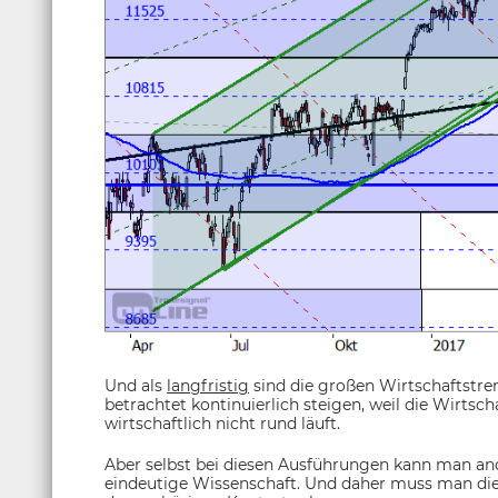
Und als
langfristig
sind die großen Wirtschaftstre
betrachtet kontinuierlich steigen, weil die Wirtsc
wirtschaftlich nicht rund läuft.
Aber selbst bei diesen Ausführungen kann man and
eindeutige Wissenschaft. Und daher muss man die 