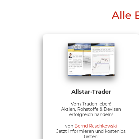
Alle 
Allstar-Trader
Vom Traden leben!
Aktien, Rohstoffe & Devisen
erfolgreich handeln!
von
Bernd Raschkowski
Jetzt informieren und kostenlos
testen!