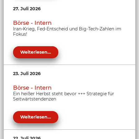
27. Juli 2026
Börse - Intern
Iran-Krieg, Fed-Entscheid und Big-Tech-Zahlen im
Fokus!
Weiterlesen...
23. Juli 2026
Börse - Intern
Ein heißer Herbst steht bevor +++ Strategie für
Seitwärtstendenzen
Weiterlesen...
22. Juli 2026