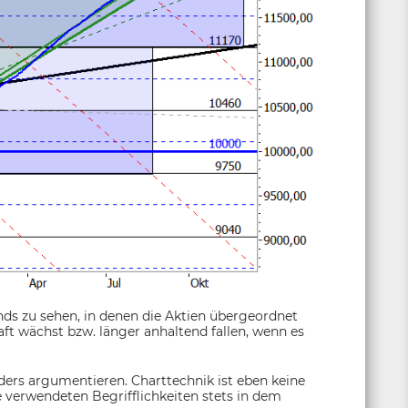
nds zu sehen, in denen die Aktien übergeordnet
haft wächst bzw. länger anhaltend fallen, wenn es
ers argumentieren. Charttechnik ist eben keine
verwendeten Begrifflichkeiten stets in dem