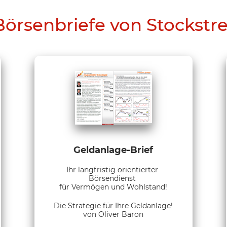
Börsenbriefe von Stockstr
Geldanlage-Brief
Ihr langfristig orientierter
Börsendienst
für Vermögen und Wohlstand!
Die Strategie für Ihre Geldanlage!
von Oliver Baron