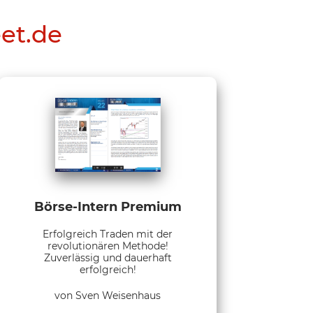
eet.de
Börse-Intern Premium
Erfolgreich Traden mit der
revolutionären Methode!
Zuverlässig und dauerhaft
erfolgreich!
von Sven Weisenhaus