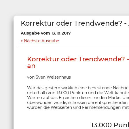
Korrektur oder Trendwende? -
Ausgabe vom 13.10.2017
Nächste Ausgabe
Korrektur oder Trendwende? 
an
von Sven Weisenhaus
War das gestern wirklich eine bedeutende Nachri
unterhalb von 13.000 Punkten und die Welt kannt
Warten auf das Erreichen dieser runden Marke. Un
überwunden wurde, schossen die entsprechenden 
wurden die Webseiten und Fernsehsendungen mit 
13.000 Punk