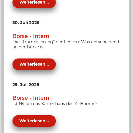
Weiterlesen...
30. Juli 2026
Börse - Intern
Die „Trumpisierung“ der Fed +++ Was entscheidend
an der Börse ist
Weiterlesen...
29. Juli 2026
Börse - Intern
Ist Nvidia das Kartenhaus des KI-Booms?
Weiterlesen...