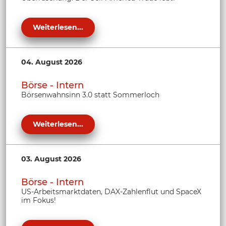
Weiterlesen...
04. August 2026
Börse - Intern
Börsenwahnsinn 3.0 statt Sommerloch
Weiterlesen...
03. August 2026
Börse - Intern
US-Arbeitsmarktdaten, DAX-Zahlenflut und SpaceX
im Fokus!