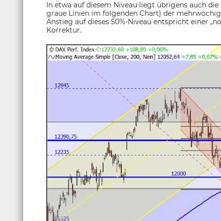
In etwa auf diesem Niveau liegt übrigens auch di
graue Linien im folgenden Chart) der mehrwöchig
Anstieg auf dieses 50%-Niveau entspricht einer 
Korrektur.