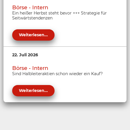
Börse - Intern
Ein heißer Herbst steht bevor +++ Strategie für
Seitwärtstendenzen
Weiterlesen...
22. Juli 2026
Börse - Intern
Sind Halbleiteraktien schon wieder ein Kauf?
Weiterlesen...