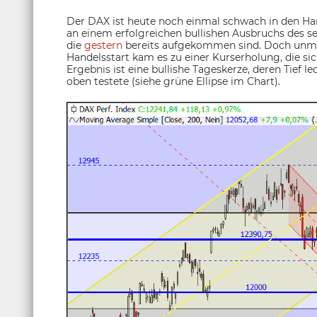
Der DAX ist heute noch einmal schwach in den Han
an einem erfolgreichen bullishen Ausbruchs des se
die
gestern
bereits aufgekommen sind. Doch unmi
Handelsstart kam es zu einer Kurserholung, die sic
Ergebnis ist eine bullishe Tageskerze, deren Tief
oben testete (siehe grüne Ellipse im Chart).