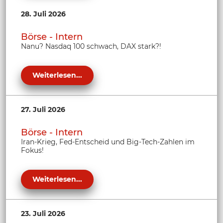
28. Juli 2026
Börse - Intern
Nanu? Nasdaq 100 schwach, DAX stark?!
Weiterlesen...
27. Juli 2026
Börse - Intern
Iran-Krieg, Fed-Entscheid und Big-Tech-Zahlen im
Fokus!
Weiterlesen...
23. Juli 2026