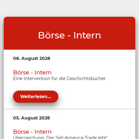
Börse - Intern
06. August 2026
Börse - Intern
Eine Intervention für die Geschichtsbücher
Weiterlesen...
05. August 2026
Börse - Intern
Überraschung: Der Sell-America-Trade lebt!