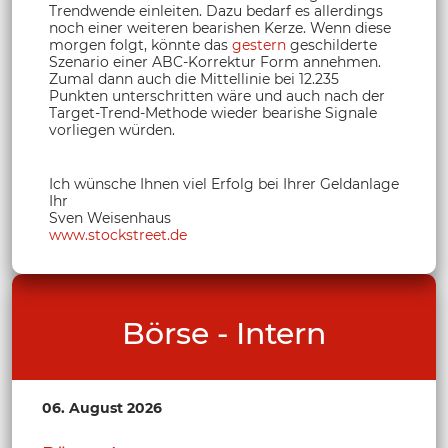
Trendwende einleiten. Dazu bedarf es allerdings
noch einer weiteren bearishen Kerze. Wenn diese
morgen folgt, könnte das
gestern
geschilderte
Szenario einer ABC-Korrektur Form annehmen.
Zumal dann auch die Mittellinie bei 12.235
Punkten unterschritten wäre und auch nach der
Target-Trend-Methode wieder bearishe Signale
vorliegen würden.
Ich wünsche Ihnen viel Erfolg bei Ihrer Geldanlage
Ihr
Sven Weisenhaus
www.stockstreet.de
Börse - Intern
06. August 2026