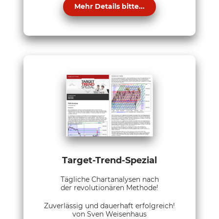
Mehr Details bitte...
Target-Trend-Spezial
Tägliche Chartanalysen nach
der revolutionären Methode!
Zuverlässig und dauerhaft erfolgreich!
von Sven Weisenhaus