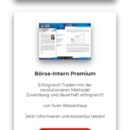
Börse-Intern Premium
Erfolgreich Traden mit der
revolutionären Methode!
Zuverlässig und dauerhaft erfolgreich!
von Sven Weisenhaus
Jetzt informieren und kostenlos testen!