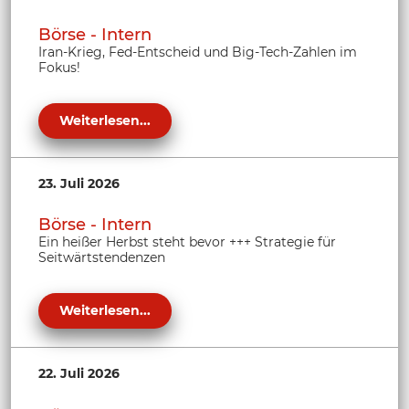
Börse - Intern
Iran-Krieg, Fed-Entscheid und Big-Tech-Zahlen im
Fokus!
Weiterlesen...
23. Juli 2026
Börse - Intern
Ein heißer Herbst steht bevor +++ Strategie für
Seitwärtstendenzen
Weiterlesen...
22. Juli 2026