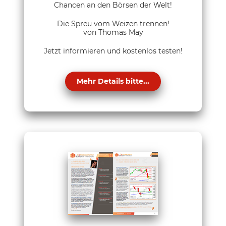
Chancen an den Börsen der Welt!
Die Spreu vom Weizen trennen!
von Thomas May
Jetzt informieren und kostenlos testen!
Mehr Details bitte...