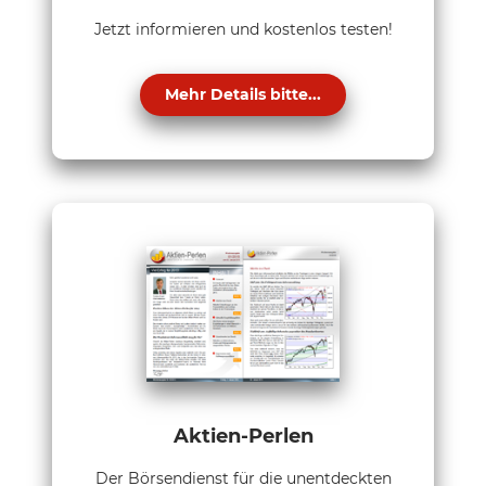
Jetzt informieren und kostenlos testen!
Mehr Details bitte...
Aktien-Perlen
Der Börsendienst für die unentdeckten