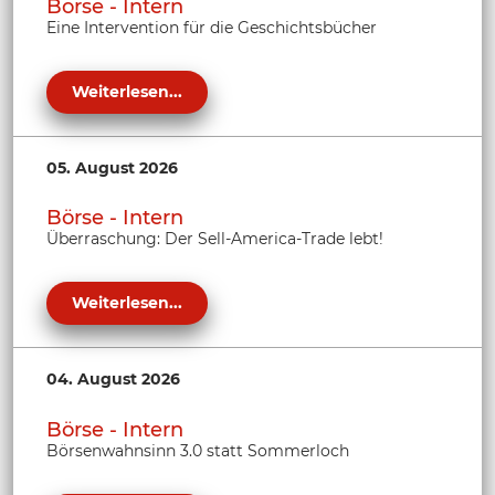
Börse - Intern
Eine Intervention für die Geschichtsbücher
Weiterlesen...
05. August 2026
Börse - Intern
Überraschung: Der Sell-America-Trade lebt!
Weiterlesen...
04. August 2026
Börse - Intern
Börsenwahnsinn 3.0 statt Sommerloch