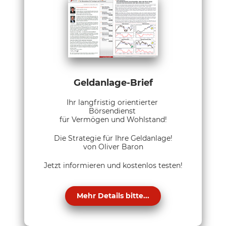
Geldanlage-Brief
Ihr langfristig orientierter
Börsendienst
für Vermögen und Wohlstand!
Die Strategie für Ihre Geldanlage!
von Oliver Baron
Jetzt informieren und kostenlos testen!
Mehr Details bitte...