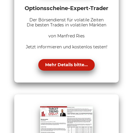
Optionsscheine-Expert-Trader
Der Börsendienst für volatile Zeiten
Die besten Trades in volatilen Märkten
von Manfred Ries
Jetzt informieren und kostenlos testen!
Mehr Details bitte...