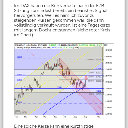
Im DAX haben die Kursverluste nach der EZB-
Sitzung zumindest bereits ein bearishes Signal
hervorgerufen. Weil es nämlich zuvor zu
steigenden Kursen gekommen war, die dann
vollständig verkauft wurden, ist eine Tageskerze
mit langem Docht entstanden (siehe roter Kreis
im Chart).
Eine solche Kerze kann eine kurzfristige