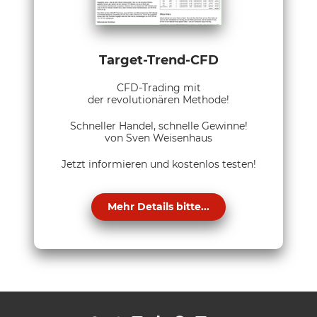
Target-Trend-CFD
CFD-Trading mit
der revolutionären Methode!
Schneller Handel, schnelle Gewinne!
von Sven Weisenhaus
Jetzt informieren und kostenlos testen!
Mehr Details bitte...