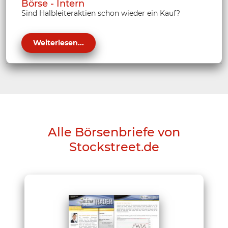
Börse - Intern
Sind Halbleiteraktien schon wieder ein Kauf?
Weiterlesen...
Alle Börsenbriefe von
Stockstreet.de