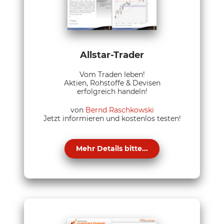
Allstar-Trader
Vom Traden leben!
Aktien, Rohstoffe & Devisen
erfolgreich handeln!
von
Bernd Raschkowski
Jetzt informieren und kostenlos testen!
Mehr Details bitte...