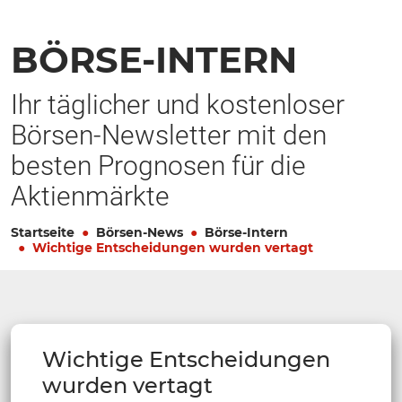
BÖRSE-INTERN
Ihr täglicher und kostenloser
Börsen-Newsletter mit den
besten Prognosen für die
Aktienmärkte
Startseite
Börsen-News
Börse-Intern
Wichtige Entscheidungen wurden vertagt
Wichtige Entscheidungen
wurden vertagt