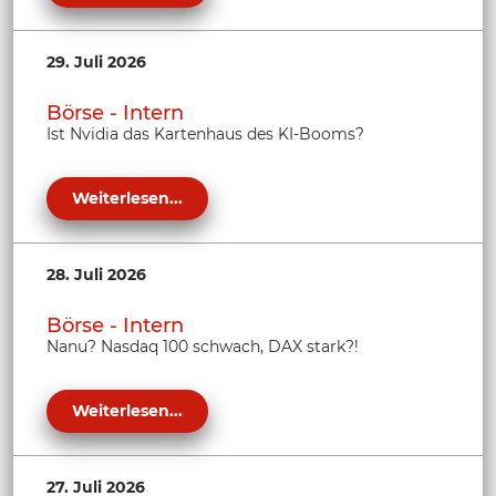
29. Juli 2026
Börse - Intern
Ist Nvidia das Kartenhaus des KI-Booms?
Weiterlesen...
28. Juli 2026
Börse - Intern
Nanu? Nasdaq 100 schwach, DAX stark?!
Weiterlesen...
27. Juli 2026