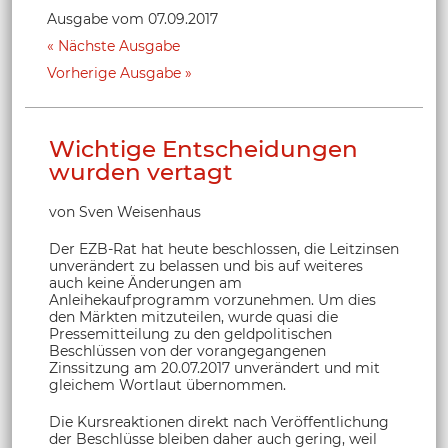
Ausgabe vom 07.09.2017
Nächste Ausgabe
Vorherige Ausgabe
Wichtige Entscheidungen
wurden vertagt
von Sven Weisenhaus
Der EZB-Rat hat heute beschlossen, die Leitzinsen
unverändert zu belassen und bis auf weiteres
auch keine Änderungen am
Anleihekaufprogramm vorzunehmen. Um dies
den Märkten mitzuteilen, wurde quasi die
Pressemitteilung zu den geldpolitischen
Beschlüssen von der vorangegangenen
Zinssitzung am 20.07.2017 unverändert und mit
gleichem Wortlaut übernommen.
Die Kursreaktionen direkt nach Veröffentlichung
der Beschlüsse bleiben daher auch gering, weil