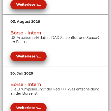
Weiterlesen...
03. August 2026
Börse - Intern
US-Arbeitsmarktdaten, DAX-Zahlenflut und SpaceX
im Fokus!
Weiterlesen...
30. Juli 2026
Börse - Intern
Die „Trumpisierung“ der Fed +++ Was entscheidend
an der Börse ist
Weiterlesen...