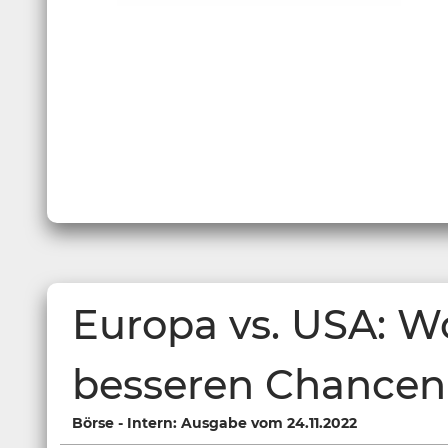
Europa vs. USA: Wo
besseren Chancen
Börse - Intern: Ausgabe vom 24.11.2022