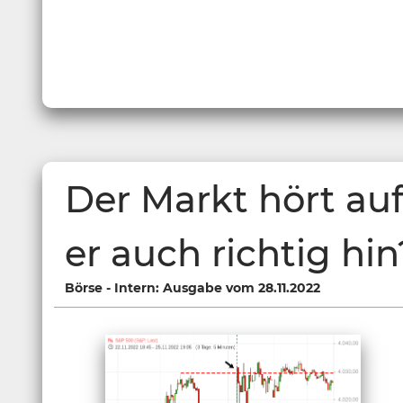
Der Markt hört auf
er auch richtig hin
Börse - Intern: Ausgabe vom 28.11.2022