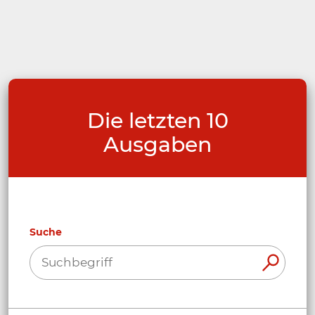
Die letzten 10
Ausgaben
Suche