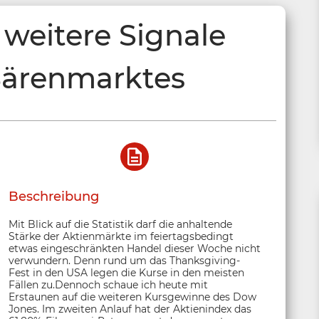
weitere Signale
Bärenmarktes
Beschreibung
Mit Blick auf die Statistik darf die anhaltende
Stärke der Aktienmärkte im feiertagsbedingt
etwas eingeschränkten Handel dieser Woche nicht
verwundern. Denn rund um das Thanksgiving-
Fest in den USA legen die Kurse in den meisten
Fällen zu.Dennoch schaue ich heute mit
Erstaunen auf die weiteren Kursgewinne des Dow
Jones. Im zweiten Anlauf hat der Aktienindex das