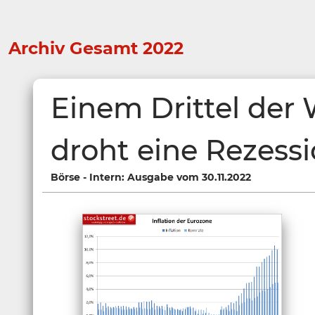
Archiv Gesamt 2022
Einem Drittel der 
droht eine Rezess
Börse - Intern: Ausgabe vom 30.11.2022