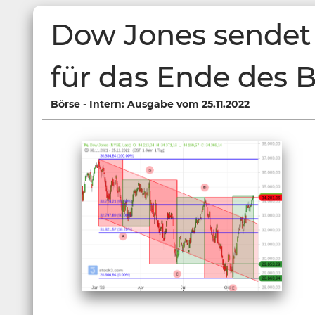
Dow Jones sendet 
für das Ende des 
Börse - Intern: Ausgabe vom 25.11.2022