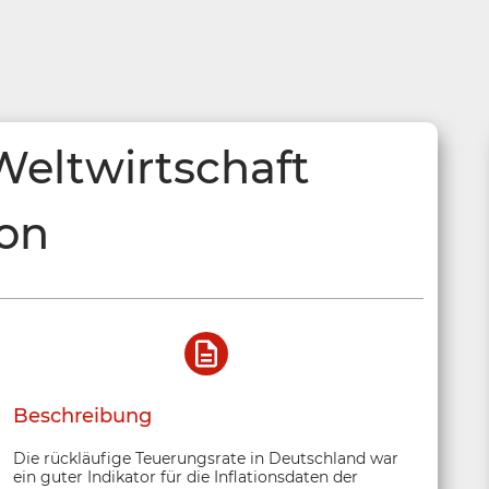
Weltwirtschaft
ion
Beschreibung
Die rückläufige Teuerungsrate in Deutschland war
ein guter Indikator für die Inflationsdaten der