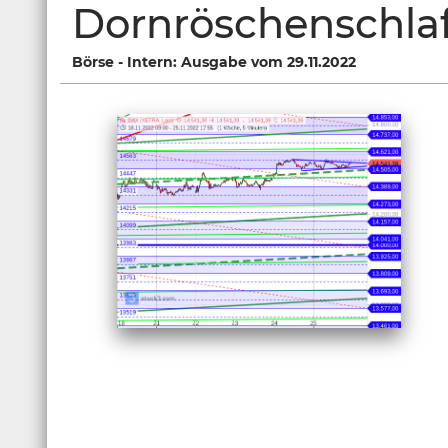
Dornröschenschla
Börse - Intern: Ausgabe vom 29.11.2022