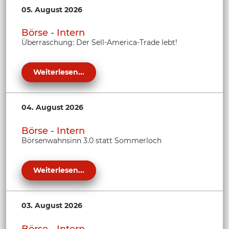
05. August 2026
Börse - Intern
Überraschung: Der Sell-America-Trade lebt!
Weiterlesen...
04. August 2026
Börse - Intern
Börsenwahnsinn 3.0 statt Sommerloch
Weiterlesen...
03. August 2026
Börse - Intern