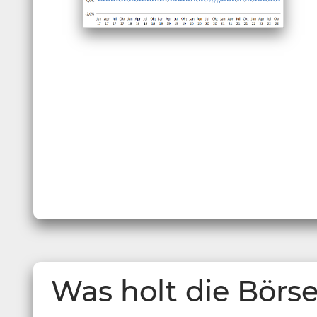
Was holt die Börs