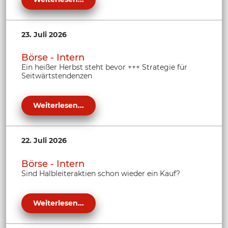
23. Juli 2026
Börse - Intern
Ein heißer Herbst steht bevor +++ Strategie für
Seitwärtstendenzen
Weiterlesen...
22. Juli 2026
Börse - Intern
Sind Halbleiteraktien schon wieder ein Kauf?
Weiterlesen...