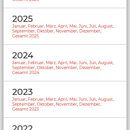
2025
Januar
,
Februar
,
März
,
April
,
Mai
,
Juni
,
Juli
,
August
,
September
,
Oktober
,
November
,
Dezember
,
Gesamt 2025
2024
Januar
,
Februar
,
März
,
April
,
Mai
,
Juni
,
Juli
,
August
,
September
,
Oktober
,
November
,
Dezember
,
Gesamt 2024
2023
Januar
,
Februar
,
März
,
April
,
Mai
,
Juni
,
Juli
,
August
,
September
,
Oktober
,
November
,
Dezember
,
Gesamt 2023
2022