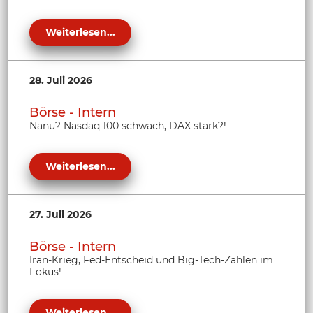
Weiterlesen...
28. Juli 2026
Börse - Intern
Nanu? Nasdaq 100 schwach, DAX stark?!
Weiterlesen...
27. Juli 2026
Börse - Intern
Iran-Krieg, Fed-Entscheid und Big-Tech-Zahlen im
Fokus!
Weiterlesen...