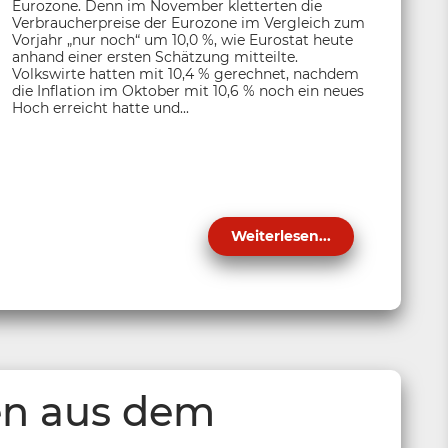
Eurozone. Denn im November kletterten die
Verbraucherpreise der Eurozone im Vergleich zum
Vorjahr „nur noch“ um 10,0 %, wie Eurostat heute
anhand einer ersten Schätzung mitteilte.
Volkswirte hatten mit 10,4 % gerechnet, nachdem
die Inflation im Oktober mit 10,6 % noch ein neues
Hoch erreicht hatte und...
Weiterlesen...
en aus dem