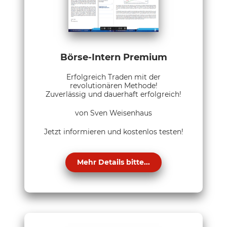
Börse-Intern Premium
Erfolgreich Traden mit der
revolutionären Methode!
Zuverlässig und dauerhaft erfolgreich!
von Sven Weisenhaus
Jetzt informieren und kostenlos testen!
Mehr Details bitte...