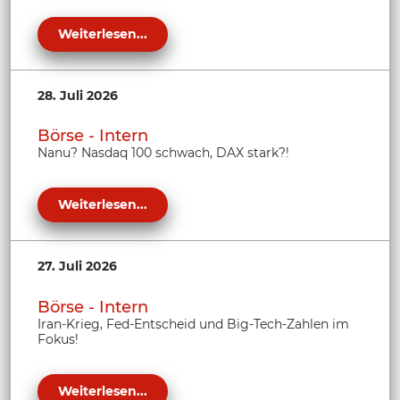
Weiterlesen...
28. Juli 2026
Börse - Intern
Nanu? Nasdaq 100 schwach, DAX stark?!
Weiterlesen...
27. Juli 2026
Börse - Intern
Iran-Krieg, Fed-Entscheid und Big-Tech-Zahlen im
Fokus!
Weiterlesen...