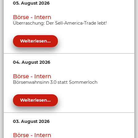
05. August 2026
Börse - Intern
Überraschung: Der Sell-America-Trade lebt!
Weiterlesen...
04. August 2026
Börse - Intern
Börsenwahnsinn 3.0 statt Sommerloch
Weiterlesen...
03. August 2026
Börse - Intern