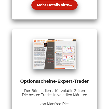
Mehr Details bitte...
Optionsscheine-Expert-Trader
Der Börsendienst für volatile Zeiten
Die besten Trades in volatilen Märkten
von Manfred Ries