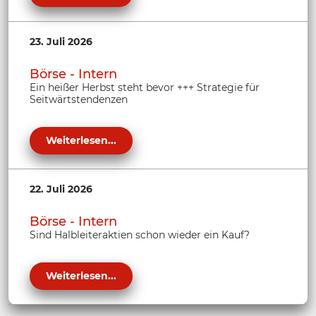
23. Juli 2026
Börse - Intern
Ein heißer Herbst steht bevor +++ Strategie für
Seitwärtstendenzen
Weiterlesen...
22. Juli 2026
Börse - Intern
Sind Halbleiteraktien schon wieder ein Kauf?
Weiterlesen...