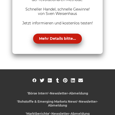
Schneller Handel, schnelle Gewinne!
von Sven Weisenhaus
Jetzt informieren und kostenlos testen!
Mehr Details bitte...
'Börse Intern'-Newsletter-Abmeldung
'Rohstoffe & Emerging Markets News'-Newsletter-
Abmeldung
'Marktberichte'-Newsletter-Abmeldung