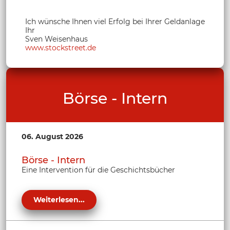
Ich wünsche Ihnen viel Erfolg bei Ihrer Geldanlage
Ihr
Sven Weisenhaus
www.stockstreet.de
Börse - Intern
06. August 2026
Börse - Intern
Eine Intervention für die Geschichtsbücher
Weiterlesen...