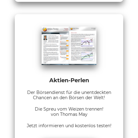
Aktien-Perlen
Der Börsendienst für die unentdeckten
Chancen an den Börsen der Welt!
Die Spreu vom Weizen trennen!
von Thomas May
Jetzt informieren und kostenlos testen!