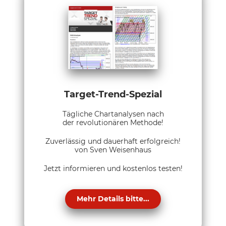
Target-Trend-Spezial
Tägliche Chartanalysen nach
der revolutionären Methode!
Zuverlässig und dauerhaft erfolgreich!
von Sven Weisenhaus
Jetzt informieren und kostenlos testen!
Mehr Details bitte...