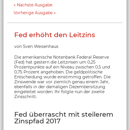
Nächste Ausgabe
Vorherige Ausgabe
Fed erhöht den Leitzins
von Sven Weisenhaus
Die amerikanische Notenbank Federal Reserve
(Fed) hat gestern die Leitzinsen um 0,25
Prozentpunkte auf ein Niveau zwischen 0,5 und
0,75 Prozent angehoben. Die geldpolitische
Entscheidung wurde einstimmig getroffen. Die
Zinswende war vor ziemlich genau einem Jahr,
ebenfalls in der damaligen Dezembersitzung
eingeleitet worden. Ihr folgte nun der zweite
Zinsschritt.
Fed überrascht mit steilerem
Zinspfad 2017