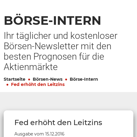
BÖRSE-INTERN
Ihr täglicher und kostenloser
Börsen-Newsletter mit den
besten Prognosen für die
Aktienmärkte
Startseite
Börsen-News
Börse-Intern
Fed erhöht den Leitzins
Fed erhöht den Leitzins
Ausgabe vom 15.12.2016