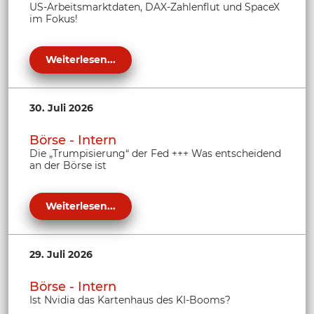
US-Arbeitsmarktdaten, DAX-Zahlenflut und SpaceX
im Fokus!
Weiterlesen...
30. Juli 2026
Börse - Intern
Die „Trumpisierung“ der Fed +++ Was entscheidend
an der Börse ist
Weiterlesen...
29. Juli 2026
Börse - Intern
Ist Nvidia das Kartenhaus des KI-Booms?