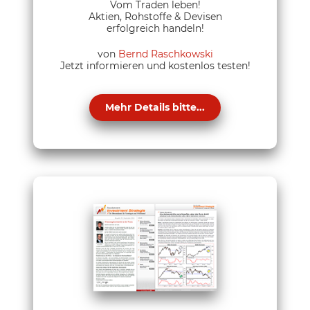
Vom Traden leben!
Aktien, Rohstoffe & Devisen
erfolgreich handeln!
von
Bernd Raschkowski
Jetzt informieren und kostenlos testen!
Mehr Details bitte...