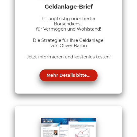
Geldanlage-Brief
Ihr langfristig orientierter
Börsendienst
für Vermögen und Wohlstand!
Die Strategie für Ihre Geldanlage!
von Oliver Baron
Jetzt informieren und kostenlos testen!
Mehr Details bitte...