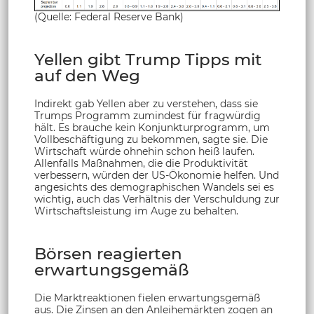
(Quelle: Federal Reserve Bank)
Yellen gibt Trump Tipps mit
auf den Weg
Indirekt gab Yellen aber zu verstehen, dass sie
Trumps Programm zumindest für fragwürdig
hält. Es brauche kein Konjunkturprogramm, um
Vollbeschäftigung zu bekommen, sagte sie. Die
Wirtschaft würde ohnehin schon heiß laufen.
Allenfalls Maßnahmen, die die Produktivität
verbessern, würden der US-Ökonomie helfen. Und
angesichts des demographischen Wandels sei es
wichtig, auch das Verhältnis der Verschuldung zur
Wirtschaftsleistung im Auge zu behalten.
Börsen reagierten
erwartungsgemäß
Die Marktreaktionen fielen erwartungsgemäß
aus. Die Zinsen an den Anleihemärkten zogen an