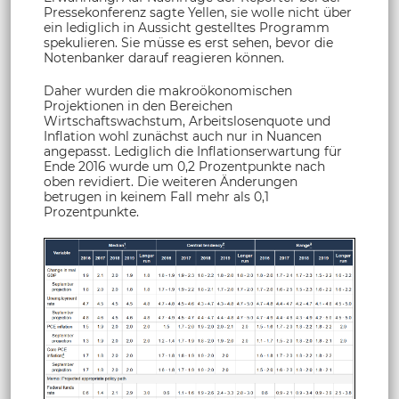
Pressekonferenz sagte Yellen, sie wolle nicht über
ein lediglich in Aussicht gestelltes Programm
spekulieren. Sie müsse es erst sehen, bevor die
Notenbanker darauf reagieren können.
Daher wurden die makroökonomischen
Projektionen in den Bereichen
Wirtschaftswachstum, Arbeitslosenquote und
Inflation wohl zunächst auch nur in Nuancen
angepasst. Lediglich die Inflationserwartung für
Ende 2016 wurde um 0,2 Prozentpunkte nach
oben revidiert. Die weiteren Änderungen
betrugen in keinem Fall mehr als 0,1
Prozentpunkte.