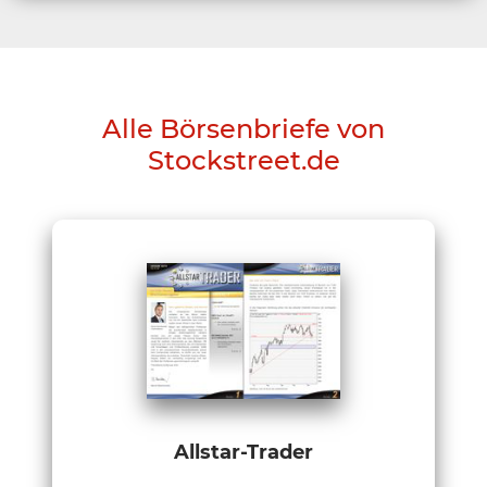
Alle Börsenbriefe von
Stockstreet.de
Allstar-Trader