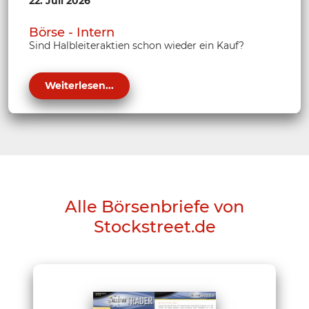
22. Juli 2026
Börse - Intern
Sind Halbleiteraktien schon wieder ein Kauf?
Weiterlesen...
Alle Börsenbriefe von
Stockstreet.de