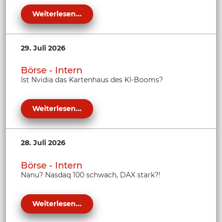
Weiterlesen...
29. Juli 2026
Börse - Intern
Ist Nvidia das Kartenhaus des KI-Booms?
Weiterlesen...
28. Juli 2026
Börse - Intern
Nanu? Nasdaq 100 schwach, DAX stark?!
Weiterlesen...