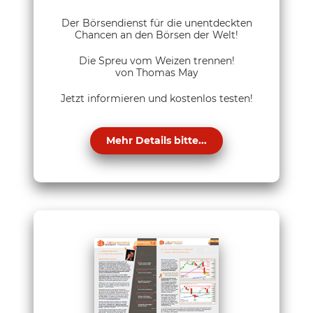
Der Börsendienst für die unentdeckten
Chancen an den Börsen der Welt!
Die Spreu vom Weizen trennen!
von Thomas May
Jetzt informieren und kostenlos testen!
Mehr Details bitte...