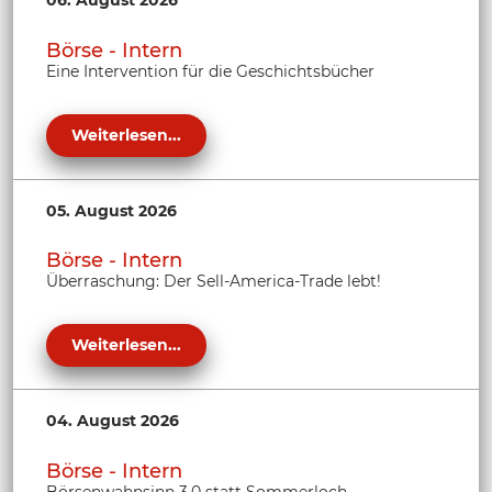
06. August 2026
Börse - Intern
Eine Intervention für die Geschichtsbücher
Weiterlesen...
05. August 2026
Börse - Intern
Überraschung: Der Sell-America-Trade lebt!
Weiterlesen...
04. August 2026
Börse - Intern