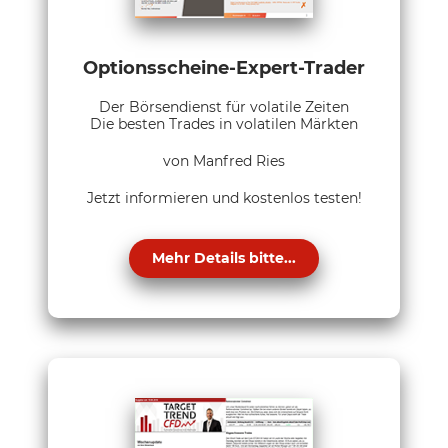
Optionsscheine-Expert-Trader
Der Börsendienst für volatile Zeiten
Die besten Trades in volatilen Märkten
von Manfred Ries
Jetzt informieren und kostenlos testen!
Mehr Details bitte...