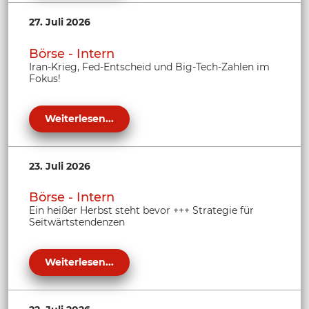
27. Juli 2026
Börse - Intern
Iran-Krieg, Fed-Entscheid und Big-Tech-Zahlen im
Fokus!
Weiterlesen...
23. Juli 2026
Börse - Intern
Ein heißer Herbst steht bevor +++ Strategie für
Seitwärtstendenzen
Weiterlesen...