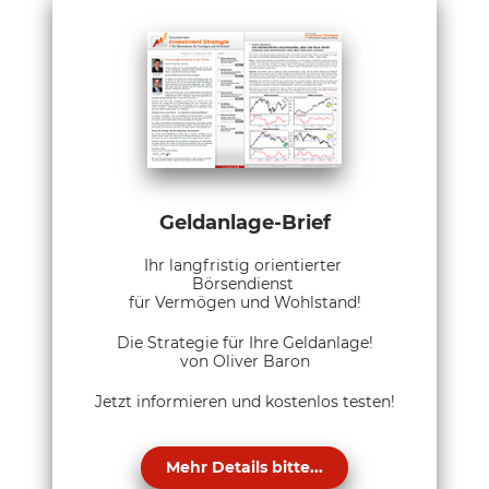
Geldanlage-Brief
Ihr langfristig orientierter
Börsendienst
für Vermögen und Wohlstand!
Die Strategie für Ihre Geldanlage!
von Oliver Baron
Jetzt informieren und kostenlos testen!
Mehr Details bitte...