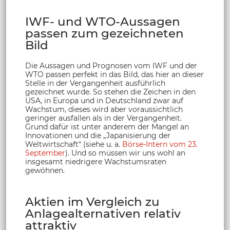
IWF- und WTO-Aussagen
passen zum gezeichneten
Bild
Die Aussagen und Prognosen vom IWF und der
WTO passen perfekt in das Bild, das hier an dieser
Stelle in der Vergangenheit ausführlich
gezeichnet wurde. So stehen die Zeichen in den
USA, in Europa und in Deutschland zwar auf
Wachstum, dieses wird aber voraussichtlich
geringer ausfallen als in der Vergangenheit.
Grund dafür ist unter anderem der Mangel an
Innovationen und die „Japanisierung der
Weltwirtschaft“ (siehe u. a.
Börse-Intern vom 23.
September
). Und so müssen wir uns wohl an
insgesamt niedrigere Wachstumsraten
gewöhnen.
Aktien im Vergleich zu
Anlagealternativen relativ
attraktiv