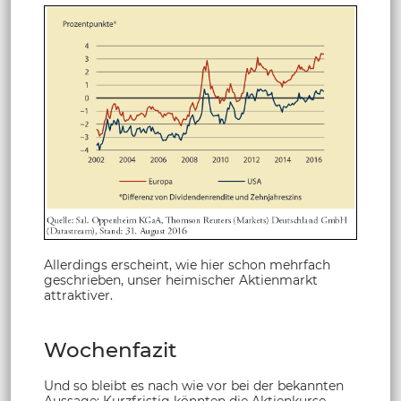
Allerdings erscheint, wie hier schon mehrfach
geschrieben, unser heimischer Aktienmarkt
attraktiver.
Wochenfazit
Und so bleibt es nach wie vor bei der bekannten