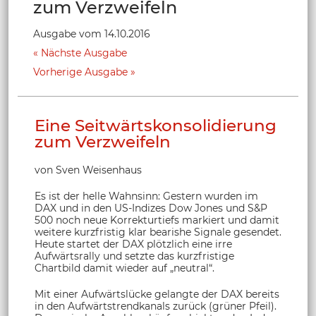
zum Verzweifeln
Ausgabe vom 14.10.2016
Nächste Ausgabe
Vorherige Ausgabe
Eine Seitwärtskonsolidierung
zum Verzweifeln
von Sven Weisenhaus
Es ist der helle Wahnsinn: Gestern wurden im
DAX und in den US-Indizes Dow Jones und S&P
500 noch neue Korrekturtiefs markiert und damit
weitere kurzfristig klar bearishe Signale gesendet.
Heute startet der DAX plötzlich eine irre
Aufwärtsrally und setzte das kurzfristige
Chartbild damit wieder auf „neutral“.
Mit einer Aufwärtslücke gelangte der DAX bereits
in den Aufwärtstrendkanals zurück (grüner Pfeil).