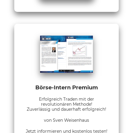
Börse-Intern Premium
Erfolgreich Traden mit der
revolutionären Methode!
Zuverlässig und dauerhaft erfolgreich!
von Sven Weisenhaus
Jetzt informieren und kostenlos testen!