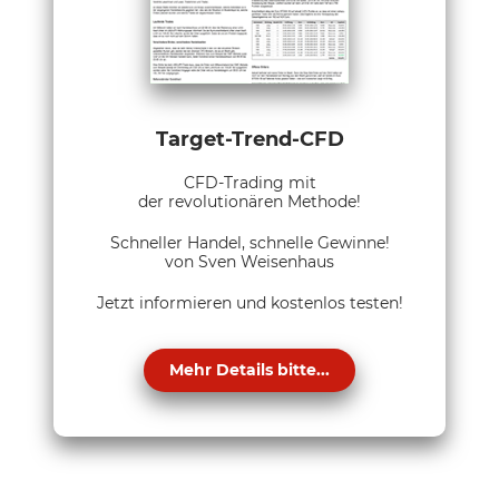
Target-Trend-CFD
CFD-Trading mit
der revolutionären Methode!
Schneller Handel, schnelle Gewinne!
von Sven Weisenhaus
Jetzt informieren und kostenlos testen!
Mehr Details bitte...