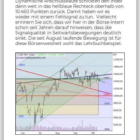
Dynamische Anschlusskäufe schickten den Index
dann weit in das hellblaue Rechteck oberhalb von
10.460 Punkten zurück. Damit haben wir es
wieder mit einem Fehlsignal zu tun. Vielleicht
erinnern Sie sich, dass wir hier in der Börse-Intern
schon seit Jahren darauf hinweisen, dass die
Signalqualität in Seitwärtsbewegungen deutlich
sinkt. Die seit August laufende Bewegung ist für
diese Börsenweisheit wohl das Lehrbuchbeispiel.