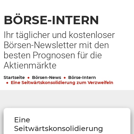
BÖRSE-INTERN
Ihr täglicher und kostenloser
Börsen-Newsletter mit den
besten Prognosen für die
Aktienmärkte
Startseite
Börsen-News
Börse-Intern
Eine Seitwärtskonsolidierung zum Verzweifeln
Eine
Seitwärtskonsolidierung