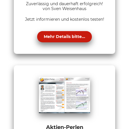
Zuverlässig und dauerhaft erfolgreich!
von Sven Weisenhaus
Jetzt informieren und kostenlos testen!
Mehr Details bitte...
Aktien-Perlen