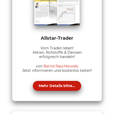
Allstar-Trader
Vom Traden leben!
Aktien, Rohstoffe & Devisen
erfolgreich handeln!
von
Bernd Raschkowski
Jetzt informieren und kostenlos testen!
Mehr Details bitte...