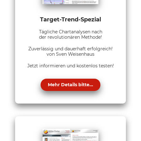
Target-Trend-Spezial
Tägliche Chartanalysen nach
der revolutionären Methode!
Zuverlässig und dauerhaft erfolgreich!
von Sven Weisenhaus
Jetzt informieren und kostenlos testen!
Mehr Details bitte...