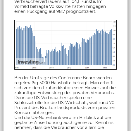
Verbrauchervertrauens auf 104,1 Punkte. Im
Vorfeld befragte Volkswirte hatten hingegen
einen Rückgang auf 98,7 prognostiziert.
Bei der Umfrage des Conference Board werden
regelmäßig 5000 Haushalte befragt. Man erhofft
sich von dem Frühindikator einen Hinweis auf die
zukünftige Entwicklung des privaten Verbrauchs.
Denn die US-Verbraucher spielen eine
Schlüsselrolle für die US-Wirtschaft, weil rund 70
Prozent des Bruttoinlandsprodukts vom privaten
Konsum abhängen.
Und die US-Notenbank wird im Hinblick auf die
geplante Zinserhöhung auch gerne zur Kenntnis
nehmen, dass die Verbraucher vor allem die