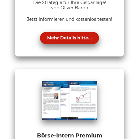
Die Strategie für Ihre Geldanlage!
von Oliver Baron
Jetzt informieren und kostenlos testen!
Mehr Details bitte...
Börse-Intern Premium