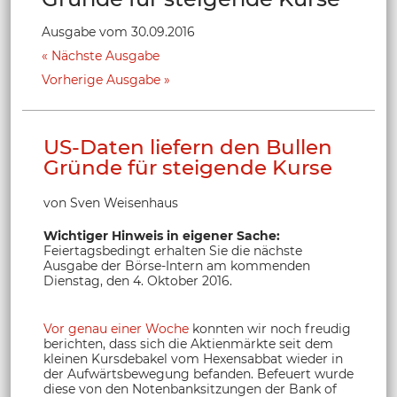
Ausgabe vom 30.09.2016
Nächste Ausgabe
Vorherige Ausgabe
US-Daten liefern den Bullen
Gründe für steigende Kurse
von Sven Weisenhaus
Wichtiger Hinweis in eigener Sache:
Feiertagsbedingt erhalten Sie die nächste
Ausgabe der Börse-Intern am kommenden
Dienstag, den 4. Oktober 2016.
Vor genau einer Woche
konnten wir noch freudig
berichten, dass sich die Aktienmärkte seit dem
kleinen Kursdebakel vom Hexensabbat wieder in
der Aufwärtsbewegung befanden. Befeuert wurde
diese von den Notenbanksitzungen der Bank of