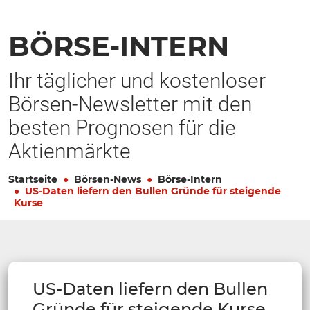
BÖRSE-INTERN
Ihr täglicher und kostenloser
Börsen-Newsletter mit den
besten Prognosen für die
Aktienmärkte
Startseite
Börsen-News
Börse-Intern
US-Daten liefern den Bullen Gründe für steigende
Kurse
US-Daten liefern den Bullen
Gründe für steigende Kurse