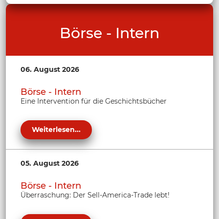
Börse - Intern
06. August 2026
Börse - Intern
Eine Intervention für die Geschichtsbücher
Weiterlesen...
05. August 2026
Börse - Intern
Überraschung: Der Sell-America-Trade lebt!