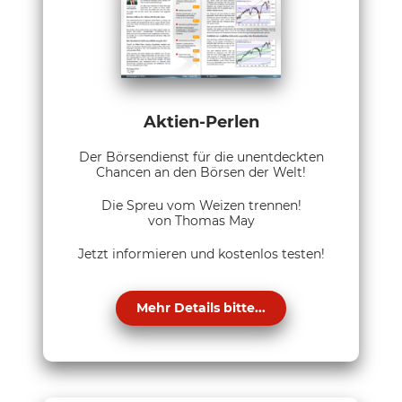
Aktien-Perlen
Der Börsendienst für die unentdeckten
Chancen an den Börsen der Welt!
Die Spreu vom Weizen trennen!
von Thomas May
Jetzt informieren und kostenlos testen!
Mehr Details bitte...