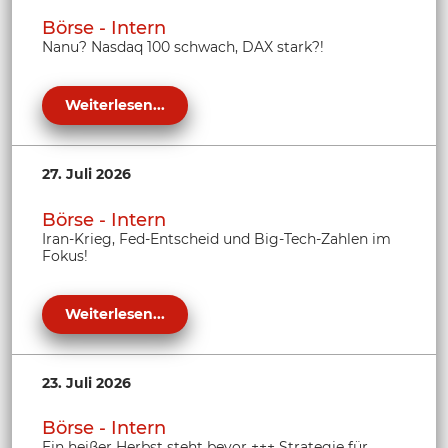
Börse - Intern
Nanu? Nasdaq 100 schwach, DAX stark?!
Weiterlesen...
27. Juli 2026
Börse - Intern
Iran-Krieg, Fed-Entscheid und Big-Tech-Zahlen im
Fokus!
Weiterlesen...
23. Juli 2026
Börse - Intern
Ein heißer Herbst steht bevor +++ Strategie für