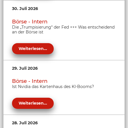
30. Juli 2026
Börse - Intern
Die „Trumpisierung“ der Fed +++ Was entscheidend
an der Börse ist
Weiterlesen...
29. Juli 2026
Börse - Intern
Ist Nvidia das Kartenhaus des KI-Booms?
Weiterlesen...
28. Juli 2026