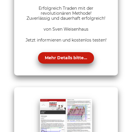
Erfolgreich Traden mit der
revolutionären Methode!
Zuverlässig und dauerhaft erfolgreich!
von Sven Weisenhaus
Jetzt informieren und kostenlos testen!
Mehr Details bitte...