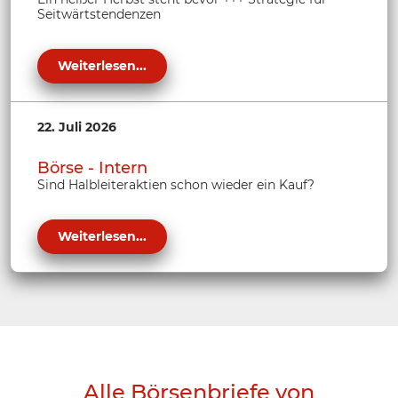
Seitwärtstendenzen
Weiterlesen...
22. Juli 2026
Börse - Intern
Sind Halbleiteraktien schon wieder ein Kauf?
Weiterlesen...
Alle Börsenbriefe von