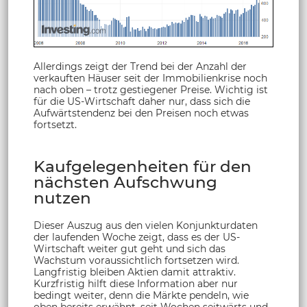
Allerdings zeigt der Trend bei der Anzahl der
verkauften Häuser seit der Immobilienkrise noch
nach oben – trotz gestiegener Preise. Wichtig ist
für die US-Wirtschaft daher nur, dass sich die
Aufwärtstendenz bei den Preisen noch etwas
fortsetzt.
Kaufgelegenheiten für den
nächsten Aufschwung
nutzen
Dieser Auszug aus den vielen Konjunkturdaten
der laufenden Woche zeigt, dass es der US-
Wirtschaft weiter gut geht und sich das
Wachstum voraussichtlich fortsetzen wird.
Langfristig bleiben Aktien damit attraktiv.
Kurzfristig hilft diese Information aber nur
bedingt weiter, denn die Märkte pendeln, wie