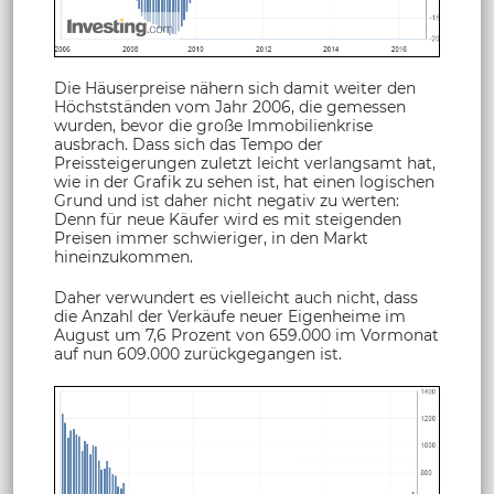
Die Häuserpreise nähern sich damit weiter den
Höchstständen vom Jahr 2006, die gemessen
wurden, bevor die große Immobilienkrise
ausbrach. Dass sich das Tempo der
Preissteigerungen zuletzt leicht verlangsamt hat,
wie in der Grafik zu sehen ist, hat einen logischen
Grund und ist daher nicht negativ zu werten:
Denn für neue Käufer wird es mit steigenden
Preisen immer schwieriger, in den Markt
hineinzukommen.
Daher verwundert es vielleicht auch nicht, dass
die Anzahl der Verkäufe neuer Eigenheime im
August um 7,6 Prozent von 659.000 im Vormonat
auf nun 609.000 zurückgegangen ist.