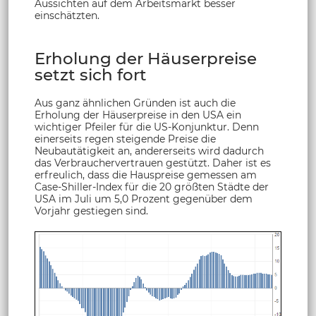
Aussichten auf dem Arbeitsmarkt besser
einschätzten.
Erholung der Häuserpreise
setzt sich fort
Aus ganz ähnlichen Gründen ist auch die
Erholung der Häuserpreise in den USA ein
wichtiger Pfeiler für die US-Konjunktur. Denn
einerseits regen steigende Preise die
Neubautätigkeit an, andererseits wird dadurch
das Verbrauchervertrauen gestützt. Daher ist es
erfreulich, dass die Hauspreise gemessen am
Case-Shiller-Index für die 20 größten Städte der
USA im Juli um 5,0 Prozent gegenüber dem
Vorjahr gestiegen sind.