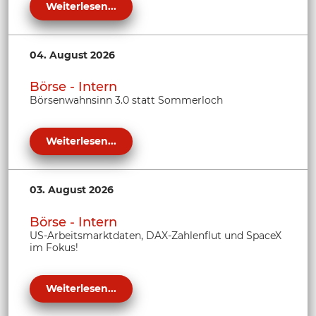
Weiterlesen...
04. August 2026
Börse - Intern
Börsenwahnsinn 3.0 statt Sommerloch
Weiterlesen...
03. August 2026
Börse - Intern
US-Arbeitsmarktdaten, DAX-Zahlenflut und SpaceX
im Fokus!
Weiterlesen...