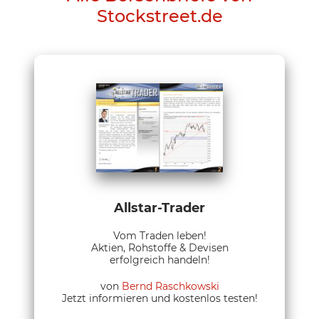
Stockstreet.de
Allstar-Trader
Vom Traden leben!
Aktien, Rohstoffe & Devisen
erfolgreich handeln!
von
Bernd Raschkowski
Jetzt informieren und kostenlos testen!