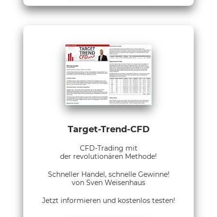
Target-Trend-CFD
CFD-Trading mit
der revolutionären Methode!
Schneller Handel, schnelle Gewinne!
von Sven Weisenhaus
Jetzt informieren und kostenlos testen!