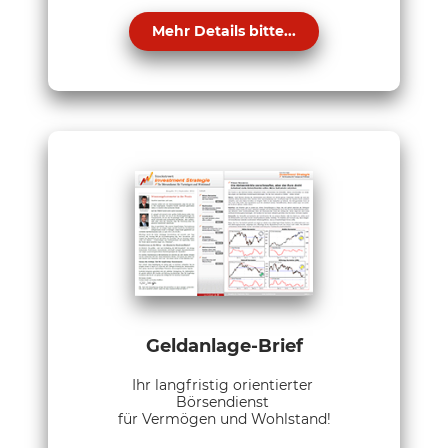
Mehr Details bitte...
Geldanlage-Brief
Ihr langfristig orientierter
Börsendienst
für Vermögen und Wohlstand!