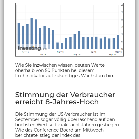
Wie Sie inzwischen wissen, deuten Werte
oberhalb von 50 Punkten bei diesem
Frühindikator auf zukünftiges Wachstum hin.
Stimmung der Verbraucher
erreicht 8-Jahres-Hoch
Die Stimmung der US-Verbraucher ist im
September sogar völlig überraschend auf den
höchsten Wert seit exakt acht Jahren gestiegen.
Wie das Conference Board am Mittwoch
berichtete, stieg der Index des