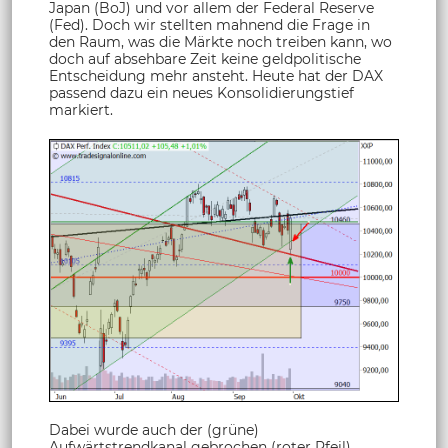
Japan (BoJ) und vor allem der Federal Reserve
(Fed). Doch wir stellten mahnend die Frage in
den Raum, was die Märkte noch treiben kann, wo
doch auf absehbare Zeit keine geldpolitische
Entscheidung mehr ansteht. Heute hat der DAX
passend dazu ein neues Konsolidierungstief
markiert.
Dabei wurde auch der (grüne)
Aufwärtstrendkanal gebrochen (roter Pfeil),