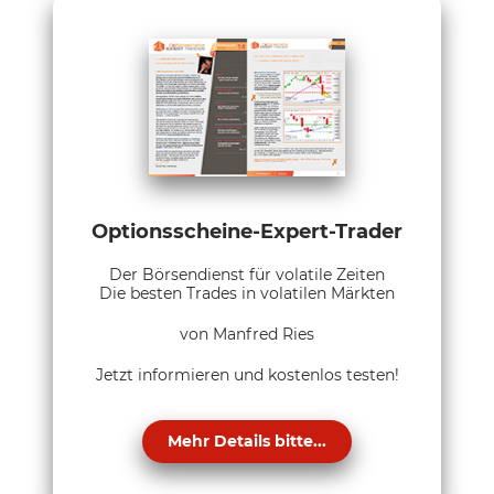
Optionsscheine-Expert-Trader
Der Börsendienst für volatile Zeiten
Die besten Trades in volatilen Märkten
von Manfred Ries
Jetzt informieren und kostenlos testen!
Mehr Details bitte...