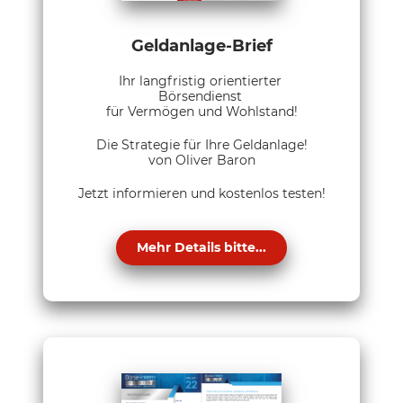
Geldanlage-Brief
Ihr langfristig orientierter
Börsendienst
für Vermögen und Wohlstand!
Die Strategie für Ihre Geldanlage!
von Oliver Baron
Jetzt informieren und kostenlos testen!
Mehr Details bitte...