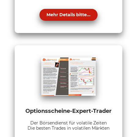
Mehr Details bitte...
Optionsscheine-Expert-Trader
Der Börsendienst für volatile Zeiten
Die besten Trades in volatilen Märkten