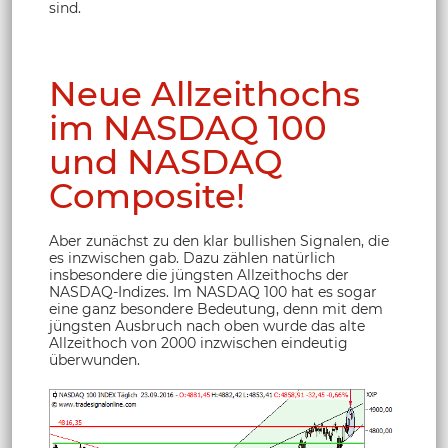
sind.
Neue Allzeithochs
im NASDAQ 100
und NASDAQ
Composite!
Aber zunächst zu den klar bullishen Signalen, die
es inzwischen gab. Dazu zählen natürlich
insbesondere die jüngsten Allzeithochs der
NASDAQ-Indizes. Im NASDAQ 100 hat es sogar
eine ganz besondere Bedeutung, denn mit dem
jüngsten Ausbruch nach oben wurde das alte
Allzeithoch von 2000 inzwischen eindeutig
überwunden.