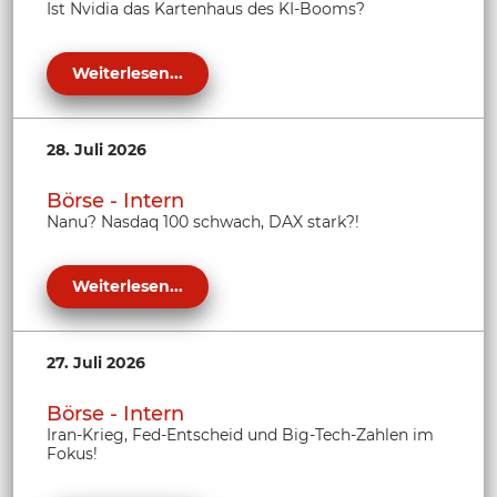
Ist Nvidia das Kartenhaus des KI-Booms?
Weiterlesen...
28. Juli 2026
Börse - Intern
Nanu? Nasdaq 100 schwach, DAX stark?!
Weiterlesen...
27. Juli 2026
Börse - Intern
Iran-Krieg, Fed-Entscheid und Big-Tech-Zahlen im
Fokus!