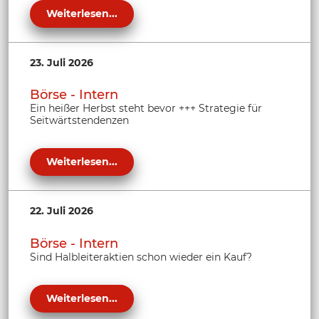
Weiterlesen...
23. Juli 2026
Börse - Intern
Ein heißer Herbst steht bevor +++ Strategie für
Seitwärtstendenzen
Weiterlesen...
22. Juli 2026
Börse - Intern
Sind Halbleiteraktien schon wieder ein Kauf?
Weiterlesen...