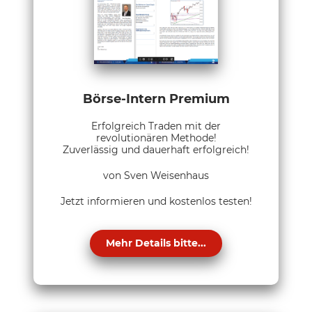
Börse-Intern Premium
Erfolgreich Traden mit der
revolutionären Methode!
Zuverlässig und dauerhaft erfolgreich!
von Sven Weisenhaus
Jetzt informieren und kostenlos testen!
Mehr Details bitte...