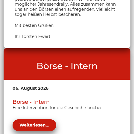
möglicher Jahresendrally. Alles zusammen kann
uns an den Börsen einen aufregenden, vielleicht
sogar heißen Herbst bescheren.
Mit besten Grüßen
Ihr Torsten Ewert
Börse - Intern
06. August 2026
Börse - Intern
Eine Intervention für die Geschichtsbücher
Weiterlesen...