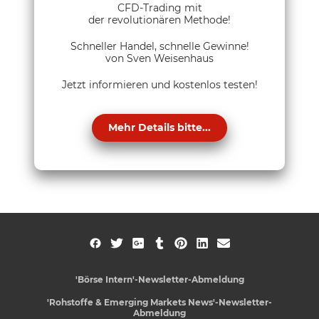
CFD-Trading mit
der revolutionären Methode!
Schneller Handel, schnelle Gewinne!
von Sven Weisenhaus
Jetzt informieren und kostenlos testen!
Mehr Details bitte...
'Börse Intern'-Newsletter-Abmeldung
'Rohstoffe & Emerging Markets News'-Newsletter-
Abmeldung