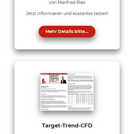
von Manfred Ries
Jetzt informieren und kostenlos testen!
Mehr Details bitte...
Target-Trend-CFD