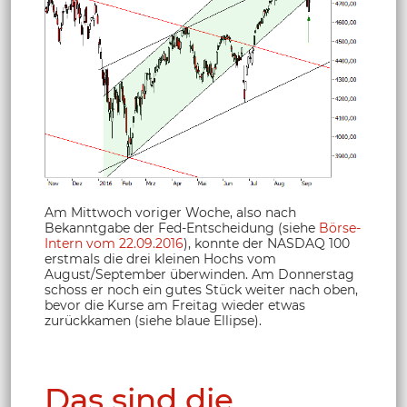
Am Mittwoch voriger Woche, also nach
Bekanntgabe der Fed-Entscheidung (siehe
Börse-
Intern vom 22.09.2016
), konnte der NASDAQ 100
erstmals die drei kleinen Hochs vom
August/September überwinden. Am Donnerstag
schoss er noch ein gutes Stück weiter nach oben,
bevor die Kurse am Freitag wieder etwas
zurückkamen (siehe blaue Ellipse).
Das sind die