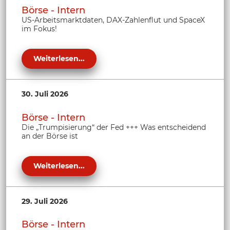
Börse - Intern
US-Arbeitsmarktdaten, DAX-Zahlenflut und SpaceX
im Fokus!
Weiterlesen...
30. Juli 2026
Börse - Intern
Die „Trumpisierung“ der Fed +++ Was entscheidend
an der Börse ist
Weiterlesen...
29. Juli 2026
Börse - Intern