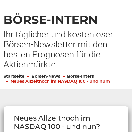
BÖRSE-INTERN
Ihr täglicher und kostenloser
Börsen-Newsletter mit den
besten Prognosen für die
Aktienmärkte
Startseite
Börsen-News
Börse-Intern
Neues Allzeithoch im NASDAQ 100 - und nun?
Neues Allzeithoch im
NASDAQ 100 - und nun?