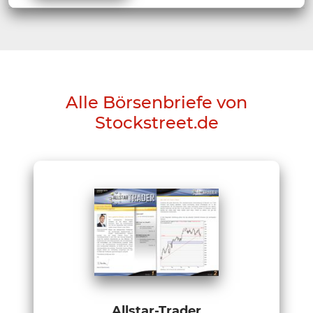
Alle Börsenbriefe von
Stockstreet.de
Allstar-Trader