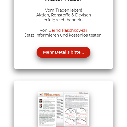
Vom Traden leben!
Aktien, Rohstoffe & Devisen
erfolgreich handeln!
von
Bernd Raschkowski
Jetzt informieren und kostenlos testen!
Mehr Details bitte...