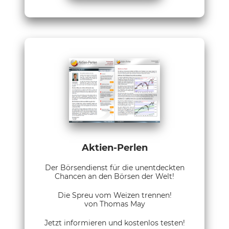
Aktien-Perlen
Der Börsendienst für die unentdeckten
Chancen an den Börsen der Welt!
Die Spreu vom Weizen trennen!
von Thomas May
Jetzt informieren und kostenlos testen!