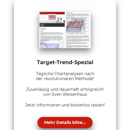
Target-Trend-Spezial
Tägliche Chartanalysen nach
der revolutionären Methode!
Zuverlässig und dauerhaft erfolgreich!
von Sven Weisenhaus
Jetzt informieren und kostenlos testen!
Mehr Details bitte...