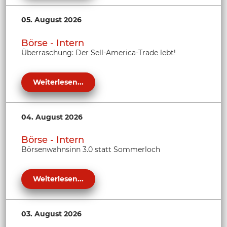
05. August 2026
Börse - Intern
Überraschung: Der Sell-America-Trade lebt!
Weiterlesen...
04. August 2026
Börse - Intern
Börsenwahnsinn 3.0 statt Sommerloch
Weiterlesen...
03. August 2026