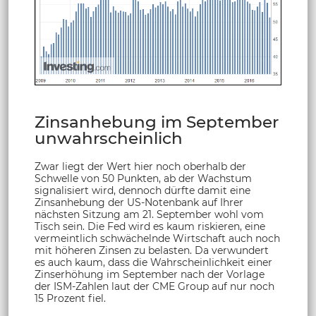
Zinsanhebung im September
unwahrscheinlich
Zwar liegt der Wert hier noch oberhalb der
Schwelle von 50 Punkten, ab der Wachstum
signalisiert wird, dennoch dürfte damit eine
Zinsanhebung der US-Notenbank auf Ihrer
nächsten Sitzung am 21. September wohl vom
Tisch sein. Die Fed wird es kaum riskieren, eine
vermeintlich schwächelnde Wirtschaft auch noch
mit höheren Zinsen zu belasten. Da verwundert
es auch kaum, dass die Wahrscheinlichkeit einer
Zinserhöhung im September nach der Vorlage
der ISM-Zahlen laut der CME Group auf nur noch
15 Prozent fiel.