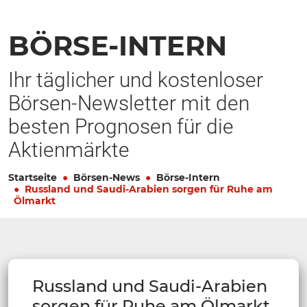
BÖRSE-INTERN
Ihr täglicher und kostenloser
Börsen-Newsletter mit den
besten Prognosen für die
Aktienmärkte
Startseite
Börsen-News
Börse-Intern
Russland und Saudi-Arabien sorgen für Ruhe am
Ölmarkt
Russland und Saudi-Arabien
sorgen für Ruhe am Ölmarkt