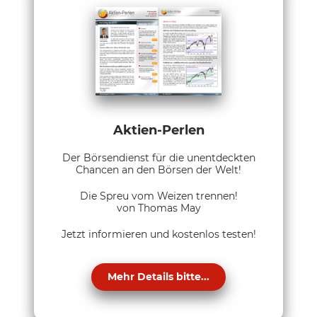
Aktien-Perlen
Der Börsendienst für die unentdeckten
Chancen an den Börsen der Welt!
Die Spreu vom Weizen trennen!
von Thomas May
Jetzt informieren und kostenlos testen!
Mehr Details bitte...