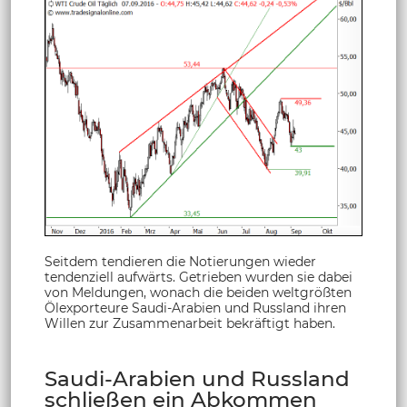
Seitdem tendieren die Notierungen wieder
tendenziell aufwärts. Getrieben wurden sie dabei
von Meldungen, wonach die beiden weltgrößten
Ölexporteure Saudi-Arabien und Russland ihren
Willen zur Zusammenarbeit bekräftigt haben.
Saudi-Arabien und Russland
schließen ein Abkommen