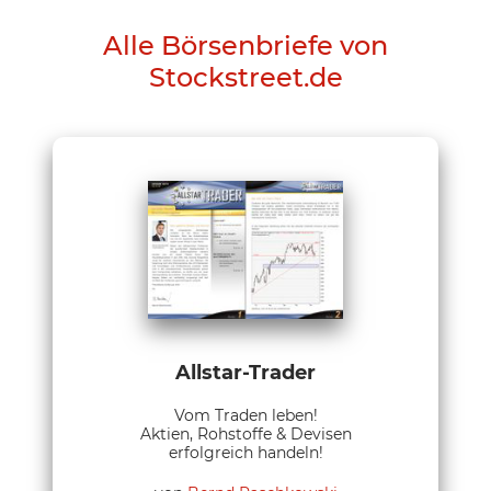
Alle Börsenbriefe von
Stockstreet.de
Allstar-Trader
Vom Traden leben!
Aktien, Rohstoffe & Devisen
erfolgreich handeln!