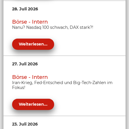
28. Juli 2026
Börse - Intern
Nanu? Nasdaq 100 schwach, DAX stark?!
Weiterlesen...
27. Juli 2026
Börse - Intern
Iran-Krieg, Fed-Entscheid und Big-Tech-Zahlen im
Fokus!
Weiterlesen...
23. Juli 2026