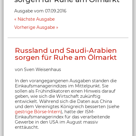
Ausgabe vom 07.09.2016
Nächste Ausgabe
Vorherige Ausgabe
Russland und Saudi-Arabien
sorgen für Ruhe am Ölmarkt
von Sven Weisenhaus
In den vorangegangenen Ausgaben standen die
Einkaufsmanagerindizes im Mittelpunkt. Sie
sollen als Frühindikatoren einen Hinweis darauf
geben, wie sich die Wirtschaft zukünftig
entwickelt. Während sich die Daten aus China
und dem Vereinigtes Königreich besserten (siehe
gestrige Börse-Intern
), hatte der ISM-
Einkaufsmanagerindex für das verarbeitende
Gewerbe in den USA im August massiv
enttäuscht.