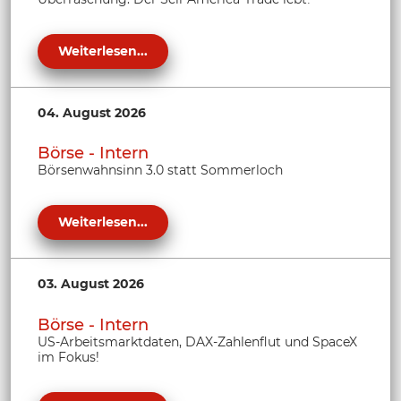
Weiterlesen...
04. August 2026
Börse - Intern
Börsenwahnsinn 3.0 statt Sommerloch
Weiterlesen...
03. August 2026
Börse - Intern
US-Arbeitsmarktdaten, DAX-Zahlenflut und SpaceX
im Fokus!