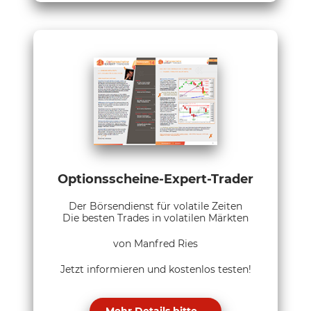
Optionsscheine-Expert-Trader
Der Börsendienst für volatile Zeiten
Die besten Trades in volatilen Märkten
von Manfred Ries
Jetzt informieren und kostenlos testen!