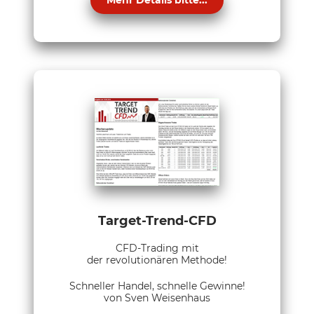
Mehr Details bitte...
Target-Trend-CFD
CFD-Trading mit
der revolutionären Methode!
Schneller Handel, schnelle Gewinne!
von Sven Weisenhaus