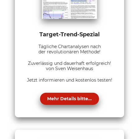
Target-Trend-Spezial
Tägliche Chartanalysen nach
der revolutionären Methode!
Zuverlässig und dauerhaft erfolgreich!
von Sven Weisenhaus
Jetzt informieren und kostenlos testen!
Mehr Details bitte...