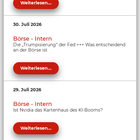
Weiterlesen...
30. Juli 2026
Börse - Intern
Die „Trumpisierung“ der Fed +++ Was entscheidend
an der Börse ist
Weiterlesen...
29. Juli 2026
Börse - Intern
Ist Nvidia das Kartenhaus des KI-Booms?
Weiterlesen...