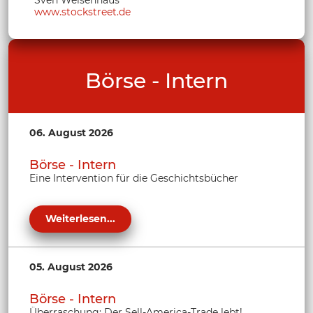
Sven Weisenhaus
www.stockstreet.de
Börse - Intern
06. August 2026
Börse - Intern
Eine Intervention für die Geschichtsbücher
Weiterlesen...
05. August 2026
Börse - Intern
Überraschung: Der Sell-America-Trade lebt!