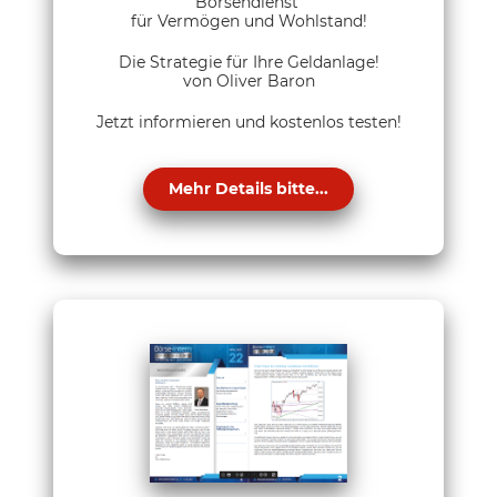
Börsendienst
für Vermögen und Wohlstand!
Die Strategie für Ihre Geldanlage!
von Oliver Baron
Jetzt informieren und kostenlos testen!
Mehr Details bitte...