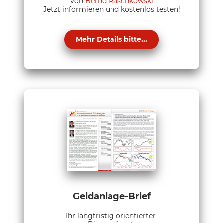
von
Bernd Raschkowski
Jetzt informieren und kostenlos testen!
Mehr Details bitte...
Geldanlage-Brief
Ihr langfristig orientierter