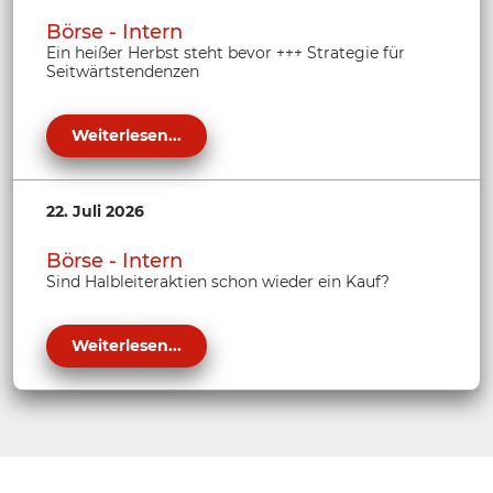
Börse - Intern
Ein heißer Herbst steht bevor +++ Strategie für
Seitwärtstendenzen
Weiterlesen...
22. Juli 2026
Börse - Intern
Sind Halbleiteraktien schon wieder ein Kauf?
Weiterlesen...