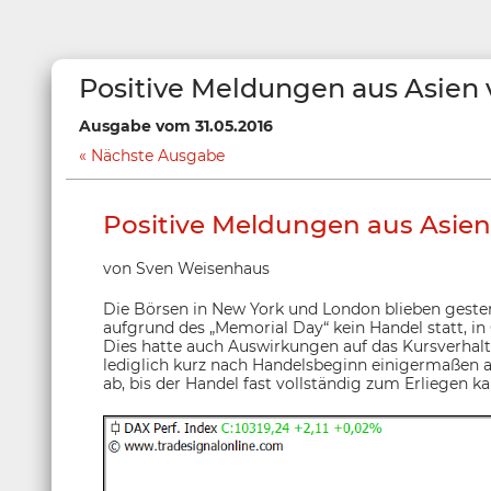
Positive Meldungen aus Asien 
Ausgabe vom 31.05.2016
Nächste Ausgabe
Positive Meldungen aus Asien 
von Sven Weisenhaus
Die Börsen in New York und London blieben gester
aufgrund des „Memorial Day“ kein Handel statt, in
Dies hatte auch Auswirkungen auf das Kursverhalt
lediglich kurz nach Handelsbeginn einigermaßen a
ab, bis der Handel fast vollständig zum Erliegen k