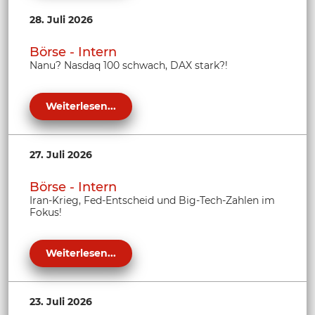
28. Juli 2026
Börse - Intern
Nanu? Nasdaq 100 schwach, DAX stark?!
Weiterlesen...
27. Juli 2026
Börse - Intern
Iran-Krieg, Fed-Entscheid und Big-Tech-Zahlen im
Fokus!
Weiterlesen...
23. Juli 2026