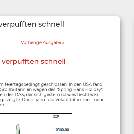
verpufften schnell
Vorherige Ausgabe
verpufften schnell
n feiertagsbedingt geschlossen. In den USA fand
 Großbritannien wegen des "Spring Bank Holiday".
en des DAX, der sich gestern (blaues Rechteck)
gil zeigte. Dann nahm die Volatilität immer mehr
am.