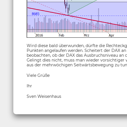
Wird diese bald überwunden, dürfte die Rechteckgr
Punkten angelaufen werden. Scheitert der DAX an
beobachten, ob der DAX das Ausbruchsniveau an der
Gelingt dies nicht, muss man wieder vorsichtiger
aus der mehrwöchigen Seitwärtsbewegung zu tun
Viele Grüße
Ihr
Sven Weisenhaus