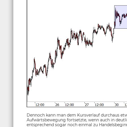
Dennoch kann man dem Kursverlauf durchaus etwas
Aufwärtsbewegung fortsetzte, wenn auch in deut
entsprechend sogar noch einmal zu Handelsbeginn