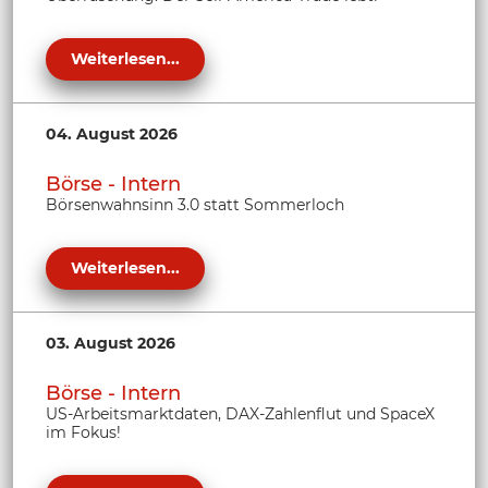
Weiterlesen...
04. August 2026
Börse - Intern
Börsenwahnsinn 3.0 statt Sommerloch
Weiterlesen...
03. August 2026
Börse - Intern
US-Arbeitsmarktdaten, DAX-Zahlenflut und SpaceX
im Fokus!