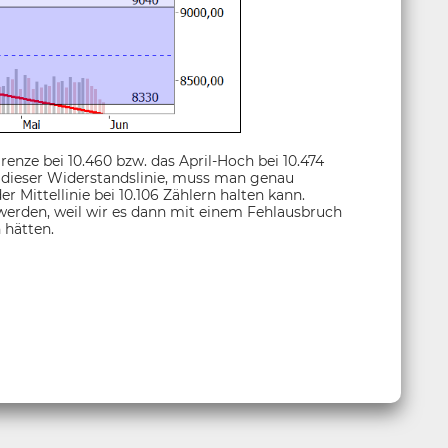
enze bei 10.460 bzw. das April-Hoch bei 10.474
 dieser Widerstandslinie, muss man genau
 Mittellinie bei 10.106 Zählern halten kann.
 werden, weil wir es dann mit einem Fehlausbruch
 hätten.