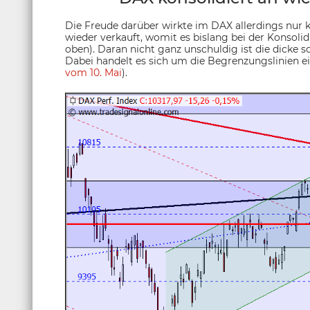
Die Freude darüber wirkte im DAX allerdings nur 
wieder verkauft, womit es bislang bei der Konsoli
oben). Daran nicht ganz unschuldig ist die dicke sc
Dabei handelt es sich um die Begrenzungslinien e
vom 10. Mai
).