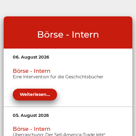
Börse - Intern
06. August 2026
Börse - Intern
Eine Intervention für die Geschichtsbücher
Weiterlesen...
05. August 2026
Börse - Intern
Überraschung: Der Sell-America-Trade lebt!