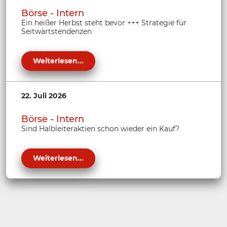
Börse - Intern
Ein heißer Herbst steht bevor +++ Strategie für
Seitwärtstendenzen
Weiterlesen...
22. Juli 2026
Börse - Intern
Sind Halbleiteraktien schon wieder ein Kauf?
Weiterlesen...