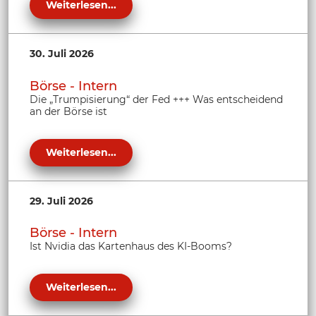
Weiterlesen...
30. Juli 2026
Börse - Intern
Die „Trumpisierung“ der Fed +++ Was entscheidend
an der Börse ist
Weiterlesen...
29. Juli 2026
Börse - Intern
Ist Nvidia das Kartenhaus des KI-Booms?
Weiterlesen...