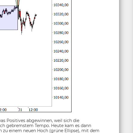
 Positives abgewinnen, weil sich die
lich gebremstem Tempo. Heute kam es dann
 zu einem neuen Hoch (grüne Ellipse), mit dem