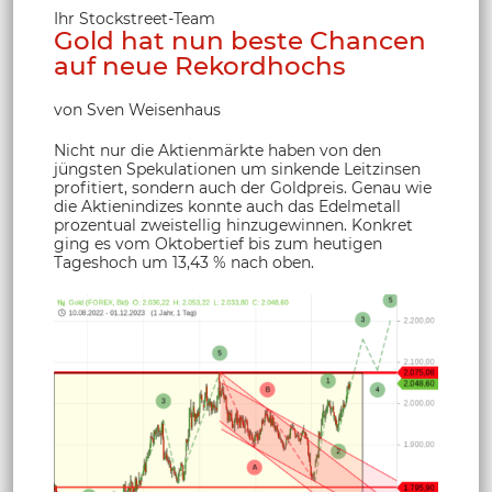
Ihr Stockstreet-Team
Gold hat nun beste Chancen
auf neue Rekordhochs
von Sven Weisenhaus
Nicht nur die Aktienmärkte haben von den
jüngsten Spekulationen um sinkende Leitzinsen
profitiert, sondern auch der Goldpreis. Genau wie
die Aktienindizes konnte auch das Edelmetall
prozentual zweistellig hinzugewinnen. Konkret
ging es vom Oktobertief bis zum heutigen
Tageshoch um 13,43 % nach oben.