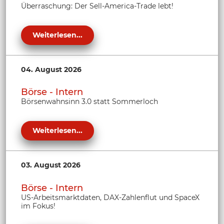
Überraschung: Der Sell-America-Trade lebt!
Weiterlesen...
04. August 2026
Börse - Intern
Börsenwahnsinn 3.0 statt Sommerloch
Weiterlesen...
03. August 2026
Börse - Intern
US-Arbeitsmarktdaten, DAX-Zahlenflut und SpaceX
im Fokus!