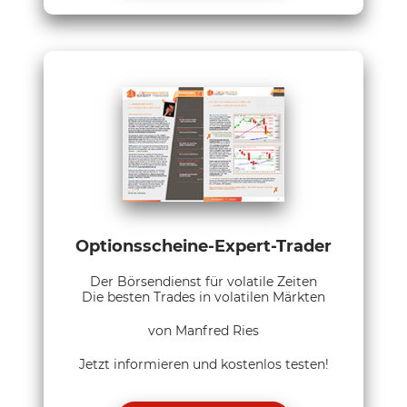
Optionsscheine-Expert-Trader
Der Börsendienst für volatile Zeiten
Die besten Trades in volatilen Märkten
von Manfred Ries
Jetzt informieren und kostenlos testen!