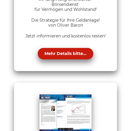
Börsendienst
für Vermögen und Wohlstand!
Die Strategie für Ihre Geldanlage!
von Oliver Baron
Jetzt informieren und kostenlos testen!
Mehr Details bitte...