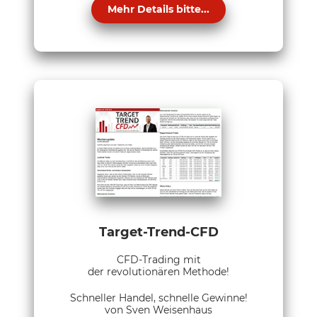
Mehr Details bitte...
Target-Trend-CFD
CFD-Trading mit
der revolutionären Methode!
Schneller Handel, schnelle Gewinne!
von Sven Weisenhaus