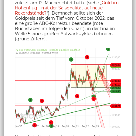
zuletzt am 12. Mai berichtet hatte (siehe „
Gold im
Höhenflug - mit der Saisonalität auf neue
Rekordstände?
“). Demnach sollte sich der
Goldpreis seit dem Tief vom Oktober 2022, das
eine große ABC-Korrektur beendete (rote
Buchstaben im folgenden Chart), in der finalen
Welle 5 eines großen Aufwärtszyklus befinden
(grüne Ziffern).