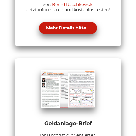
von
Bernd Raschkowski
Jetzt informieren und kostenlos testen!
Mehr Details bitte...
Geldanlage-Brief
Ihr langfristig orientierter