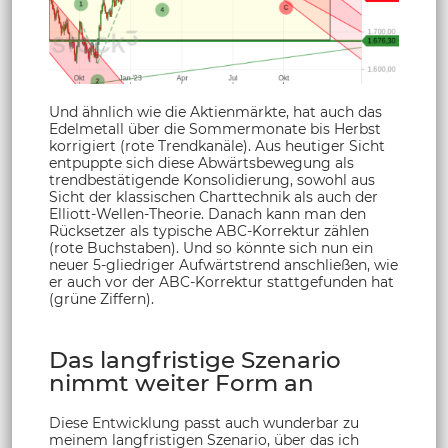
Und ähnlich wie die Aktienmärkte, hat auch das
Edelmetall über die Sommermonate bis Herbst
korrigiert (rote Trendkanäle). Aus heutiger Sicht
entpuppte sich diese Abwärtsbewegung als
trendbestätigende Konsolidierung, sowohl aus
Sicht der klassischen Charttechnik als auch der
Elliott-Wellen-Theorie. Danach kann man den
Rücksetzer als typische ABC-Korrektur zählen
(rote Buchstaben). Und so könnte sich nun ein
neuer 5-gliedriger Aufwärtstrend anschließen, wie
er auch vor der ABC-Korrektur stattgefunden hat
(grüne Ziffern).
Das langfristige Szenario
nimmt weiter Form an
Diese Entwicklung passt auch wunderbar zu
meinem langfristigen Szenario, über das ich