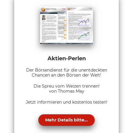
Aktien-Perlen
Der Börsendienst für die unentdeckten
Chancen an den Börsen der Welt!
Die Spreu vom Weizen trennen!
von Thomas May
Jetzt informieren und kostenlos testen!
Mehr Details bitte...