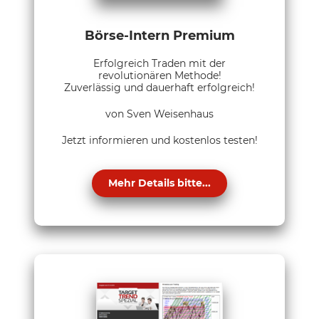
Börse-Intern Premium
Erfolgreich Traden mit der
revolutionären Methode!
Zuverlässig und dauerhaft erfolgreich!
von Sven Weisenhaus
Jetzt informieren und kostenlos testen!
Mehr Details bitte...