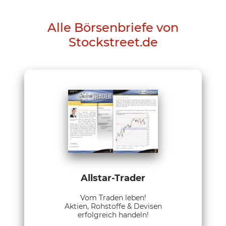
Alle Börsenbriefe von
Stockstreet.de
Allstar-Trader
Vom Traden leben!
Aktien, Rohstoffe & Devisen
erfolgreich handeln!