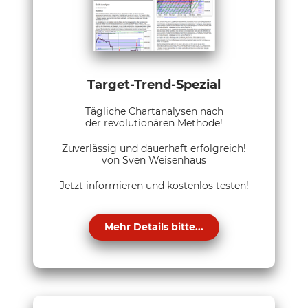
Target-Trend-Spezial
Tägliche Chartanalysen nach
der revolutionären Methode!
Zuverlässig und dauerhaft erfolgreich!
von Sven Weisenhaus
Jetzt informieren und kostenlos testen!
Mehr Details bitte...