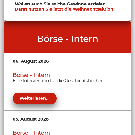
Wollen auch Sie solche Gewinne erzielen.
Dann nutzen Sie jetzt die Weihnachtsaktion!
Börse - Intern
06. August 2026
Börse - Intern
Eine Intervention für die Geschichtsbücher
Weiterlesen...
05. August 2026
Börse - Intern