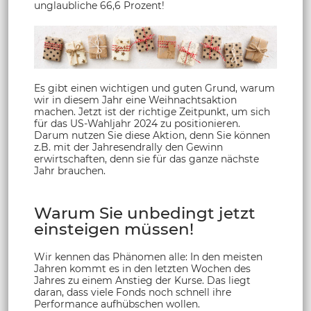
unglaubliche 66,6 Prozent!
Es gibt einen wichtigen und guten Grund, warum
wir in diesem Jahr eine Weihnachtsaktion
machen. Jetzt ist der richtige Zeitpunkt, um sich
für das US-Wahljahr 2024 zu positionieren.
Darum nutzen Sie diese Aktion, denn Sie können
z.B. mit der Jahresendrally den Gewinn
erwirtschaften, denn sie für das ganze nächste
Jahr brauchen.
Warum Sie unbedingt jetzt
einsteigen müssen!
Wir kennen das Phänomen alle: In den meisten
Jahren kommt es in den letzten Wochen des
Jahres zu einem Anstieg der Kurse. Das liegt
daran, dass viele Fonds noch schnell ihre
Performance aufhübschen wollen.