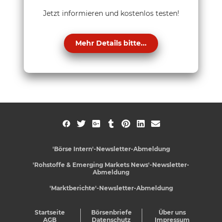
Jetzt informieren und kostenlos testen!
Mehr Details bitte...
'Börse Intern'-Newsletter-Abmeldung
'Rohstoffe & Emerging Markets News'-Newsletter-
Abmeldung
'Marktberichte'-Newsletter-Abmeldung
Startseite
Börsenbriefe
Über uns
AGB
Datenschutz
Impressum