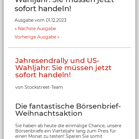
sofort handeln!
Ausgabe vom 01.12.2023
Nächste Ausgabe
Vorherige Ausgabe
Jahresendrally und US-
Wahljahr: Sie müssen jetzt
sofort handeln!
von Stockstreet-Team
Die fantastische Börsenbrief-
Weihnachtsaktion
Sie haben ab heute die einmalige Chance, unsere
Börsenbriefe ein Vierteljahr lang zum Preis für
einen Monat zu testen! Sparen Sie somit