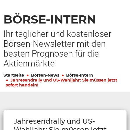
BÖRSE-INTERN
Ihr täglicher und kostenloser
Börsen-Newsletter mit den
besten Prognosen für die
Aktienmärkte
Startseite
Börsen-News
Börse-Intern
Jahresendrally und US-Wahljahr: Sie müssen jetzt
sofort handeln!
Jahresendrally und US-
Wahljahr: Sie müssen jetzt