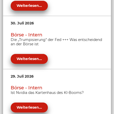
Weiterlesen...
30. Juli 2026
Börse - Intern
Die „Trumpisierung“ der Fed +++ Was entscheidend
an der Börse ist
Weiterlesen...
29. Juli 2026
Börse - Intern
Ist Nvidia das Kartenhaus des KI-Booms?
Weiterlesen...