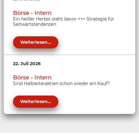
Börse - Intern
Ein heißer Herbst steht bevor +++ Strategie für
Seitwärtstendenzen
Weiterlesen...
22. Juli 2026
Börse - Intern
Sind Halbleiteraktien schon wieder ein Kauf?
Weiterlesen...