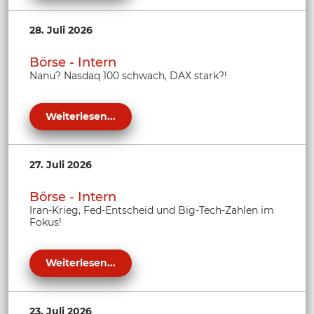
28. Juli 2026
Börse - Intern
Nanu? Nasdaq 100 schwach, DAX stark?!
Weiterlesen...
27. Juli 2026
Börse - Intern
Iran-Krieg, Fed-Entscheid und Big-Tech-Zahlen im
Fokus!
Weiterlesen...
23. Juli 2026