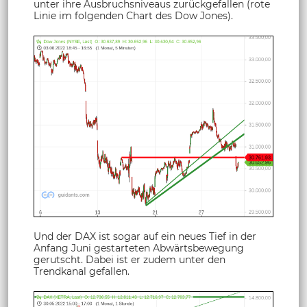
unter ihre Ausbruchsniveaus zurückgefallen (rote
Linie im folgenden Chart des Dow Jones).
Und der DAX ist sogar auf ein neues Tief in der
Anfang Juni gestarteten Abwärtsbewegung
gerutscht. Dabei ist er zudem unter den
Trendkanal gefallen.