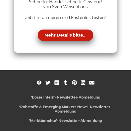
Schneller Handel, schnelle Gewinne!
von Sven Weisenhaus
Jetzt informieren und kostenlos testen!
Mehr Details bitte...
'Börse Intern'-Newsletter-Abmeldung
'Rohstoffe & Emerging Markets News'-Newsletter-
Abmeldung
'Marktberichte'-Newsletter-Abmeldung