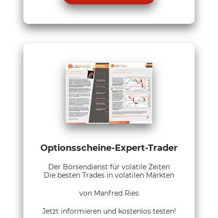
Optionsscheine-Expert-Trader
Der Börsendienst für volatile Zeiten
Die besten Trades in volatilen Märkten
von Manfred Ries
Jetzt informieren und kostenlos testen!