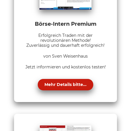
Börse-Intern Premium
Erfolgreich Traden mit der
revolutionären Methode!
Zuverlässig und dauerhaft erfolgreich!
von Sven Weisenhaus
Jetzt informieren und kostenlos testen!
Mehr Details bitte...