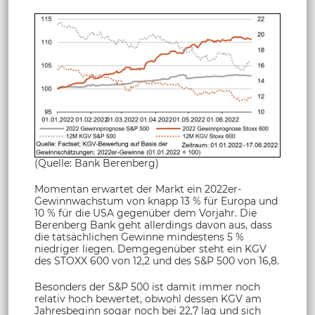
(Quelle: Bank Berenberg)
Momentan erwartet der Markt ein 2022er-
Gewinnwachstum von knapp 13 % für Europa und
10 % für die USA gegenüber dem Vorjahr. Die
Berenberg Bank geht allerdings davon aus, dass
die tatsächlichen Gewinne mindestens 5 %
niedriger liegen. Demgegenüber steht ein KGV
des STOXX 600 von 12,2 und des S&P 500 von 16,8.
Besonders der S&P 500 ist damit immer noch
relativ hoch bewertet, obwohl dessen KGV am
Jahresbeginn sogar noch bei 22,7 lag und sich