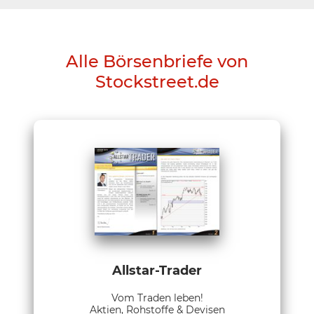
Alle Börsenbriefe von
Stockstreet.de
Allstar-Trader
Vom Traden leben!
Aktien, Rohstoffe & Devisen