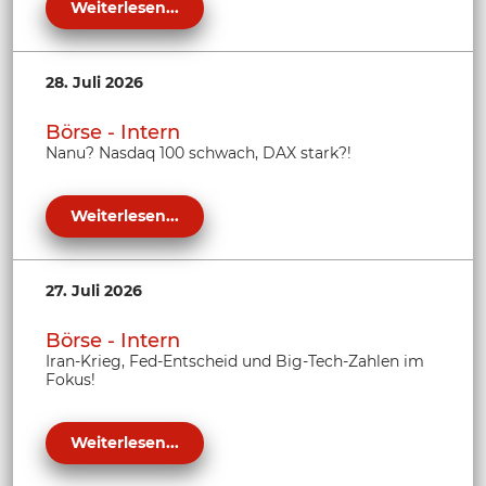
Weiterlesen...
28. Juli 2026
Börse - Intern
Nanu? Nasdaq 100 schwach, DAX stark?!
Weiterlesen...
27. Juli 2026
Börse - Intern
Iran-Krieg, Fed-Entscheid und Big-Tech-Zahlen im
Fokus!
Weiterlesen...