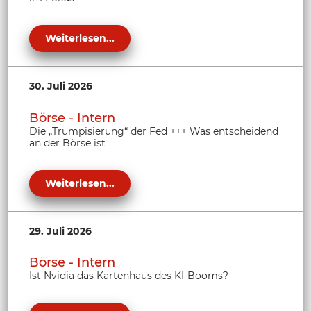
Weiterlesen...
30. Juli 2026
Börse - Intern
Die „Trumpisierung“ der Fed +++ Was entscheidend
an der Börse ist
Weiterlesen...
29. Juli 2026
Börse - Intern
Ist Nvidia das Kartenhaus des KI-Booms?