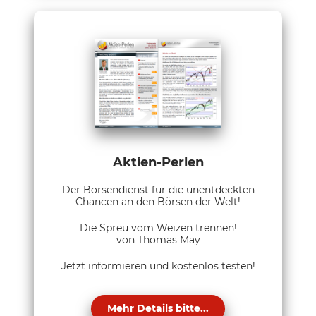
Aktien-Perlen
Der Börsendienst für die unentdeckten
Chancen an den Börsen der Welt!
Die Spreu vom Weizen trennen!
von Thomas May
Jetzt informieren und kostenlos testen!
Mehr Details bitte...