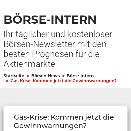
BÖRSE-INTERN
Ihr täglicher und kostenloser
Börsen-Newsletter mit den
besten Prognosen für die
Aktienmärkte
Startseite
Börsen-News
Börse-Intern
Gas-Krise: Kommen jetzt die Gewinnwarnungen?
Gas-Krise: Kommen jetzt die
Gewinnwarnungen?