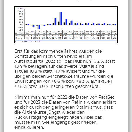
Erst für das kommende Jahres wurden die
Schätzungen nach unten revidiert. Im
Auftaktquartal 2023 soll das Plus nun 10,2 % statt
10,4 % betragen, für das zweite Quartal sind
aktuell 10,8 % statt 11,7 % avisiert und für die
übrigen beiden 3-Monats-Zeiträume wurden die
Erwartungen von +8,6 % bzw. +8,3 % auf aktuell
+7,8 % bzw. 8,0 % nach unten geschraubt.
Nimmt man nun für 2022 die Daten von FactSet
und für 2023 die Daten von Refinitiv, dann erklärt
es sich durch den geringeren Optimismus, dass
die Aktienkurse jüngst wieder den
Rückwärtsgang eingelegt haben. Aber das
musste man, wie eingangs geschrieben,
einkalkulieren.