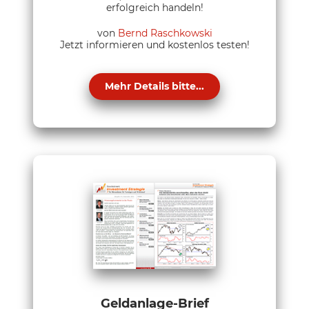
erfolgreich handeln!
von
Bernd Raschkowski
Jetzt informieren und kostenlos testen!
Mehr Details bitte...
Geldanlage-Brief