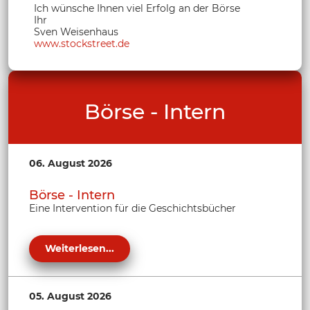
Ich wünsche Ihnen viel Erfolg an der Börse
Ihr
Sven Weisenhaus
www.stockstreet.de
Börse - Intern
06. August 2026
Börse - Intern
Eine Intervention für die Geschichtsbücher
Weiterlesen...
05. August 2026