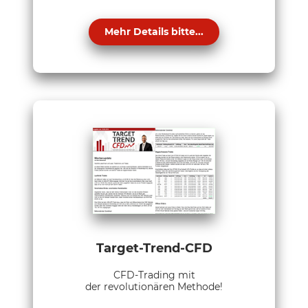
Mehr Details bitte...
Target-Trend-CFD
CFD-Trading mit
der revolutionären Methode!