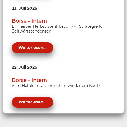
23. Juli 2026
Börse - Intern
Ein heißer Herbst steht bevor +++ Strategie für
Seitwärtstendenzen
Weiterlesen...
22. Juli 2026
Börse - Intern
Sind Halbleiteraktien schon wieder ein Kauf?
Weiterlesen...