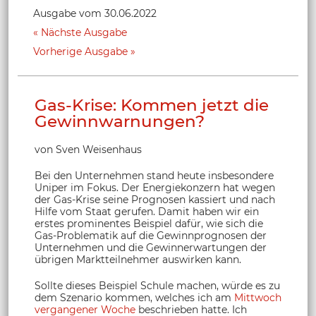
Ausgabe vom 30.06.2022
Nächste Ausgabe
Vorherige Ausgabe
Gas-Krise: Kommen jetzt die
Gewinnwarnungen?
von Sven Weisenhaus
Bei den Unternehmen stand heute insbesondere
Uniper im Fokus. Der Energiekonzern hat wegen
der Gas-Krise seine Prognosen kassiert und nach
Hilfe vom Staat gerufen. Damit haben wir ein
erstes prominentes Beispiel dafür, wie sich die
Gas-Problematik auf die Gewinnprognosen der
Unternehmen und die Gewinnerwartungen der
übrigen Marktteilnehmer auswirken kann.
Sollte dieses Beispiel Schule machen, würde es zu
dem Szenario kommen, welches ich am
Mittwoch
vergangener Woche
beschrieben hatte. Ich