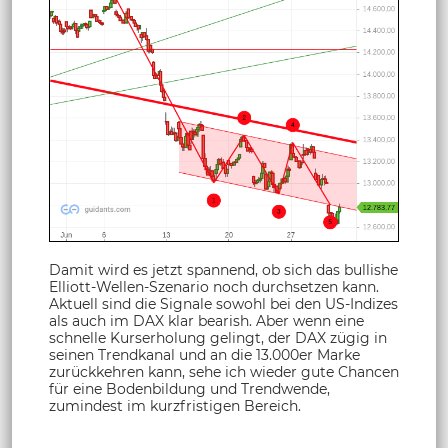
Damit wird es jetzt spannend, ob sich das bullishe
Elliott-Wellen-Szenario noch durchsetzen kann.
Aktuell sind die Signale sowohl bei den US-Indizes
als auch im DAX klar bearish. Aber wenn eine
schnelle Kurserholung gelingt, der DAX zügig in
seinen Trendkanal und an die 13.000er Marke
zurückkehren kann, sehe ich wieder gute Chancen
für eine Bodenbildung und Trendwende,
zumindest im kurzfristigen Bereich.