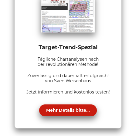
Target-Trend-Spezial
Tägliche Chartanalysen nach
der revolutionären Methode!
Zuverlässig und dauerhaft erfolgreich!
von Sven Weisenhaus
Jetzt informieren und kostenlos testen!
Mehr Details bitte...