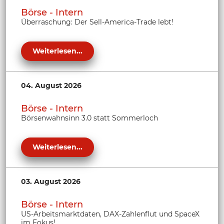
Börse - Intern
Überraschung: Der Sell-America-Trade lebt!
Weiterlesen...
04. August 2026
Börse - Intern
Börsenwahnsinn 3.0 statt Sommerloch
Weiterlesen...
03. August 2026
Börse - Intern
US-Arbeitsmarktdaten, DAX-Zahlenflut und SpaceX
im Fokus!