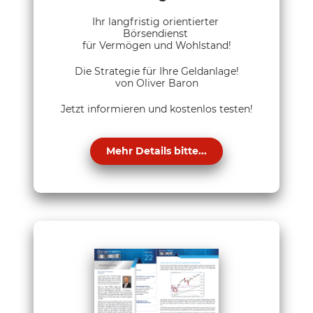
Ihr langfristig orientierter
Börsendienst
für Vermögen und Wohlstand!
Die Strategie für Ihre Geldanlage!
von Oliver Baron
Jetzt informieren und kostenlos testen!
Mehr Details bitte...