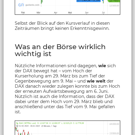
Selbst der Blick auf den Kursverlauf in diesen
Zeiträumen bringt keinen Erkenntnisgewinn.
Was an der Börse wirklich
wichtig ist
Nützliche Informationen sind dagegen,
wie
sich
der DAX bewegt hat – vom Hoch der
Kurserholung am 29. März bis zum Tief der
Gegenbewegung am 9. Mai – und
wie weit
der
DAX danach wieder zulegen konnte bis zum Hoch
der erneuten Aufwärtsbewegung am 6. Juni.
Nützlich ist auch die Information, dass der DAX
dabei unter dem Hoch vom 29. März blieb und
anschließend unter das Tief vom 9. Mai gefallen
ist.