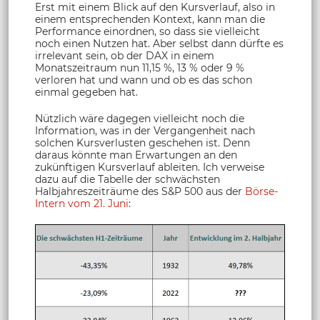
Erst mit einem Blick auf den Kursverlauf, also in
einem entsprechenden Kontext, kann man die
Performance einordnen, so dass sie vielleicht
noch einen Nutzen hat. Aber selbst dann dürfte es
irrelevant sein, ob der DAX in einem
Monatszeitraum nun 11,15 %, 13 % oder 9 %
verloren hat und wann und ob es das schon
einmal gegeben hat.
Nützlich wäre dagegen vielleicht noch die
Information, was in der Vergangenheit nach
solchen Kursverlusten geschehen ist. Denn
daraus könnte man Erwartungen an den
zukünftigen Kursverlauf ableiten. Ich verweise
dazu auf die Tabelle der schwächsten
Halbjahreszeiträume des S&P 500 aus der
Börse-
Intern vom 21. Juni
: