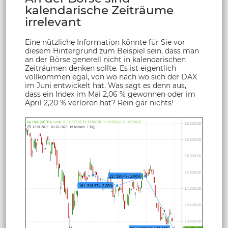
kalendarische Zeiträume
irrelevant
Eine nützliche Information könnte für Sie vor
diesem Hintergrund zum Beispiel sein, dass man
an der Börse generell nicht in kalendarischen
Zeiträumen denken sollte. Es ist eigentlich
vollkommen egal, von wo nach wo sich der DAX
im Juni entwickelt hat. Was sagt es denn aus,
dass ein Index im Mai 2,06 % gewonnen oder im
April 2,20 % verloren hat? Rein gar nichts!