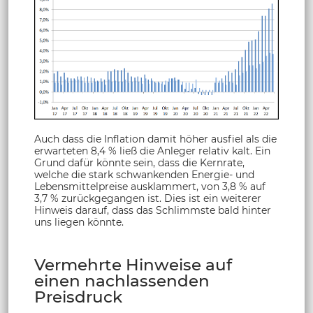
Auch dass die Inflation damit höher ausfiel als die
erwarteten 8,4 % ließ die Anleger relativ kalt. Ein
Grund dafür könnte sein, dass die Kernrate,
welche die stark schwankenden Energie- und
Lebensmittelpreise ausklammert, von 3,8 % auf
3,7 % zurückgegangen ist. Dies ist ein weiterer
Hinweis darauf, dass das Schlimmste bald hinter
uns liegen könnte.
Vermehrte Hinweise auf
einen nachlassenden
Preisdruck