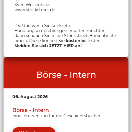
Sven Weisenhaus
www.stockstreet.de
PS: Und wenn Sie konkrete
Handlungsempfehlungen erhalten möchten,
dann schauen Sie in die Stockstreet-Börsenbriefe
hinein. Diese können Sie
kostenlos
testen.
Melden Sie sich JETZT HIER an!
Börse - Intern
06. August 2026
Börse - Intern
Eine Intervention für die Geschichtsbücher