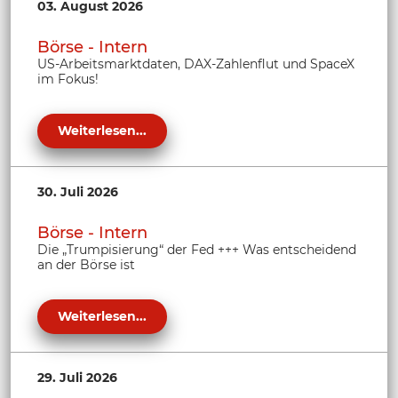
03. August 2026
Börse - Intern
US-Arbeitsmarktdaten, DAX-Zahlenflut und SpaceX
im Fokus!
Weiterlesen...
30. Juli 2026
Börse - Intern
Die „Trumpisierung“ der Fed +++ Was entscheidend
an der Börse ist
Weiterlesen...
29. Juli 2026