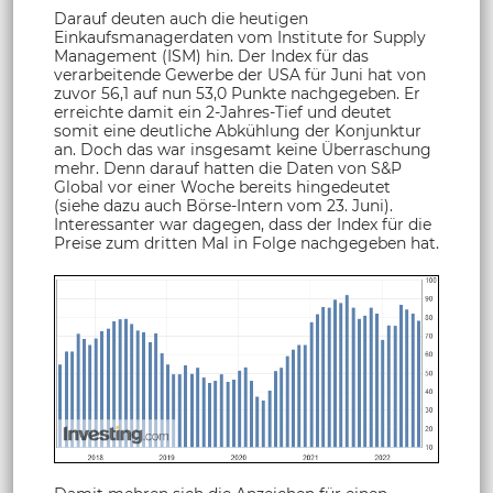
Darauf deuten auch die heutigen
Einkaufsmanagerdaten vom Institute for Supply
Management (ISM) hin. Der Index für das
verarbeitende Gewerbe der USA für Juni hat von
zuvor 56,1 auf nun 53,0 Punkte nachgegeben. Er
erreichte damit ein 2-Jahres-Tief und deutet
somit eine deutliche Abkühlung der Konjunktur
an. Doch das war insgesamt keine Überraschung
mehr. Denn darauf hatten die Daten von S&P
Global vor einer Woche bereits hingedeutet
(siehe dazu auch Börse-Intern vom 23. Juni).
Interessanter war dagegen, dass der Index für die
Preise zum dritten Mal in Folge nachgegeben hat.