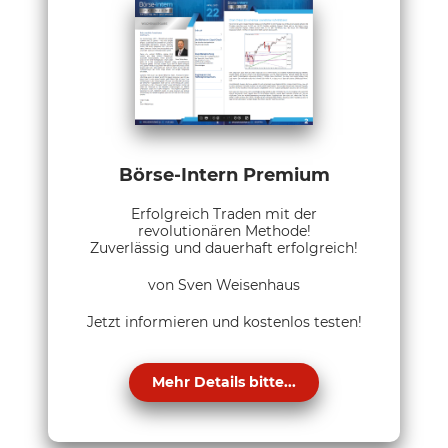
Börse-Intern Premium
Erfolgreich Traden mit der
revolutionären Methode!
Zuverlässig und dauerhaft erfolgreich!
von Sven Weisenhaus
Jetzt informieren und kostenlos testen!
Mehr Details bitte...