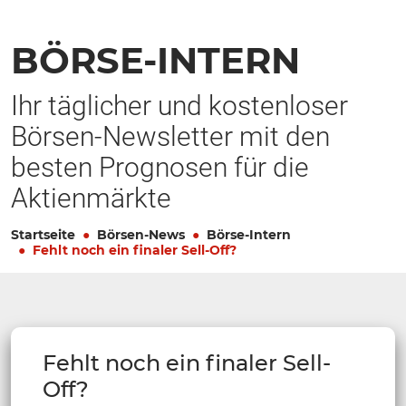
BÖRSE-INTERN
Ihr täglicher und kostenloser
Börsen-Newsletter mit den
besten Prognosen für die
Aktienmärkte
Startseite
Börsen-News
Börse-Intern
Fehlt noch ein finaler Sell-Off?
Fehlt noch ein finaler Sell-
Off?