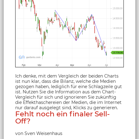
Ich denke, mit dem Vergleich der beiden Charts
ist nun klar, dass die Bilanz, welche die Medien
gezogen haben, lediglich für eine Schlagzeile gut
ist. Nutzen Sie die Information aus dem Chart-
Vergleich für sich und ignorieren Sie zukünftig
die Effekthaschereien der Medien, die im Internet
nur darauf ausgelegt sind, Klicks zu generieren.
Fehlt noch ein finaler Sell-
Off?
von Sven Weisenhaus