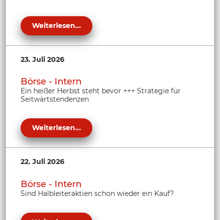
Weiterlesen...
23. Juli 2026
Börse - Intern
Ein heißer Herbst steht bevor +++ Strategie für
Seitwärtstendenzen
Weiterlesen...
22. Juli 2026
Börse - Intern
Sind Halbleiteraktien schon wieder ein Kauf?