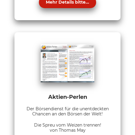
Mehr Details bitte...
Aktien-Perlen
Der Börsendienst für die unentdeckten
Chancen an den Börsen der Welt!
Die Spreu vom Weizen trennen!
von Thomas May