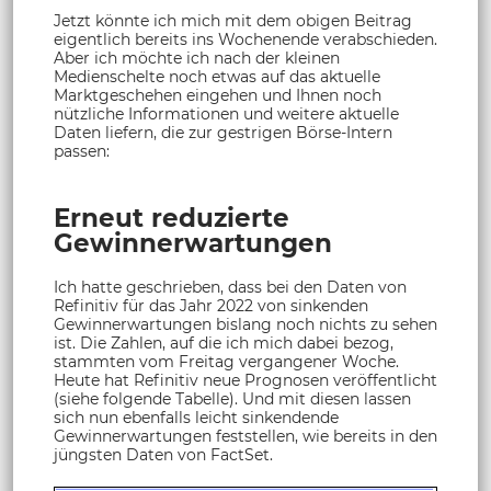
Jetzt könnte ich mich mit dem obigen Beitrag
eigentlich bereits ins Wochenende verabschieden.
Aber ich möchte ich nach der kleinen
Medienschelte noch etwas auf das aktuelle
Marktgeschehen eingehen und Ihnen noch
nützliche Informationen und weitere aktuelle
Daten liefern, die zur gestrigen Börse-Intern
passen:
Erneut reduzierte
Gewinnerwartungen
Ich hatte geschrieben, dass bei den Daten von
Refinitiv für das Jahr 2022 von sinkenden
Gewinnerwartungen bislang noch nichts zu sehen
ist. Die Zahlen, auf die ich mich dabei bezog,
stammten vom Freitag vergangener Woche.
Heute hat Refinitiv neue Prognosen veröffentlicht
(siehe folgende Tabelle). Und mit diesen lassen
sich nun ebenfalls leicht sinkendende
Gewinnerwartungen feststellen, wie bereits in den
jüngsten Daten von FactSet.