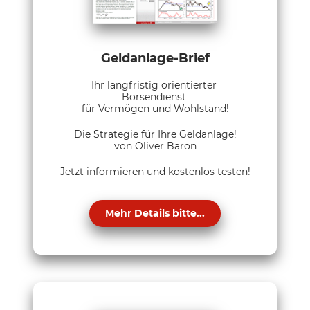
Geldanlage-Brief
Ihr langfristig orientierter
Börsendienst
für Vermögen und Wohlstand!
Die Strategie für Ihre Geldanlage!
von Oliver Baron
Jetzt informieren und kostenlos testen!
Mehr Details bitte...