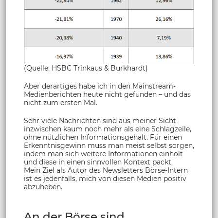
(Quelle: HSBC Trinkaus & Burkhardt)
Aber derartiges habe ich in den Mainstream-
Medienberichten heute nicht gefunden – und das
nicht zum ersten Mal.
Sehr viele Nachrichten sind aus meiner Sicht
inzwischen kaum noch mehr als eine Schlagzeile,
ohne nützlichen Informationsgehalt. Für einen
Erkenntnisgewinn muss man meist selbst sorgen,
indem man sich weitere Informationen einholt
und diese in einen sinnvollen Kontext packt.
Mein Ziel als Autor des Newsletters Börse-Intern
ist es jedenfalls, mich von diesen Medien positiv
abzuheben.
An der Börse sind