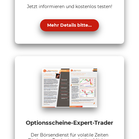
Jetzt informieren und kostenlos testen!
Mehr Details bitte...
Optionsscheine-Expert-Trader
Der Börsendienst für volatile Zeiten