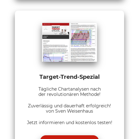
Target-Trend-Spezial
Tägliche Chartanalysen nach
der revolutionären Methode!
Zuverlässig und dauerhaft erfolgreich!
von Sven Weisenhaus
Jetzt informieren und kostenlos testen!