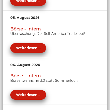
Weiterlesen...
05. August 2026
Börse - Intern
Überraschung: Der Sell-America-Trade lebt!
Weiterlesen...
04. August 2026
Börse - Intern
Börsenwahnsinn 3.0 statt Sommerloch
Weiterlesen...