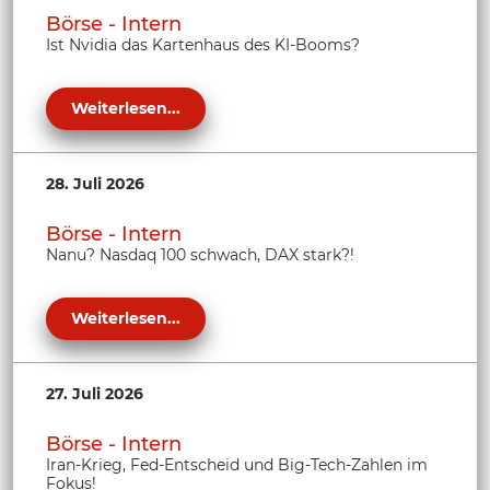
Börse - Intern
Ist Nvidia das Kartenhaus des KI-Booms?
Weiterlesen...
28. Juli 2026
Börse - Intern
Nanu? Nasdaq 100 schwach, DAX stark?!
Weiterlesen...
27. Juli 2026
Börse - Intern
Iran-Krieg, Fed-Entscheid und Big-Tech-Zahlen im
Fokus!