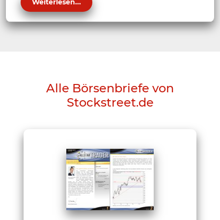
Weiterlesen...
Alle Börsenbriefe von
Stockstreet.de