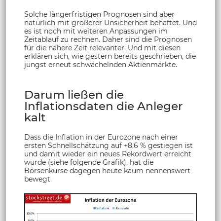
Solche längerfristigen Prognosen sind aber
natürlich mit größerer Unsicherheit behaftet. Und
es ist noch mit weiteren Anpassungen im
Zeitablauf zu rechnen. Daher sind die Prognosen
für die nähere Zeit relevanter. Und mit diesen
erklären sich, wie gestern bereits geschrieben, die
jüngst erneut schwächelnden Aktienmärkte.
Darum ließen die
Inflationsdaten die Anleger
kalt
Dass die Inflation in der Eurozone nach einer
ersten Schnellschätzung auf +8,6 % gestiegen ist
und damit wieder ein neues Rekordwert erreicht
wurde (siehe folgende Grafik), hat die
Börsenkurse dagegen heute kaum nennenswert
bewegt.