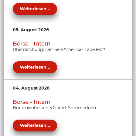
Weiterlesen...
05. August 2026
Börse - Intern
Überraschung: Der Sell-America-Trade lebt!
Weiterlesen...
04. August 2026
Börse - Intern
Börsenwahnsinn 3.0 statt Sommerloch
Weiterlesen...