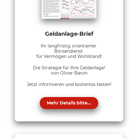
Geldanlage-Brief
Ihr langfristig orientierter
Börsendienst
für Vermögen und Wohlstand!
Die Strategie für Ihre Geldanlage!
von Oliver Baron
Jetzt informieren und kostenlos testen!
Mehr Details bitte...