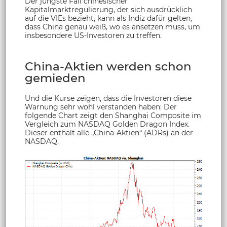
Der jüngste Fall chinesischer
Kapitalmarktregulierung, der sich ausdrücklich
auf die VIEs bezieht, kann als Indiz dafür gelten,
dass China genau weiß, wo es ansetzen muss, um
insbesondere US-Investoren zu treffen.
China-Aktien werden schon
gemieden
Und die Kurse zeigen, dass die Investoren diese
Warnung sehr wohl verstanden haben: Der
folgende Chart zeigt den Shanghai Composite im
Vergleich zum NASDAQ Golden Dragon Index.
Dieser enthält alle „China-Aktien“ (ADRs) an der
NASDAQ.