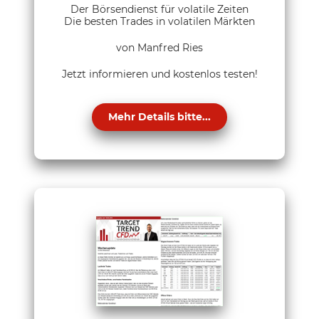
Der Börsendienst für volatile Zeiten
Die besten Trades in volatilen Märkten
von Manfred Ries
Jetzt informieren und kostenlos testen!
Mehr Details bitte...