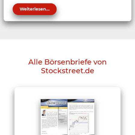
Weiterlesen...
Alle Börsenbriefe von
Stockstreet.de