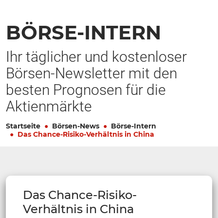
BÖRSE-INTERN
Ihr täglicher und kostenloser
Börsen-Newsletter mit den
besten Prognosen für die
Aktienmärkte
Startseite
Börsen-News
Börse-Intern
Das Chance-Risiko-Verhältnis in China
Das Chance-Risiko-
Verhältnis in China