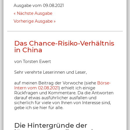
Ausgabe vom 09.08.2021
Nächste Ausgabe
Vorherige Ausgabe
Das Chance-Risiko-Verhältnis
in China
von Torsten Ewert
Sehr verehrte Leserinnen und Leser,
auf meinen Beitrag der Vorwoche (siehe
Börse-
Intern vom 02.08.2021
) erhielt ich einige
Rückfragen und Kommentare. Da die Antworten
darauf etwas ausführlicher ausfallen und
sicherlich für viele von Ihnen von Interesse sind,
gebe ich sie hier für alle.
Die Hintergründe der