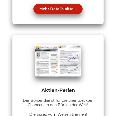
Mehr Details bitte...
Aktien-Perlen
Der Börsendienst für die unentdeckten
Chancen an den Börsen der Welt!
Die Spreu vom Weizen trennen!