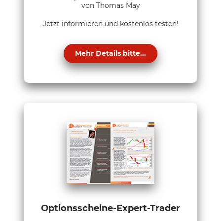
von Thomas May
Jetzt informieren und kostenlos testen!
Mehr Details bitte...
Optionsscheine-Expert-Trader