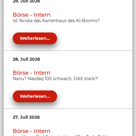
29. Juli 2026
Börse - Intern
Ist Nvidia das Kartenhaus des KI-Booms?
Weiterlesen...
28. Juli 2026
Börse - Intern
Nanu? Nasdaq 100 schwach, DAX stark?!
Weiterlesen...
27. Juli 2026
Börse - Intern