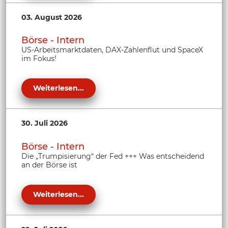
03. August 2026
Börse - Intern
US-Arbeitsmarktdaten, DAX-Zahlenflut und SpaceX
im Fokus!
Weiterlesen...
30. Juli 2026
Börse - Intern
Die „Trumpisierung“ der Fed +++ Was entscheidend
an der Börse ist
Weiterlesen...