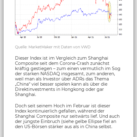
Quelle: MarketMaker mit Daten von VWD
Dieser Index ist im Vergleich zum Shanghai
Composite seit dem Corona-Crash zunächst
kräftig gestiegen – zum einen vermutlich im Sog
der starken NASDAQ insgesamt, zum anderen,
weil man als Investor über ADRs das Thema
„China“ viel besser spielen kann als über die
Direktinvestments in Hongkong oder gar
Shanghai.
Doch seit seinem Hoch im Februar ist dieser
Index kontinuierlich gefallen, während der
Shanghai Composite nur seitwärts lief. Und auch
der jüngste Einbruch (siehe gelbe Ellipse fiel an
den US-Börsen stärker aus als in China selbst.