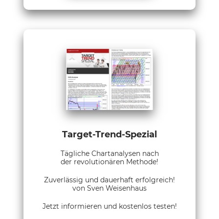
Target-Trend-Spezial
Tägliche Chartanalysen nach
der revolutionären Methode!
Zuverlässig und dauerhaft erfolgreich!
von Sven Weisenhaus
Jetzt informieren und kostenlos testen!