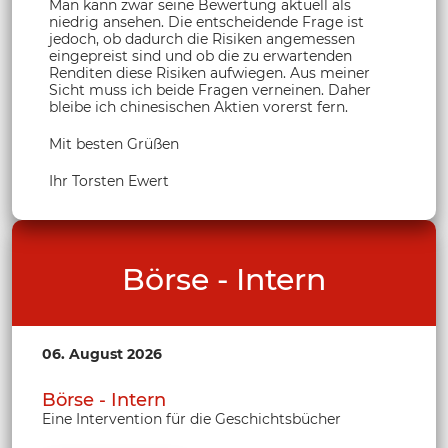
Man kann zwar seine Bewertung aktuell als
niedrig ansehen. Die entscheidende Frage ist
jedoch, ob dadurch die Risiken angemessen
eingepreist sind und ob die zu erwartenden
Renditen diese Risiken aufwiegen. Aus meiner
Sicht muss ich beide Fragen verneinen. Daher
bleibe ich chinesischen Aktien vorerst fern.
Mit besten Grüßen
Ihr Torsten Ewert
Börse - Intern
06. August 2026
Börse - Intern
Eine Intervention für die Geschichtsbücher