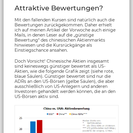
Attraktive Bewertungen?
Mit den fallenden Kursen sind natürlich auch die
Bewertungen zurückgekommen. Daher erhielt
ich auf meinen Artikel der Vorwoche auch einige
Mails, in denen Leser auf die „günstige
Bewertung“ des chinesischen Aktienmarkts
hinwiesen und die Kursrückgänge als
Einstiegschance ansahen.
Doch Vorsicht! Chinesische Aktien insgesamt
sind keineswegs günstiger bewertet als US-
Aktien, wie die folgende Grafik zeigt (siehe rote,
blaue Säulen). Günstiger bewertet sind nur die
ADRs an den US-Börsen (gelbe Säulen), die aber
ausschließlich von US-Anlegern und anderen
Investoren gehandelt werden können, die an den
US-Börsen aktiv sind.