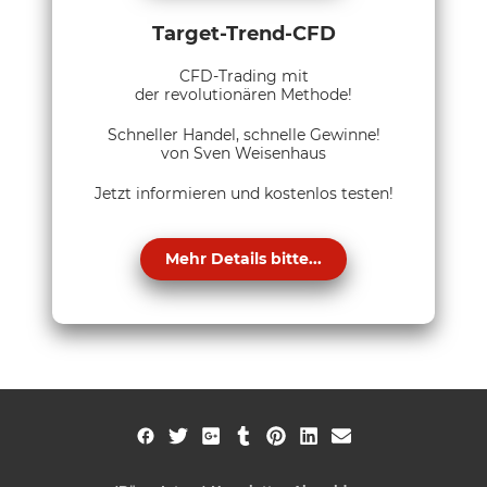
Target-Trend-CFD
CFD-Trading mit
der revolutionären Methode!
Schneller Handel, schnelle Gewinne!
von Sven Weisenhaus
Jetzt informieren und kostenlos testen!
Mehr Details bitte...