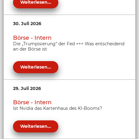
Weiterlesen...
30. Juli 2026
Börse - Intern
Die „Trumpisierung“ der Fed +++ Was entscheidend
an der Börse ist
Weiterlesen...
29. Juli 2026
Börse - Intern
Ist Nvidia das Kartenhaus des KI-Booms?
Weiterlesen...