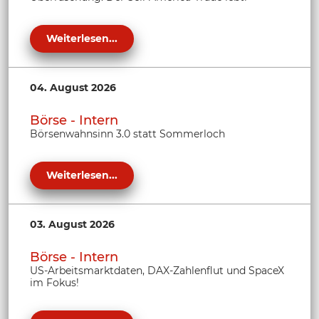
Weiterlesen...
04. August 2026
Börse - Intern
Börsenwahnsinn 3.0 statt Sommerloch
Weiterlesen...
03. August 2026
Börse - Intern
US-Arbeitsmarktdaten, DAX-Zahlenflut und SpaceX
im Fokus!