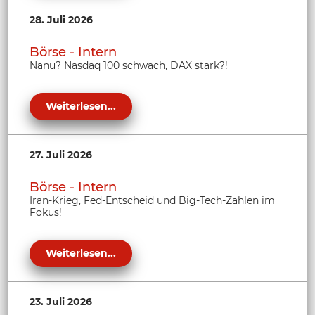
28. Juli 2026
Börse - Intern
Nanu? Nasdaq 100 schwach, DAX stark?!
Weiterlesen...
27. Juli 2026
Börse - Intern
Iran-Krieg, Fed-Entscheid und Big-Tech-Zahlen im
Fokus!
Weiterlesen...
23. Juli 2026