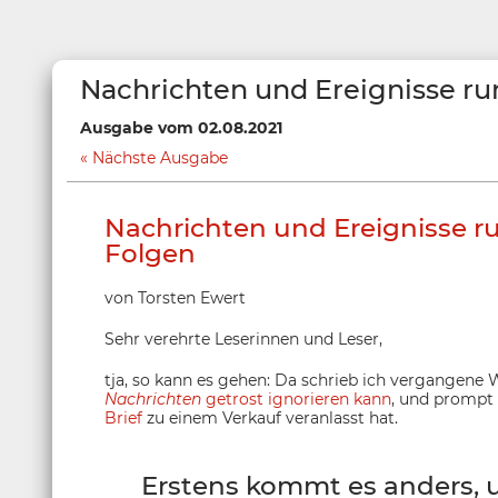
Nachrichten und Ereignisse ru
Ausgabe vom 02.08.2021
Nächste Ausgabe
Nachrichten und Ereignisse r
Folgen
von Torsten Ewert
Sehr verehrte Leserinnen und Leser,
tja, so kann es gehen: Da schrieb ich vergangene
Nachrichten
getrost ignorieren kann
, und prompt 
Brief
zu einem Verkauf veranlasst hat.
Erstens kommt es anders, 