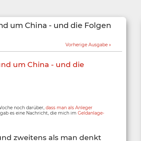
nd um China - und die Folgen
Vorherige Ausgabe
und um China - und die
 Woche noch darüber,
dass man als Anleger
gab es eine Nachricht, die mich im
Geldanlage-
und zweitens als man denkt