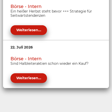
Börse - Intern
Ein heißer Herbst steht bevor +++ Strategie für
Seitwärtstendenzen
Weiterlesen...
22. Juli 2026
Börse - Intern
Sind Halbleiteraktien schon wieder ein Kauf?
Weiterlesen...