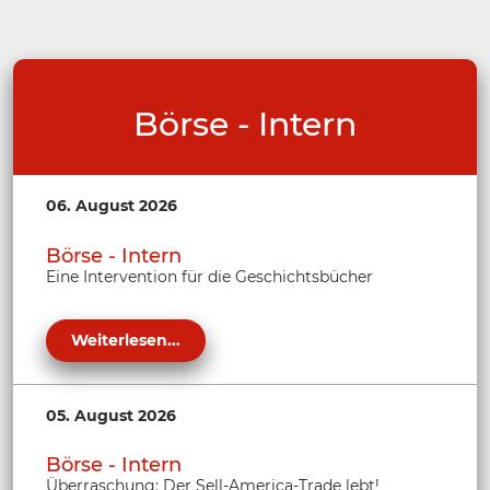
Börse - Intern
06. August 2026
Börse - Intern
Eine Intervention für die Geschichtsbücher
Weiterlesen...
05. August 2026
Börse - Intern
Überraschung: Der Sell-America-Trade lebt!