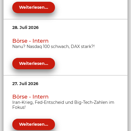
Weiterlesen...
28. Juli 2026
Börse - Intern
Nanu? Nasdaq 100 schwach, DAX stark?!
Weiterlesen...
27. Juli 2026
Börse - Intern
Iran-Krieg, Fed-Entscheid und Big-Tech-Zahlen im
Fokus!
Weiterlesen...