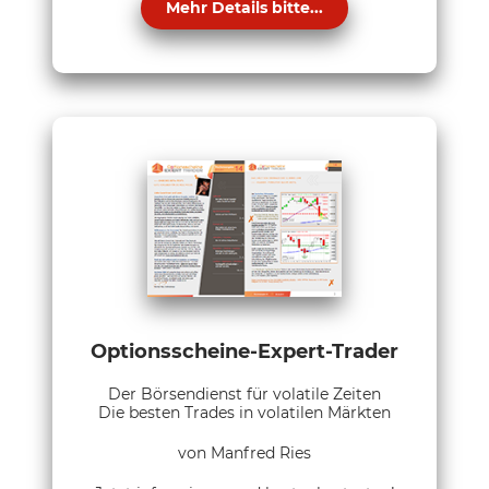
Mehr Details bitte...
Optionsscheine-Expert-Trader
Der Börsendienst für volatile Zeiten
Die besten Trades in volatilen Märkten
von Manfred Ries