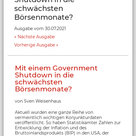
schwächsten
Börsenmonate?
Ausgabe vom 30.07.2021
Nächste Ausgabe
Vorherige Ausgabe
Mit einem Government
Shutdown in die
schwächsten
Börsenmonate?
von Sven Weisenhaus
Aktuell wurden eine ganze Reihe von
vermeintlich wichtigen Konjunkturdaten
veröffentlicht. So haben Statistikämter Zahlen zur
Entwicklung der Inflation und des
Bruttoinlandsprodukts (BIP) in den USA, der