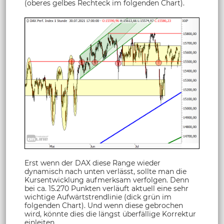
(oberes gelbes Rechteck im folgenden Chart).
Erst wenn der DAX diese Range wieder
dynamisch nach unten verlässt, sollte man die
Kursentwicklung aufmerksam verfolgen. Denn
bei ca. 15.270 Punkten verläuft aktuell eine sehr
wichtige Aufwärtstrendlinie (dick grün im
folgenden Chart). Und wenn diese gebrochen
wird, könnte dies die längst überfällige Korrektur
einleiten.