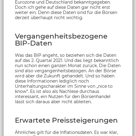
Eurozone und Deutschland bekanntgegeben.
Doch ich gehe auf diese Daten gar nicht erst
weiter ein. Denn diese Daten sind für die Börsen
derzeit überhaupt nicht wichtig.
Vergangenheitsbezogene
BIP-Daten
Was das BIP angeht, so beziehen sich die Daten
auf das 2. Quartal 2021. Und das liegt bekanntlich
nun schon einen ganzen Monat zurück. Die Daten
sind also vergangenheitsbezogen. An der Börse
wird aber die Zukunft gehandelt. Und so haben
diese Informationen lediglich noch
Unterhaltungscharakter im Sinne von „nice to
know“. Es ist also als Nachlese durchaus
interessant, ein Nutzen für den Börsenhandel
lässt sich daraus aber nicht ableiten.
Erwartete Preissteigerungen
Ähnliches gilt für die Inflationsdaten. Es war klar,