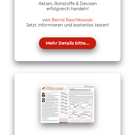
Aktien, Rohstoffe & Devisen
erfolgreich handeln!
von
Bernd Raschkowski
Jetzt informieren und kostenlos testen!
Mehr Details bitte...