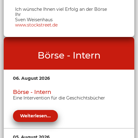
Ich wünsche Ihnen viel Erfolg an der Börse
Ihr
Sven Weisenhaus
www.stockstreet.de
Börse - Intern
06. August 2026
Börse - Intern
Eine Intervention für die Geschichtsbücher
Weiterlesen...
05. August 2026