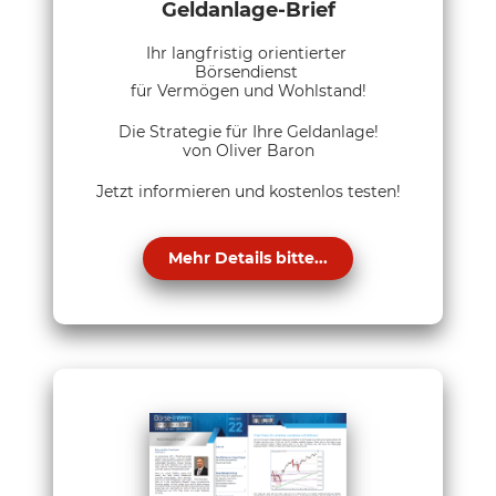
Geldanlage-Brief
Ihr langfristig orientierter
Börsendienst
für Vermögen und Wohlstand!
Die Strategie für Ihre Geldanlage!
von Oliver Baron
Jetzt informieren und kostenlos testen!
Mehr Details bitte...