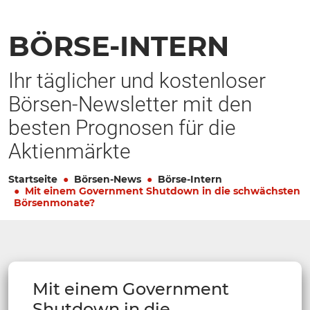
BÖRSE-INTERN
Ihr täglicher und kostenloser
Börsen-Newsletter mit den
besten Prognosen für die
Aktienmärkte
Startseite
Börsen-News
Börse-Intern
Mit einem Government Shutdown in die schwächsten
Börsenmonate?
Mit einem Government
Shutdown in die