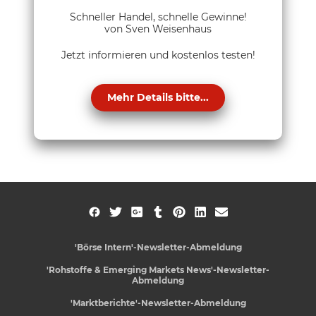
Schneller Handel, schnelle Gewinne!
von Sven Weisenhaus
Jetzt informieren und kostenlos testen!
Mehr Details bitte...
'Börse Intern'-Newsletter-Abmeldung
'Rohstoffe & Emerging Markets News'-Newsletter-
Abmeldung
'Marktberichte'-Newsletter-Abmeldung