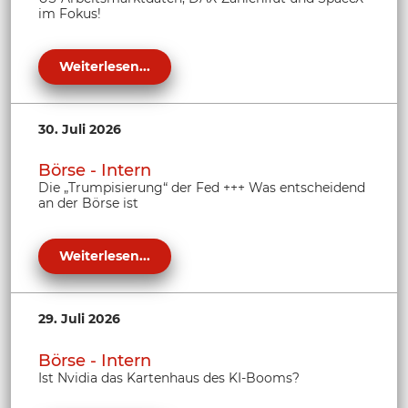
im Fokus!
Weiterlesen...
30. Juli 2026
Börse - Intern
Die „Trumpisierung“ der Fed +++ Was entscheidend
an der Börse ist
Weiterlesen...
29. Juli 2026
Börse - Intern
Ist Nvidia das Kartenhaus des KI-Booms?