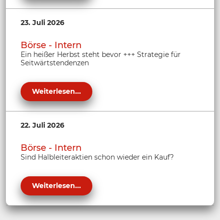
23. Juli 2026
Börse - Intern
Ein heißer Herbst steht bevor +++ Strategie für
Seitwärtstendenzen
Weiterlesen...
22. Juli 2026
Börse - Intern
Sind Halbleiteraktien schon wieder ein Kauf?
Weiterlesen...