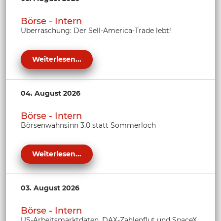
Börse - Intern
Überraschung: Der Sell-America-Trade lebt!
Weiterlesen...
04. August 2026
Börse - Intern
Börsenwahnsinn 3.0 statt Sommerloch
Weiterlesen...
03. August 2026
Börse - Intern
US-Arbeitsmarktdaten, DAX-Zahlenflut und SpaceX