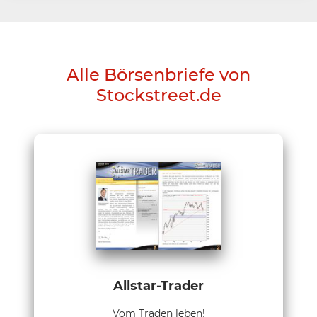
Alle Börsenbriefe von
Stockstreet.de
Allstar-Trader
Vom Traden leben!