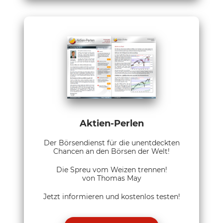
Aktien-Perlen
Der Börsendienst für die unentdeckten
Chancen an den Börsen der Welt!
Die Spreu vom Weizen trennen!
von Thomas May
Jetzt informieren und kostenlos testen!