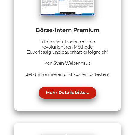
Börse-Intern Premium
Erfolgreich Traden mit der
revolutionären Methode!
Zuverlässig und dauerhaft erfolgreich!
von Sven Weisenhaus
Jetzt informieren und kostenlos testen!
Mehr Details bitte...