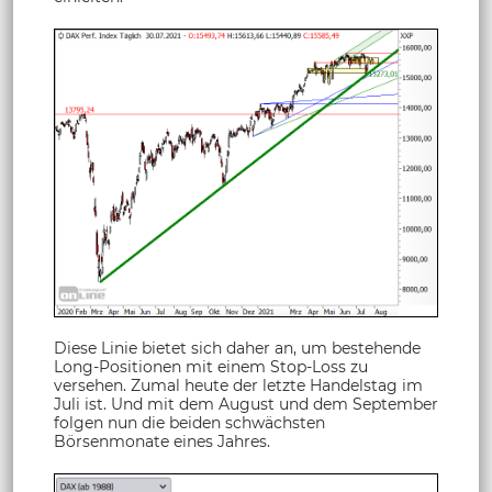
Diese Linie bietet sich daher an, um bestehende
Long-Positionen mit einem Stop-Loss zu
versehen. Zumal heute der letzte Handelstag im
Juli ist. Und mit dem August und dem September
folgen nun die beiden schwächsten
Börsenmonate eines Jahres.