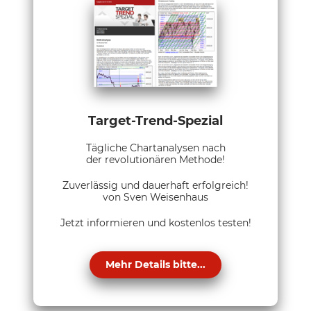
Target-Trend-Spezial
Tägliche Chartanalysen nach
der revolutionären Methode!
Zuverlässig und dauerhaft erfolgreich!
von Sven Weisenhaus
Jetzt informieren und kostenlos testen!
Mehr Details bitte...