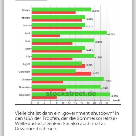
Vielleicht ist dann ein „government shutdown“ in
den USA der Tropfen, der die Sommerkorrektur-
Welle auslöst. Denken Sie also auch mal an
Gewinnmitnahmen.