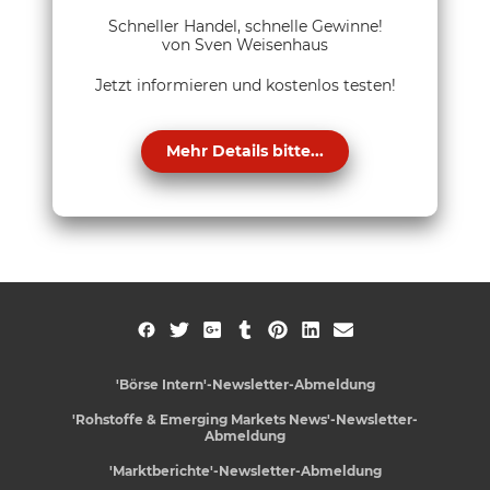
Schneller Handel, schnelle Gewinne!
von Sven Weisenhaus
Jetzt informieren und kostenlos testen!
Mehr Details bitte...
'Börse Intern'-Newsletter-Abmeldung
'Rohstoffe & Emerging Markets News'-Newsletter-
Abmeldung
'Marktberichte'-Newsletter-Abmeldung