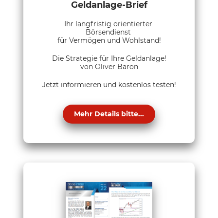
Geldanlage-Brief
Ihr langfristig orientierter
Börsendienst
für Vermögen und Wohlstand!
Die Strategie für Ihre Geldanlage!
von Oliver Baron
Jetzt informieren und kostenlos testen!
Mehr Details bitte...