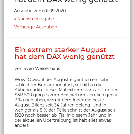
Ausgabe vom 01.09.2020
Nächste Ausgabe
Vorherige Ausgabe
Ein extrem starker August
hat dem DAX wenig genützt
von Sven Weisenhaus
Wow! Obwohl der August eigentlich ein sehr
schlechter Börsenmonat ist, schnitten die
Aktienmärkte dieses Mal extrem stark ab. Für den
S&P 500 ging es zum Beispiel um ziemlich genau
7 % nach oben, womit dem Index die beste
August-Bilanz seit 34 Jahren gelang. Und in
weniger als 8 % der Fälle schnitt der August seit
1928 noch besser ab. Tja, in diesem Jahr und in
der aktuellen Übertreibung ist halt alles etwas
anders.