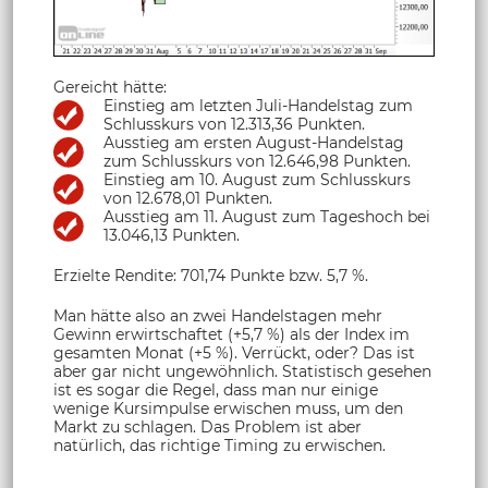
Gereicht hätte:
Einstieg am letzten Juli-Handelstag zum
Schlusskurs von 12.313,36 Punkten.
Ausstieg am ersten August-Handelstag
zum Schlusskurs von 12.646,98 Punkten.
Einstieg am 10. August zum Schlusskurs
von 12.678,01 Punkten.
Ausstieg am 11. August zum Tageshoch bei
13.046,13 Punkten.
Erzielte Rendite: 701,74 Punkte bzw. 5,7 %.
Man hätte also an zwei Handelstagen mehr
Gewinn erwirtschaftet (+5,7 %) als der Index im
gesamten Monat (+5 %). Verrückt, oder? Das ist
aber gar nicht ungewöhnlich. Statistisch gesehen
ist es sogar die Regel, dass man nur einige
wenige Kursimpulse erwischen muss, um den
Markt zu schlagen. Das Problem ist aber
natürlich, das richtige Timing zu erwischen.