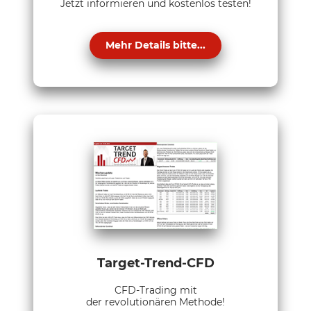
Jetzt informieren und kostenlos testen!
Mehr Details bitte...
Target-Trend-CFD
CFD-Trading mit
der revolutionären Methode!