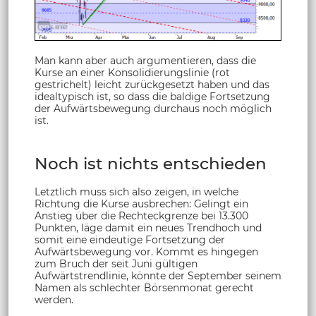
Man kann aber auch argumentieren, dass die
Kurse an einer Konsolidierungslinie (rot
gestrichelt) leicht zurückgesetzt haben und das
idealtypisch ist, so dass die baldige Fortsetzung
der Aufwärtsbewegung durchaus noch möglich
ist.
Noch ist nichts entschieden
Letztlich muss sich also zeigen, in welche
Richtung die Kurse ausbrechen: Gelingt ein
Anstieg über die Rechteckgrenze bei 13.300
Punkten, läge damit ein neues Trendhoch und
somit eine eindeutige Fortsetzung der
Aufwärtsbewegung vor. Kommt es hingegen
zum Bruch der seit Juni gültigen
Aufwärtstrendlinie, könnte der September seinem
Namen als schlechter Börsenmonat gerecht
werden.