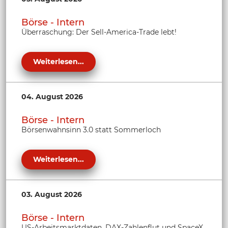
Börse - Intern
Überraschung: Der Sell-America-Trade lebt!
Weiterlesen...
04. August 2026
Börse - Intern
Börsenwahnsinn 3.0 statt Sommerloch
Weiterlesen...
03. August 2026
Börse - Intern
US-Arbeitsmarktdaten, DAX-Zahlenflut und SpaceX