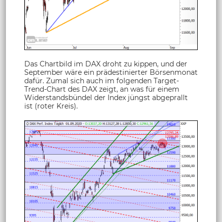
Das Chartbild im DAX droht zu kippen, und der
September wäre ein prädestinierter Börsenmonat
dafür. Zumal sich auch im folgenden Target-
Trend-Chart des DAX zeigt, an was für einem
Widerstandsbündel der Index jüngst abgeprallt
ist (roter Kreis).