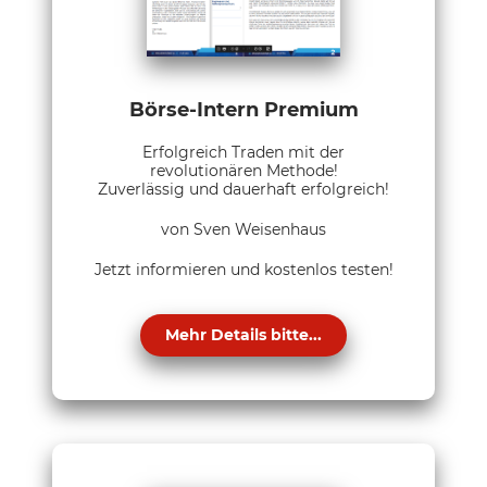
Börse-Intern Premium
Erfolgreich Traden mit der
revolutionären Methode!
Zuverlässig und dauerhaft erfolgreich!
von Sven Weisenhaus
Jetzt informieren und kostenlos testen!
Mehr Details bitte...