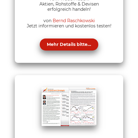
Aktien, Rohstoffe & Devisen
erfolgreich handeln!
von
Bernd Raschkowski
Jetzt informieren und kostenlos testen!
Mehr Details bitte...