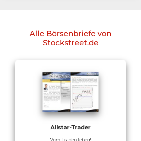
Alle Börsenbriefe von
Stockstreet.de
Allstar-Trader
Vom Traden leben!