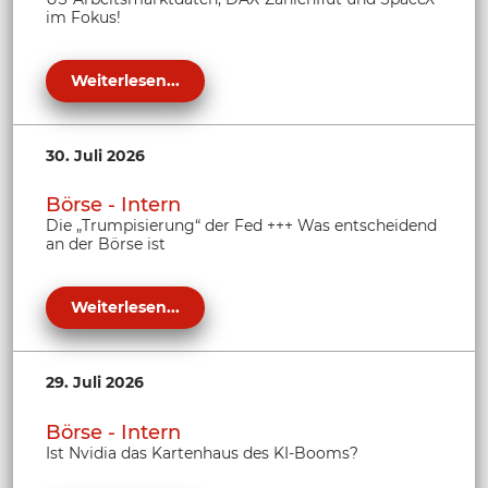
im Fokus!
Weiterlesen...
30. Juli 2026
Börse - Intern
Die „Trumpisierung“ der Fed +++ Was entscheidend
an der Börse ist
Weiterlesen...
29. Juli 2026
Börse - Intern
Ist Nvidia das Kartenhaus des KI-Booms?