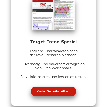
Target-Trend-Spezial
Tägliche Chartanalysen nach
der revolutionären Methode!
Zuverlässig und dauerhaft erfolgreich!
von Sven Weisenhaus
Jetzt informieren und kostenlos testen!
Mehr Details bitte...