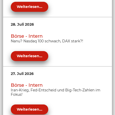
Weiterlesen...
28. Juli 2026
Börse - Intern
Nanu? Nasdaq 100 schwach, DAX stark?!
Weiterlesen...
27. Juli 2026
Börse - Intern
Iran-Krieg, Fed-Entscheid und Big-Tech-Zahlen im
Fokus!
Weiterlesen...