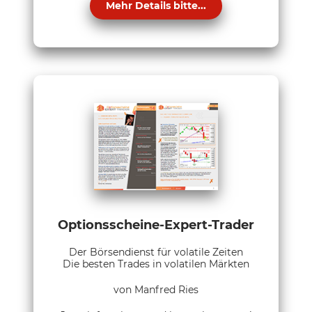
Mehr Details bitte...
Optionsscheine-Expert-Trader
Der Börsendienst für volatile Zeiten
Die besten Trades in volatilen Märkten
von Manfred Ries