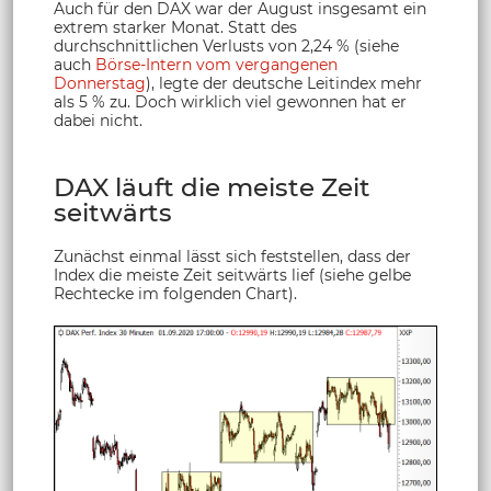
Auch für den DAX war der August insgesamt ein
extrem starker Monat. Statt des
durchschnittlichen Verlusts von 2,24 % (siehe
auch
Börse-Intern vom vergangenen
Donnerstag
), legte der deutsche Leitindex mehr
als 5 % zu. Doch wirklich viel gewonnen hat er
dabei nicht.
DAX läuft die meiste Zeit
seitwärts
Zunächst einmal lässt sich feststellen, dass der
Index die meiste Zeit seitwärts lief (siehe gelbe
Rechtecke im folgenden Chart).