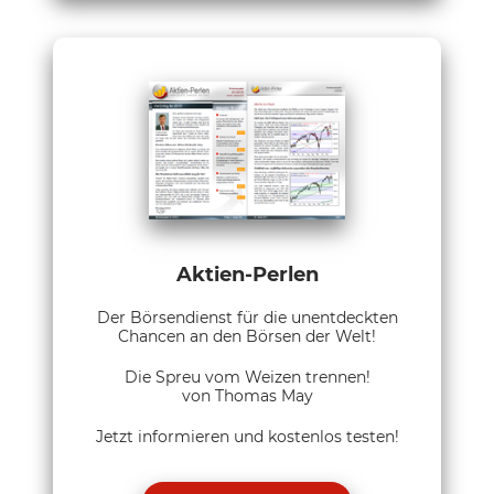
Aktien-Perlen
Der Börsendienst für die unentdeckten
Chancen an den Börsen der Welt!
Die Spreu vom Weizen trennen!
von Thomas May
Jetzt informieren und kostenlos testen!