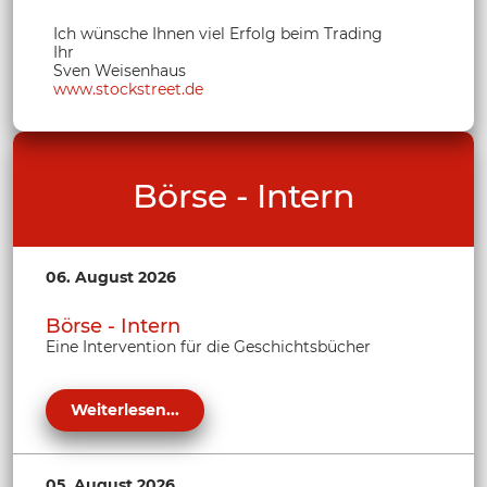
Ich wünsche Ihnen viel Erfolg beim Trading
Ihr
Sven Weisenhaus
www.stockstreet.de
Börse - Intern
06. August 2026
Börse - Intern
Eine Intervention für die Geschichtsbücher
Weiterlesen...
05. August 2026