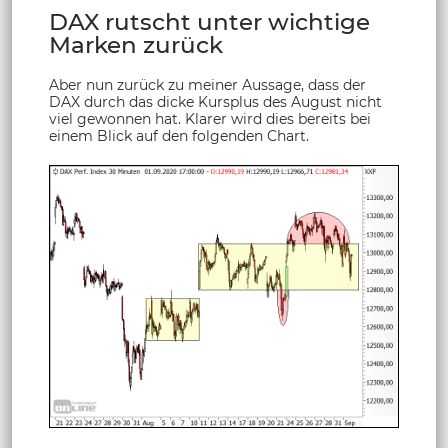
DAX rutscht unter wichtige
Marken zurück
Aber nun zurück zu meiner Aussage, dass der
DAX durch das dicke Kursplus des August nicht
viel gewonnen hat. Klarer wird dies bereits bei
einem Blick auf den folgenden Chart.