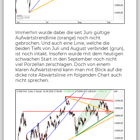
Immerhin wurde dabei die seit Juni gültige
Aufwärtstrendlinie (orange) noch nicht
gebrochen. Und auch eine Linie, welche die
beiden Tiefs von Juli und August verbindet (grün),
ist noch intakt. Insofern wurde mit dem heutigen
schwachen Start in den September noch nicht
viel Porzellan zerschlagen. Doch von einem
klaren Aufwärtstrend kann man mit Blick auf die
dicke rote Abwärtslinie im folgenden Chart auch
nicht sprechen.