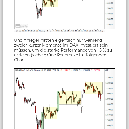
Und Anleger hätten eigentlich nur während
zweier kurzer Momente im DAX investiert sein
müssen, um die starke Performance von +5 % zu
erzielen (siehe grüne Rechtecke im folgenden
Chart).