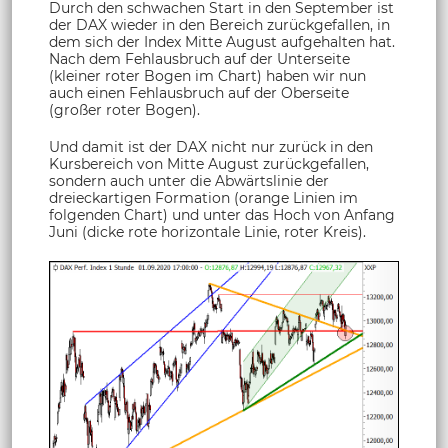
Durch den schwachen Start in den September ist
der DAX wieder in den Bereich zurückgefallen, in
dem sich der Index Mitte August aufgehalten hat.
Nach dem Fehlausbruch auf der Unterseite
(kleiner roter Bogen im Chart) haben wir nun
auch einen Fehlausbruch auf der Oberseite
(großer roter Bogen).
Und damit ist der DAX nicht nur zurück in den
Kursbereich von Mitte August zurückgefallen,
sondern auch unter die Abwärtslinie der
dreieckartigen Formation (orange Linien im
folgenden Chart) und unter das Hoch von Anfang
Juni (dicke rote horizontale Linie, roter Kreis).