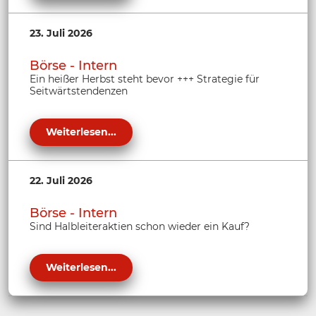
23. Juli 2026
Börse - Intern
Ein heißer Herbst steht bevor +++ Strategie für
Seitwärtstendenzen
Weiterlesen...
22. Juli 2026
Börse - Intern
Sind Halbleiteraktien schon wieder ein Kauf?
Weiterlesen...